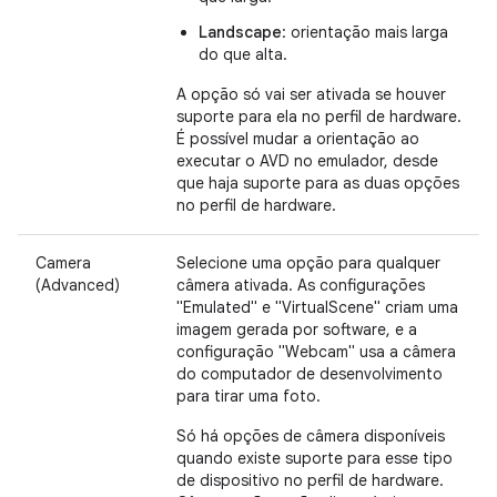
Landscape
: orientação mais larga
do que alta.
A opção só vai ser ativada se houver
suporte para ela no perfil de hardware.
É possível mudar a orientação ao
executar o AVD no emulador, desde
que haja suporte para as duas opções
no perfil de hardware.
Camera
Selecione uma opção para qualquer
(Advanced)
câmera ativada. As configurações
"Emulated" e "VirtualScene" criam uma
imagem gerada por software, e a
configuração "Webcam" usa a câmera
do computador de desenvolvimento
para tirar uma foto.
Só há opções de câmera disponíveis
quando existe suporte para esse tipo
de dispositivo no perfil de hardware.