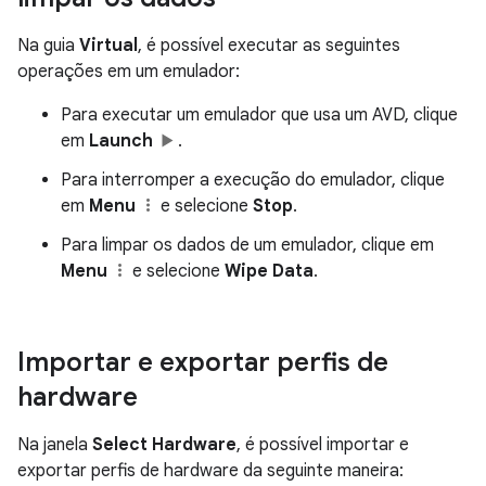
Na guia
Virtual
, é possível executar as seguintes
operações em um emulador:
Para executar um emulador que usa um AVD, clique
em
Launch
.
Para interromper a execução do emulador, clique
em
Menu
e selecione
Stop
.
Para limpar os dados de um emulador, clique em
Menu
e selecione
Wipe Data
.
Importar e exportar perfis de
hardware
Na janela
Select Hardware
, é possível importar e
exportar perfis de hardware da seguinte maneira: