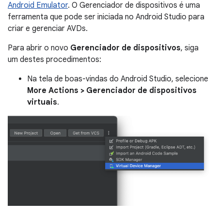
Android Emulator
. O Gerenciador de dispositivos é uma
ferramenta que pode ser iniciada no Android Studio para
criar e gerenciar AVDs.
Para abrir o novo
Gerenciador de dispositivos
, siga
um destes procedimentos:
Na tela de boas-vindas do Android Studio, selecione
More Actions > Gerenciador de dispositivos
virtuais
.