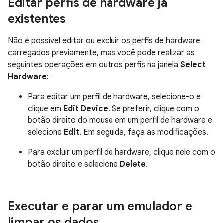
Editar perfis de hardware já
existentes
Não é possível editar ou excluir os perfis de hardware
carregados previamente, mas você pode realizar as
seguintes operações em outros perfis na janela
Select
Hardware
:
Para editar um perfil de hardware, selecione-o e
clique em
Edit Device
. Se preferir, clique com o
botão direito do mouse em um perfil de hardware e
selecione
Edit
. Em seguida, faça as modificações.
Para excluir um perfil de hardware, clique nele com o
botão direito e selecione
Delete
.
Executar e parar um emulador e
limpar os dados