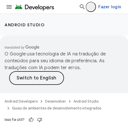
Fazer login
ANDROID STUDIO
O Google usa tecnologia de IA na tradução de
conteúdos para seu idioma de preferência. As
traduções com IA podem ter erros.
Android Developers
Desenvolver
Android Studio
Guias de ambientes de desenvolvimento integrados
Isso foi útil?