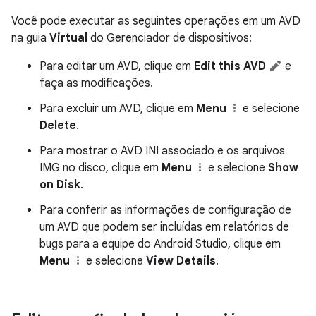
Você pode executar as seguintes operações em um AVD
na guia
Virtual
do Gerenciador de dispositivos:
Para editar um AVD, clique em
Edit this AVD
e
faça as modificações.
Para excluir um AVD, clique em
Menu
e selecione
Delete
.
Para mostrar o AVD INI associado e os arquivos
IMG no disco, clique em
Menu
e selecione
Show
on Disk
.
Para conferir as informações de configuração de
um AVD que podem ser incluídas em relatórios de
bugs para a equipe do Android Studio, clique em
Menu
e selecione
View Details
.