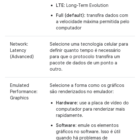
LTE
: Long-Term Evolution
Full (default)
: transfira dados com
a velocidade máxima permitida pelo
computador
Network:
Selecione uma tecnologia celular para
Latency
definir quanto tempo é necessário
(Advanced)
para que o protocolo transfira um
pacote de dados de um ponto a
outro.
Emulated
Selecione a forma como os gráficos
Performance:
são renderizados no emulador:
Graphics
Hardware
: use a placa de vídeo do
computador para renderizar mais
rapidamente.
Software
: emule os elementos
gráficos no software. Isso é útil
quando há problemas de