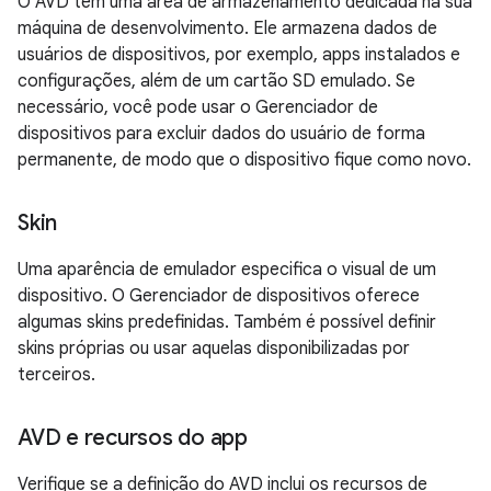
O AVD tem uma área de armazenamento dedicada na sua
máquina de desenvolvimento. Ele armazena dados de
usuários de dispositivos, por exemplo, apps instalados e
configurações, além de um cartão SD emulado. Se
necessário, você pode usar o Gerenciador de
dispositivos para excluir dados do usuário de forma
permanente, de modo que o dispositivo fique como novo.
Skin
Uma aparência de emulador especifica o visual de um
dispositivo. O Gerenciador de dispositivos oferece
algumas skins predefinidas. Também é possível definir
skins próprias ou usar aquelas disponibilizadas por
terceiros.
AVD e recursos do app
Verifique se a definição do AVD inclui os recursos de