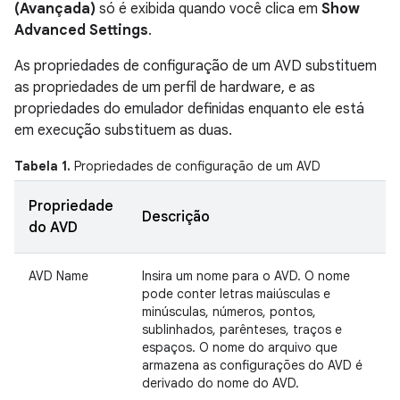
(Avançada)
só é exibida quando você clica em
Show
Advanced Settings
.
As propriedades de configuração de um AVD substituem
as propriedades de um perfil de hardware, e as
propriedades do emulador definidas enquanto ele está
em execução substituem as duas.
Tabela 1.
Propriedades de configuração de um AVD
Propriedade
Descrição
do AVD
AVD Name
Insira um nome para o AVD. O nome
pode conter letras maiúsculas e
minúsculas, números, pontos,
sublinhados, parênteses, traços e
espaços. O nome do arquivo que
armazena as configurações do AVD é
derivado do nome do AVD.