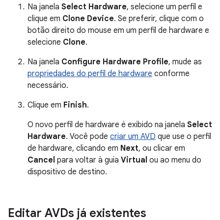
Na janela
Select Hardware
, selecione um perfil e
clique em
Clone Device
. Se preferir, clique com o
botão direito do mouse em um perfil de hardware e
selecione
Clone
.
Na janela
Configure Hardware Profile
, mude as
propriedades do perfil de hardware
conforme
necessário.
Clique em
Finish
.
O novo perfil de hardware é exibido na janela
Select
Hardware
. Você pode
criar um AVD
que use o perfil
de hardware, clicando em
Next
, ou clicar em
Cancel
para voltar à guia
Virtual
ou ao menu do
dispositivo de destino.
Editar AVDs já existentes