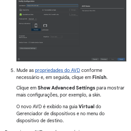
Mude as
propriedades do AVD
conforme
necessário e, em seguida, clique em
Finish
.
Clique em
Show Advanced Settings
para mostrar
mais configurações, por exemplo, a skin.
O novo AVD é exibido na guia
Virtual
do
Gerenciador de dispositivos e no menu do
dispositivo de destino.