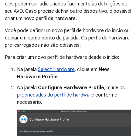
eles podem ser adicionados facilmente às definições do
seu AVD. Caso precise definir outro dispositivo, é possível
criar um novo perfil de hardware.
Você pode definir um novo perfil de hardware do início ou
copiar um como ponto de partida. Os perfis de hardware
pré-carregados não são editáveis.
Para criar um novo perfil de hardware desde o início:
Na janela
Select Hardware
, clique em
New
Hardware Profile
.
Na janela
Configure Hardware Profile
, mude as
propriedades do perfil de hardware
conforme
necessário.