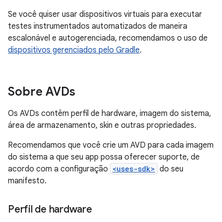
Se você quiser usar dispositivos virtuais para executar
testes instrumentados automatizados de maneira
escalonável e autogerenciada, recomendamos o uso de
dispositivos gerenciados pelo Gradle
.
Sobre AVDs
Os AVDs contêm perfil de hardware, imagem do sistema,
área de armazenamento, skin e outras propriedades.
Recomendamos que você crie um AVD para cada imagem
do sistema a que seu app possa oferecer suporte, de
acordo com a configuração
<uses-sdk>
do seu
manifesto.
Perfil de hardware