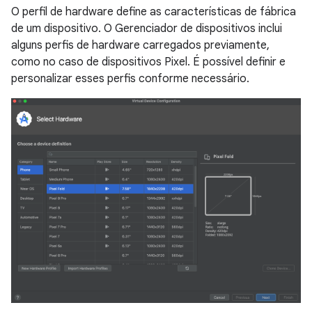
O perfil de hardware define as características de fábrica
de um dispositivo. O Gerenciador de dispositivos inclui
alguns perfis de hardware carregados previamente,
como no caso de dispositivos Pixel. É possível definir e
personalizar esses perfis conforme necessário.