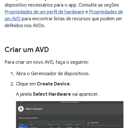
dispositivo necessários para o app. Consulte as seções
Propriedades de um perfil de hardware
e
Propriedades de
um AVD
para encontrar listas de recursos que podem ser
definidos nos AVDs.
Criar um AVD
Para criar um novo AVD, faça o seguinte:
Abra o Gerenciador de dispositivos.
Clique em
Create Device
.
A janela
Select Hardware
vai aparecer.