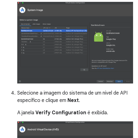
Selecione a imagem do sistema de um nível de API
específico e clique em
Next
.
A janela
Verify Configuration
é exibida.