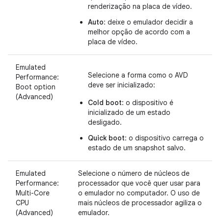
renderização na placa de vídeo.
Auto
: deixe o emulador decidir a
melhor opção de acordo com a
placa de vídeo.
Emulated
Selecione a forma como o AVD
Performance:
deve ser inicializado:
Boot option
(Advanced)
Cold boot
: o dispositivo é
inicializado de um estado
desligado.
Quick boot
: o dispositivo carrega o
estado de um snapshot salvo.
Emulated
Selecione o número de núcleos de
Performance:
processador que você quer usar para
Multi-Core
o emulador no computador. O uso de
CPU
mais núcleos de processador agiliza o
(Advanced)
emulador.