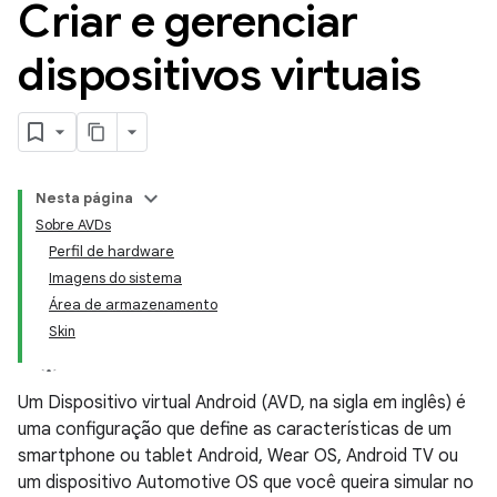
Criar e gerenciar
dispositivos virtuais
Nesta página
Sobre AVDs
Perfil de hardware
Imagens do sistema
Área de armazenamento
Skin
Um Dispositivo virtual Android (AVD, na sigla em inglês) é
uma configuração que define as características de um
smartphone ou tablet Android, Wear OS, Android TV ou
um dispositivo Automotive OS que você queira simular no