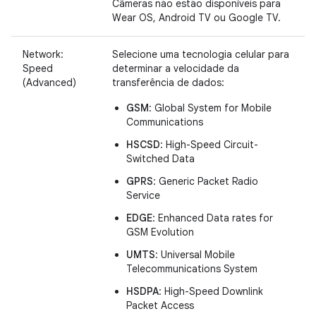
Câmeras não estão disponíveis para
Wear OS, Android TV ou Google TV.
Network:
Selecione uma tecnologia celular para
Speed
determinar a velocidade da
(Advanced)
transferência de dados:
GSM
: Global System for Mobile
Communications
HSCSD
: High-Speed Circuit-
Switched Data
GPRS
: Generic Packet Radio
Service
EDGE
: Enhanced Data rates for
GSM Evolution
UMTS
: Universal Mobile
Telecommunications System
HSDPA
: High-Speed Downlink
Packet Access