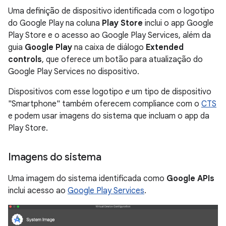
Uma definição de dispositivo identificada com o logotipo
do Google Play na coluna
Play Store
inclui o app Google
Play Store e o acesso ao Google Play Services, além da
guia
Google Play
na caixa de diálogo
Extended
controls
, que oferece um botão para atualização do
Google Play Services no dispositivo.
Dispositivos com esse logotipo
e
um tipo de dispositivo
"Smartphone" também oferecem compliance com o
CTS
e podem usar imagens do sistema que incluam o app da
Play Store.
Imagens do sistema
Uma imagem do sistema identificada como
Google APIs
inclui acesso ao
Google Play Services
.