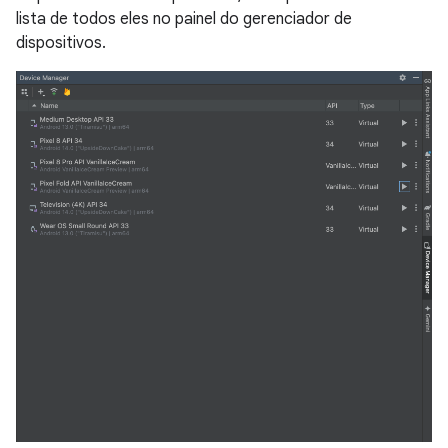
lista de todos eles no painel do gerenciador de
dispositivos.