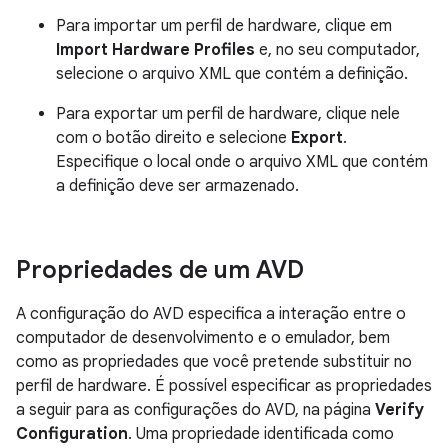
Para importar um perfil de hardware, clique em
Import Hardware Profiles
e, no seu computador,
selecione o arquivo XML que contém a definição.
Para exportar um perfil de hardware, clique nele
com o botão direito e selecione
Export
.
Especifique o local onde o arquivo XML que contém
a definição deve ser armazenado.
Propriedades de um AVD
A configuração do AVD especifica a interação entre o
computador de desenvolvimento e o emulador, bem
como as propriedades que você pretende substituir no
perfil de hardware. É possível especificar as propriedades
a seguir para as configurações do AVD, na página
Verify
Configuration
. Uma propriedade identificada como