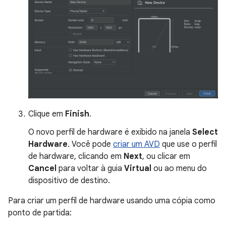
Clique em
Finish
.
O novo perfil de hardware é exibido na janela
Select
Hardware
. Você pode
criar um AVD
que use o perfil
de hardware, clicando em
Next
, ou clicar em
Cancel
para voltar à guia
Virtual
ou ao menu do
dispositivo de destino.
Para criar um perfil de hardware usando uma cópia como
ponto de partida: