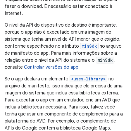
fazer o download. É necessário estar conectado à
Internet.
O nível da API do dispositivo de destino é importante,
porque o app não é executado em uma imagem do
sistema que tenha um nível de API menor que o exigido,
conforme especificado no atributo
minSdk
no arquivo
de manifesto do app. Para mais informações sobre a
relação entre o nível da API do sistema e o
minSdk
,
consulte
Controlar versões do app
.
Se o app declara um elemento
<uses-library>
no
arquivo de manifesto, isso indica que ele precisa de uma
imagem do sistema que inclua essa biblioteca externa.
Para executar o app em um emulador, crie um AVD que
inclua a biblioteca necessária. Para isso, talvez você
tenha que usar um componente de complemento para a
plataforma do AVD. Por exemplo, o complemento de
APIs do Google contém a biblioteca Google Maps.