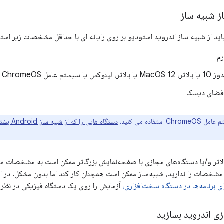
ز شبیه ساز
باید از شبیه ساز اندروید استودیو بر روی رایانه ای با حداقل مشخصات زیر استف
Ch استفاده می کنید،
دستگاه هایی را که از شبیه ساز Android پشتیبانی می کنند
رای سطوح API بالاتر و/یا دستگاه‌های مجازی با صفحه‌نمایش بزرگ‌تر ممکن است به مشخصا
 مشخصات را ندارید، شبیه‌ساز ممکن است همچنان کار کند اما بدون مشکل. در این
ی برنامه‌ها در دستگاه سخت‌افزاری،
آزمایش را روی یک دستگاه فیزیکی در نظر ب
ی اندروید بسازید