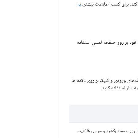
به
شت خود بر روی صفحه لمسی استفاده
لدهای ورودی و کلیک بر روی دکمه ها
یه ساز استفاده کنید.
 را روی صفحه بکشید و سپس رها کنید.