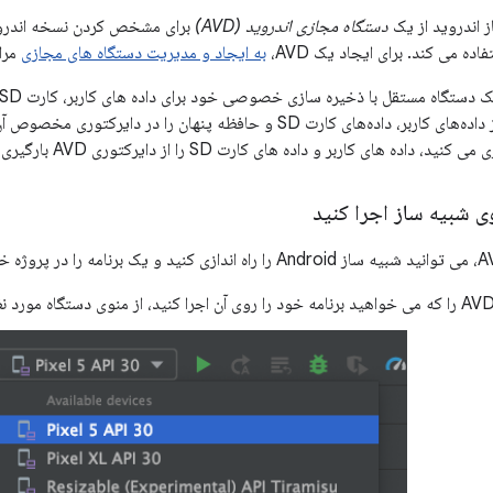
ز اندروید از یک
دستگاه مجازی اندروید (AVD)
برای مشخص کردن نسخه اندرو
ه می کند. برای ایجاد یک AVD،
به ایجاد و مدیریت دستگاه های مجازی
مرا
داده های کاربر و داده های کارت SD را از دایرکتوری AVD بارگیری می کند.
وی شبیه ساز اجرا کنید