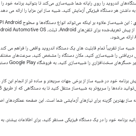
ی
.
شبیه ساز تقریباً تمام قابلیت های یک دستگاه اندروید واقعی را فراهم می کند.
ی دریافتی را شبیه‌سازی کنید، مکان دستگاه را مشخص کنید، سرعت‌های مختلف 
چرخش و سایر حسگر
یش برنامه خود در شبیه ساز از برخی جهات سریعتر و ساده تر از انجام این کار
وانید داده‌ها را سریع‌تر به شبیه‌ساز منتقل کنید تا به دستگاهی که از طریق USB متصل است.
ه ساز بهترین گزینه برای نیازهای آزمایشی شما است. این صفحه عملکردهای اصل
نید برنامه خود را در یک دستگاه فیزیکی مستقر کنید. برای اطلاعات بیشتر، به