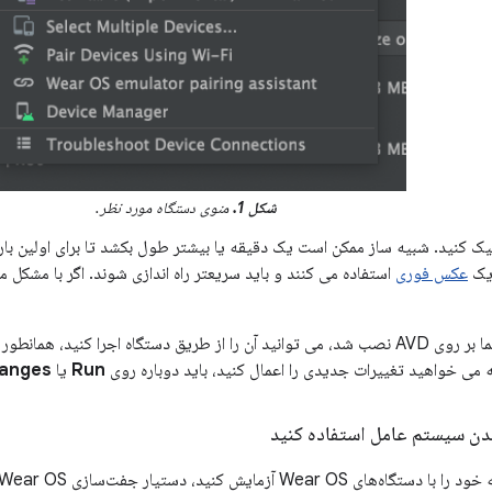
شکل 1.
منوی دستگاه مورد نظر.
ک کنید. شبیه ساز ممکن است یک دقیقه یا بیشتر طول بکشد تا برای اولین بار راه
 یک
عکس فوری
استفاده می کنند و باید سریعتر راه اندازی شوند. اگر با مشکل 
هنگامی که برنامه شما بر روی AVD نصب شد، می توانید آن را از طریق دستگاه اجرا کنید
 می خواهید تغییرات جدیدی را اعمال کنید، باید دوباره روی
Run
یا
hanges
دن سیستم عامل استفاده کنید