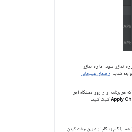
 اندازی شود، اما راه اندازی
مواجه شدید،
راهنمای عیب‌یابی
، همانطور که هر برنامه ای را روی دستگاه اجرا
Apply C
کلیک کنید.
اگر می‌خواهید برنامه خود را با دستگاه‌های Wear OS آزمایش کنید، دستیار جفت‌سازی Wear OS شما را گام به گام از طریق جفت کردن