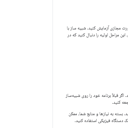
رت مجازی آزمایش کنید. شبیه ساز با
 این مراحل اولیه را دنبال کنید که در
ر قبلاً برنامه خود را روی شبیه‌ساز
عه کنید.
. بسته به نیازها و منابع شما، ممکن
ک دستگاه فیزیکی استفاده کنید.