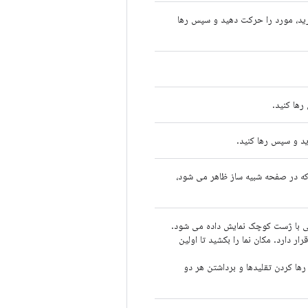
رید، مورد را حرکت دهید و سپس رها
ها کنید.
ید و سپس رها کنید.
ی که در صفحه شبیه ساز ظاهر می شود،
د لمسی با ژست کوچک نمایش داده می شود.
 دارد. مکان نما را بکشید تا اولین
ا کردن تقلیدها و برداشتن هر دو