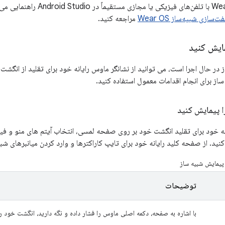
سازی شبیه‌ساز Wear OS
مراجعه کنید.
ایش کنید
 در حال اجرا است، می توانید از نشانگر ماوس رایانه خود برای تقلید از انگ
ساز برای انجام اقدامات معمول استفاده کنید.
 پیمایش کنید
انه خود برای تقلید انگشت خود بر روی صفحه لمسی، انتخاب آیتم های منو و فی
کنید. از صفحه کلید رایانه خود برای تایپ کاراکترها و وارد کردن میانبرهای شب
یمایش شبیه ساز
توضیحات
با اشاره به صفحه، دکمه اصلی ماوس را فشار داده و نگه دارید، انگشت خود