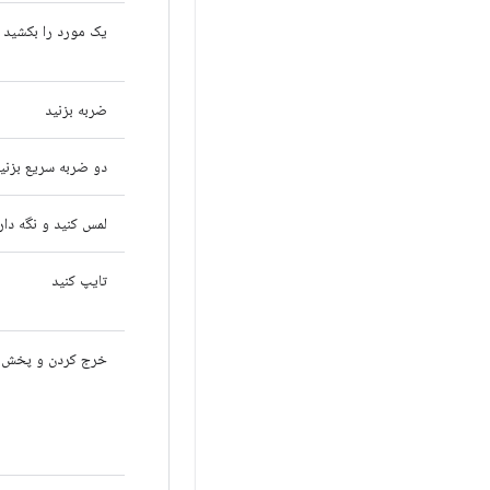
یک مورد را بکشید
ضربه بزنید
دو ضربه سریع بزنی
لمس کنید و نگه دار
تایپ کنید
خرج کردن و پخش ک