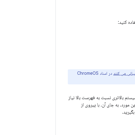
اده کنید:
در اسناد ChromeOS
ت سیستم بالاتری نسبت به فهرست بالا نیاز
 مورد، به جای آن، با پیروی از
گیرید.