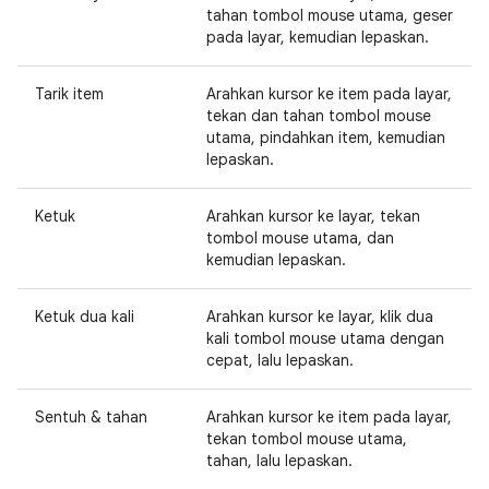
tahan tombol mouse utama, geser
pada layar, kemudian lepaskan.
Tarik item
Arahkan kursor ke item pada layar,
tekan dan tahan tombol mouse
utama, pindahkan item, kemudian
lepaskan.
Ketuk
Arahkan kursor ke layar, tekan
tombol mouse utama, dan
kemudian lepaskan.
Ketuk dua kali
Arahkan kursor ke layar, klik dua
kali tombol mouse utama dengan
cepat, lalu lepaskan.
Sentuh & tahan
Arahkan kursor ke item pada layar,
tekan tombol mouse utama,
tahan, lalu lepaskan.