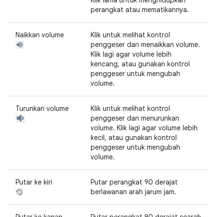
Klik lama untuk menghidupkan
perangkat atau mematikannya.
Naikkan volume
Klik untuk melihat kontrol
penggeser dan menaikkan volume.
Klik lagi agar volume lebih
kencang, atau gunakan kontrol
penggeser untuk mengubah
volume.
Turunkan volume
Klik untuk melihat kontrol
penggeser dan menurunkan
volume. Klik lagi agar volume lebih
kecil, atau gunakan kontrol
penggeser untuk mengubah
volume.
Putar ke kiri
Putar perangkat 90 derajat
berlawanan arah jarum jam.