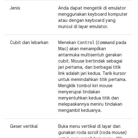
Jenis
Anda dapat mengetik di emulator
menggunakan keyboard komputer
atau dengan keyboard yang
muncul di layar emulator.
Cubit dan lebarkan
Menekan
(
pada
Control
Command
Mac) akan menampilkan
antarmuka multisentuh gerakan
cubit. Mouse bertindak sebagai
jari pertama, dan berbagai titik
link adalah jari kedua. Tarik kursor
untuk memindahkan titik pertama.
Mengklik tombol kiri mouse
menyerupai tindakan
menyentuhkan kedua titik dan
melepaskannya meniru tindakan
mengambil keduanya.
Geser vertikal
Buka menu vertikal di layar dan
gunakan roda scroll (roda mouse)