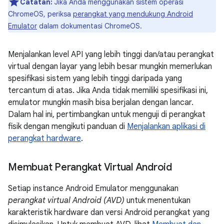
Catatan:
Jika Anda menggunakan sistem operasi
ChromeOS, periksa
perangkat yang mendukung Android
Emulator
dalam dokumentasi ChromeOS.
Menjalankan level API yang lebih tinggi dan/atau perangkat
virtual dengan layar yang lebih besar mungkin memerlukan
spesifikasi sistem yang lebih tinggi daripada yang
tercantum di atas. Jika Anda tidak memiliki spesifikasi ini,
emulator mungkin masih bisa berjalan dengan lancar.
Dalam hal ini, pertimbangkan untuk menguji di perangkat
fisik dengan mengikuti panduan di
Menjalankan aplikasi di
perangkat hardware
.
Membuat Perangkat Virtual Android
Setiap instance Android Emulator menggunakan
perangkat virtual Android (AVD)
untuk menentukan
karakteristik hardware dan versi Android perangkat yang