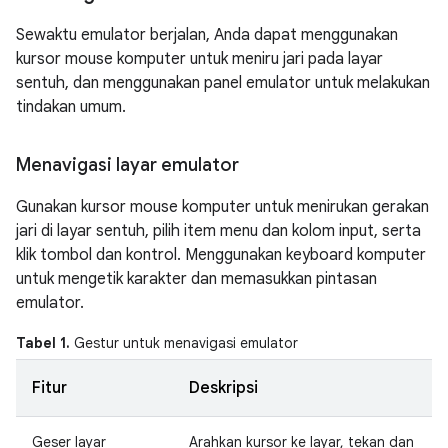
Sewaktu emulator berjalan, Anda dapat menggunakan
kursor mouse komputer untuk meniru jari pada layar
sentuh, dan menggunakan panel emulator untuk melakukan
tindakan umum.
Menavigasi layar emulator
Gunakan kursor mouse komputer untuk menirukan gerakan
jari di layar sentuh, pilih item menu dan kolom input, serta
klik tombol dan kontrol. Menggunakan keyboard komputer
untuk mengetik karakter dan memasukkan pintasan
emulator.
Tabel 1.
Gestur untuk menavigasi emulator
Fitur
Deskripsi
Geser layar
Arahkan kursor ke layar, tekan dan