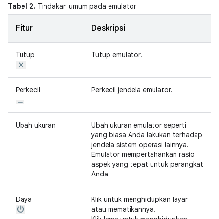
Tabel 2.
Tindakan umum pada emulator
Fitur
Deskripsi
Tutup
Tutup emulator.
Perkecil
Perkecil jendela emulator.
Ubah ukuran
Ubah ukuran emulator seperti
yang biasa Anda lakukan terhadap
jendela sistem operasi lainnya.
Emulator mempertahankan rasio
aspek yang tepat untuk perangkat
Anda.
Daya
Klik untuk menghidupkan layar
atau mematikannya.