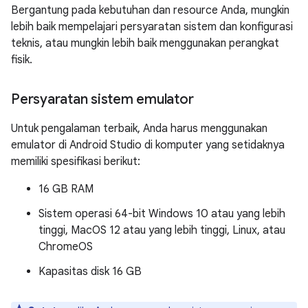
Bergantung pada kebutuhan dan resource Anda, mungkin
lebih baik mempelajari persyaratan sistem dan konfigurasi
teknis, atau mungkin lebih baik menggunakan perangkat
fisik.
Persyaratan sistem emulator
Untuk pengalaman terbaik, Anda harus menggunakan
emulator di Android Studio di komputer yang setidaknya
memiliki spesifikasi berikut:
16 GB RAM
Sistem operasi 64-bit Windows 10 atau yang lebih
tinggi, MacOS 12 atau yang lebih tinggi, Linux, atau
ChromeOS
Kapasitas disk 16 GB