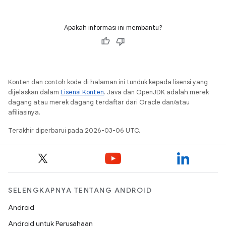
Apakah informasi ini membantu?
Konten dan contoh kode di halaman ini tunduk kepada lisensi yang
dijelaskan dalam
Lisensi Konten
. Java dan OpenJDK adalah merek
dagang atau merek dagang terdaftar dari Oracle dan/atau
afiliasinya.
Terakhir diperbarui pada 2026-03-06 UTC.
SELENGKAPNYA TENTANG ANDROID
Android
Android untuk Perusahaan