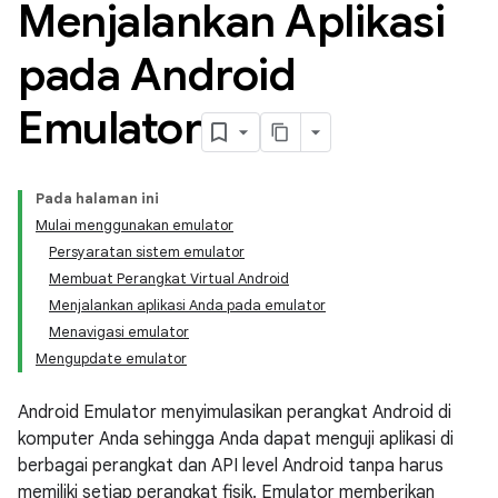
Menjalankan Aplikasi
pada Android
Emulator
Pada halaman ini
Mulai menggunakan emulator
Persyaratan sistem emulator
Membuat Perangkat Virtual Android
Menjalankan aplikasi Anda pada emulator
Menavigasi emulator
Mengupdate emulator
Android Emulator menyimulasikan perangkat Android di
komputer Anda sehingga Anda dapat menguji aplikasi di
berbagai perangkat dan API level Android tanpa harus
memiliki setiap perangkat fisik. Emulator memberikan