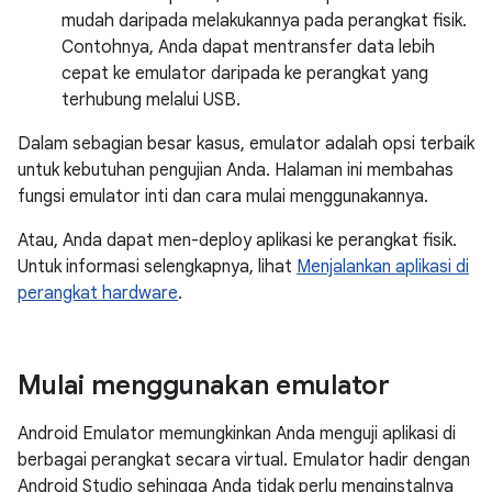
mudah daripada melakukannya pada perangkat fisik.
Contohnya, Anda dapat mentransfer data lebih
cepat ke emulator daripada ke perangkat yang
terhubung melalui USB.
Dalam sebagian besar kasus, emulator adalah opsi terbaik
untuk kebutuhan pengujian Anda. Halaman ini membahas
fungsi emulator inti dan cara mulai menggunakannya.
Atau, Anda dapat men-deploy aplikasi ke perangkat fisik.
Untuk informasi selengkapnya, lihat
Menjalankan aplikasi di
perangkat hardware
.
Mulai menggunakan emulator
Android Emulator memungkinkan Anda menguji aplikasi di
berbagai perangkat secara virtual. Emulator hadir dengan
Android Studio sehingga Anda tidak perlu menginstalnya