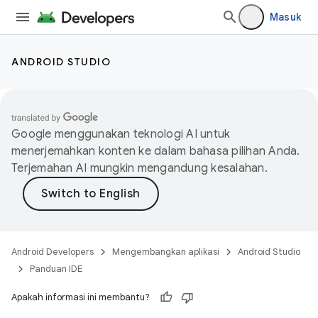
Masuk
ANDROID STUDIO
Google menggunakan teknologi AI untuk
menerjemahkan konten ke dalam bahasa pilihan Anda.
Terjemahan AI mungkin mengandung kesalahan.
Android Developers
Mengembangkan aplikasi
Android Studio
Panduan IDE
Apakah informasi ini membantu?