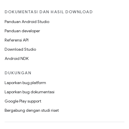
DOKUMENTASI DAN HASIL DOWNLOAD
Panduan Android Studio
Panduan developer
Referensi API
Download Studio
Android NDK
DUKUNGAN
Laporkan bug platform
Laporkan bug dokumentasi
Google Play support
Bergabung dengan studi riset