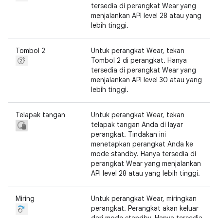
tersedia di perangkat Wear yang
menjalankan API level 28 atau yang
lebih tinggi.
Tombol 2
Untuk perangkat Wear, tekan
Tombol 2 di perangkat. Hanya
tersedia di perangkat Wear yang
menjalankan API level 30 atau yang
lebih tinggi.
Telapak tangan
Untuk perangkat Wear, tekan
telapak tangan Anda di layar
perangkat. Tindakan ini
menetapkan perangkat Anda ke
mode standby. Hanya tersedia di
perangkat Wear yang menjalankan
API level 28 atau yang lebih tinggi.
Miring
Untuk perangkat Wear, miringkan
perangkat. Perangkat akan keluar