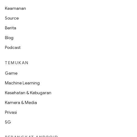
Keamanan
Source
Berita
Blog
Podcast
TEMUKAN
Game
Machine Learning
Kesehatan & Kebugaran
Kamera & Media
Privasi
5G