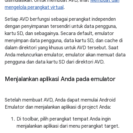
disimulasikan. Untuk membuat AVD, lihat
Membuat dan
mengelola perangkat virtual
.
Setiap AVD berfungsi sebagai perangkat independen
dengan penyimpanan tersendiri untuk data pengguna,
kartu SD, dan sebagainya. Secara default, emulator
menyimpan data pengguna, data kartu SD, dan cache di
dalam direktori yang khusus untuk AVD tersebut. Saat
Anda meluncurkan emulator, emulator akan memuat data
pengguna dan data kartu SD dari direktori AVD.
Menjalankan aplikasi Anda pada emulator
Setelah membuat AVD, Anda dapat memulai Android
Emulator dan menjalankan aplikasi di project Anda:
Di toolbar, pilih perangkat tempat Anda ingin
menjalankan aplikasi dari menu perangkat target.