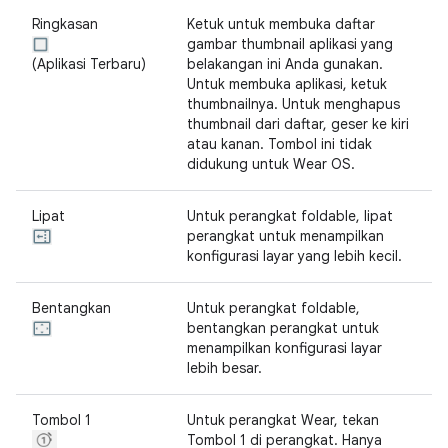
Ringkasan
Ketuk untuk membuka daftar
gambar thumbnail aplikasi yang
(Aplikasi Terbaru)
belakangan ini Anda gunakan.
Untuk membuka aplikasi, ketuk
thumbnailnya. Untuk menghapus
thumbnail dari daftar, geser ke kiri
atau kanan. Tombol ini tidak
didukung untuk Wear OS.
Lipat
Untuk perangkat foldable, lipat
perangkat untuk menampilkan
konfigurasi layar yang lebih kecil.
Bentangkan
Untuk perangkat foldable,
bentangkan perangkat untuk
menampilkan konfigurasi layar
lebih besar.
Tombol 1
Untuk perangkat Wear, tekan
Tombol 1 di perangkat. Hanya