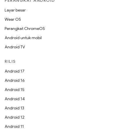
PERANGKAT ANDROID
Layar besar
Wear OS
Perangkat ChromeOS
Android untuk mobil
Android TV
RILIS
Android 17
Android 16
Android 15
Android 14
Android 13
Android 12
Android 11