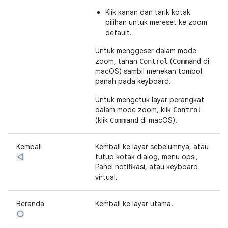
Klik kanan dan tarik kotak
pilihan untuk mereset ke zoom
default.
Untuk menggeser dalam mode
zoom, tahan
(
di
Control
Command
macOS) sambil menekan tombol
panah pada keyboard.
Untuk mengetuk layar perangkat
dalam mode zoom, klik
Control
(klik
di macOS).
Command
Kembali
Kembali ke layar sebelumnya, atau
tutup kotak dialog, menu opsi,
Panel notifikasi, atau keyboard
virtual.
Beranda
Kembali ke layar utama.