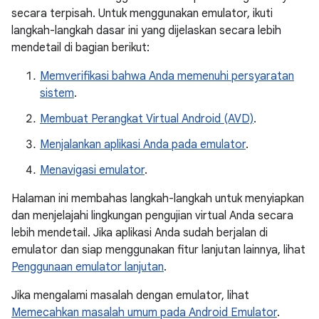
secara terpisah. Untuk menggunakan emulator, ikuti
langkah-langkah dasar ini yang dijelaskan secara lebih
mendetail di bagian berikut:
Memverifikasi bahwa Anda memenuhi persyaratan
sistem
.
Membuat Perangkat Virtual Android (AVD)
.
Menjalankan aplikasi Anda pada emulator
.
Menavigasi emulator
.
Halaman ini membahas langkah-langkah untuk menyiapkan
dan menjelajahi lingkungan pengujian virtual Anda secara
lebih mendetail. Jika aplikasi Anda sudah berjalan di
emulator dan siap menggunakan fitur lanjutan lainnya, lihat
Penggunaan emulator lanjutan
.
Jika mengalami masalah dengan emulator, lihat
Memecahkan masalah umum pada Android Emulator
.