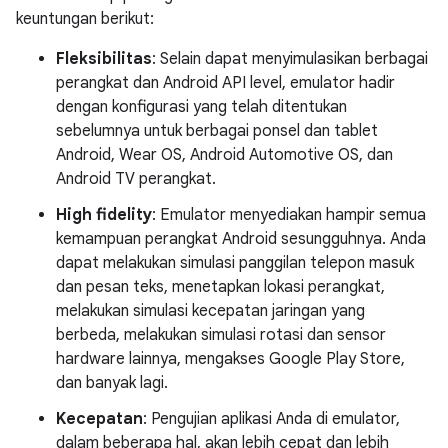
keuntungan berikut:
Fleksibilitas
: Selain dapat menyimulasikan berbagai
perangkat dan Android API level, emulator hadir
dengan konfigurasi yang telah ditentukan
sebelumnya untuk berbagai ponsel dan tablet
Android, Wear OS, Android Automotive OS, dan
Android TV perangkat.
High fidelity
: Emulator menyediakan hampir semua
kemampuan perangkat Android sesungguhnya. Anda
dapat melakukan simulasi panggilan telepon masuk
dan pesan teks, menetapkan lokasi perangkat,
melakukan simulasi kecepatan jaringan yang
berbeda, melakukan simulasi rotasi dan sensor
hardware lainnya, mengakses Google Play Store,
dan banyak lagi.
Kecepatan
: Pengujian aplikasi Anda di emulator,
dalam beberapa hal, akan lebih cepat dan lebih