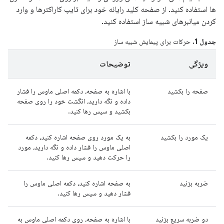
ها استفاده کنید. از صفحه کلید رایانه خود برای تایپ کاراکترها و وارد
کردن میانبرهای شبیه ساز استفاده کنید.
جدول 1.
حرکات برای پیمایش شبیه ساز
ویژگی
توضیحات
صفحه را بکشید
با اشاره به صفحه، دکمه اصلی ماوس را فشار
داده و نگه دارید، انگشت خود را روی صفحه
بکشید و سپس رها کنید.
یک مورد را بکشید
به یک مورد روی صفحه اشاره کنید، دکمه
اصلی ماوس را فشار داده و نگه دارید، مورد
را حرکت دهید و سپس رها کنید.
ضربه بزنید
به صفحه اشاره کنید، دکمه اصلی ماوس را
فشار دهید و سپس رها کنید.
دو ضربه سریع بزنید
با اشاره به صفحه، روی دکمه اصلی ماوس به