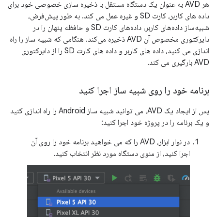
هر AVD به عنوان یک دستگاه مستقل با ذخیره سازی خصوصی خود برای
داده های کاربر، کارت SD و غیره عمل می کند. به طور پیش‌فرض،
شبیه‌ساز داده‌های کاربر، داده‌های کارت SD و حافظه پنهان را در
دایرکتوری مخصوص آن AVD ذخیره می‌کند. هنگامی که شبیه ساز را راه
اندازی می کنید، داده های کاربر و داده های کارت SD را از دایرکتوری
AVD بارگیری می کند.
برنامه خود را روی شبیه ساز اجرا کنید
پس از ایجاد یک AVD، می توانید شبیه ساز Android را راه اندازی کنید
و یک برنامه را در پروژه خود اجرا کنید:
در نوار ابزار، AVD را که می خواهید برنامه خود را روی آن
اجرا کنید، از منوی دستگاه مورد نظر انتخاب کنید.