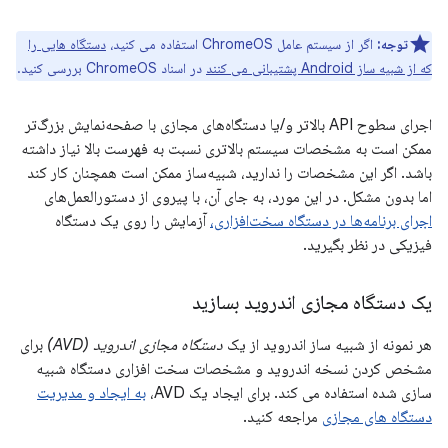
توجه:
اگر از سیستم عامل ChromeOS استفاده می کنید،
دستگاه هایی را
که از شبیه ساز Android پشتیبانی می کنند
در اسناد ChromeOS بررسی کنید.
اجرای سطوح API بالاتر و/یا دستگاه‌های مجازی با صفحه‌نمایش بزرگ‌تر
ممکن است به مشخصات سیستم بالاتری نسبت به فهرست بالا نیاز داشته
باشد. اگر این مشخصات را ندارید، شبیه‌ساز ممکن است همچنان کار کند
اما بدون مشکل. در این مورد، به جای آن، با پیروی از دستورالعمل‌های
اجرای برنامه‌ها در دستگاه سخت‌افزاری،
آزمایش را روی یک دستگاه
فیزیکی در نظر بگیرید.
یک دستگاه مجازی اندروید بسازید
هر نمونه از شبیه ساز اندروید از یک
دستگاه مجازی اندروید (AVD)
برای
مشخص کردن نسخه اندروید و مشخصات سخت افزاری دستگاه شبیه
سازی شده استفاده می کند. برای ایجاد یک AVD،
به ایجاد و مدیریت
دستگاه های مجازی
مراجعه کنید.