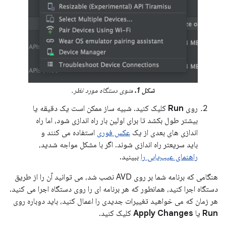
شکل 1.
منوی دستگاه مورد نظر.
روی
Run
کلیک کنید. شبیه ساز ممکن است یک دقیقه یا
بیشتر طول بکشد تا برای اولین بار راه اندازی شود، اما راه
اندازی های بعدی از یک
عکس فوری
استفاده می کنند و
باید سریعتر راه اندازی شوند. اگر با مشکل مواجه شدید،
راهنمای عیب‌یابی را
ببینید.
هنگامی که برنامه شما بر روی AVD نصب شد، می توانید آن را از طریق
دستگاه اجرا کنید، همانطور که هر برنامه ای را روی دستگاه اجرا می کنید.
هر زمان که می خواهید تغییرات جدیدی را اعمال کنید، باید دوباره روی
Run
یا
Apply Changes
کلیک کنید.