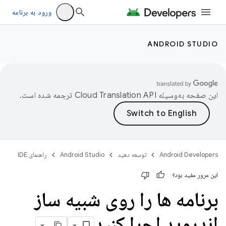
ورود به برنامه
ANDROID STUDIO
این صفحه به‌وسیله
ترجمه شده است.
Android Developers
توسعه دهید
Android Studio
راهنمای IDE
این مرور مفید بود؟
برنامه ها را روی شبیه ساز
اندروید اجرا کنید