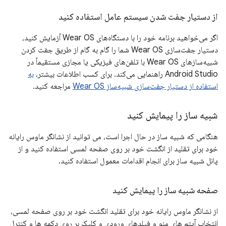
از دستیار جفت شدن سیستم عامل استفاده کنید
اگر می‌خواهید برنامه خود را با دستگاه‌های Wear OS آزمایش کنید،
دستیار جفت‌سازی Wear OS شما را گام به گام از طریق جفت کردن
شبیه‌سازهای Wear OS با تلفن‌های فیزیکی یا مجازی مستقیماً در
Android Studio راهنمایی می‌کند. برای کسب اطلاعات بیشتر،
به
استفاده از دستیار جفت‌سازی شبیه‌ساز Wear OS
مراجعه کنید.
شبیه ساز را پیمایش کنید
هنگامی که شبیه ساز در حال اجرا است، می توانید از نشانگر ماوس رایانه
خود برای تقلید از انگشت خود بر روی صفحه لمسی استفاده کنید و از
پانل شبیه ساز برای انجام اقدامات معمول استفاده کنید.
صفحه شبیه ساز را پیمایش کنید
از نشانگر ماوس رایانه خود برای تقلید انگشت خود بر روی صفحه لمسی،
انتخاب آیتم های منو و فیلدهای ورودی و کلیک بر روی دکمه ها و کنترل