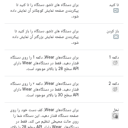
تا کنید
برای دستگاه های تاشو، دستگاه را تا کنید تا
پیکربندی صفحه نمایش کوچکتر آن نمایش داده
شود.
باز کردن
برای دستگاه های تاشو، دستگاه را باز کنید تا
پیکربندی صفحه نمایش بزرگتر آن نمایش داده
شود.
دکمه 1
برای دستگاه‌های Wear، دکمه 1 را روی دستگاه
فشار دهید. فقط در دستگاه‌های Wear دارای
API سطح 28 یا بالاتر موجود است.
دکمه 2
برای دستگاه‌های Wear، دکمه ۲ را روی دستگاه
فشار دهید. فقط در دستگاه‌های Wear دارای
API سطح 30 یا بالاتر موجود است.
نخل
برای دستگاه‌های Wear، کف دست خود را روی
صفحه دستگاه فشار دهید. این دستگاه شما را
روی حالت محیطی تنظیم می کند. فقط در
دستگاه‌های Wear دارای API سطح 28 یا بالاتر