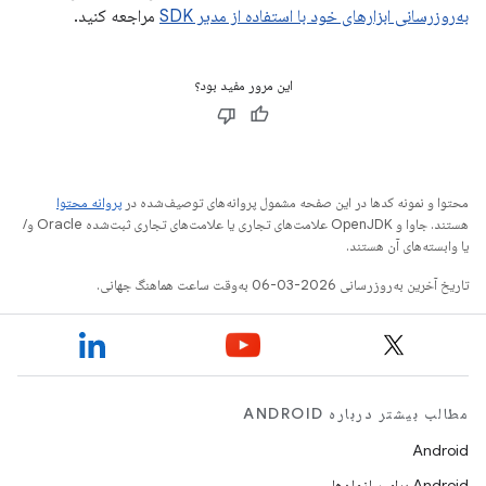
به‌روزرسانی ابزارهای خود با استفاده از مدیر SDK
مراجعه کنید.
این مرور مفید بود؟
محتوا و نمونه کدها در این صفحه مشمول پروانه‌های توصیف‌شده در
پروانه محتوا
هستند. جاوا و OpenJDK علامت‌های تجاری یا علامت‌های تجاری ثبت‌شده Oracle و/
یا وابسته‌های آن هستند.
تاریخ آخرین به‌روزرسانی 2026-03-06 به‌وقت ساعت هماهنگ جهانی.
مطالب بیشتر درباره ANDROID
Android
Android برای سازمان‌ها