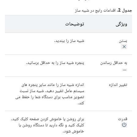
جدول 2.
اقدامات رایج در شبیه ساز
ویژگی
توضیحات
بستن
شبیه ساز را ببندید.
به حداقل رساندن
پنجره شبیه ساز را به حداقل برسانید.
تغییر اندازه
اندازه شبیه ساز را مانند سایر پنجره های
سیستم عامل تغییر دهید. شبیه ساز نسبت
تصویر مناسب برای دستگاه شما را حفظ می
کند.
قدرت
برای روشن یا خاموش کردن صفحه کلیک کنید.
کلیک کنید و نگه دارید تا دستگاه روشن یا
خاموش شود.