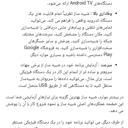
دستگاه‌های Android TV ارائه می‌شود.
وفاداری بالا
: شبیه ساز تقریباً تمام قابلیت های یک
دستگاه اندروید واقعی را فراهم می کند. می‌توانید
تماس‌های تلفنی و پیام‌های متنی دریافتی را شبیه‌سازی
کنید، مکان دستگاه را مشخص کنید، سرعت‌های مختلف
شبکه را شبیه‌سازی کنید، چرخش و سایر حسگرهای
سخت‌افزاری را شبیه‌سازی کنید، به فروشگاه Google
Play دسترسی داشته باشید و بسیاری موارد دیگر.
سرعت
: آزمایش برنامه خود در شبیه ساز از برخی جهات
سریعتر و ساده تر از انجام این کار در یک دستگاه فیزیکی
است. برای مثال، می‌توانید داده‌ها را سریع‌تر به شبیه‌ساز
منتقل کنید تا به دستگاهی که از طریق USB متصل است.
در بیشتر موارد، شبیه ساز بهترین گزینه برای نیازهای آزمایشی شما است.
این صفحه عملکردهای اصلی شبیه ساز و نحوه شروع کار با آن را پوشش
می دهد.
از طرف دیگر، می توانید برنامه خود را در یک دستگاه فیزیکی مستقر