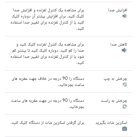
افزایش صدا
برای مشاهده یک کنترل لغزنده و افزایش صدا
کلیک کنید. برای افزایش بیشتر آن دوباره کلیک
کنید یا از کنترل لغزنده برای تغییر صدا استفاده
کنید.
کاهش صدا
برای مشاهده یک کنترل لغزنده کلیک کنید و
صدا را کم کنید. دوباره کلیک کنید تا بیشتر کم
شود یا از کنترل لغزنده برای تغییر صدا استفاده
کنید.
چرخش به چپ
دستگاه را 90 درجه در خلاف جهت عقربه های
ساعت بچرخانید.
چرخش به راست
دستگاه را 90 درجه در جهت عقربه های ساعت
بچرخانید.
اسکرین شات بگیرید
برای گرفتن اسکرین شات از دستگاه کلیک کنید.