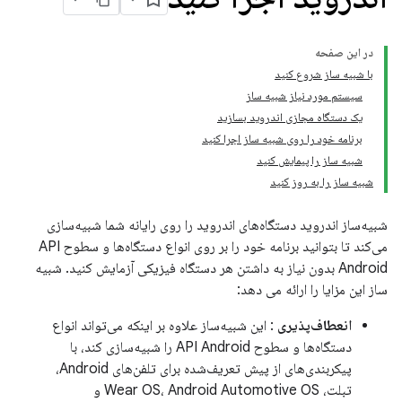
در این صفحه
با شبیه ساز شروع کنید
سیستم مورد نیاز شبیه ساز
یک دستگاه مجازی اندروید بسازید
برنامه خود را روی شبیه ساز اجرا کنید
شبیه ساز را پیمایش کنید
شبیه ساز را به روز کنید
شبیه‌ساز اندروید دستگاه‌های اندروید را روی رایانه شما شبیه‌سازی
می‌کند تا بتوانید برنامه خود را بر روی انواع دستگاه‌ها و سطوح API
Android بدون نیاز به داشتن هر دستگاه فیزیکی آزمایش کنید. شبیه
ساز این مزایا را ارائه می دهد:
انعطاف‌پذیری
: این شبیه‌ساز علاوه بر اینکه می‌تواند انواع
دستگاه‌ها و سطوح API Android را شبیه‌سازی کند، با
پیکربندی‌های از پیش تعریف‌شده برای تلفن‌های Android،
تبلت، Wear OS، Android Automotive OS و