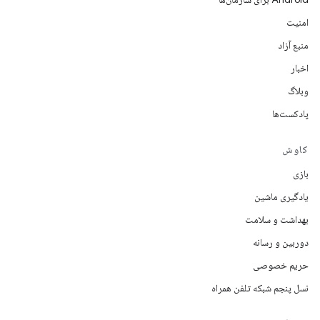
امنیت
منبع آزاد
اخبار
وبلاگ
پادکست‌ها
کاوش
بازی
یادگیری ماشین
بهداشت و سلامت
دوربین و رسانه
حریم خصوصی
نسل پنجم شبکه تلفن همراه