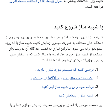
کنید. برای اطلاعات بیشتر، به
اجرای برنامه ها در دستگاه سخت افزاری
مراجعه کنید.
با شبیه ساز شروع کنید
شبیه ساز اندروید به شما امکان می دهد برنامه خود را بر روی بسیاری از
دستگاه های مختلف به صورت مجازی آزمایش کنید. شبیه ساز با اندروید
استودیو ارائه می شود، بنابراین نیازی به نصب جداگانه آن ندارید. برای
استفاده از شبیه ساز، این مراحل اولیه را دنبال کنید که در بخش های
بعدی با جزئیات بیشتر توضیح داده شده است:
بررسی کنید که سیستم مورد نیاز را دارید
.
یک دستگاه مجازی اندروید (AVD) ایجاد کنید
.
برنامه خود را روی شبیه ساز اجرا کنید
.
شبیه ساز را پیمایش کنید
.
این صفحه مراحل راه اندازی و بررسی محیط آزمایش مجازی شما را با