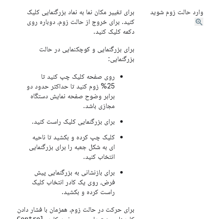
وارد حالت زوم شوید
برای تغییر مکان نما به نماد بزرگنمایی کلیک
کنید. برای خروج از حالت زوم، دوباره روی
دکمه کلیک کنید.
برای بزرگنمایی و کوچکنمایی در حالت
بزرگنمایی:
روی صفحه کلیک چپ کنید تا
25% زوم کنید تا حداکثر حدود دو
برابر وضوح صفحه نمایش دستگاه
مجازی باشد.
برای بزرگنمایی کلیک راست کنید.
کلیک چپ کرده و بکشید تا ناحیه
ای به شکل جعبه را برای بزرگنمایی
انتخاب کنید.
برای بازنشانی به بزرگنمایی پیش
فرض، روی یک کادر انتخاب کلیک
راست کرده و بکشید.
برای حرکت در حالت زوم، همزمان با فشار دادن
کلیدهای جهت دار روی صفحه کلید،
Control