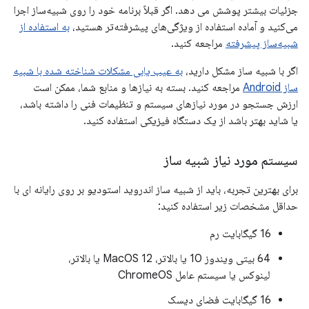
جزئیات بیشتر پوشش می دهد. اگر قبلاً برنامه خود را روی شبیه‌ساز اجرا
می‌کنید و آماده استفاده از ویژگی‌های پیشرفته‌تر هستید،
به استفاده از
شبیه‌ساز پیشرفته
مراجعه کنید.
اگر با شبیه ساز مشکل دارید،
به عیب یابی مشکلات شناخته شده با شبیه
ساز Android
مراجعه کنید. بسته به نیازها و منابع شما، ممکن است
ارزش جستجو در مورد نیازهای سیستم و تنظیمات فنی را داشته باشد،
یا شاید بهتر باشد از یک دستگاه فیزیکی استفاده کنید.
سیستم مورد نیاز شبیه ساز
برای بهترین تجربه، باید از شبیه ساز اندروید استودیو بر روی رایانه ای با
حداقل مشخصات زیر استفاده کنید:
16 گیگابایت رم
64 بیتی ویندوز 10 یا بالاتر، MacOS 12 یا بالاتر،
لینوکس یا سیستم عامل ChromeOS
16 گیگابایت فضای دیسک