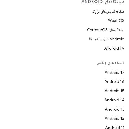
دستگاه‌های ANDROID
صفحه‌نمایش‌های بزرگ
Wear OS
دستگاه‌های ChromeOS
Android برای ماشین‌ها
Android TV
نسخه‌های پخش
Android 17
Android 16
Android 15
Android 14
Android 13
Android 12
Android 11