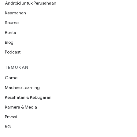
Android untuk Perusahaan
Keamanan
Source
Berita
Blog
Podcast
TEMUKAN
Game
Machine Learning
Kesehatan & Kebugaran
Kamera & Media
Privasi
5G