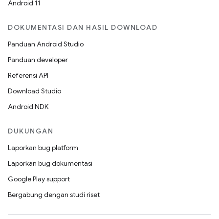
Android 11
DOKUMENTASI DAN HASIL DOWNLOAD
Panduan Android Studio
Panduan developer
Referensi API
Download Studio
Android NDK
DUKUNGAN
Laporkan bug platform
Laporkan bug dokumentasi
Google Play support
Bergabung dengan studi riset