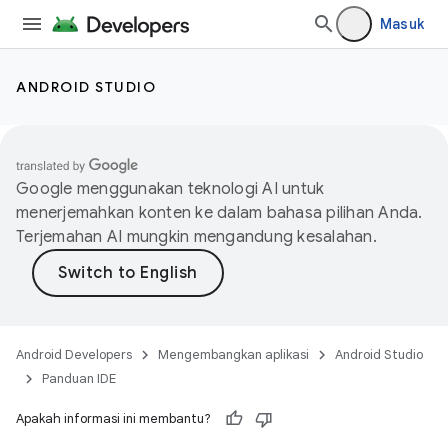
Masuk
ANDROID STUDIO
Google menggunakan teknologi AI untuk
menerjemahkan konten ke dalam bahasa pilihan Anda.
Terjemahan AI mungkin mengandung kesalahan.
Android Developers
Mengembangkan aplikasi
Android Studio
Panduan IDE
Apakah informasi ini membantu?