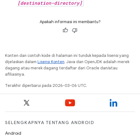
[destination-directory]
Apakah informasi ini membantu?
Konten dan contoh kode di halaman ini tunduk kepada lisensi yang
dijelaskan dalam
Lisensi Konten
. Java dan OpenJDK adalah merek
dagang atau merek dagang terdaftar dari Oracle dan/atau
afiliasinya.
Terakhir diperbarui pada 2026-03-06 UTC.
SELENGKAPNYA TENTANG ANDROID
Android