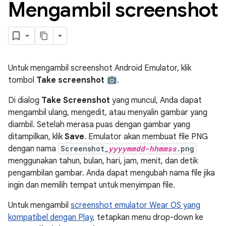
Mengambil screenshot
Untuk mengambil screenshot Android Emulator, klik
tombol
Take screenshot
.
Di dialog
Take Screenshot
yang muncul, Anda dapat
mengambil ulang, mengedit, atau menyalin gambar yang
diambil. Setelah merasa puas dengan gambar yang
ditampilkan, klik
Save
. Emulator akan membuat file PNG
dengan nama
Screenshot_
yyyymmdd-hhmmss
.png
menggunakan tahun, bulan, hari, jam, menit, dan detik
pengambilan gambar. Anda dapat mengubah nama file jika
ingin dan memilih tempat untuk menyimpan file.
Untuk mengambil
screenshot emulator Wear OS yang
kompatibel dengan Play
, tetapkan menu drop-down ke