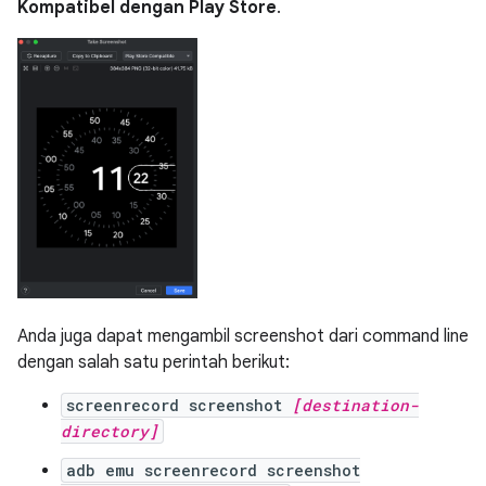
Kompatibel dengan Play Store
.
Anda juga dapat mengambil screenshot dari command line
dengan salah satu perintah berikut:
screenrecord screenshot
[destination-
directory]
adb emu screenrecord screenshot