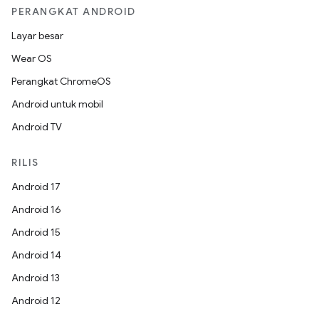
PERANGKAT ANDROID
Layar besar
Wear OS
Perangkat ChromeOS
Android untuk mobil
Android TV
RILIS
Android 17
Android 16
Android 15
Android 14
Android 13
Android 12