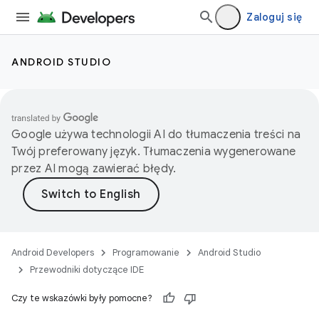
Zaloguj się
ANDROID STUDIO
Google używa technologii AI do tłumaczenia treści na
Twój preferowany język. Tłumaczenia wygenerowane
przez AI mogą zawierać błędy.
Android Developers
Programowanie
Android Studio
Przewodniki dotyczące IDE
Czy te wskazówki były pomocne?