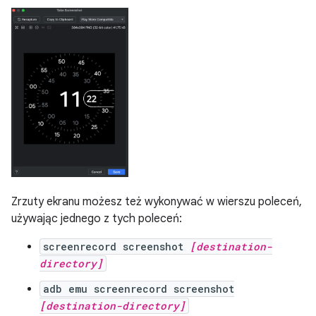
Zrzuty ekranu możesz też wykonywać w wierszu poleceń,
używając jednego z tych poleceń:
screenrecord screenshot
[destination-
directory]
adb emu screenrecord screenshot
[destination-directory]