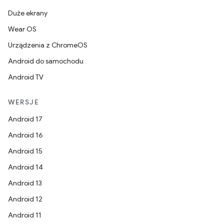
Duże ekrany
Wear OS
Urządzenia z ChromeOS
Android do samochodu
Android TV
WERSJE
Android 17
Android 16
Android 15
Android 14
Android 13
Android 12
Android 11