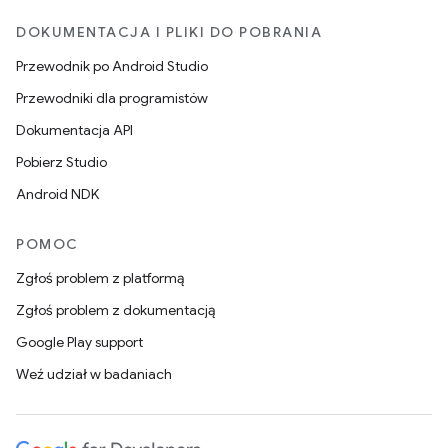
DOKUMENTACJA I PLIKI DO POBRANIA
Przewodnik po Android Studio
Przewodniki dla programistów
Dokumentacja API
Pobierz Studio
Android NDK
POMOC
Zgłoś problem z platformą
Zgłoś problem z dokumentacją
Google Play support
Weź udział w badaniach