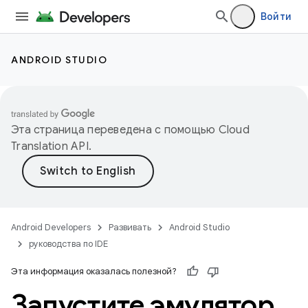
Войти
ANDROID STUDIO
Эта страница переведена с помощью
Cloud
Translation API
.
Android Developers
Развивать
Android Studio
руководства по IDE
Эта информация оказалась полезной?
Запустите эмулятор