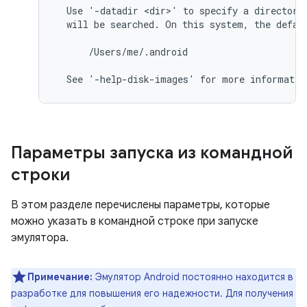
  Use '-datadir <dir>' to specify a directory 
  will be searched. On this system, the defaul
      /Users/me/.android

Параметры запуска из командной
строки
В этом разделе перечислены параметры, которые
можно указать в командной строке при запуске
эмулятора.
Примечание:
Эмулятор Android постоянно находится в
разработке для повышения его надежности. Для получения