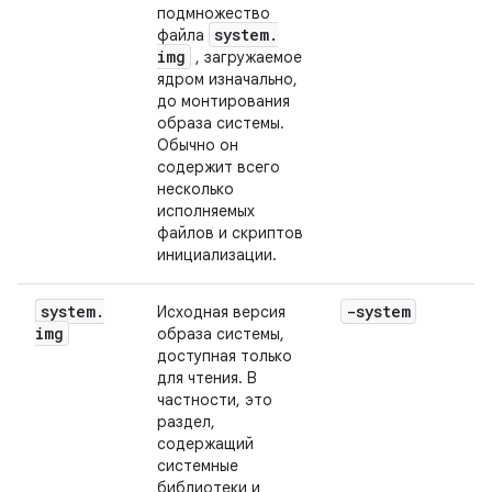
подмножество
system
.
файла
img
, загружаемое
ядром изначально,
до монтирования
образа системы.
Обычно он
содержит всего
несколько
исполняемых
файлов и скриптов
инициализации.
system
.
-system
Исходная версия
img
образа системы,
доступная только
для чтения. В
частности, это
раздел,
содержащий
системные
библиотеки и