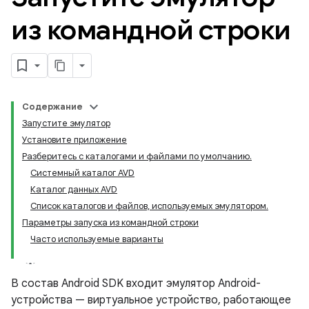
из командной строки
Содержание
Запустите эмулятор
Установите приложение
Разберитесь с каталогами и файлами по умолчанию.
Системный каталог AVD
Каталог данных AVD
Список каталогов и файлов, используемых эмулятором.
Параметры запуска из командной строки
Часто используемые варианты
В состав Android SDK входит эмулятор Android-
устройства — виртуальное устройство, работающее