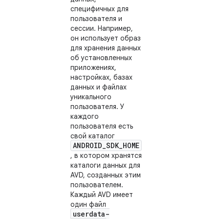
специфичных для
пользователя и
сессии. Например,
он использует образ
для хранения данных
об установленных
приложениях,
настройках, базах
данных и файлах
уникального
пользователя. У
каждого
пользователя есть
свой каталог
ANDROID_SDK_HOME
, в котором хранятся
каталоги данных для
AVD, созданных этим
пользователем.
Каждый AVD имеет
один файл
userdata-