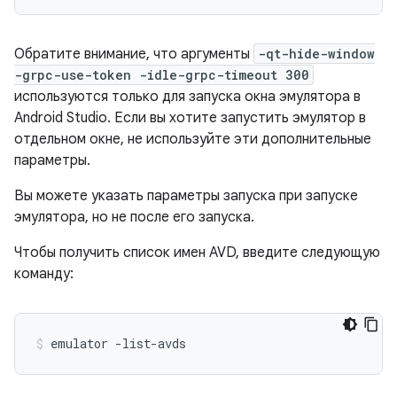
Обратите внимание, что аргументы
-qt-hide-window
-grpc-use-token -idle-grpc-timeout 300
используются только для запуска окна эмулятора в
Android Studio. Если вы хотите запустить эмулятор в
отдельном окне, не используйте эти дополнительные
параметры.
Вы можете указать параметры запуска при запуске
эмулятора, но не после его запуска.
Чтобы получить список имен AVD, введите следующую
команду:
emulator -list-avds