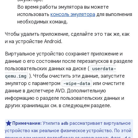
Во время работы эмулятора вы можете
использовать
консоль эмулятора
для выполнения
необходимых команд.
Чтобы удалить приложение, сделайте это так же, как
и на устройстве Android.
Виртуальное устройство сохраняет приложение и
данные о его состоянии после перезапусков в разделе
пользовательских данных на диске (
userdata-
qemu.img
). Чтобы очистить эти данные, запустите
эмулятор с параметром
-wipe-data
или очистите
данные в диспетчере AVD. Дополнительную
информацию о разделе пользовательских данных и
других хранилищах см. в следующем разделе.
Примечание:
Утилита
рассматривает виртуальное
adb
устройство как реальное физическое устройство. По этой