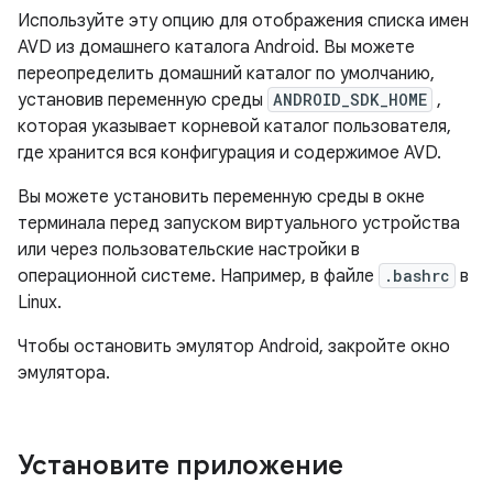
Используйте эту опцию для отображения списка имен
AVD из домашнего каталога Android. Вы можете
переопределить домашний каталог по умолчанию,
установив переменную среды
ANDROID_SDK_HOME
,
которая указывает корневой каталог пользователя,
где хранится вся конфигурация и содержимое AVD.
Вы можете установить переменную среды в окне
терминала перед запуском виртуального устройства
или через пользовательские настройки в
операционной системе. Например, в файле
.bashrc
в
Linux.
Чтобы остановить эмулятор Android, закройте окно
эмулятора.
Установите приложение