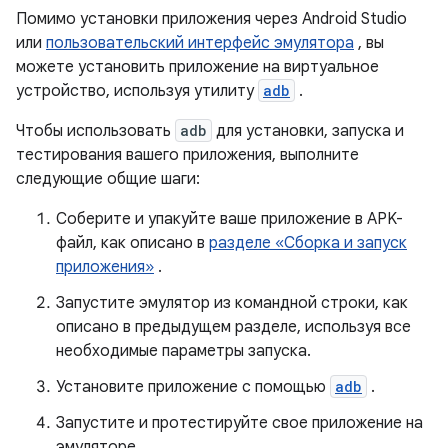
Помимо установки приложения через Android Studio
или
пользовательский интерфейс эмулятора
, вы
можете установить приложение на виртуальное
устройство, используя утилиту
adb
.
Чтобы использовать
adb
для установки, запуска и
тестирования вашего приложения, выполните
следующие общие шаги:
Соберите и упакуйте ваше приложение в APK-
файл, как описано в
разделе «Сборка и запуск
приложения»
.
Запустите эмулятор из командной строки, как
описано в предыдущем разделе, используя все
необходимые параметры запуска.
Установите приложение с помощью
adb
.
Запустите и протестируйте свое приложение на
эмуляторе.