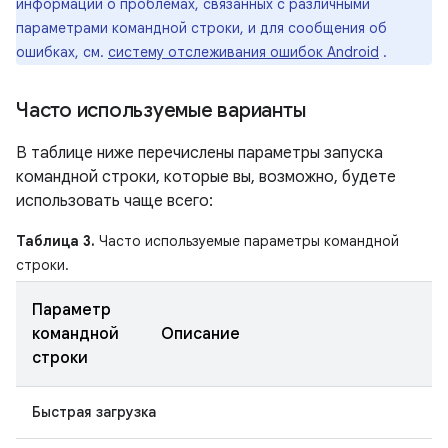
информации о проблемах, связанных с различными
параметрами командной строки, и для сообщения об
ошибках, см.
систему отслеживания ошибок Android
.
Часто используемые варианты
В таблице ниже перечислены параметры запуска
командной строки, которые вы, возможно, будете
использовать чаще всего:
Таблица 3.
Часто используемые параметры командной
строки.
Параметр
командной
Описание
строки
Быстрая загрузка