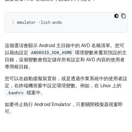
emulator -list-avds
這個選項會顯示 Android 主目錄中的 AVD 名稱清單。您可
以藉由設定
ANDROID_SDK_HOME
環境變數來覆寫預設的主
目錄，這個變數會指定儲存所有設定和 AVD 內容的使用者
專用根目錄。
您可以在啟動虛擬裝置前，或是透過作業系統中的使用者設
定，在終端機視窗中設定環境變數。例如，在 Linux 上的
.bashrc
檔案中。
如要停止執行 Android Emulator，只要關閉模擬器視窗即
可。