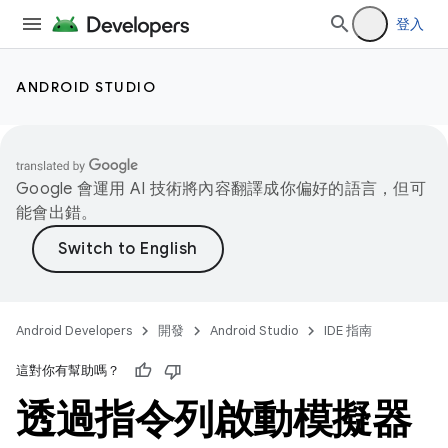
登入
ANDROID STUDIO
Google 會運用 AI 技術將內容翻譯成你偏好的語言，但可
能會出錯。
Android Developers
開發
Android Studio
IDE 指南
這對你有幫助嗎？
透過指令列啟動模擬器