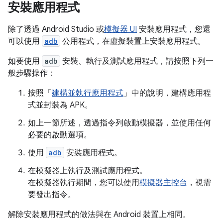
安裝應用程式
除了透過 Android Studio 或
模擬器 UI
安裝應用程式，您還
可以使用
adb
公用程式，在虛擬裝置上安裝應用程式。
如要使用
adb
安裝、執行及測試應用程式，請按照下列一
般步驟操作：
按照「
建構並執行應用程式
」中的說明，建構應用程
式並封裝為 APK。
如上一節所述，透過指令列啟動模擬器，並使用任何
必要的啟動選項。
使用
adb
安裝應用程式。
在模擬器上執行及測試應用程式。
在模擬器執行期間，您可以使用
模擬器主控台
，視需
要發出指令。
解除安裝應用程式的做法與在 Android 裝置上相同。