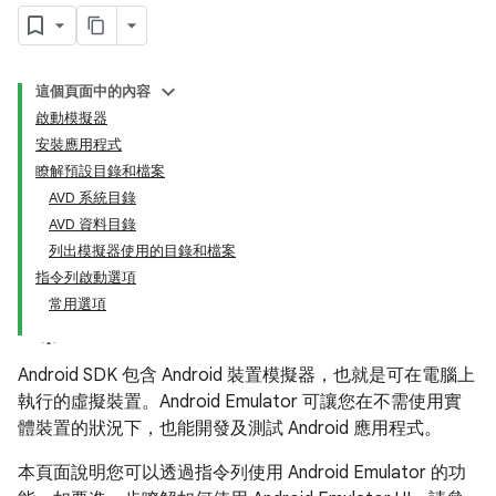
這個頁面中的內容
啟動模擬器
安裝應用程式
瞭解預設目錄和檔案
AVD 系統目錄
AVD 資料目錄
列出模擬器使用的目錄和檔案
指令列啟動選項
常用選項
Android SDK 包含 Android 裝置模擬器，也就是可在電腦上
執行的虛擬裝置。Android Emulator 可讓您在不需使用實
體裝置的狀況下，也能開發及測試 Android 應用程式。
本頁面說明您可以透過指令列使用 Android Emulator 的功