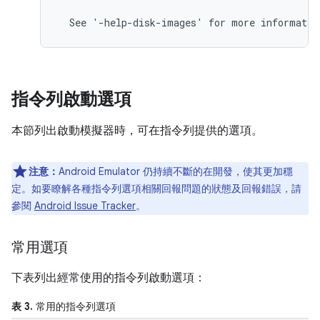
指令列啟動選項
本節列出啟動模擬器時，可在指令列提供的選項。
注意：
Android Emulator 仍持續不斷的在開發，使其更加穩
定。如要瞭解各種指令列選項相關回報問題的狀態及回報錯誤，請
參閱
Android Issue Tracker
。
常用選項
下表列出經常使用的指令列啟動選項：
表 3.
常用的指令列選項