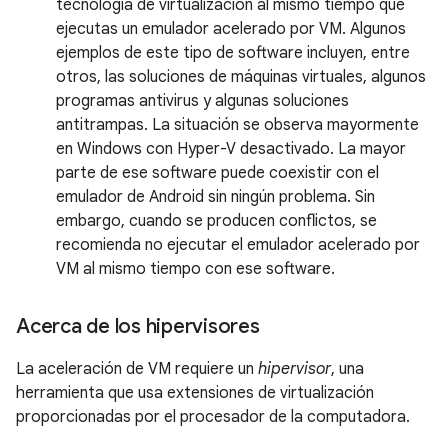
tecnología de virtualización al mismo tiempo que
ejecutas un emulador acelerado por VM. Algunos
ejemplos de este tipo de software incluyen, entre
otros, las soluciones de máquinas virtuales, algunos
programas antivirus y algunas soluciones
antitrampas. La situación se observa mayormente
en Windows con Hyper-V desactivado. La mayor
parte de ese software puede coexistir con el
emulador de Android sin ningún problema. Sin
embargo, cuando se producen conflictos, se
recomienda no ejecutar el emulador acelerado por
VM al mismo tiempo con ese software.
Acerca de los hipervisores
La aceleración de VM requiere un
hipervisor
, una
herramienta que usa extensiones de virtualización
proporcionadas por el procesador de la computadora.