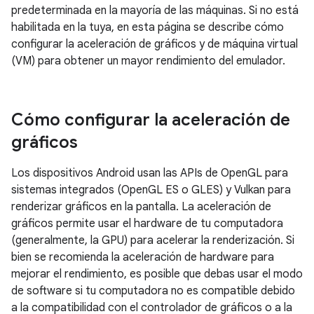
predeterminada en la mayoría de las máquinas. Si no está
habilitada en la tuya, en esta página se describe cómo
configurar la aceleración de gráficos y de máquina virtual
(VM) para obtener un mayor rendimiento del emulador.
Cómo configurar la aceleración de
gráficos
Los dispositivos Android usan las APIs de OpenGL para
sistemas integrados (OpenGL ES o GLES) y Vulkan para
renderizar gráficos en la pantalla. La aceleración de
gráficos permite usar el hardware de tu computadora
(generalmente, la GPU) para acelerar la renderización. Si
bien se recomienda la aceleración de hardware para
mejorar el rendimiento, es posible que debas usar el modo
de software si tu computadora no es compatible debido
a la compatibilidad con el controlador de gráficos o a la