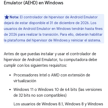
Emulator (AEHD) en Windows
Nota:
El controlador de hipervisor de Android Emulator
dejará de estar disponible el 31 de diciembre de 2026. Los
usuarios de Android Emulator en Windows tendrán hasta fines
de 2026 para realizar la transición. Para ello, deberán habilitar
la plataforma del hipervisor de Windows y reiniciar el sistema.
Antes de que puedas instalar y usar el controlador de
hipervisor de Android Emulator, tu computadora debe
cumplir con los siguientes requisitos:
Procesadores Intel o AMD con extensión de
virtualización
Windows 11 o Windows 10 de 64 bits (las versiones
de 32 bits no son compatibles)
Los usuarios de Windows 8.1, Windows 8 y Windows