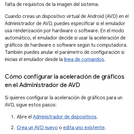
falta de requisitos de la imagen del sistema.
Cuando creas un dispositivo virtual de Android (AVD) en el
Administrador de AVD, puedes especificar si el emulador
usa renderización por hardware o software. En el modo
automático, el emulador decide si usar la aceleración de
gráficos de hardware o software según tu computadora.
También puedes anular el parámetro de configuración si
inicias el emulador desde la
línea de comandos
.
Cómo configurar la aceleración de gráficos
en el Administrador de AVD
Si quieres configurar la aceleración de gráficos para un
AVD, sigue estos pasos:
Abre el
Administrador de dispositivos
.
Crea un AVD nuevo
o
edita uno existente
.