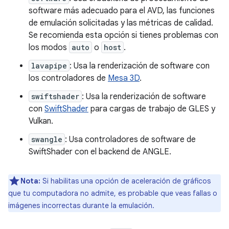
software más adecuado para el AVD, las funciones
de emulación solicitadas y las métricas de calidad.
Se recomienda esta opción si tienes problemas con
los modos
auto
o
host
.
lavapipe
: Usa la renderización de software con
los controladores de
Mesa 3D
.
swiftshader
: Usa la renderización de software
con
SwiftShader
para cargas de trabajo de GLES y
Vulkan.
swangle
: Usa controladores de software de
SwiftShader con el backend de ANGLE.
Nota:
Si habilitas una opción de aceleración de gráficos
que tu computadora no admite, es probable que veas fallas o
imágenes incorrectas durante la emulación.