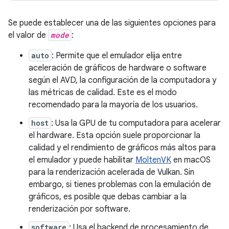
Se puede establecer una de las siguientes opciones para
el valor de
mode
:
auto
: Permite que el emulador elija entre
aceleración de gráficos de hardware o software
según el AVD, la configuración de la computadora y
las métricas de calidad. Este es el modo
recomendado para la mayoría de los usuarios.
host
: Usa la GPU de tu computadora para acelerar
el hardware. Esta opción suele proporcionar la
calidad y el rendimiento de gráficos más altos para
el emulador y puede habilitar
MoltenVK
en macOS
para la renderización acelerada de Vulkan. Sin
embargo, si tienes problemas con la emulación de
gráficos, es posible que debas cambiar a la
renderización por software.
software
: Usa el backend de procesamiento de