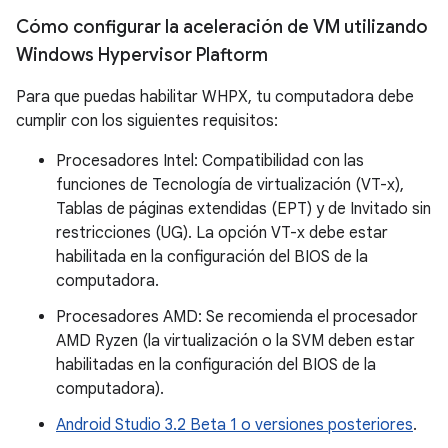
Cómo configurar la aceleración de VM utilizando
Windows Hypervisor Plaftorm
Para que puedas habilitar WHPX, tu computadora debe
cumplir con los siguientes requisitos:
Procesadores Intel: Compatibilidad con las
funciones de Tecnología de virtualización (VT-x),
Tablas de páginas extendidas (EPT) y de Invitado sin
restricciones (UG). La opción VT-x debe estar
habilitada en la configuración del BIOS de la
computadora.
Procesadores AMD: Se recomienda el procesador
AMD Ryzen (la virtualización o la SVM deben estar
habilitadas en la configuración del BIOS de la
computadora).
Android Studio 3.2 Beta 1 o versiones posteriores
.