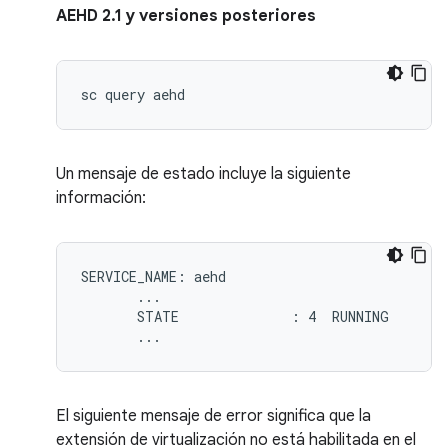
AEHD 2.1 y versiones posteriores
Un mensaje de estado incluye la siguiente
información:
SERVICE_NAME: aehd

       ...

       STATE              : 4  RUNNING

El siguiente mensaje de error significa que la
extensión de virtualización no está habilitada en el