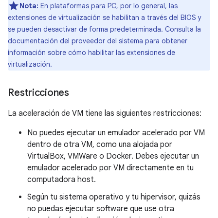
Nota:
En plataformas para PC, por lo general, las
extensiones de virtualización se habilitan a través del BIOS y
se pueden desactivar de forma predeterminada. Consulta la
documentación del proveedor del sistema para obtener
información sobre cómo habilitar las extensiones de
virtualización.
Restricciones
La aceleración de VM tiene las siguientes restricciones:
No puedes ejecutar un emulador acelerado por VM
dentro de otra VM, como una alojada por
VirtualBox, VMWare o Docker. Debes ejecutar un
emulador acelerado por VM directamente en tu
computadora host.
Según tu sistema operativo y tu hipervisor, quizás
no puedas ejecutar software que use otra