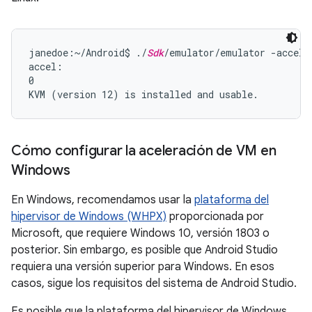
janedoe:~/Android$ ./
Sdk
/emulator/emulator -accel-c
accel:

0

Cómo configurar la aceleración de VM en
Windows
En Windows, recomendamos usar la
plataforma del
hipervisor de Windows (WHPX)
proporcionada por
Microsoft, que requiere Windows 10, versión 1803 o
posterior. Sin embargo, es posible que Android Studio
requiera una versión superior para Windows. En esos
casos, sigue los requisitos del sistema de Android Studio.
Es posible que la plataforma del hipervisor de Windows