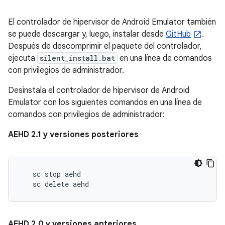
El controlador de hipervisor de Android Emulator también
se puede descargar y, luego, instalar desde
GitHub
.
Después de descomprimir el paquete del controlador,
ejecuta
silent_install.bat
en una línea de comandos
con privilegios de administrador.
Desinstala el controlador de hipervisor de Android
Emulator con los siguientes comandos en una línea de
comandos con privilegios de administrador:
AEHD 2.1 y versiones posteriores
   sc stop aehd

AEHD 2.0 y versiones anteriores