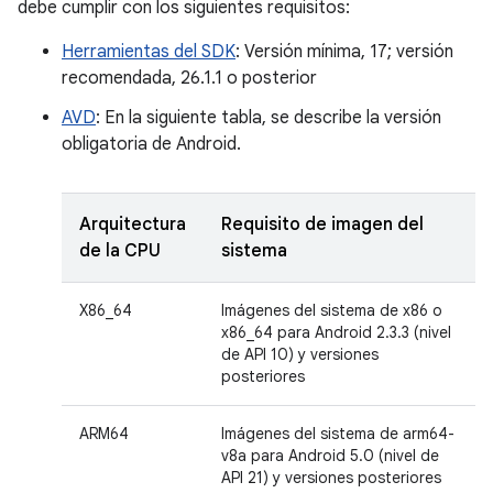
debe cumplir con los siguientes requisitos:
Herramientas del SDK
: Versión mínima, 17; versión
recomendada, 26.1.1 o posterior
AVD
: En la siguiente tabla, se describe la versión
obligatoria de Android.
Arquitectura
Requisito de imagen del
de la CPU
sistema
X86_64
Imágenes del sistema de x86 o
x86_64 para Android 2.3.3 (nivel
de API 10) y versiones
posteriores
ARM64
Imágenes del sistema de arm64-
v8a para Android 5.0 (nivel de
API 21) y versiones posteriores