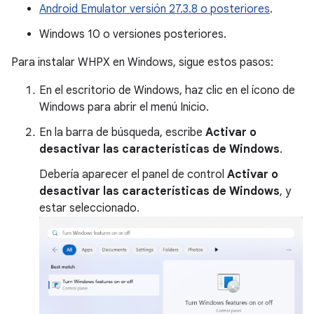
Android Emulator versión 27.3.8 o posteriores
.
Windows 10 o versiones posteriores.
Para instalar WHPX en Windows, sigue estos pasos:
En el escritorio de Windows, haz clic en el ícono de
Windows para abrir el menú Inicio.
En la barra de búsqueda, escribe
Activar o
desactivar las características de Windows
.
Debería aparecer el panel de control
Activar o
desactivar las características de Windows
, y
estar seleccionado.