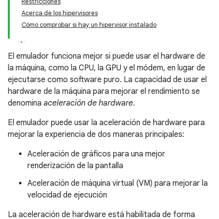
Restricciones
Acerca de los hipervisores
Cómo comprobar si hay un hipervisor instalado
El emulador funciona mejor si puede usar el hardware de
la máquina, como la CPU, la GPU y el módem, en lugar de
ejecutarse como software puro. La capacidad de usar el
hardware de la máquina para mejorar el rendimiento se
denomina
aceleración de hardware
.
El emulador puede usar la aceleración de hardware para
mejorar la experiencia de dos maneras principales:
Aceleración de gráficos para una mejor
renderización de la pantalla
Aceleración de máquina virtual (VM) para mejorar la
velocidad de ejecución
La aceleración de hardware está habilitada de forma