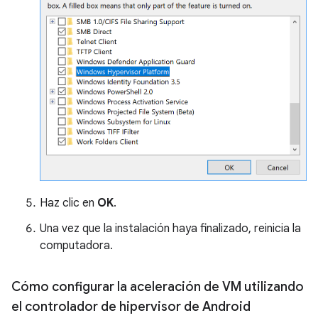
Haz clic en
OK
.
Una vez que la instalación haya finalizado, reinicia la
computadora.
Cómo configurar la aceleración de VM utilizando
el controlador de hipervisor de Android