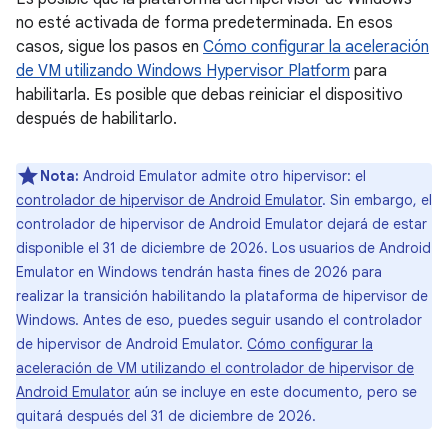
no esté activada de forma predeterminada. En esos
casos, sigue los pasos en
Cómo configurar la aceleración
de VM utilizando Windows Hypervisor Platform
para
habilitarla. Es posible que debas reiniciar el dispositivo
después de habilitarlo.
Nota:
Android Emulator admite otro hipervisor: el
controlador de hipervisor de Android Emulator
. Sin embargo, el
controlador de hipervisor de Android Emulator dejará de estar
disponible el 31 de diciembre de 2026. Los usuarios de Android
Emulator en Windows tendrán hasta fines de 2026 para
realizar la transición habilitando la plataforma de hipervisor de
Windows. Antes de eso, puedes seguir usando el controlador
de hipervisor de Android Emulator.
Cómo configurar la
aceleración de VM utilizando el controlador de hipervisor de
Android Emulator
aún se incluye en este documento, pero se
quitará después del 31 de diciembre de 2026.