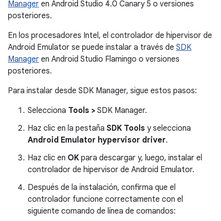
Manager
en Android Studio 4.0 Canary 5 o versiones
posteriores.
En los procesadores Intel, el controlador de hipervisor de
Android Emulator se puede instalar a través de
SDK
Manager
en Android Studio Flamingo o versiones
posteriores.
Para instalar desde SDK Manager, sigue estos pasos:
Selecciona
Tools >
SDK Manager.
Haz clic en la pestaña
SDK Tools
y selecciona
Android Emulator hypervisor driver
.
Haz clic en
OK
para descargar y, luego, instalar el
controlador de hipervisor de Android Emulator.
Después de la instalación, confirma que el
controlador funcione correctamente con el
siguiente comando de línea de comandos: