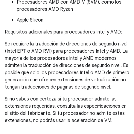
Procesadores AMD con AMD-V (SVM), como los
procesadores AMD Ryzen
Apple Silicon
Requisitos adicionales para procesadores Intel y AMD:
Se requiere la traducción de direcciones de segundo nivel
(Intel EPT o AMD RVI) para procesadores Intel y AMD. La
mayoría de los procesadores Intel y AMD modernos
admiten la traducción de direcciones de segundo nivel. Es
posible que solo los procesadores Intel o AMD de primera
generación que ofrecen extensiones de virtualización no
tengan traducciones de páginas de segundo nivel.
Si no sabes con certeza si tu procesador admite las
extensiones requeridas, consulta las especificaciones en
el sitio del fabricante. Si tu procesador no admite estas
extensiones, no podrás usar la aceleración de VM.