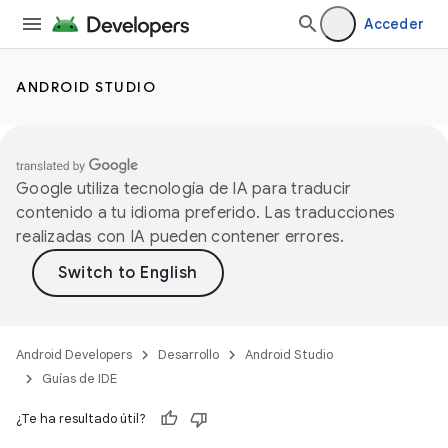
Acceder
ANDROID STUDIO
Google utiliza tecnología de IA para traducir
contenido a tu idioma preferido. Las traducciones
realizadas con IA pueden contener errores.
Android Developers
Desarrollo
Android Studio
Guías de IDE
¿Te ha resultado útil?