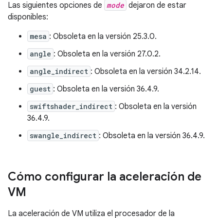
Las siguientes opciones de
mode
dejaron de estar
disponibles:
mesa
: Obsoleta en la versión 25.3.0.
angle
: Obsoleta en la versión 27.0.2.
angle_indirect
: Obsoleta en la versión 34.2.14.
guest
: Obsoleta en la versión 36.4.9.
swiftshader_indirect
: Obsoleta en la versión
36.4.9.
swangle_indirect
: Obsoleta en la versión 36.4.9.
Cómo configurar la aceleración de
VM
La aceleración de VM utiliza el procesador de la