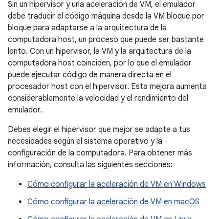
Sin un hipervisor y una aceleración de VM, el emulador
debe traducir el código máquina desde la VM bloque por
bloque para adaptarse a la arquitectura de la
computadora host, un proceso que puede ser bastante
lento. Con un hipervisor, la VM y la arquitectura de la
computadora host coinciden, por lo que el emulador
puede ejecutar código de manera directa en el
procesador host con el hipervisor. Esta mejora aumenta
considerablemente la velocidad y el rendimiento del
emulador.
Debes elegir el hipervisor que mejor se adapte a tus
necesidades según el sistema operativo y la
configuración de la computadora. Para obtener más
información, consulta las siguientes secciones:
Cómo configurar la aceleración de VM en Windows
Cómo configurar la aceleración de VM en macOS