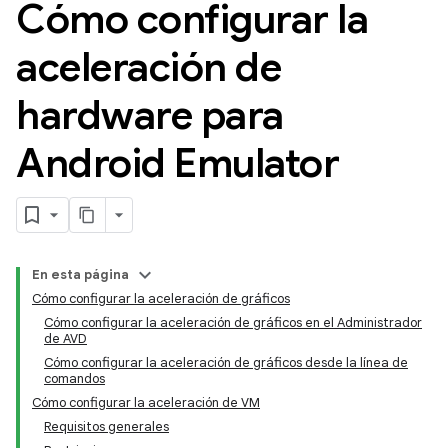
Cómo configurar la
aceleración de
hardware para
Android Emulator
En esta página
Cómo configurar la aceleración de gráficos
Cómo configurar la aceleración de gráficos en el Administrador
de AVD
Cómo configurar la aceleración de gráficos desde la línea de
comandos
Cómo configurar la aceleración de VM
Requisitos generales