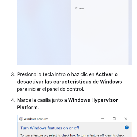
Presiona la tecla Intro o haz clic en
Activar o
desactivar las características de Windows
para iniciar el panel de control.
Marca la casilla junto a
Windows Hypervisor
Platform
.