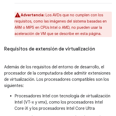
Advertencia:
Los AVDs que no cumplen con los
requisitos, como las imágenes del sistema basadas en
ARM o MIPS en CPUs Intel o AMD, no pueden usar la
aceleración de VM que se describe en esta página.
Requisitos de extensión de virtualización
Además de los requisitos del entorno de desarrollo, el
procesador de la computadora debe admitir extensiones
de virtualización. Los procesadores compatibles son los
siguientes:
Procesadores Intel con tecnología de virtualización
Intel (VT-x y vmx), como los procesadores Intel
Core iX y los procesadores Intel Core Ultra