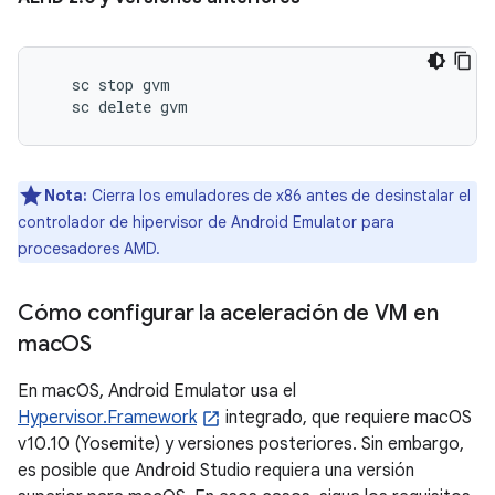
   sc stop gvm

Nota:
Cierra los emuladores de x86 antes de desinstalar el
controlador de hipervisor de Android Emulator para
procesadores AMD.
Cómo configurar la aceleración de VM en
mac
OS
En macOS, Android Emulator usa el
Hypervisor.Framework
integrado, que requiere macOS
v10.10 (Yosemite) y versiones posteriores. Sin embargo,
es posible que Android Studio requiera una versión