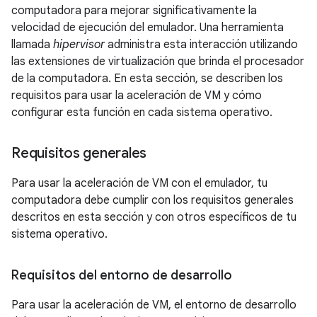
computadora para mejorar significativamente la
velocidad de ejecución del emulador. Una herramienta
llamada
hipervisor
administra esta interacción utilizando
las extensiones de virtualización que brinda el procesador
de la computadora. En esta sección, se describen los
requisitos para usar la aceleración de VM y cómo
configurar esta función en cada sistema operativo.
Requisitos generales
Para usar la aceleración de VM con el emulador, tu
computadora debe cumplir con los requisitos generales
descritos en esta sección y con otros específicos de tu
sistema operativo.
Requisitos del entorno de desarrollo
Para usar la aceleración de VM, el entorno de desarrollo