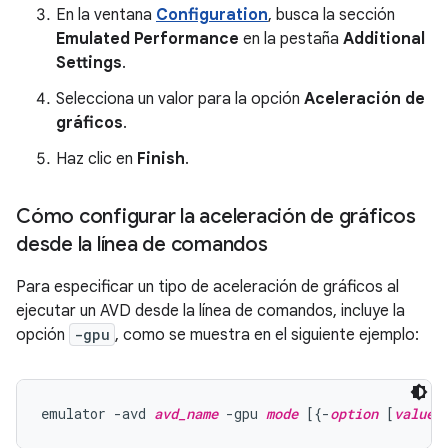
En la ventana
Configuration
, busca la sección
Emulated Performance
en la pestaña
Additional
Settings
.
Selecciona un valor para la opción
Aceleración de
gráficos
.
Haz clic en
Finish
.
Cómo configurar la aceleración de gráficos
desde la línea de comandos
Para especificar un tipo de aceleración de gráficos al
ejecutar un AVD desde la línea de comandos, incluye la
opción
-gpu
, como se muestra en el siguiente ejemplo:
emulator -avd 
avd_name
 -gpu 
mode
 [{-
option
 [
value