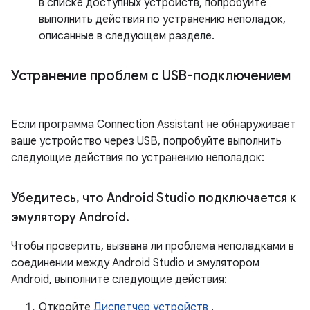
в списке доступных устройств, попробуйте
выполнить действия по устранению неполадок,
описанные в следующем разделе.
Устранение проблем с USB-подключением
Если программа Connection Assistant не обнаруживает
ваше устройство через USB, попробуйте выполнить
следующие действия по устранению неполадок:
Убедитесь
,
что Android Studio подключается к
эмулятору Android
.
Чтобы проверить, вызвана ли проблема неполадками в
соединении между Android Studio и эмулятором
Android, выполните следующие действия:
Откройте
Диспетчер устройств
.