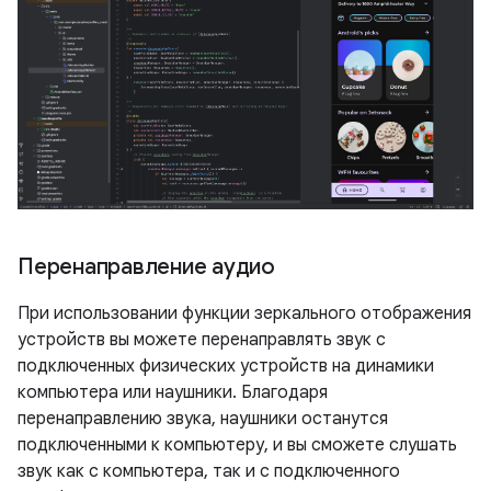
Перенаправление аудио
При использовании функции зеркального отображения
устройств вы можете перенаправлять звук с
подключенных физических устройств на динамики
компьютера или наушники. Благодаря
перенаправлению звука, наушники останутся
подключенными к компьютеру, и вы сможете слушать
звук как с компьютера, так и с подключенного