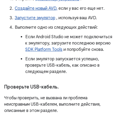
Создайте новый AVD,
если у вас его еще нет.
Запустите эмулятор
, используя ваш AVD.
Выполните одно из следующих действий:
Если Android Studio не может подключиться
к эмулятору, загрузите последнюю версию
SDK Platform Tools
и попробуйте снова.
Если эмулятор запускается успешно,
проверьте USB-кабель, как описано в
следующем разделе.
Проверьте USB-кабель
.
Чтобы проверить, не вызвана ли проблема
неисправным USB-кабелем, выполните действия,
описанные в этом разделе.