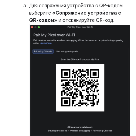
Для сопряжения устройства с QR-кодом
выберите
«Сопряжение устройства с
QR-кодом»
и отсканируйте QR-код.