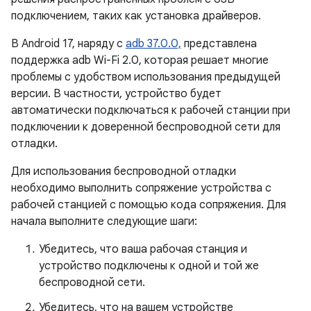
подключением, таких как установка драйверов.
В Android 17, наряду с
adb 37.0.0,
представлена ​​
поддержка adb Wi-Fi 2.0, которая решает многие
проблемы с удобством использования предыдущей
версии. В частности, устройство будет
автоматически подключаться к рабочей станции при
подключении к доверенной беспроводной сети для
отладки.
Для использования беспроводной отладки
необходимо выполнить сопряжение устройства с
рабочей станцией с помощью кода сопряжения. Для
начала выполните следующие шаги:
Убедитесь, что ваша рабочая станция и
устройство подключены к одной и той же
беспроводной сети.
Убедитесь, что на вашем устройстве