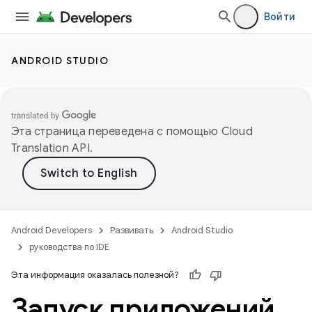
Войти
ANDROID STUDIO
Эта страница переведена с помощью
Cloud
Translation API
.
Android Developers
Развивать
Android Studio
руководства по IDE
Эта информация оказалась полезной?
Запуск приложений