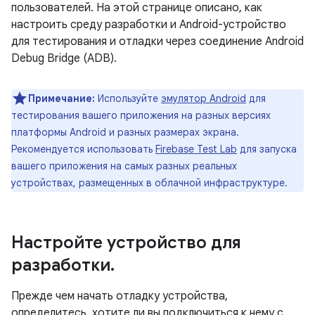
пользователей. На этой странице описано, как
настроить среду разработки и Android-устройство
для тестирования и отладки через соединение Android
Debug Bridge (ADB).
Примечание:
Используйте
эмулятор Android
для
тестирования вашего приложения на разных версиях
платформы Android и разных размерах экрана.
Рекомендуется использовать
Firebase Test Lab
для запуска
вашего приложения на самых разных реальных
устройствах, размещенных в облачной инфраструктуре.
Настройте устройство для
разработки
.
Прежде чем начать отладку устройства,
определитесь, хотите ли вы подключиться к нему с