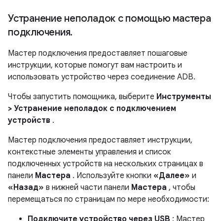
Устранение неполадок с помощью мастера
подключения
.
Мастер подключения предоставляет пошаговые
инструкции, которые помогут вам настроить и
использовать устройство через соединение ADB.
Чтобы запустить помощника, выберите
Инструменты
> Устранение неполадок с подключением
устройств
.
Мастер подключения предоставляет инструкции,
контекстные элементы управления и список
подключенных устройств на нескольких страницах в
панели
Мастера
. Используйте кнопки
«Далее»
и
«Назад»
в нижней части панели
Мастера
, чтобы
перемещаться по страницам по мере необходимости:
Подключите устройство через USB
: Мастер