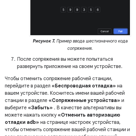
Рисунок 7.
Пример ввода шестизначного кода
сопряжения.
После сопряжения вы можете попытаться
развернуть приложение на своем устройстве.
Чтобы отменить сопряжение рабочей станции,
перейдите в раздел
«Беспроводная отладка»
на
вашем устройстве. Коснитесь имени вашей рабочей
станции в разделе
«Сопряженные устройства»
и
выберите
«Забыть»
. В качестве альтернативы вы
можете нажать кнопку
«Отменить авторизацию
отладки adb»
на странице настроек устройства,
чтобы отменить сопряжение вашей рабочей станции и