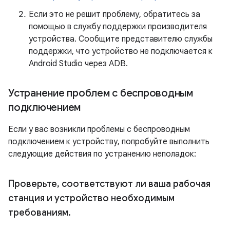
Если это не решит проблему, обратитесь за
помощью в службу поддержки производителя
устройства. Сообщите представителю службы
поддержки, что устройство не подключается к
Android Studio через ADB.
Устранение проблем с беспроводным
подключением
Если у вас возникли проблемы с беспроводным
подключением к устройству, попробуйте выполнить
следующие действия по устранению неполадок:
Проверьте
,
соответствуют ли ваша рабочая
станция и устройство необходимым
требованиям
.