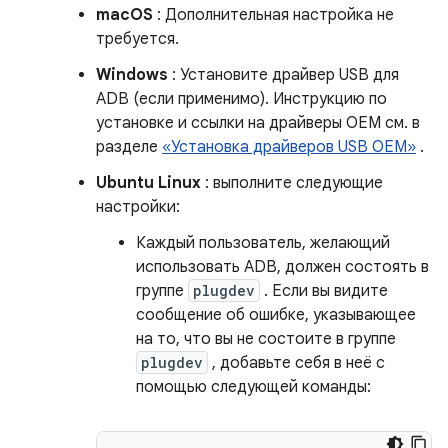
macOS
: Дополнительная настройка не
требуется.
Windows
: Установите драйвер USB для
ADB (если применимо). Инструкцию по
установке и ссылки на драйверы OEM см. в
разделе
«Установка драйверов USB OEM»
.
Ubuntu Linux
: выполните следующие
настройки:
Каждый пользователь, желающий
использовать ADB, должен состоять в
группе
plugdev
. Если вы видите
сообщение об ошибке, указывающее
на то, что вы не состоите в группе
plugdev
, добавьте себя в неё с
помощью следующей команды: