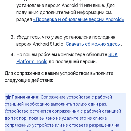
установлена ​​версия Android 11 или выше. Для
получения дополнительной информации см.
раздел
«Проверка и обновление версии Android»
.
Убедитесь, что у вас установлена ​​последняя
версия Android Studio.
Скачать её можно здесь
.
На вашем рабочем компьютере обновите
SDK
Platform Tools
до последней версии.
Для сопряжения с вашим устройством выполните
следующие действия:
Примечание:
Сопряжение устройства с рабочей
станцией необходимо выполнить только один раз.
Устройство останется сопряженным с рабочей станцией
до тех пор, пока вы явно не удалите его из списка
сопряженных устройств или не отзовете разрешения на