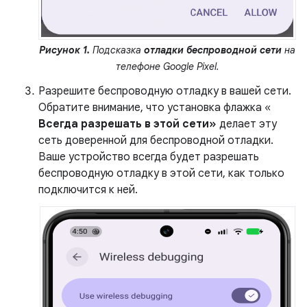
Рисунок 1.
Подсказка
отладки беспроводной сети
на
телефоне Google Pixel.
Разрешите беспроводную отладку в вашей сети.
Обратите внимание, что установка флажка «
Всегда разрешать в этой сети»
делает эту
сеть доверенной для беспроводной отладки.
Ваше устройство всегда будет разрешать
беспроводную отладку в этой сети, как только
подключится к ней.