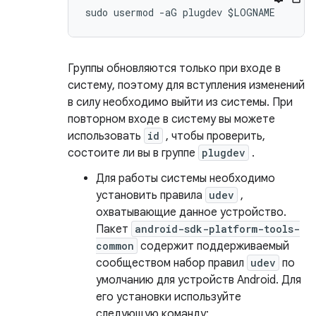
Группы обновляются только при входе в
систему, поэтому для вступления изменений
в силу необходимо выйти из системы. При
повторном входе в систему вы можете
использовать
id
, чтобы проверить,
состоите ли вы в группе
plugdev
.
Для работы системы необходимо
установить правила
udev
,
охватывающие данное устройство.
Пакет
android-sdk-platform-tools-
common
содержит поддерживаемый
сообществом набор правил
udev
по
умолчанию для устройств Android. Для
его установки используйте
следующую команду: