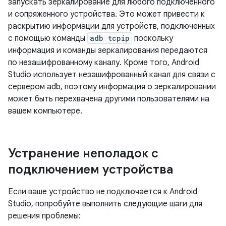
запускать зеркалирование для любого подключенного
и сопряженного устройства. Это может привести к
раскрытию информации для устройств, подключенных
с помощью команды
adb tcpip
поскольку
информация и команды зеркалирования передаются
по незашифрованному каналу. Кроме того, Android
Studio использует незашифрованный канал для связи с
сервером adb, поэтому информация о зеркалировании
может быть перехвачена другими пользователями на
вашем компьютере.
Устранение неполадок с
подключением устройства
Если ваше устройство не подключается к Android
Studio, попробуйте выполнить следующие шаги для
решения проблемы: