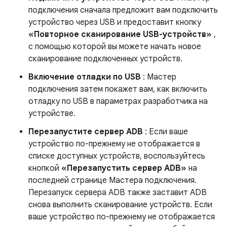
подключения сначала предложит вам подключить
устройство через USB и предоставит кнопку
«Повторное сканирование USB-устройств»
,
с помощью которой вы можете начать новое
сканирование подключенных устройств.
Включение отладки по USB
: Мастер
подключения затем покажет вам, как включить
отладку по USB в параметрах разработчика на
устройстве.
Перезапустите сервер ADB
: Если ваше
устройство по-прежнему не отображается в
списке доступных устройств, воспользуйтесь
кнопкой
«Перезапустить сервер ADB»
на
последней странице Мастера подключения.
Перезапуск сервера ADB также заставит ADB
снова выполнить сканирование устройств. Если
ваше устройство по-прежнему не отображается