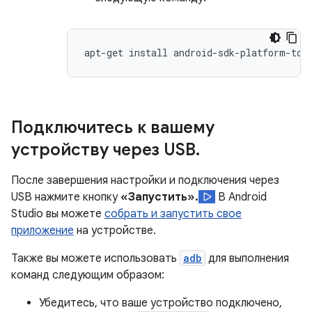
Подключитесь к вашему
устройству через USB
.
После завершения настройки и подключения через
USB нажмите кнопку
«Запустить».
В Android
Studio вы можете
собрать и запустить свое
приложение
на устройстве.
Также вы можете использовать
adb
для выполнения
команд следующим образом:
Убедитесь, что ваше устройство подключено,