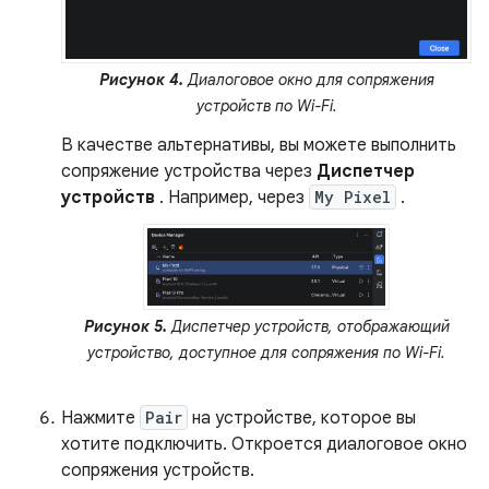
Рисунок 4.
Диалоговое окно для сопряжения
устройств по Wi-Fi.
В качестве альтернативы, вы можете выполнить
сопряжение устройства через
Диспетчер
устройств
. Например, через
My Pixel
.
Рисунок 5.
Диспетчер устройств, отображающий
устройство, доступное для сопряжения по Wi-Fi.
Нажмите
Pair
на устройстве, которое вы
хотите подключить. Откроется диалоговое окно
сопряжения устройств.