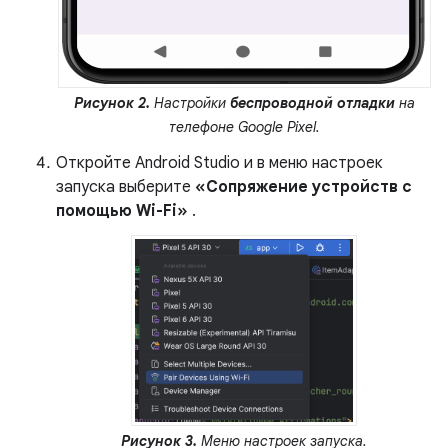
Рисунок 2.
Настройки
беспроводной отладки
на
телефоне Google Pixel.
Откройте Android Studio и в меню настроек
запуска выберите
«Сопряжение устройств с
помощью Wi-Fi»
.
Рисунок 3.
Меню настроек запуска.