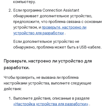
компьютеру.
Если программа Connection Assistant
обнаруживает дополнительное устройство,
предположите, что проблема связана с основным
устройством, и
проверьте, настроено ли
устройство для разработки
.
Если дополнительное устройство не
обнаружено, проблема может быть в USB-кабеле.
Проверьте
,
настроено ли устройство для
разработки
.
Чтобы проверить, не вызвана ли проблема
настройками устройства, выполните следующие
действия:
Выполните действия, описанные в разделе
«Настройка устройства для разработки»
.