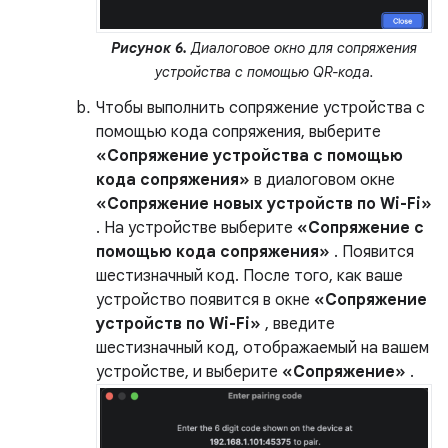
Рисунок 6.
Диалоговое окно для сопряжения
устройства с помощью QR-кода.
Чтобы выполнить сопряжение устройства с
помощью кода сопряжения, выберите
«Сопряжение устройства с помощью
кода сопряжения»
в диалоговом окне
«Сопряжение новых устройств по Wi-Fi»
. На устройстве выберите
«Сопряжение с
помощью кода сопряжения»
. Появится
шестизначный код. После того, как ваше
устройство появится в окне
«Сопряжение
устройств по Wi-Fi»
, введите
шестизначный код, отображаемый на вашем
устройстве, и выберите
«Сопряжение»
.