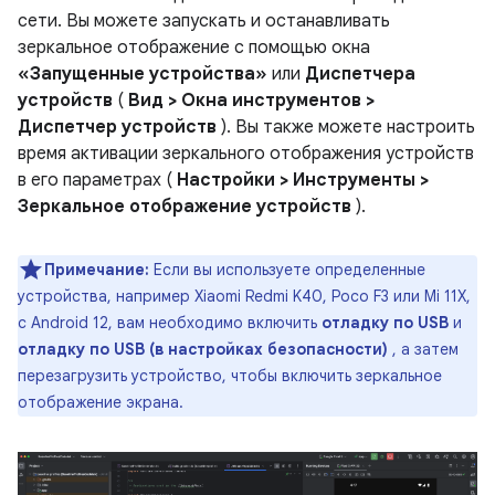
сети. Вы можете запускать и останавливать
зеркальное отображение с помощью окна
«Запущенные устройства»
или
Диспетчера
устройств
(
Вид > Окна инструментов >
Диспетчер устройств
). Вы также можете настроить
время активации зеркального отображения устройств
в его параметрах (
Настройки > Инструменты >
Зеркальное отображение устройств
).
Примечание:
Если вы используете определенные
устройства, например Xiaomi Redmi K40, Poco F3 или Mi 11X,
с Android 12, вам необходимо включить
отладку по USB
и
отладку по USB (в настройках безопасности)
, а затем
перезагрузить устройство, чтобы включить зеркальное
отображение экрана.