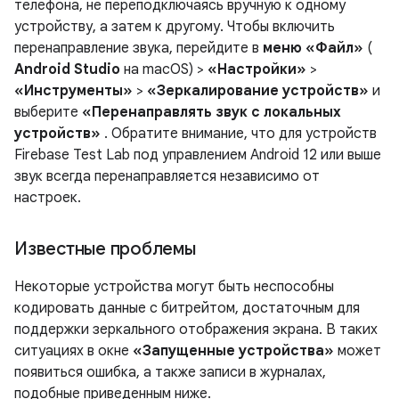
телефона, не переподключаясь вручную к одному
устройству, а затем к другому. Чтобы включить
перенаправление звука, перейдите в
меню «Файл»
(
Android Studio
на macOS) >
«Настройки»
>
«Инструменты»
>
«Зеркалирование устройств»
и
выберите
«Перенаправлять звук с локальных
устройств»
. Обратите внимание, что для устройств
Firebase Test Lab под управлением Android 12 или выше
звук всегда перенаправляется независимо от
настроек.
Известные проблемы
Некоторые устройства могут быть неспособны
кодировать данные с битрейтом, достаточным для
поддержки зеркального отображения экрана. В таких
ситуациях в окне
«Запущенные устройства»
может
появиться ошибка, а также записи в журналах,
подобные приведенным ниже.