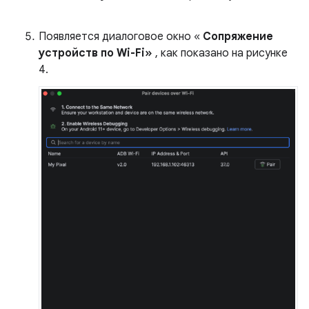
Появляется диалоговое окно «
Сопряжение
устройств по Wi-Fi»
, как показано на рисунке
4.