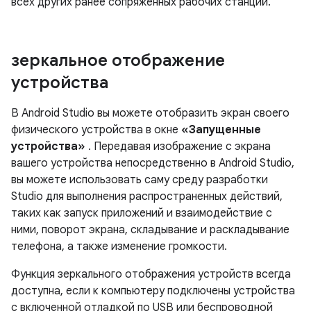
всех других ранее сопряженных рабочих станций.
зеркальное отображение
устройства
В Android Studio вы можете отобразить экран своего
физического устройства в окне
«Запущенные
устройства»
. Передавая изображение с экрана
вашего устройства непосредственно в Android Studio,
вы можете использовать саму среду разработки
Studio для выполнения распространенных действий,
таких как запуск приложений и взаимодействие с
ними, поворот экрана, складывание и раскладывание
телефона, а также изменение громкости.
Функция зеркального отображения устройств всегда
доступна, если к компьютеру подключены устройства
с включенной отладкой по USB или беспроводной