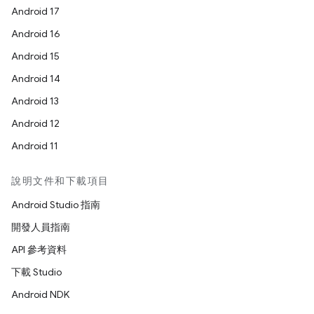
Android 17
Android 16
Android 15
Android 14
Android 13
Android 12
Android 11
說明文件和下載項目
Android Studio 指南
開發人員指南
API 參考資料
下載 Studio
Android NDK