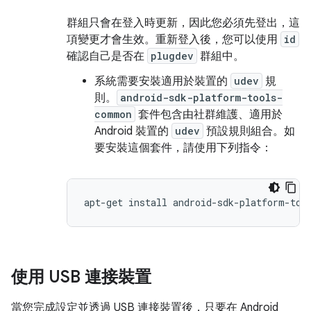
群組只會在登入時更新，因此您必須先登出，這
項變更才會生效。重新登入後，您可以使用
id
確認自己是否在
plugdev
群組中。
系統需要安裝適用於裝置的
udev
規
則。
android-sdk-platform-tools-
common
套件包含由社群維護、適用於
Android 裝置的
udev
預設規則組合。如
要安裝這個套件，請使用下列指令：
使用 USB 連接裝置
當您完成設定並透過 USB 連接裝置後，只要在 Android