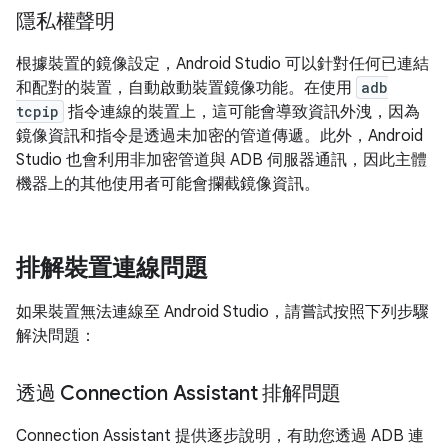
隱私權聲明
根據裝置的鏡像設定，Android Studio 可以針對任何已連結
和配對的裝置，自動啟動裝置鏡像功能。在使用
adb
tcpip
指令連線的裝置上，這可能會導致資訊外洩，因為
鏡像資訊和指令是透過未加密的管道傳遞。此外，Android
Studio 也會利用非加密管道與 ADB 伺服器通訊，因此主體
機器上的其他使用者可能會攔截鏡像資訊。
排解裝置連線問題
如果裝置無法連線至 Android Studio，請嘗試按照下列步驟
解決問題：
透過 Connection Assistant 排解問題
Connection Assistant 提供逐步說明，有助您透過 ADB 連