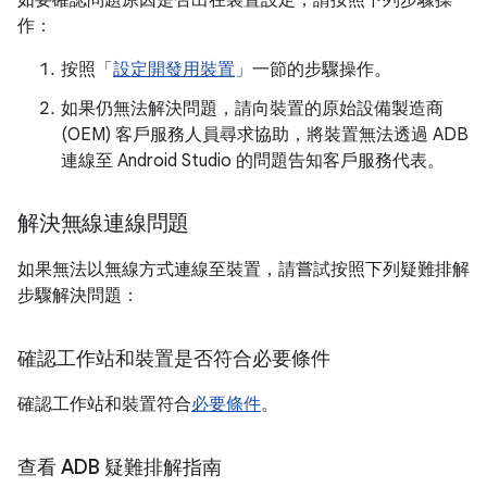
如要確認問題原因是否出在裝置設定，請按照下列步驟操
作：
按照「
設定開發用裝置
」一節的步驟操作。
如果仍無法解決問題，請向裝置的原始設備製造商
(OEM) 客戶服務人員尋求協助，將裝置無法透過 ADB
連線至 Android Studio 的問題告知客戶服務代表。
解決無線連線問題
如果無法以無線方式連線至裝置，請嘗試按照下列疑難排解
步驟解決問題：
確認工作站和裝置是否符合必要條件
確認工作站和裝置符合
必要條件
。
查看 ADB 疑難排解指南