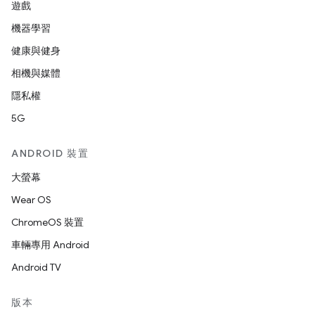
遊戲
機器學習
健康與健身
相機與媒體
隱私權
5G
ANDROID 裝置
大螢幕
Wear OS
ChromeOS 裝置
車輛專用 Android
Android TV
版本