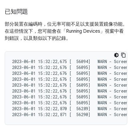
已知問題
部分裝置在編碼時，位元率可能不足以支援裝置鏡像功能。
在這些情況下，您可能會在「Running Devices」
視窗中看
到錯誤，以及類似以下的記錄。
2023-06-01 15:32:22,675 [  56094]   WARN - ScreenS
2023-06-01 15:32:22,676 [  56095]   WARN - ScreenS
2023-06-01 15:32:22,676 [  56095]   WARN - ScreenS
2023-06-01 15:32:22,676 [  56095]   WARN - ScreenS
2023-06-01 15:32:22,676 [  56095]   WARN - ScreenS
2023-06-01 15:32:22,676 [  56095]   WARN - ScreenS
2023-06-01 15:32:22,676 [  56095]   WARN - ScreenS
2023-06-01 15:32:22,676 [  56095]   WARN - ScreenS
2023-06-01 15:32:22,870 [  56289]   WARN - ScreenS