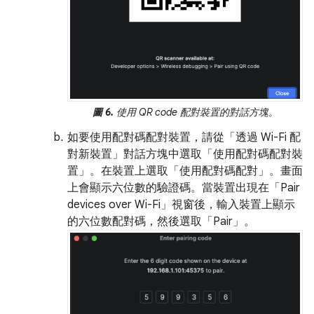
圖 6.
使用 QR code 配對裝置的對話方塊。
如要使用配對碼配對裝置，請從「透過 Wi-Fi 配
對新裝置」
對話方塊中選取「使用配對碼配對裝
置」
。在裝置上選取「使用配對碼配對」
。畫面
上會顯示六位數的驗證碼。當裝置出現在「Pair
devices over Wi-Fi」
視窗後，輸入裝置上顯示
的六位數配對碼，然後選取「Pair」
。