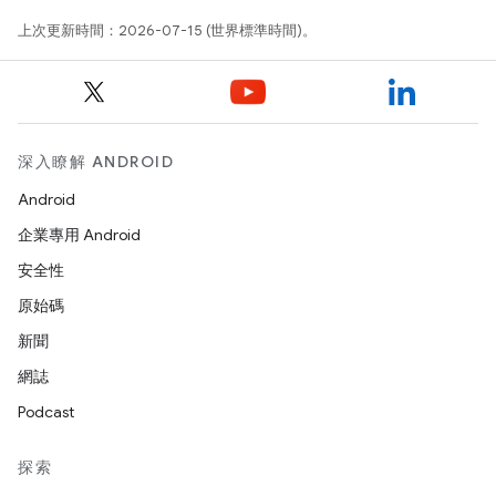
上次更新時間：2026-07-15 (世界標準時間)。
深入瞭解 ANDROID
Android
企業專用 Android
安全性
原始碼
新聞
網誌
Podcast
探索