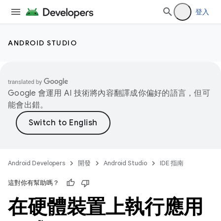
登入
ANDROID STUDIO
Google 會運用 AI 技術將內容翻譯成你偏好的語言，但可
能會出錯。
Android Developers
開發
Android Studio
IDE 指南
這對你有幫助嗎？
在硬體裝置上執行應用