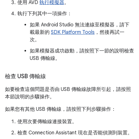
使用 AVD
執行模擬器
。
執行下列其中一項操作：
如果 Android Studio 無法連線至模擬器，請下
載最新的
SDK Platform Tools
，然後再試一
次。
如果模擬器成功啟動，請按照下一節的說明檢查
USB 傳輸線。
檢查 USB 傳輸線
如要檢查這個問題是否由 USB 傳輸線故障所引起，請按照
本節說明的步驟操作。
如果您有其他 USB 傳輸線，請按照下列步驟操作：
使用次要傳輸線連接裝置。
檢查 Connection Assistant 現在是否能偵測到裝置。