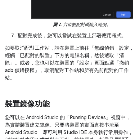
圖 7.
六位數配對碼輸入範例。
配對完成後，您可以嘗試在裝置上部署應用程式。
如要取消配對工作站，請在裝置上前往「無線偵錯」
設定，
輕觸「已配對的裝置」
下方的電腦名稱，然後選取「清
除」
。或者，您也可以在裝置的「設定」頁面點選「撤銷
adb 偵錯授權」
，取消配對工作站和所有先前配對的工作
站。
裝置鏡像功能
您可以在 Android Studio 的「Running Devices」
視窗中，
為實體裝置建立鏡像。只要將裝置的畫面直接串流至
Android Studio，即可利用 Studio IDE 本身執行常用操作，