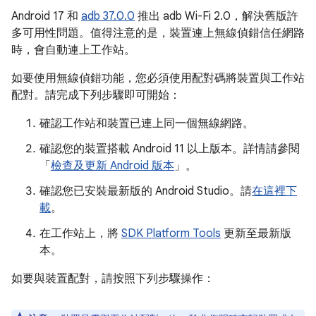
Android 17 和
adb 37.0.0
推出 adb Wi-Fi 2.0，解決舊版許
多可用性問題。值得注意的是，裝置連上無線偵錯信任網路
時，會自動連上工作站。
如要使用無線偵錯功能，您必須使用配對碼將裝置與工作站
配對。請完成下列步驟即可開始：
確認工作站和裝置已連上同一個無線網路。
確認您的裝置搭載 Android 11 以上版本。詳情請參閱
「
檢查及更新 Android 版本
」。
確認您已安裝最新版的 Android Studio。請
在這裡下
載
。
在工作站上，將
SDK Platform Tools
更新至最新版
本。
如要與裝置配對，請按照下列步驟操作：