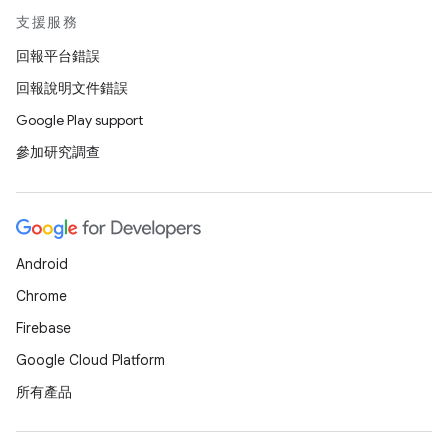
支援服務
回報平台錯誤
回報說明文件錯誤
Google Play support
參加研究調查
Android
Chrome
Firebase
Google Cloud Platform
所有產品