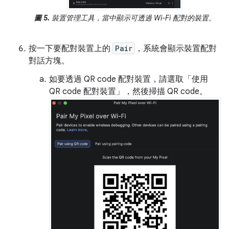
圖 5.
裝置管理工具，當中顯示可透過 Wi-Fi 配對的裝置。
按一下要配對裝置上的
Pair
，系統會顯示裝置配對
對話方塊。
如要透過 QR code 配對裝置，請選取「使用
QR code 配對裝置」
，然後掃描 QR code。