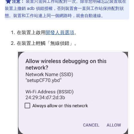
注意：
裝置只需與工作站配對一次。除非您明確忘記裝置或在
裝置上撤銷 adb 偵錯授權，否則裝置會一直與工作站保持配對狀
態。裝置和工作站連上同一個網路時，就會自動連線。
在裝置上啟用
開發人員選項
。
在裝置上輕觸「無線偵錯」。