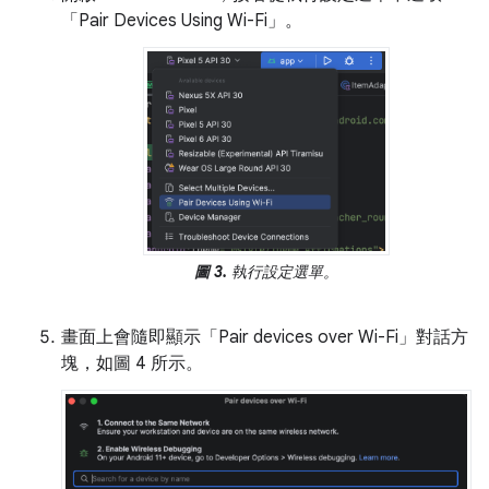
「Pair Devices Using Wi-Fi」。
圖 3.
執行設定選單。
畫面上會隨即顯示「Pair devices over Wi-Fi」
對話方
塊，如圖 4 所示。