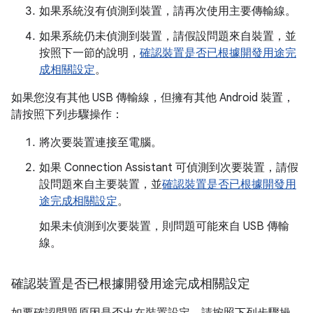
如果系統沒有偵測到裝置，請再次使用主要傳輸線。
如果系統仍未偵測到裝置，請假設問題來自裝置，並
按照下一節的說明，
確認裝置是否已根據開發用途完
成相關設定
。
如果您沒有其他 USB 傳輸線，但擁有其他 Android 裝置，
請按照下列步驟操作：
將次要裝置連接至電腦。
如果 Connection Assistant 可偵測到次要裝置，請假
設問題來自主要裝置，並
確認裝置是否已根據開發用
途完成相關設定
。
如果未偵測到次要裝置，則問題可能來自 USB 傳輸
線。
確認裝置是否已根據開發用途完成相關設定