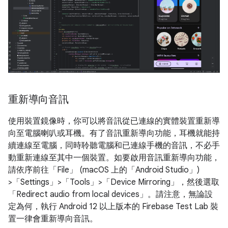
重新導向音訊
使用裝置鏡像時，你可以將音訊從已連線的實體裝置重新導
向至電腦喇叭或耳機。有了音訊重新導向功能，耳機就能持
續連線至電腦，同時聆聽電腦和已連線手機的音訊，不必手
動重新連線至其中一個裝置。如要啟用音訊重新導向功能，
請依序前往「File」
(macOS 上的「Android Studio」
)
>「Settings」
>「Tools」
>「Device Mirroring」
，然後選取
「Redirect audio from local devices」
。請注意，無論設
定為何，執行 Android 12 以上版本的 Firebase Test Lab 裝
置一律會重新導向音訊。