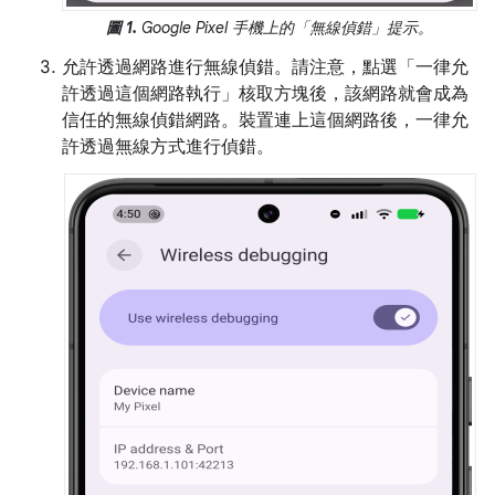
圖 1.
Google Pixel 手機上的「無線偵錯」
提示。
允許透過網路進行無線偵錯。請注意，點選「一律允
許透過這個網路執行」
核取方塊後，該網路就會成為
信任的無線偵錯網路。裝置連上這個網路後，一律允
許透過無線方式進行偵錯。