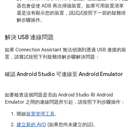
器也會促使 ADB 再次掃描裝置。如果可用裝置清單
還是沒有顯示您的裝置，請試試按照下一節的疑難排
解步驟操作。
解決 USB 連線問題
如果 Connection Assistant 無法偵測到透過 USB 連接的裝
置，請嘗試按照下列疑難排解步驟解決問題：
確認 Android Studio 可連線至 Android Emulator
如要檢查這個問題是否由 Android Studio 和 Android
Emulator 之間的連線問題所引起，請按照下列步驟操作：
開啟
裝置管理工具
。
建立新的 AVD
(如果您尚未建立的話)。