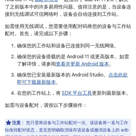
了之前版本中的许多易用性问题。值得注意的是，当设备连
接到无线调试可信网络时，设备会自动连接到工作站。
如需使用无线调试，您需要使用配对码将您的设备与工作站
配对。首先，请完成以下步骤：
确保您的工作站和设备已连接到同一无线网络。
确保您的设备搭载的是 Android 11 或更高版本。如需
了解详情，请参阅
查看并更新 Android 版本
。
确保您已安装最新版本的 Android Studio。
点击此处
即可下载最新版本
。
在您的工作站上，将
SDK 平台工具
更新到最新版本。
如需与设备配对，请按以下步骤操作：
注意
：
您只需将设备与工作站配对一次。该设备将一直与工作
站保持配对状态，直至您明确取消保存该设备或撤消设备上的 adb