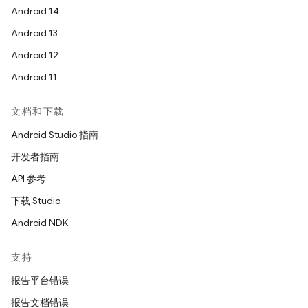
Android 14
Android 13
Android 12
Android 11
文档和下载
Android Studio 指南
开发者指南
API 参考
下载 Studio
Android NDK
支持
报告平台错误
报告文档错误