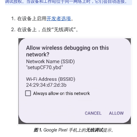
调试授权。当设备和工作站位于同一网络上时，它们会自动连接。
在设备上启用
开发者选项
。
在设备上，点按“无线调试”。
图 1.
Google Pixel 手机上的
无线调试
提示。