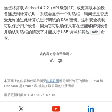
当您将搭载 Android 4.2.2（API 级别 17）或更高版本的设
备连接到计算机时，系统会显示一个对话框，询问您是否接
受允许通过此计算机进行调试的 RSA 密钥。这种安全机制
可以保护用户设备，因为它可以确保只有在您能够解锁设备
并确认对话框的情况下才能执行 USB 调试和其他
adb
命
令。
该内容对您有帮助吗？
本页面上的内容和代码示例受
内容许可
部分所述许可的限制。Java 和
OpenJDK 是 Oracle 和/或其关联公司的注册商标。
最后更新时间 (UTC)：2026-07-15。