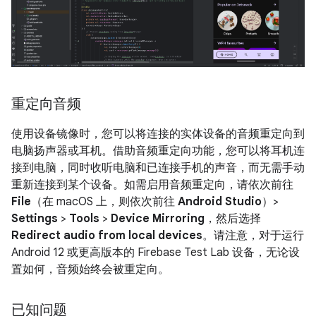
重定向音频
使用设备镜像时，您可以将连接的实体设备的音频重定向到
电脑扬声器或耳机。借助音频重定向功能，您可以将耳机连
接到电脑，同时收听电脑和已连接手机的声音，而无需手动
重新连接到某个设备。如需启用音频重定向，请依次前往
File
（在 macOS 上，则依次前往
Android Studio
）>
Settings
>
Tools
>
Device Mirroring
，然后选择
Redirect audio from local devices
。请注意，对于运行
Android 12 或更高版本的 Firebase Test Lab 设备，无论设
置如何，音频始终会被重定向。
已知问题