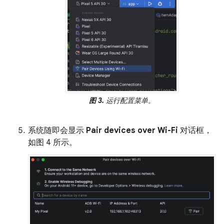
图 3.
运行配置菜单。
系统随即会显示
Pair devices over Wi-Fi
对话框，
如图 4 所示。