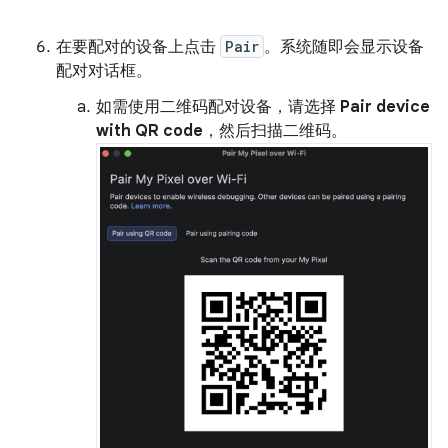
在要配对的设备上点击
Pair
。系统随即会显示设备
配对对话框。
如需使用二维码配对设备，请选择
Pair device
with QR code
，然后扫描二维码。