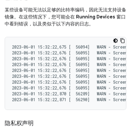
某些设备可能无法以足够的比特率编码，因此无法支持设备
镜像。在这些情况下，您可能会在
Running Devices
窗口
中看到错误，以及类似于以下内容的日志。
2023-06-01 15:32:22,675 [  56094]   WARN - ScreenS
2023-06-01 15:32:22,676 [  56095]   WARN - ScreenS
2023-06-01 15:32:22,676 [  56095]   WARN - ScreenS
2023-06-01 15:32:22,676 [  56095]   WARN - ScreenS
2023-06-01 15:32:22,676 [  56095]   WARN - ScreenS
2023-06-01 15:32:22,676 [  56095]   WARN - ScreenS
2023-06-01 15:32:22,676 [  56095]   WARN - ScreenS
2023-06-01 15:32:22,676 [  56095]   WARN - ScreenS
2023-06-01 15:32:22,870 [  56289]   WARN - ScreenS
隐私权声明