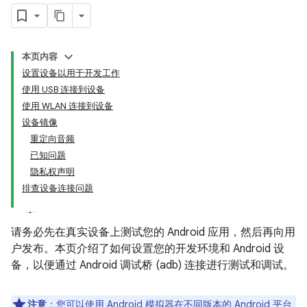
本页内容
设置设备以用于开发工作
使用 USB 连接到设备
使用 WLAN 连接到设备
设备镜像
重定向音频
已知问题
隐私权声明
排查设备连接问题
请务必先在真实设备上测试您的 Android 应用，然后再向用
户发布。本页介绍了如何设置您的开发环境和 Android 设
备，以便通过 Android 调试桥 (adb) 连接进行测试和调试。
注意
：您可以使用
Android 模拟器
在不同版本的 Android 平台