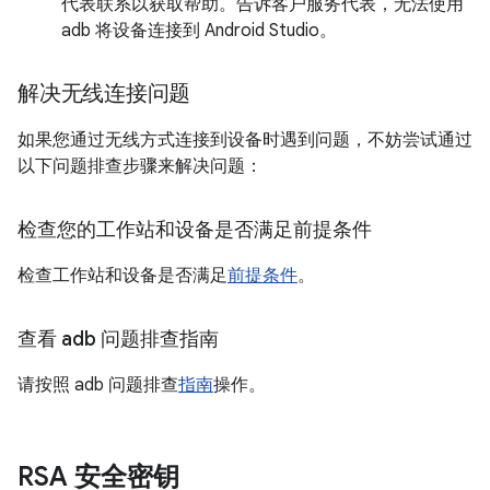
代表联系以获取帮助。告诉客户服务代表，无法使用
adb 将设备连接到 Android Studio。
解决无线连接问题
如果您通过无线方式连接到设备时遇到问题，不妨尝试通过
以下问题排查步骤来解决问题：
检查您的工作站和设备是否满足前提条件
检查工作站和设备是否满足
前提条件
。
查看 adb 问题排查指南
请按照 adb 问题排查
指南
操作。
RSA 安全密钥