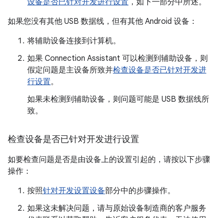
设备是否已针对开发进行设置
，如下一部分中所述。
如果您没有其他 USB 数据线，但有其他 Android 设备：
将辅助设备连接到计算机。
如果 Connection Assistant 可以检测到辅助设备，则
假定问题是主设备所致并
检查设备是否已针对开发进
行设置
。
如果未检测到辅助设备，则问题可能是 USB 数据线所
致。
检查设备是否已针对开发进行设置
如要检查问题是否是由设备上的设置引起的，请按以下步骤
操作：
按照
针对开发设置设备
部分中的步骤操作。
如果这未解决问题，请与原始设备制造商的客户服务