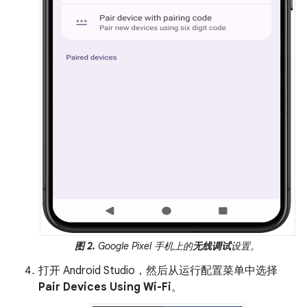
图 2.
Google Pixel 手机上的
无线调试
设置。
打开 Android Studio，然后从运行配置菜单中选择
Pair Devices Using Wi-Fi
。