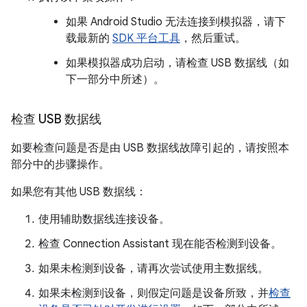
如果 Android Studio 无法连接到模拟器，请下
载最新的
SDK 平台工具
，然后重试。
如果模拟器成功启动，请检查 USB 数据线（如
下一部分中所述）。
检查 USB 数据线
如要检查问题是否是由 USB 数据线故障引起的，请按照本
部分中的步骤操作。
如果您有其他 USB 数据线：
使用辅助数据线连接设备。
检查 Connection Assistant 现在能否检测到设备。
如果未检测到设备，请再次尝试使用主数据线。
如果未检测到设备，则假定问题是设备所致，并
检查