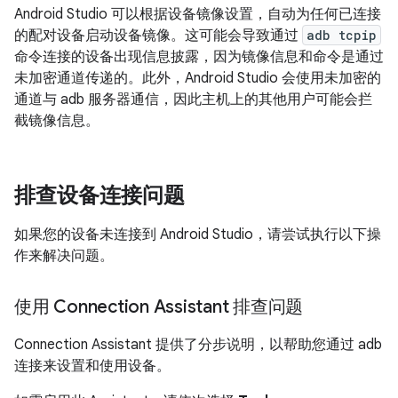
Android Studio 可以根据设备镜像设置，自动为任何已连接
的配对设备启动设备镜像。这可能会导致通过
adb tcpip
命令连接的设备出现信息披露，因为镜像信息和命令是通过
未加密通道传递的。此外，Android Studio 会使用未加密的
通道与 adb 服务器通信，因此主机上的其他用户可能会拦
截镜像信息。
排查设备连接问题
如果您的设备未连接到 Android Studio，请尝试执行以下操
作来解决问题。
使用 Connection Assistant 排查问题
Connection Assistant 提供了分步说明，以帮助您通过 adb
连接来设置和使用设备。