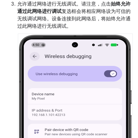
允许通过网络进行无线调试。请注意，点击
始终允许
通过此网络进行调试
复选框会将相应网络设为可信的
无线调试网络。设备连接到此网络后，将始终允许通
过此网络进行无线调试。