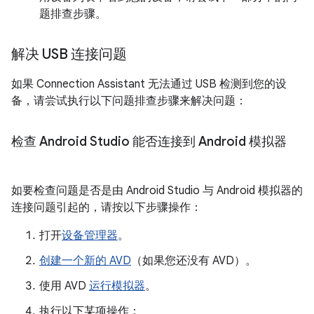
题排查步骤。
解决 USB 连接问题
如果 Connection Assistant 无法通过 USB 检测到您的设
备，请尝试执行以下问题排查步骤来解决问题：
检查 Android Studio 能否连接到 Android 模拟器
如要检查问题是否是由 Android Studio 与 Android 模拟器的
连接问题引起的，请按以下步骤操作：
打开
设备管理器
。
创建一个新的 AVD
（如果您还没有 AVD）。
使用 AVD
运行模拟器
。
执行以下某项操作：