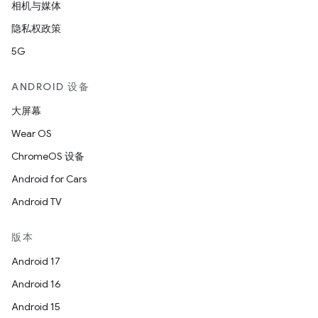
相机与媒体
隐私权政策
5G
ANDROID 设备
大屏幕
Wear OS
ChromeOS 设备
Android for Cars
Android TV
版本
Android 17
Android 16
Android 15