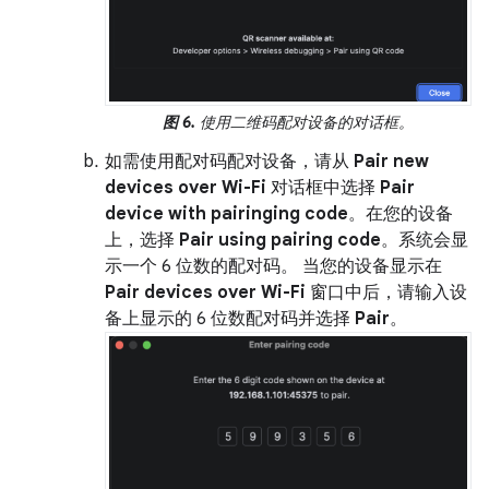
图 6.
使用二维码配对设备的对话框。
如需使用配对码配对设备，请从
Pair new
devices over Wi-Fi
对话框中选择
Pair
device with pairinging code
。在您的设备
上，选择
Pair using pairing code
。系统会显
示一个 6 位数的配对码。 当您的设备显示在
Pair devices over Wi-Fi
窗口中后，请输入设
备上显示的 6 位数配对码并选择
Pair
。