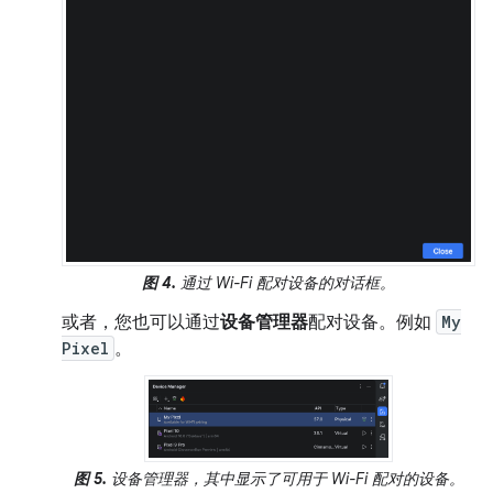
图 4.
通过 Wi-Fi 配对设备的对话框。
或者，您也可以通过
设备管理器
配对设备。例如
My
Pixel
。
图 5.
设备管理器，其中显示了可用于 Wi-Fi 配对的设备。