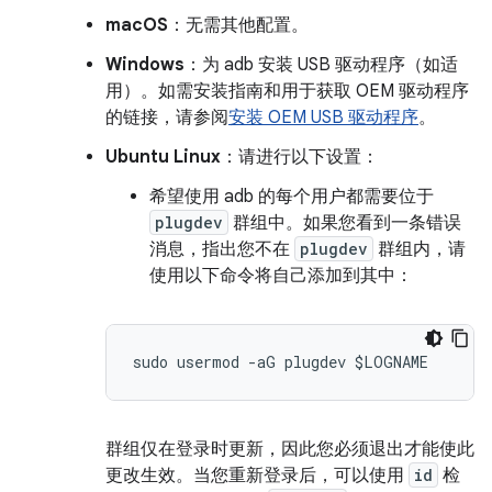
macOS
：无需其他配置。
Windows
：为 adb 安装 USB 驱动程序（如适
用）。如需安装指南和用于获取 OEM 驱动程序
的链接，请参阅
安装 OEM USB 驱动程序
。
Ubuntu Linux
：请进行以下设置：
希望使用 adb 的每个用户都需要位于
plugdev
群组中。如果您看到一条错误
消息，指出您不在
plugdev
群组内，请
使用以下命令将自己添加到其中：
群组仅在登录时更新，因此您必须退出才能使此
更改生效。当您重新登录后，可以使用
id
检