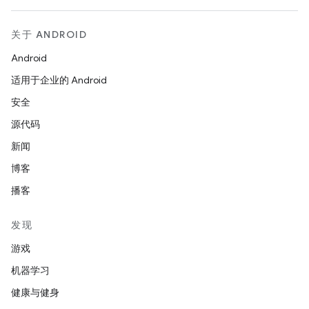
关于 ANDROID
Android
适用于企业的 Android
安全
源代码
新闻
博客
播客
发现
游戏
机器学习
健康与健身