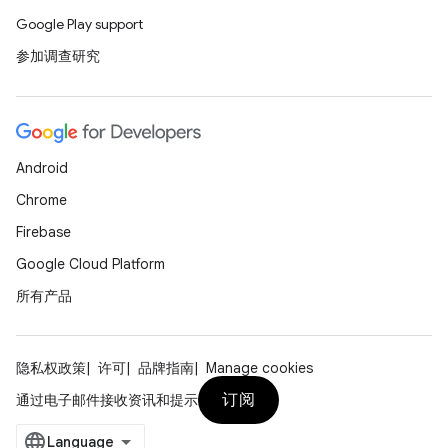
Google Play support
参加调查研究
Android
Chrome
Firebase
Google Cloud Platform
所有产品
隐私权政策
许可
品牌指南
Manage cookies
订阅
通过电子邮件接收资讯和提示