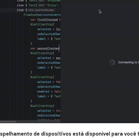
espelhamento de dispositivos está disponível para você 