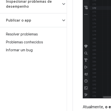
Inspecionar problemas de
desempenho
Publicar o app
Resolver problemas
Problemas conhecidos
Informar um bug
Atualmente,
o 