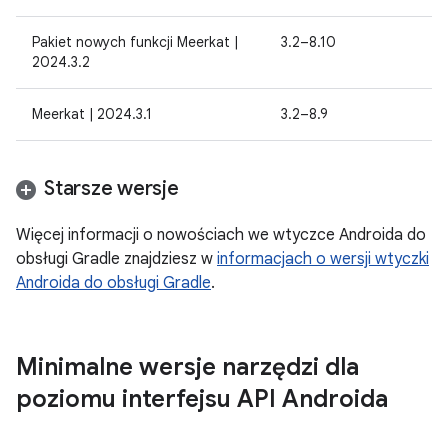
Pakiet nowych funkcji Meerkat |
3.2–8.10
2024.3.2
Meerkat | 2024.3.1
3.2–8.9
Starsze wersje
Więcej informacji o nowościach we wtyczce Androida do
obsługi Gradle znajdziesz w
informacjach o wersji wtyczki
Androida do obsługi Gradle
.
Minimalne wersje narzędzi dla
poziomu interfejsu API Androida