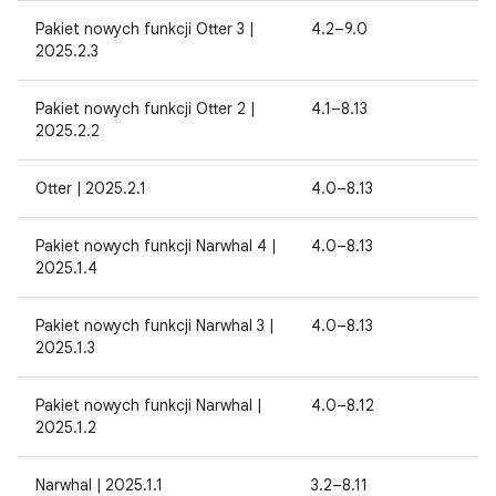
Pakiet nowych funkcji Otter 3 |
4.2–9.0
2025.2.3
Pakiet nowych funkcji Otter 2 |
4.1–8.13
2025.2.2
Otter | 2025.2.1
4.0–8.13
Pakiet nowych funkcji Narwhal 4 |
4.0–8.13
2025.1.4
Pakiet nowych funkcji Narwhal 3 |
4.0–8.13
2025.1.3
Pakiet nowych funkcji Narwhal |
4.0–8.12
2025.1.2
Narwhal | 2025.1.1
3.2–8.11