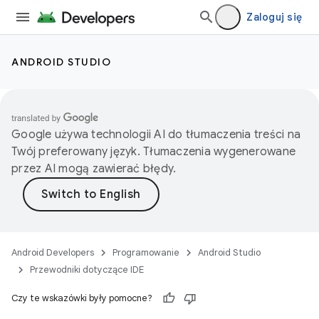
Zaloguj się
ANDROID STUDIO
Google używa technologii AI do tłumaczenia treści na
Twój preferowany język. Tłumaczenia wygenerowane
przez AI mogą zawierać błędy.
Android Developers
Programowanie
Android Studio
Przewodniki dotyczące IDE
Czy te wskazówki były pomocne?