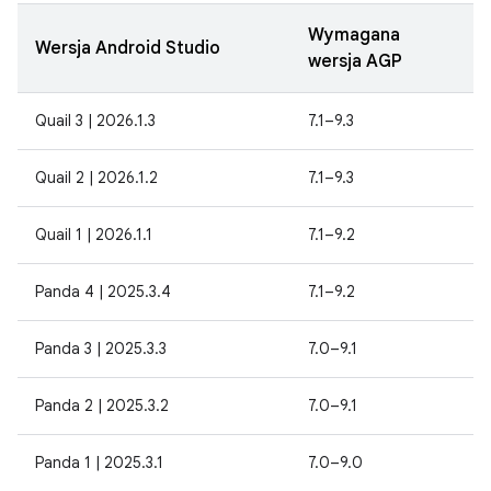
Wymagana
Wersja Android Studio
wersja AGP
Quail 3 | 2026.1.3
7.1–9.3
Quail 2 | 2026.1.2
7.1–9.3
Quail 1 | 2026.1.1
7.1–9.2
Panda 4 | 2025.3.4
7.1–9.2
Panda 3 | 2025.3.3
7.0–9.1
Panda 2 | 2025.3.2
7.0–9.1
Panda 1 | 2025.3.1
7.0–9.0