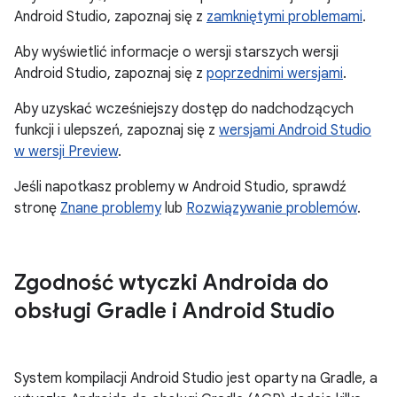
Android Studio, zapoznaj się z
zamkniętymi problemami
.
Aby wyświetlić informacje o wersji starszych wersji
Android Studio, zapoznaj się z
poprzednimi wersjami
.
Aby uzyskać wcześniejszy dostęp do nadchodzących
funkcji i ulepszeń, zapoznaj się z
wersjami Android Studio
w wersji Preview
.
Jeśli napotkasz problemy w Android Studio, sprawdź
stronę
Znane problemy
lub
Rozwiązywanie problemów
.
Zgodność wtyczki Androida do
obsługi Gradle i Android Studio
System kompilacji Android Studio jest oparty na Gradle, a