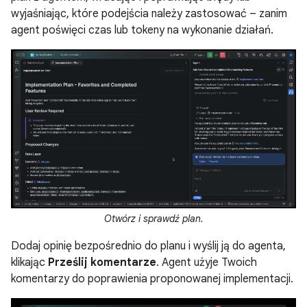
wyjaśniając, które podejścia należy zastosować – zanim
agent poświęci czas lub tokeny na wykonanie działań.
Otwórz i sprawdź plan.
Dodaj opinię bezpośrednio do planu i wyślij ją do agenta,
klikając
Prześlij komentarze
. Agent użyje Twoich
komentarzy do poprawienia proponowanej implementacji.