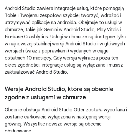
Android Studio zawiera integracje usług, które pomagają
Tobie i Twojemu zespołowi szybciej tworzyć, wdrażać i
utrzymywać aplikacje na Androida. Obejmuje to usługi w
chmurze, takie jak Gemini w Android Studio, Play Vitals i
Firebase Crashlytics. Usługi w chmurze są dostępne tylko
w najnowszej stabilnej wersji Android Studio i w głównych
wersjach (wraz z poprawkami) wydanych w ciągu
ostatnich 10 miesięcy. Gdy wersja wykracza poza ten
okres zgodności, integracje usług są wyłączane i musisz
zaktualizować Android Studio.
Wersje Android Studio
,
które są obecnie
zgodne z usługami w chmurze
Obecnie obsługa Android Studio Otter została wycofana i
zostanie całkowicie wyłączona w następnej wersji
głównej. Wszystkie nowsze wersje są obecnie
obsługiwane.