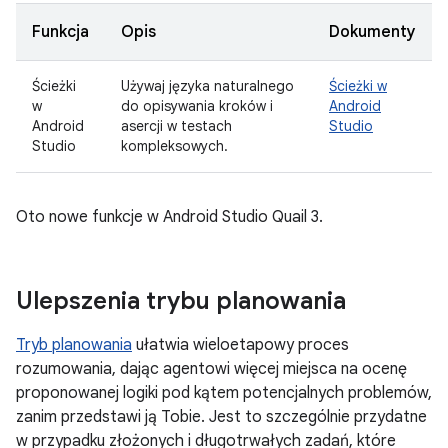
Funkcja
Opis
Dokumenty
Ścieżki
Używaj języka naturalnego
Ścieżki w
w
do opisywania kroków i
Android
Android
asercji w testach
Studio
Studio
kompleksowych.
Oto nowe funkcje w Android Studio Quail 3.
Ulepszenia trybu planowania
Tryb planowania
ułatwia wieloetapowy proces
rozumowania, dając agentowi więcej miejsca na ocenę
proponowanej logiki pod kątem potencjalnych problemów,
zanim przedstawi ją Tobie. Jest to szczególnie przydatne
w przypadku złożonych i długotrwałych zadań, które