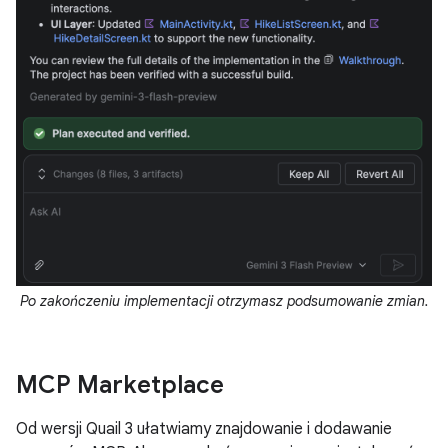
Po zakończeniu implementacji otrzymasz podsumowanie zmian.
MCP Marketplace
Od wersji Quail 3 ułatwiamy znajdowanie i dodawanie