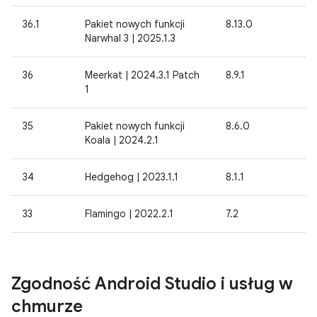
36.1
Pakiet nowych funkcji
8.13.0
Narwhal 3 | 2025.1.3
36
Meerkat | 2024.3.1 Patch
8.9.1
1
35
Pakiet nowych funkcji
8.6.0
Koala | 2024.2.1
34
Hedgehog | 2023.1.1
8.1.1
33
Flamingo | 2022.2.1
7.2
Zgodność Android Studio i usług w
chmurze