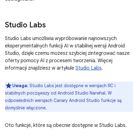
Studio Labs
Studio Labs umożliwia wypróbowanie najnowszych
eksperymentalnych funkcji AI w stabilnej wersji Android
Studio, dzięki czemu możesz szybciej zintegrować nasze
oferty pomocy AI z procesem tworzenia. Więcej
informacji znajdziesz w artykule
Studio Labs
.
Uwaga:
Studio Labs jest dostępne w wersjach RC i
stabilnych począwszy od Android Studio Narwhal. W
odpowiednich wersjach Canary Android Studio funkcje są
domyślnie włączone.
Oto funkcje, które są obecnie dostępne w Studio Labs.