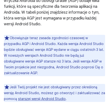
wtyczka Androida do obsługi Gradle (AGP) dodaje kilka
funkcji, które są specyficzne dla tworzenia aplikacji na
Androida. W tabeli poniżej znajdziesz informacje o tym,
która wersja AGP jest wymagana w przypadku każdej
wersji Android Studio.
Obowiązuje teraz zasada zgodności czasowej w
przypadku AGP i Android Studio. Każda wersja Android Studio
będzie obsługiwać wersje AGP wydane w ciągu ostatnich 3 lat.
W nowszych wersjach Android Studio nie będą już
obsługiwane wersje AGP starsze niż 3 lata. Jeśli wersja AGP w
Twoim projekcie jest niezgodna, Android Studio poprosi Cię o
zaktualizowanie AGP.
Jeśli Twój projekt nie jest obsługiwany przez określoną
wersję Android Studio, możesz go otworzyć i zaktualizować za
pomocą
starszej wersji Android Studio
.