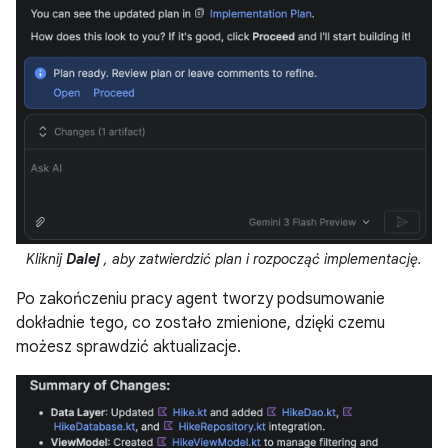
Kliknij
Dalej
, aby zatwierdzić plan i rozpocząć implementację.
Po zakończeniu pracy agent tworzy podsumowanie
dokładnie tego, co zostało zmienione, dzięki czemu
możesz sprawdzić aktualizacje.