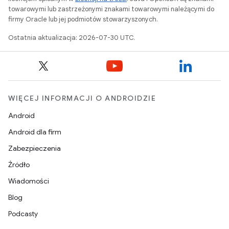
towarowymi lub zastrzeżonymi znakami towarowymi należącymi do
firmy Oracle lub jej podmiotów stowarzyszonych.
Ostatnia aktualizacja: 2026-07-30 UTC.
WIĘCEJ INFORMACJI O ANDROIDZIE
Android
Android dla firm
Zabezpieczenia
Źródło
Wiadomości
Blog
Podcasty