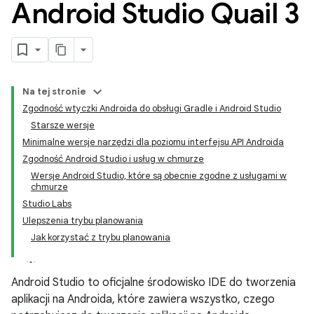
Android Studio Quail 3
Na tej stronie
Zgodność wtyczki Androida do obsługi Gradle i Android Studio
Starsze wersje
Minimalne wersje narzędzi dla poziomu interfejsu API Androida
Zgodność Android Studio i usług w chmurze
Wersje Android Studio, które są obecnie zgodne z usługami w
chmurze
Studio Labs
Ulepszenia trybu planowania
Jak korzystać z trybu planowania
Android Studio to oficjalne środowisko IDE do tworzenia
aplikacji na Androida, które zawiera wszystko, czego