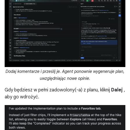
Dodaj komentarze i prześlij je. Agent ponownie wygeneruje plan,
uwzględniając nowe opinie.
Gdy będziesz w pełni zadowolony(-a) z planu, kliknij
Dalej
,
aby go wdrożyć.