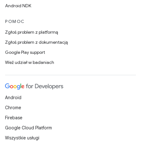
Android NDK
POMOC
Zgłoś problem z platformą
Zgłoś problem z dokumentacją
Google Play support
Weź udział w badaniach
Android
Chrome
Firebase
Google Cloud Platform
Wszystkie usługi