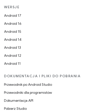
WERSJE
Android 17
Android 16
Android 15
Android 14
Android 13
Android 12
Android 11
DOKUMENTACJA I PLIKI DO POBRANIA
Przewodnik po Android Studio
Przewodniki dla programistów
Dokumentacja API
Pobierz Studio