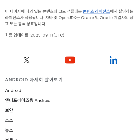
이 페이지에 나와 있는 콘텐츠와 코드 샘플에는
콘텐츠 라이선스
에서 설명하는
라이선스가 적용됩니다. 자바 및 OpenJDK는 Oracle 및 Oracle 계열사의 상
표 또는 등록 상표입니다.
최종 업데이트: 2025-09-11(UTC)
ANDROID 자세히 알아보기
Android
엔터프라이즈용 Android
보안
소스
뉴스