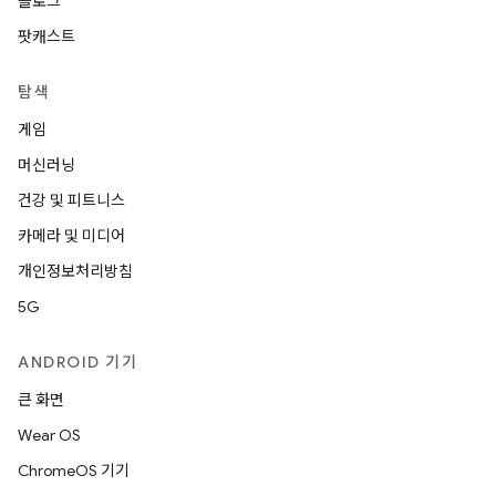
블로그
팟캐스트
탐색
게임
머신러닝
건강 및 피트니스
카메라 및 미디어
개인정보처리방침
5G
ANDROID 기기
큰 화면
Wear OS
ChromeOS 기기