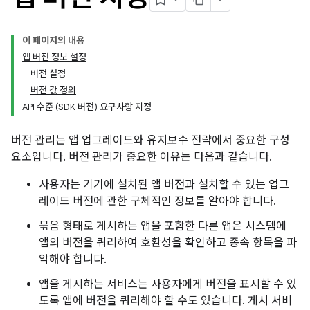
이 페이지의 내용
앱 버전 정보 설정
버전 설정
버전 값 정의
API 수준 (SDK 버전) 요구사항 지정
버전 관리는 앱 업그레이드와 유지보수 전략에서 중요한 구성
요소입니다. 버전 관리가 중요한 이유는 다음과 같습니다.
사용자는 기기에 설치된 앱 버전과 설치할 수 있는 업그
레이드 버전에 관한 구체적인 정보를 알아야 합니다.
묶음 형태로 게시하는 앱을 포함한 다른 앱은 시스템에
앱의 버전을 쿼리하여 호환성을 확인하고 종속 항목을 파
악해야 합니다.
앱을 게시하는 서비스는 사용자에게 버전을 표시할 수 있
도록 앱에 버전을 쿼리해야 할 수도 있습니다. 게시 서비