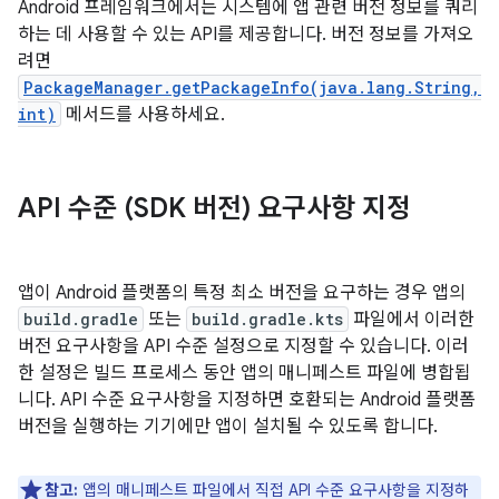
Android 프레임워크에서는 시스템에 앱 관련 버전 정보를 쿼리
하는 데 사용할 수 있는 API를 제공합니다. 버전 정보를 가져오
려면
PackageManager.getPackageInfo(java.lang.String,
int)
메서드를 사용하세요.
API 수준 (SDK 버전) 요구사항 지정
앱이 Android 플랫폼의 특정 최소 버전을 요구하는 경우 앱의
build.gradle
또는
build.gradle.kts
파일에서 이러한
버전 요구사항을 API 수준 설정으로 지정할 수 있습니다. 이러
한 설정은 빌드 프로세스 동안 앱의 매니페스트 파일에 병합됩
니다. API 수준 요구사항을 지정하면 호환되는 Android 플랫폼
버전을 실행하는 기기에만 앱이 설치될 수 있도록 합니다.
참고:
앱의 매니페스트 파일에서 직접 API 수준 요구사항을 지정하