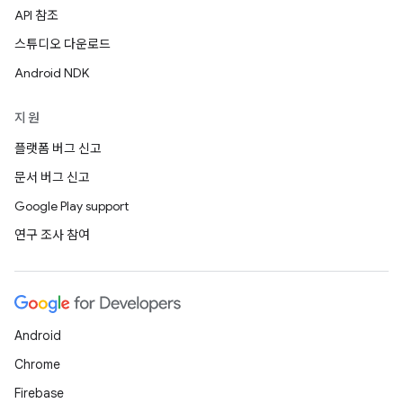
API 참조
스튜디오 다운로드
Android NDK
지원
플랫폼 버그 신고
문서 버그 신고
Google Play support
연구 조사 참여
Android
Chrome
Firebase