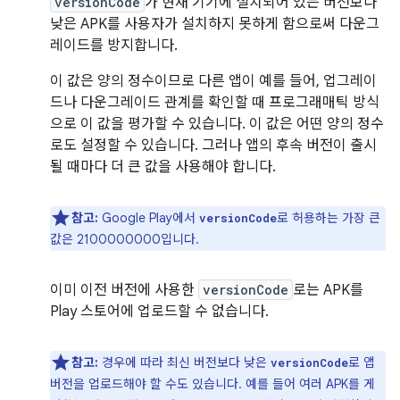
versionCode
가 현재 기기에 설치되어 있는 버전보다
낮은 APK를 사용자가 설치하지 못하게 함으로써 다운그
레이드를 방지합니다.
이 값은 양의 정수이므로 다른 앱이 예를 들어, 업그레이
드나 다운그레이드 관계를 확인할 때 프로그래매틱 방식
으로 이 값을 평가할 수 있습니다. 이 값은 어떤 양의 정수
로도 설정할 수 있습니다. 그러나 앱의 후속 버전이 출시
될 때마다 더 큰 값을 사용해야 합니다.
참고:
Google Play에서
로 허용하는 가장 큰
versionCode
값은 2100000000입니다.
이미 이전 버전에 사용한
versionCode
로는 APK를
Play 스토어에 업로드할 수 없습니다.
참고:
경우에 따라 최신 버전보다 낮은
로 앱
versionCode
버전을 업로드해야 할 수도 있습니다. 예를 들어 여러 APK를 게