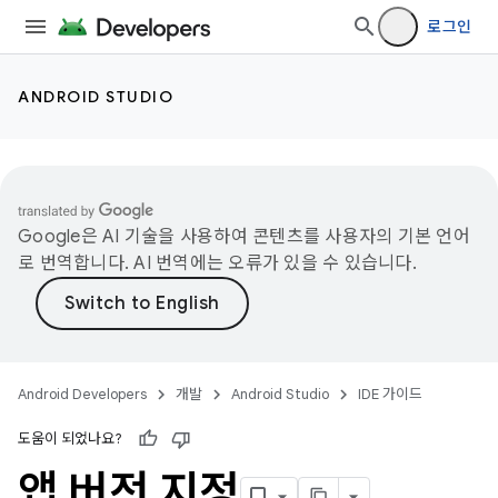
로그인
ANDROID STUDIO
Google은 AI 기술을 사용하여 콘텐츠를 사용자의 기본 언어
로 번역합니다. AI 번역에는 오류가 있을 수 있습니다.
Android Developers
개발
Android Studio
IDE 가이드
도움이 되었나요?
앱 버전 지정