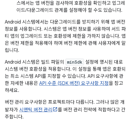
스에서는 앱 버전을 검사하여 호환성을 확인하고 업그레
이드/다운그레이드 관계를 설정해야 할 수도 있습니다.
Android 시스템에서는 다운그레이드를 방지하기 위해 앱 버전
정보를 사용합니다. 시스템은 앱 버전 정보를 사용하여 서드 파
티 앱의 업그레이드 또는 호환성에 제한을 가하지 않습니다. 앱
은 버전 제한을 적용해야 하며 버전 제한에 관해 사용자에게 알
립니다.
Android 시스템은 빌드 파일의
minSdk
설정에 명시된 대로
시스템 버전 호환성을 적용합니다. 이 설정을 통해 앱은 호환되
는 최소 시스템 API를 지정할 수 있습니다. API 요구사항에 관
한 자세한 내용은
API 수준 (SDK 버전) 요구사항 지정
을 참고
하세요.
버전 관리 요구사항은 프로젝트마다 다릅니다. 그러나 많은 개
발자가
시맨틱 버전 관리
를 버전 관리 전략에 적합하다고 간
주합니다.