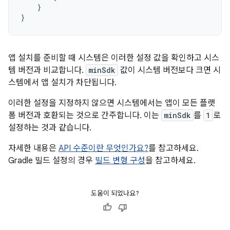
}
}
앱 설치를 준비할 때 시스템은 이러한 설정 값을 확인하고 시스
템 버전과 비교합니다.
minSdk
값이 시스템 버전보다 크면 시
스템에서 앱 설치가 차단됩니다.
이러한 설정을 지정하지 않으면 시스템에서는 앱이 모든 플랫
폼 버전과 호환되는 것으로 간주합니다. 이는
minSdk
를
1
로
설정하는 것과 같습니다.
자세한 내용은
API 수준이란 무엇인가요?
를 참고하세요.
Gradle 빌드 설정의 경우
빌드 변형 구성
을 참고하세요.
도움이 되었나요?