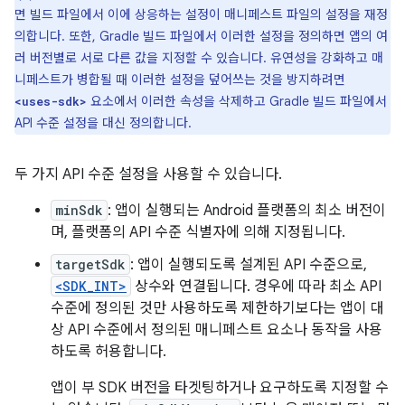
면 빌드 파일에서 이에 상응하는 설정이 매니페스트 파일의 설정을 재정
의합니다. 또한, Gradle 빌드 파일에서 이러한 설정을 정의하면 앱의 여
러 버전별로 서로 다른 값을 지정할 수 있습니다. 유연성을 강화하고 매
니페스트가 병합될 때 이러한 설정을 덮어쓰는 것을 방지하려면
요소에서 이러한 속성을 삭제하고 Gradle 빌드 파일에서
<uses-sdk>
API 수준 설정을 대신 정의합니다.
두 가지 API 수준 설정을 사용할 수 있습니다.
minSdk
: 앱이 실행되는 Android 플랫폼의 최소 버전이
며, 플랫폼의 API 수준 식별자에 의해 지정됩니다.
targetSdk
: 앱이 실행되도록 설계된 API 수준으로,
<SDK_INT>
상수와 연결됩니다. 경우에 따라 최소 API
수준에 정의된 것만 사용하도록 제한하기보다는 앱이 대
상 API 수준에서 정의된 매니페스트 요소나 동작을 사용
하도록 허용합니다.
앱이 부 SDK 버전을 타겟팅하거나 요구하도록 지정할 수