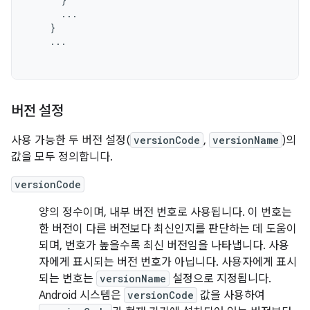
...
}
...
버전 설정
사용 가능한 두 버전 설정(
versionCode
,
versionName
)의
값을 모두 정의합니다.
versionCode
양의 정수이며, 내부 버전 번호로 사용됩니다. 이 번호는
한 버전이 다른 버전보다 최신인지를 판단하는 데 도움이
되며, 번호가 높을수록 최신 버전임을 나타냅니다. 사용
자에게 표시되는 버전 번호가 아닙니다. 사용자에게 표시
되는 번호는
versionName
설정으로 지정됩니다.
Android 시스템은
versionCode
값을 사용하여