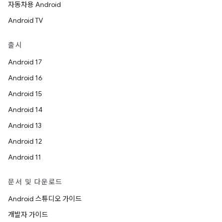
자동차용 Android
Android TV
출시
Android 17
Android 16
Android 15
Android 14
Android 13
Android 12
Android 11
문서 및 다운로드
Android 스튜디오 가이드
개발자 가이드