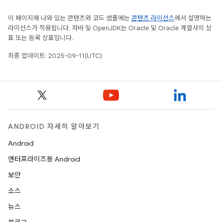
이 페이지에 나와 있는 콘텐츠와 코드 샘플에는
콘텐츠 라이선스
에서 설명하는
라이선스가 적용됩니다. 자바 및 OpenJDK는 Oracle 및 Oracle 계열사의 상
표 또는 등록 상표입니다.
최종 업데이트: 2025-09-11(UTC)
ANDROID 자세히 알아보기
Android
엔터프라이즈용 Android
보안
소스
뉴스