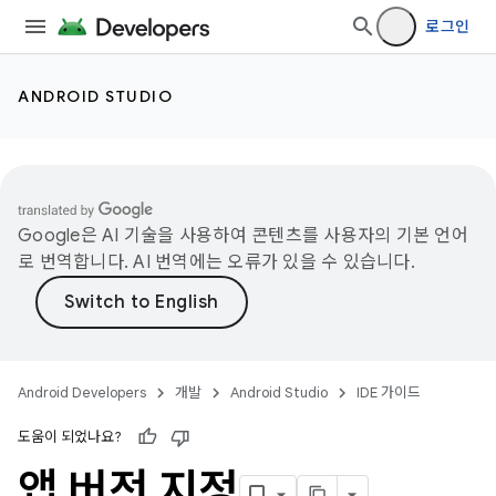
로그인
ANDROID STUDIO
Google은 AI 기술을 사용하여 콘텐츠를 사용자의 기본 언어
로 번역합니다. AI 번역에는 오류가 있을 수 있습니다.
Android Developers
개발
Android Studio
IDE 가이드
도움이 되었나요?
앱 버전 지정