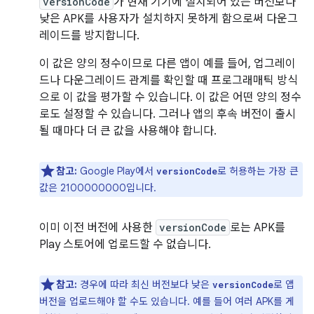
versionCode
가 현재 기기에 설치되어 있는 버전보다
낮은 APK를 사용자가 설치하지 못하게 함으로써 다운그
레이드를 방지합니다.
이 값은 양의 정수이므로 다른 앱이 예를 들어, 업그레이
드나 다운그레이드 관계를 확인할 때 프로그래매틱 방식
으로 이 값을 평가할 수 있습니다. 이 값은 어떤 양의 정수
로도 설정할 수 있습니다. 그러나 앱의 후속 버전이 출시
될 때마다 더 큰 값을 사용해야 합니다.
참고:
Google Play에서
로 허용하는 가장 큰
versionCode
값은 2100000000입니다.
이미 이전 버전에 사용한
versionCode
로는 APK를
Play 스토어에 업로드할 수 없습니다.
참고:
경우에 따라 최신 버전보다 낮은
로 앱
versionCode
버전을 업로드해야 할 수도 있습니다. 예를 들어 여러 APK를 게