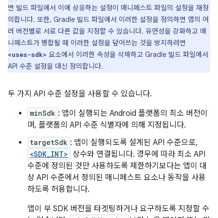
면 빌드 파일에서 이에 상응하는 설정이 매니페스트 파일의 설정을 재정
의합니다. 또한, Gradle 빌드 파일에서 이러한 설정을 정의하면 앱의 여
러 버전별로 서로 다른 값을 지정할 수 있습니다. 유연성을 강화하고 매
니페스트가 병합될 때 이러한 설정을 덮어쓰는 것을 방지하려면
요소에서 이러한 속성을 삭제하고 Gradle 빌드 파일에서
<uses-sdk>
API 수준 설정을 대신 정의합니다.
두 가지 API 수준 설정을 사용할 수 있습니다.
minSdk
: 앱이 실행되는 Android 플랫폼의 최소 버전이
며, 플랫폼의 API 수준 식별자에 의해 지정됩니다.
targetSdk
: 앱이 실행되도록 설계된 API 수준으로,
<SDK_INT>
상수와 연결됩니다. 경우에 따라 최소 API
수준에 정의된 것만 사용하도록 제한하기보다는 앱이 대
상 API 수준에서 정의된 매니페스트 요소나 동작을 사용
하도록 허용합니다.
앱이 부 SDK 버전을 타겟팅하거나 요구하도록 지정할 수