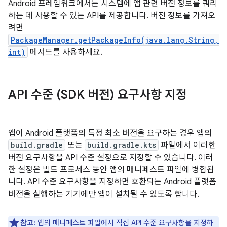
Android 프레임워크에서는 시스템에 앱 관련 버전 정보를 쿼리
하는 데 사용할 수 있는 API를 제공합니다. 버전 정보를 가져오
려면
PackageManager.getPackageInfo(java.lang.String,
int)
메서드를 사용하세요.
API 수준 (SDK 버전) 요구사항 지정
앱이 Android 플랫폼의 특정 최소 버전을 요구하는 경우 앱의
build.gradle
또는
build.gradle.kts
파일에서 이러한
버전 요구사항을 API 수준 설정으로 지정할 수 있습니다. 이러
한 설정은 빌드 프로세스 동안 앱의 매니페스트 파일에 병합됩
니다. API 수준 요구사항을 지정하면 호환되는 Android 플랫폼
버전을 실행하는 기기에만 앱이 설치될 수 있도록 합니다.
참고:
앱의 매니페스트 파일에서 직접 API 수준 요구사항을 지정하