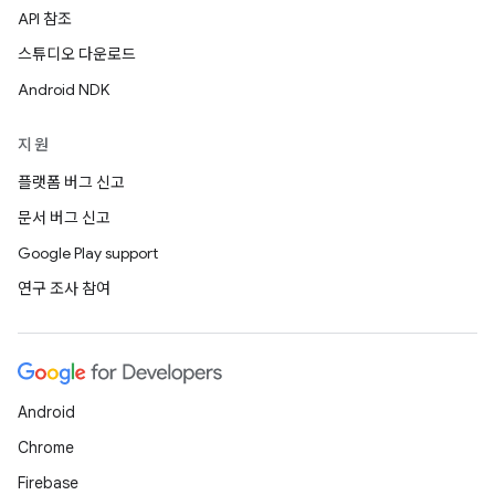
API 참조
스튜디오 다운로드
Android NDK
지원
플랫폼 버그 신고
문서 버그 신고
Google Play support
연구 조사 참여
Android
Chrome
Firebase