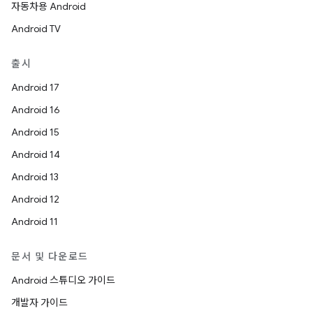
자동차용 Android
Android TV
출시
Android 17
Android 16
Android 15
Android 14
Android 13
Android 12
Android 11
문서 및 다운로드
Android 스튜디오 가이드
개발자 가이드