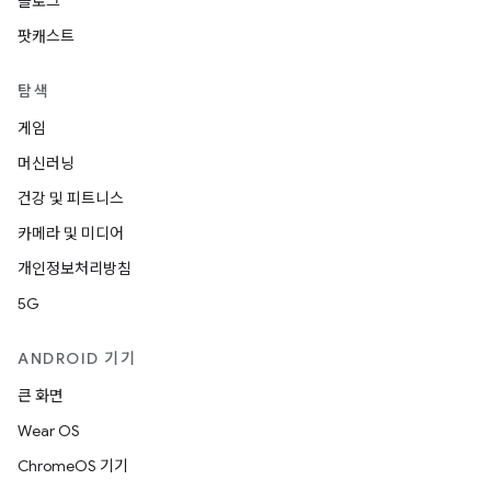
블로그
팟캐스트
탐색
게임
머신러닝
건강 및 피트니스
카메라 및 미디어
개인정보처리방침
5G
ANDROID 기기
큰 화면
Wear OS
ChromeOS 기기