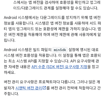
스에서는 앱 버전을 검사하여 호환성을 확인하고 업그레
이드/다운그레이드 관계를 설정해야 할 수도 있습니다.
Android 시스템에서는 다운그레이드를 방지하기 위해 앱 버전
정보를 사용합니다. 시스템은 앱 버전 정보를 사용하여 서드 파
티 앱의 업그레이드 또는 호환성에 제한을 가하지 않습니다. 앱
은 버전 제한을 적용해야 하며 버전 제한에 관해 사용자에게 알
립니다.
Android 시스템은 빌드 파일의
minSdk
설정에 명시된 대로
시스템 버전 호환성을 적용합니다. 이 설정을 통해 앱은 호환되
는 최소 시스템 API를 지정할 수 있습니다. API 요구사항에 관
한 자세한 내용은
API 수준 (SDK 버전) 요구사항 지정
을 참고
하세요.
버전 관리 요구사항은 프로젝트마다 다릅니다. 그러나 많은 개
발자가
시맨틱 버전 관리
를 버전 관리 전략에 적합하다고 간
주합니다.