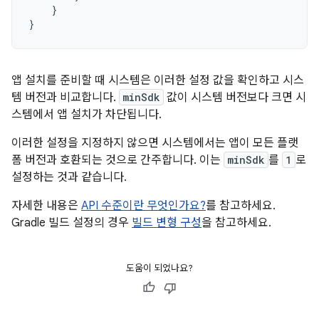
}
}
앱 설치를 준비할 때 시스템은 이러한 설정 값을 확인하고 시스
템 버전과 비교합니다.
minSdk
값이 시스템 버전보다 크면 시
스템에서 앱 설치가 차단됩니다.
이러한 설정을 지정하지 않으면 시스템에서는 앱이 모든 플랫
폼 버전과 호환되는 것으로 간주합니다. 이는
minSdk
를
1
로
설정하는 것과 같습니다.
자세한 내용은
API 수준이란 무엇인가요?
를 참고하세요.
Gradle 빌드 설정의 경우
빌드 변형 구성
을 참고하세요.
도움이 되었나요?