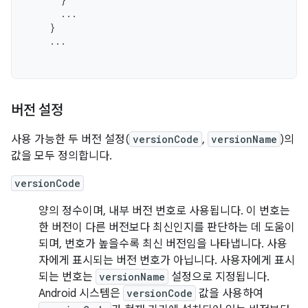
...
}
...
버전 설정
사용 가능한 두 버전 설정(
versionCode
,
versionName
)의
값을 모두 정의합니다.
versionCode
양의 정수이며, 내부 버전 번호로 사용됩니다. 이 번호는
한 버전이 다른 버전보다 최신인지를 판단하는 데 도움이
되며, 번호가 높을수록 최신 버전임을 나타냅니다. 사용
자에게 표시되는 버전 번호가 아닙니다. 사용자에게 표시
되는 번호는
versionName
설정으로 지정됩니다.
Android 시스템은
versionCode
값을 사용하여