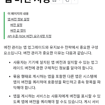
이 페이지의 내용
앱 버전 정보 설정
버전 설정
버전 값 정의
API 수준 (SDK 버전) 요구사항 지정
버전 관리는 앱 업그레이드와 유지보수 전략에서 중요한 구성
요소입니다. 버전 관리가 중요한 이유는 다음과 같습니다.
사용자는 기기에 설치된 앱 버전과 설치할 수 있는 업그
레이드 버전에 관한 구체적인 정보를 알아야 합니다.
묶음 형태로 게시하는 앱을 포함한 다른 앱은 시스템에
앱의 버전을 쿼리하여 호환성을 확인하고 종속 항목을 파
악해야 합니다.
앱을 게시하는 서비스는 사용자에게 버전을 표시할 수 있
도록 앱에 버전을 쿼리해야 할 수도 있습니다. 게시 서비