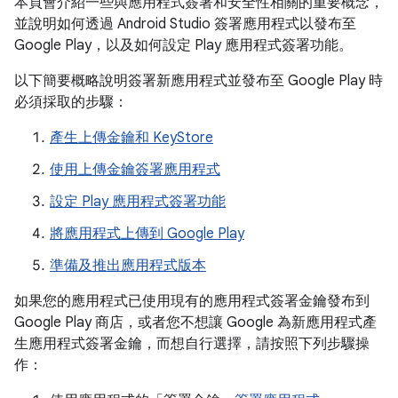
本頁會介紹一些與應用程式簽署和安全性相關的重要概念，
並說明如何透過 Android Studio 簽署應用程式以發布至
Google Play，以及如何設定 Play 應用程式簽署功能。
以下簡要概略說明簽署新應用程式並發布至 Google Play 時
必須採取的步驟：
產生上傳金鑰和 KeyStore
使用上傳金鑰簽署應用程式
設定 Play 應用程式簽署功能
將應用程式上傳到 Google Play
準備及推出應用程式版本
如果您的應用程式已使用現有的應用程式簽署金鑰發布到
Google Play 商店，或者您不想讓 Google 為新應用程式產
生應用程式簽署金鑰，而想自行選擇，請按照下列步驟操
作：