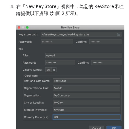
在「New Key Store」
視窗中，為您的 KeyStore 和金
鑰提供以下資訊 (如圖 2 所示)。