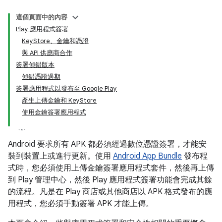
這個頁面中的內容
Play 應用程式簽署
KeyStore、金鑰和憑證
與 API 供應商合作
簽署偵錯版本
偵錯憑證過期
簽署應用程式以發布至 Google Play
產生上傳金鑰和 KeyStore
使用金鑰簽署應用程式
Android 要求所有 APK 都必須經過數位憑證簽署，才能安
裝到裝置上或進行更新。使用
Android App Bundle
發布程
式時，您必須使用上傳金鑰簽署應用程式套件，然後再上傳
到 Play 管理中心，然後 Play 應用程式簽署功能會完成其餘
的流程。凡是在 Play 商店或其他商店以 APK 格式發布的應
用程式，您必須手動簽署 APK 才能上傳。