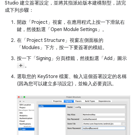
Studio 建立簽署設定，並將其指派給版本建構類型，請完
成下列步驟：
開啟「Project」
視窗，在應用程式上按一下滑鼠右
鍵，然後點選「Open Module Settings」
。
在「Project Structure」
視窗左側面板的
「Modules」
下方，按一下要簽署的模組。
按一下「Signing」
分頁標籤，然後點選「Add」
圖示
。
選取您的 KeyStore 檔案、輸入這個簽署設定的名稱
(因為您可以建立多項設定)，並輸入必要資訊。