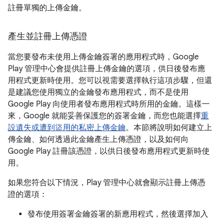
註冊單獨的上傳金鑰。
產生並註冊上傳憑證
當您要發布未使用上傳金鑰簽署的應用程式時，Google
Play 管理中心會提供註冊上傳金鑰的選項，供日後發布應
用程式更新時使用。您可以視需要選擇執行這項步驟，但還
是建議您使用獨立的金鑰發布應用程式，而不是使用
Google Play 向使用者發布應用程式時所用的金鑰。這樣一
來，Google 就能妥善保護您的簽署金鑰，而您也能選擇
重
設遺失或遭到盜用的私密上傳金鑰
。本節將說明如何建立上
傳金鑰、如何透過此金鑰產生上傳憑證，以及如何向
Google Play 註冊該憑證，以供日後發布應用程式更新時使
用。
如果您符合以下情況，Play 管理中心就會顯示註冊上傳憑
證的選項：
發布使用簽署金鑰簽署的新應用程式，然後選擇加入