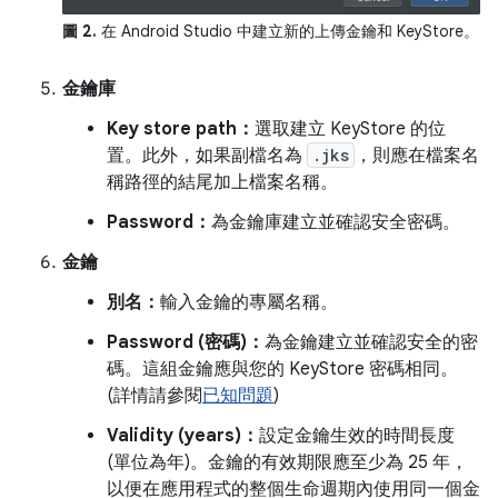
圖 2.
在 Android Studio 中建立新的上傳金鑰和 KeyStore。
金鑰庫
Key store path：
選取建立 KeyStore 的位
置。此外，如果副檔名為
.jks
，則應在檔案名
稱路徑的結尾加上檔案名稱。
Password：
為金鑰庫建立並確認安全密碼。
金鑰
別名：
輸入金鑰的專屬名稱。
Password (密碼)：
為金鑰建立並確認安全的密
碼。這組金鑰應與您的 KeyStore 密碼相同。
(詳情請參閱
已知問題
)
Validity (years)：
設定金鑰生效的時間長度
(單位為年)。金鑰的有效期限應至少為 25 年，
以便在應用程式的整個生命週期內使用同一個金