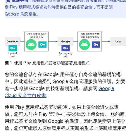
重要事項
：
如要在多個商店中使用相同的簽署金鑰，請務必在
設
定 Play 應用程式簽署功能
時提供自己的簽署金鑰，而不是讓
Google 為您產生。
圖 1
. 使用 Play 應用程式簽署功能簽署應用程式
您的金鑰會儲存在 Google 用來儲存自身金鑰的基礎架構
中，因此這些金鑰受到 Google 金鑰管理服務的保護。如要
進一步瞭解 Google 的技術基礎架構，請參閱
Google
Cloud 安全性白皮書
。
使用 Play 應用程式簽署功能時，如果上傳金鑰遺失或遭
駭，您可以前往 Play 管理中心要求重設上傳金鑰。 您的應
用程式簽署金鑰受到 Google 的保護，因此即使變更上傳金
鑰，您仍可繼續以原始應用程式更新的形式上傳新版應用程