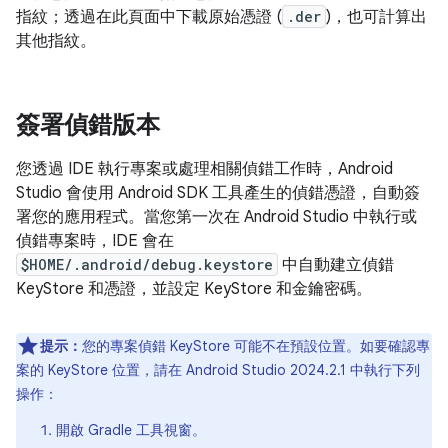
指紋；透過在此頁面中下載原始憑證 (
.der
)，也可計算出
其他指紋。
簽署偵錯版本
您透過 IDE 執行專案或處理相關偵錯工作時，Android
Studio 會使用 Android SDK 工具產生的偵錯憑證，自動簽
署您的應用程式。當您第一次在 Android Studio 中執行或
偵錯專案時，IDE 會在
$HOME/.android/debug.keystore
中自動建立偵錯
KeyStore 和憑證，並設定 KeyStore 和金鑰密碼。
提示：
您的專案偵錯 KeyStore 可能不在預設位置。如要確認專
案的 KeyStore 位置，請在 Android Studio 2024.2.1 中執行下列
操作：
開啟 Gradle 工具視窗。