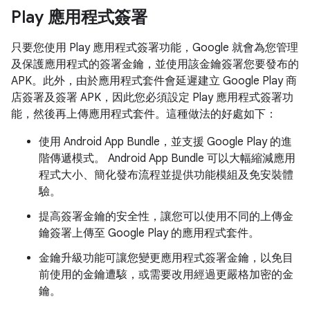
Play 應用程式簽署
只要您使用 Play 應用程式簽署功能，Google 就會為您管理
及保護應用程式的簽署金鑰，並使用該金鑰簽署您要發布的
APK。此外，由於應用程式套件會延遲建立 Google Play 商
店簽署及簽署 APK，因此您必須設定 Play 應用程式簽署功
能，然後再上傳應用程式套件。這種做法的好處如下：
使用 Android App Bundle，並支援 Google Play 的進
階傳遞模式。 Android App Bundle 可以大幅縮減應用
程式大小、簡化發布流程並提供功能模組及免安裝體
驗。
提高簽署金鑰的安全性，讓您可以使用不同的上傳金
鑰簽署上傳至 Google Play 的應用程式套件。
金鑰升級功能可讓您變更應用程式簽署金鑰，以免目
前使用的金鑰遭駭，或需要改用經過更嚴格加密的金
鑰。