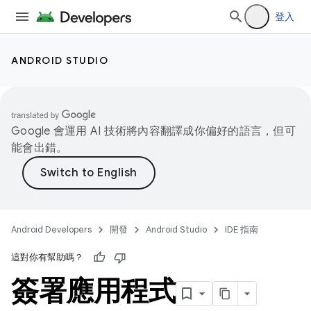
登入
ANDROID STUDIO
Google 會運用 AI 技術將內容翻譯成你偏好的語言，但可
能會出錯。
Android Developers
開發
Android Studio
IDE 指南
這對你有幫助嗎？
簽署應用程式