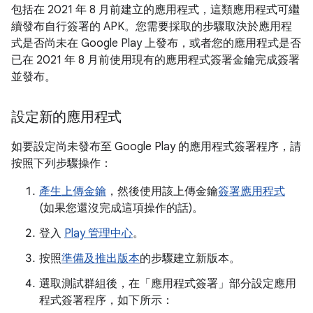
包括在 2021 年 8 月前建立的應用程式，這類應用程式可繼
續發布自行簽署的 APK。您需要採取的步驟取決於應用程
式是否尚未在 Google Play 上發布，或者您的應用程式是否
已在 2021 年 8 月前使用現有的應用程式簽署金鑰完成簽署
並發布。
設定新的應用程式
如要設定尚未發布至 Google Play 的應用程式簽署程序，請
按照下列步驟操作：
產生上傳金鑰
，然後使用該上傳金鑰
簽署應用程式
(如果您還沒完成這項操作的話)。
登入
Play 管理中心
。
按照
準備及推出版本
的步驟建立新版本。
選取測試群組後，在「應用程式簽署」
部分設定應用
程式簽署程序，如下所示：