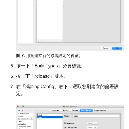
圖 7
. 用於建立新的簽署設定的視窗。
按一下「Build Types」
分頁標籤。
按一下「release」
版本。
在「Signing Config」
底下，選取您剛建立的簽署設
定。