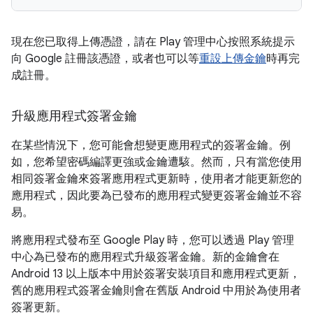
現在您已取得上傳憑證，請在 Play 管理中心按照系統提示
向 Google 註冊該憑證，或者也可以等
重設上傳金鑰
時再完
成註冊。
升級應用程式簽署金鑰
在某些情況下，您可能會想變更應用程式的簽署金鑰。例
如，您希望密碼編譯更強或金鑰遭駭。然而，只有當您使用
相同簽署金鑰來簽署應用程式更新時，使用者才能更新您的
應用程式，因此要為已發布的應用程式變更簽署金鑰並不容
易。
將應用程式發布至 Google Play 時，您可以透過 Play 管理
中心為已發布的應用程式升級簽署金鑰。新的金鑰會在
Android 13 以上版本中用於簽署安裝項目和應用程式更新，
舊的應用程式簽署金鑰則會在舊版 Android 中用於為使用者
簽署更新。