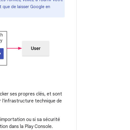
ôt que de laisser Google en
cker ses propres clés, et sont
 l'infrastructure technique de
'importation ou si sa sécurité
tion dans la Play Console.