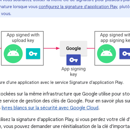
gnature lorsque vous
configurez la signature d'application Play
, plut
 vous.
re d'une application avec le service Signature d'application Play.
tockées sur la même infrastructure que Google utilise pour sto
 service de gestion des clés de Google. Pour en savoir plus sur
s
livres blancs sur la sécurité avec Google Cloud
.
lisez la signature d'application Play, si vous perdez votre clé d
 vous pouvez demander une réinitialisation de la clé d'importa