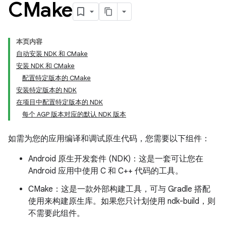
CMake
本页内容
自动安装 NDK 和 CMake
安装 NDK 和 CMake
配置特定版本的 CMake
安装特定版本的 NDK
在项目中配置特定版本的 NDK
每个 AGP 版本对应的默认 NDK 版本
如需为您的应用编译和调试原生代码，您需要以下组件：
Android 原生开发套件 (NDK)：这是一套可让您在
Android 应用中使用 C 和 C++ 代码的工具。
CMake：这是一款外部构建工具，可与 Gradle 搭配
使用来构建原生库。如果您只计划使用 ndk-build，则
不需要此组件。