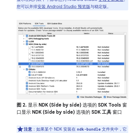
您可以并排
安装 Android Studio 预览版
与稳定版。
图 2.
显示
NDK (Side by side)
选项的
SDK Tools
窗
口显示
NDK (Side by side)
选项的
SDK 工具
窗口
注意
：
如果某个 NDK 安装在
文件夹中，它
ndk-bundle