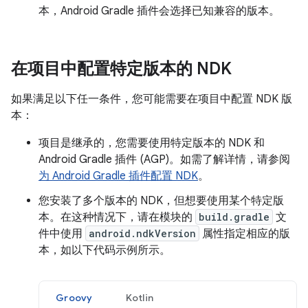
本，Android Gradle 插件会选择已知兼容的版本。
在项目中配置特定版本的 NDK
如果满足以下任一条件，您可能需要在项目中配置 NDK 版
本：
项目是继承的，您需要使用特定版本的 NDK 和
Android Gradle 插件 (AGP)。如需了解详情，请参阅
为 Android Gradle 插件配置 NDK
。
您安装了多个版本的 NDK，但想要使用某个特定版
本。在这种情况下，请在模块的
build.gradle
文
件中使用
android.ndkVersion
属性指定相应的版
本，如以下代码示例所示。
Groovy
Kotlin