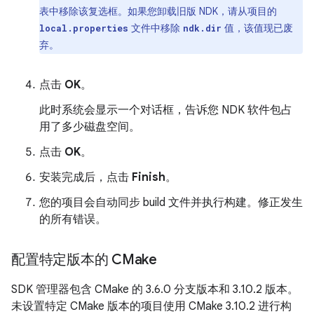
表中移除该复选框。如果您卸载旧版 NDK，请从项目的
文件中移除
值，该值现已废
local.properties
ndk.dir
弃。
点击
OK
。
此时系统会显示一个对话框，告诉您 NDK 软件包占
用了多少磁盘空间。
点击
OK
。
安装完成后，点击
Finish
。
您的项目会自动同步 build 文件并执行构建。修正发生
的所有错误。
配置特定版本的 CMake
SDK 管理器包含 CMake 的 3.6.0 分支版本和 3.10.2 版本。
未设置特定 CMake 版本的项目使用 CMake 3.10.2 进行构