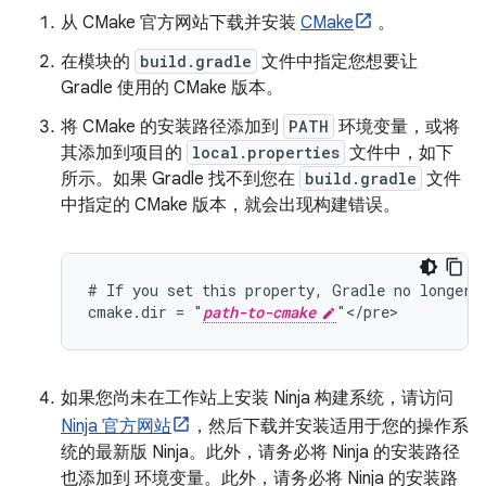
从 CMake 官方网站下载并安装
CMake
。
在模块的
build.gradle
文件中指定您想要让
Gradle 使用的 CMake 版本。
将 CMake 的安装路径添加到
PATH
环境变量，或将
其添加到项目的
local.properties
文件中，如下
所示。如果 Gradle 找不到您在
build.gradle
文件
中指定的 CMake 版本，就会出现构建错误。
# If you set this property, Gradle no longer u
cmake.dir = "
path-to-cmake
如果您尚未在工作站上安装 Ninja 构建系统，请访问
Ninja 官方网站
，然后下载并安装适用于您的操作系
统的最新版 Ninja。此外，请务必将 Ninja 的安装路径
也添加到 环境变量。此外，请务必将 Ninja 的安装路