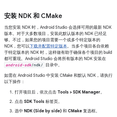
安装 NDK 和 CMake
当您安装 NDK 时，Android Studio 会选择可用的最新 NDK
版本。对于大多数项目，安装此默认版本的 NDK 已经足
够。不过，如果您的项目需要一个或多个特定版本的
NDK，您可以
下载并配置特定版本
。当多个项目各自依赖
于特定版本的 NDK 时，这样做有助于确保各个项目的 build
都可重现。Android Studio 会将所有版本的 NDK 安装在
android-sdk
/ndk/
目录中。
如需在 Android Studio 中安装 CMake 和默认 NDK，请执行
以下操作：
打开项目后，依次点击
Tools > SDK Manager
。
点击
SDK Tools
标签页。
选中
NDK (Side by side)
和
CMake
复选框。