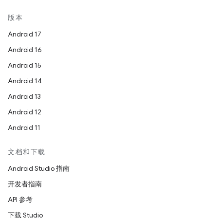
版本
Android 17
Android 16
Android 15
Android 14
Android 13
Android 12
Android 11
文档和下载
Android Studio 指南
开发者指南
API 参考
下载 Studio