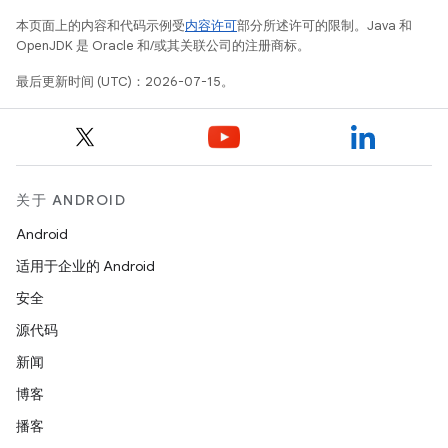
本页面上的内容和代码示例受
内容许可
部分所述许可的限制。Java 和
OpenJDK 是 Oracle 和/或其关联公司的注册商标。
最后更新时间 (UTC)：2026-07-15。
关于 ANDROID
Android
适用于企业的 Android
安全
源代码
新闻
博客
播客