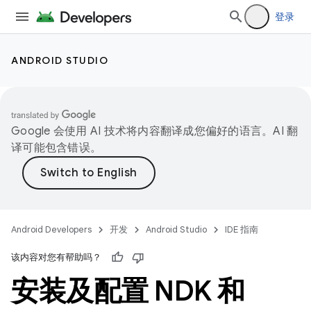
登录
ANDROID STUDIO
Google 会使用 AI 技术将内容翻译成您偏好的语言。AI 翻
译可能包含错误。
Android Developers
开发
Android Studio
IDE 指南
该内容对您有帮助吗？
安装及配置 NDK 和