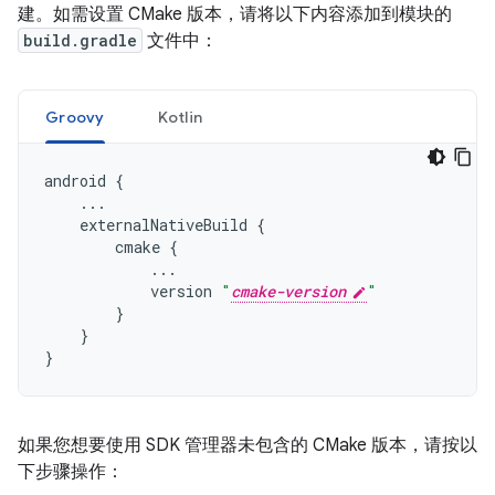
建。如需设置 CMake 版本，请将以下内容添加到模块的
build.gradle
文件中：
Groovy
Kotlin
android
{
...
externalNativeBuild
{
cmake
{
...
version
"
cmake-version
"
}
}
}
如果您想要使用 SDK 管理器未包含的 CMake 版本，请按以
下步骤操作：