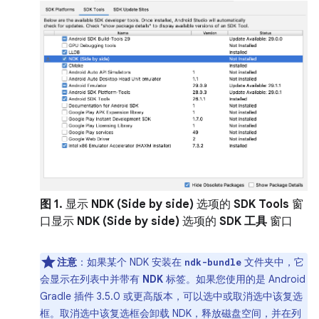
图 1.
显示
NDK (Side by side)
选项的
SDK Tools
窗
口显示
NDK (Side by side)
选项的
SDK 工具
窗口
注意
：
如果某个 NDK 安装在
文件夹中，它
ndk-bundle
会显示在列表中并带有
NDK
标签。如果您使用的是 Android
Gradle 插件 3.5.0 或更高版本，可以选中或取消选中该复选
框。取消选中该复选框会卸载 NDK，释放磁盘空间，并在列