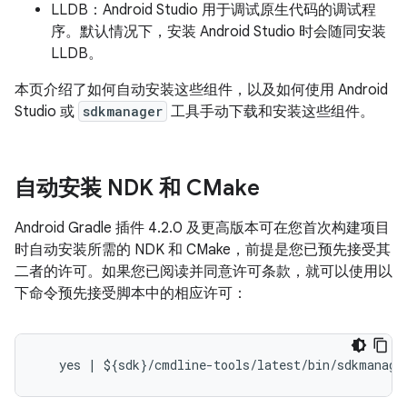
LLDB：Android Studio 用于调试原生代码的调试程
序。默认情况下，安装 Android Studio 时会随同安装
LLDB。
本页介绍了如何自动安装这些组件，以及如何使用 Android
Studio 或
sdkmanager
工具手动下载和安装这些组件。
自动安装 NDK 和 CMake
Android Gradle 插件 4.2.0 及更高版本可在您首次构建项目
时自动安装所需的 NDK 和 CMake，前提是您已预先接受其
二者的许可。如果您已阅读并同意许可条款，就可以使用以
下命令预先接受脚本中的相应许可：