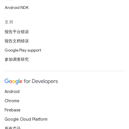
Android NDK
支持
报告平台错误
报告文档错误
Google Play support
参加调查研究
Android
Chrome
Firebase
Google Cloud Platform
所有产品