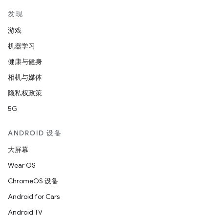
发现
游戏
机器学习
健康与健身
相机与媒体
隐私权政策
5G
ANDROID 设备
大屏幕
Wear OS
ChromeOS 设备
Android for Cars
Android TV