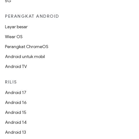
5G
PERANGKAT ANDROID
Layar besar
Wear OS
Perangkat ChromeOS
Android untuk mobil
Android TV
RILIS
Android 17
Android 16
Android 15
Android 14
Android 13