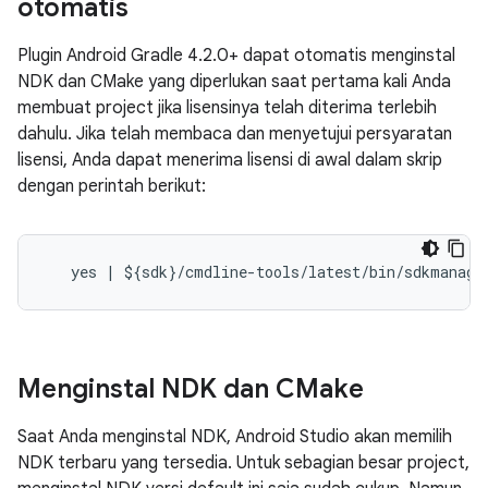
otomatis
Plugin Android Gradle 4.2.0+ dapat otomatis menginstal
NDK dan CMake yang diperlukan saat pertama kali Anda
membuat project jika lisensinya telah diterima terlebih
dahulu. Jika telah membaca dan menyetujui persyaratan
lisensi, Anda dapat menerima lisensi di awal dalam skrip
dengan perintah berikut:
Menginstal NDK dan CMake
Saat Anda menginstal NDK, Android Studio akan memilih
NDK terbaru yang tersedia. Untuk sebagian besar project,