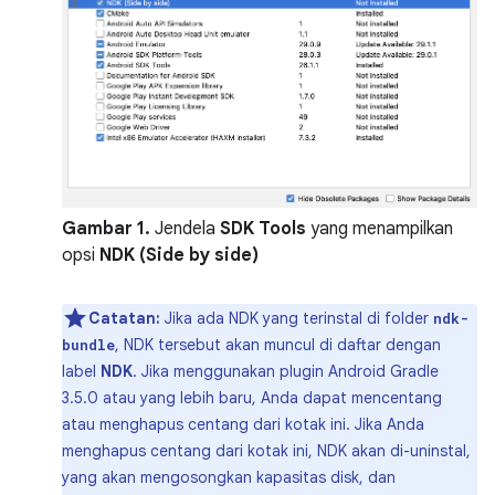
Gambar 1.
Jendela
SDK Tools
yang menampilkan
opsi
NDK (Side by side)
Catatan:
Jika ada NDK yang terinstal di folder
ndk-
, NDK tersebut akan muncul di daftar dengan
bundle
label
NDK
. Jika menggunakan plugin Android Gradle
3.5.0 atau yang lebih baru, Anda dapat mencentang
atau menghapus centang dari kotak ini. Jika Anda
menghapus centang dari kotak ini, NDK akan di-uninstal,
yang akan mengosongkan kapasitas disk, dan