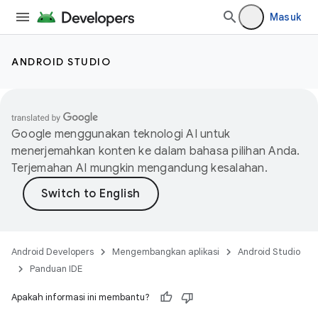
Masuk
ANDROID STUDIO
Google menggunakan teknologi AI untuk
menerjemahkan konten ke dalam bahasa pilihan Anda.
Terjemahan AI mungkin mengandung kesalahan.
Android Developers
Mengembangkan aplikasi
Android Studio
Panduan IDE
Apakah informasi ini membantu?