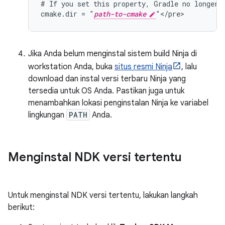
# If you set this property, Gradle no longer u
cmake.dir = "
path-to-cmake
Jika Anda belum menginstal sistem build Ninja di
workstation Anda, buka
situs resmi Ninja
, lalu
download dan instal versi terbaru Ninja yang
tersedia untuk OS Anda. Pastikan juga untuk
menambahkan lokasi penginstalan Ninja ke variabel
lingkungan
PATH
Anda.
Menginstal NDK versi tertentu
Untuk menginstal NDK versi tertentu, lakukan langkah
berikut: