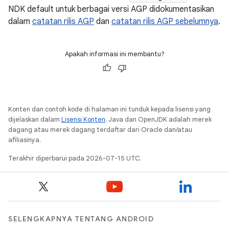
NDK default untuk berbagai versi AGP didokumentasikan
dalam
catatan rilis AGP
dan
catatan rilis AGP sebelumnya
.
Apakah informasi ini membantu?
Konten dan contoh kode di halaman ini tunduk kepada lisensi yang
dijelaskan dalam
Lisensi Konten
. Java dan OpenJDK adalah merek
dagang atau merek dagang terdaftar dari Oracle dan/atau
afiliasinya.
Terakhir diperbarui pada 2026-07-15 UTC.
SELENGKAPNYA TENTANG ANDROID