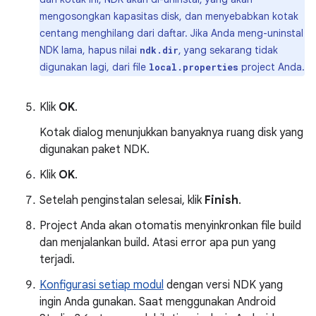
mengosongkan kapasitas disk, dan menyebabkan kotak
centang menghilang dari daftar. Jika Anda meng-uninstal
NDK lama, hapus nilai
, yang sekarang tidak
ndk.dir
digunakan lagi, dari file
project Anda.
local.properties
Klik
OK
.
Kotak dialog menunjukkan banyaknya ruang disk yang
digunakan paket NDK.
Klik
OK
.
Setelah penginstalan selesai, klik
Finish
.
Project Anda akan otomatis menyinkronkan file build
dan menjalankan build. Atasi error apa pun yang
terjadi.
Konfigurasi setiap modul
dengan versi NDK yang
ingin Anda gunakan. Saat menggunakan Android