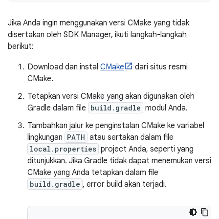
Jika Anda ingin menggunakan versi CMake yang tidak
disertakan oleh SDK Manager, ikuti langkah-langkah
berikut:
Download dan instal
CMake
dari situs resmi
CMake.
Tetapkan versi CMake yang akan digunakan oleh
Gradle dalam file
build.gradle
modul Anda.
Tambahkan jalur ke penginstalan CMake ke variabel
lingkungan
PATH
atau sertakan dalam file
local.properties
project Anda, seperti yang
ditunjukkan. Jika Gradle tidak dapat menemukan versi
CMake yang Anda tetapkan dalam file
build.gradle
, error build akan terjadi.