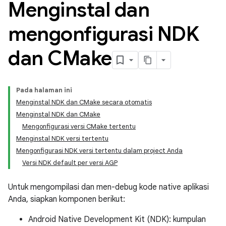
Menginstal dan
mengonfigurasi NDK
dan CMake
Pada halaman ini
Menginstal NDK dan CMake secara otomatis
Menginstal NDK dan CMake
Mengonfigurasi versi CMake tertentu
Menginstal NDK versi tertentu
Mengonfigurasi NDK versi tertentu dalam project Anda
Versi NDK default per versi AGP
Untuk mengompilasi dan men-debug kode native aplikasi
Anda, siapkan komponen berikut:
Android Native Development Kit (NDK): kumpulan