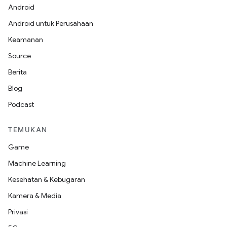
Android
Android untuk Perusahaan
Keamanan
Source
Berita
Blog
Podcast
TEMUKAN
Game
Machine Learning
Kesehatan & Kebugaran
Kamera & Media
Privasi