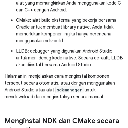
alat yang memungkinkan Anda menggunakan kode C
dan C++ dengan Android.
CMake: alat build eksternal yang bekerja bersama
Gradle untuk membuat library native. Anda tidak
memerlukan komponen ini jika hanya berencana
menggunakan ndk-build.
LLDB: debugger yang digunakan Android Studio
untuk men-debug kode native. Secara default, LLDB
akan diinstal bersama Android Studio.
Halaman ini menjelaskan cara menginstal komponen
tersebut secara otomatis, atau dengan menggunakan
Android Studio atau alat
sdkmanager
untuk
mendownload dan menginstalnya secara manual.
Menginstal NDK dan CMake secara