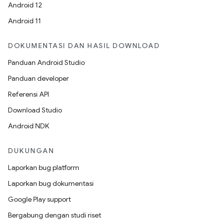
Android 12
Android 11
DOKUMENTASI DAN HASIL DOWNLOAD
Panduan Android Studio
Panduan developer
Referensi API
Download Studio
Android NDK
DUKUNGAN
Laporkan bug platform
Laporkan bug dokumentasi
Google Play support
Bergabung dengan studi riset