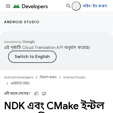
সাইন-ইন করুন
ANDROID STUDIO
এই পৃষ্ঠাটি
Cloud Translation API
অনুবাদ করেছে।
Android Developers
বিকাশ করুন
Android Studio
আইডিই গাইড
এটি কাজে লেগেছে?
NDK এবং CMake ইনস্টল