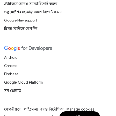
প্ল্যাটফর্মে কোনও সমস্যা রিপোর্ট করুন
ডকুমেন্টেশন সংক্রান্ত সমস্যা রিপোর্ট করুন
Google Play support
রিসার্চ স্টাডিতে যোগ দিন
Android
Chrome
Firebase
Google Cloud Platform
সব প্রোডাক্ট
গোপনীয়তা
লাইসেন্স
ব্র্যান্ড নির্দেশিকা
Manage cookies