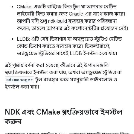
CMake: একটি বাহ্যিক বিল্ড টুল যা আপনার নেটিভ
লাইব্রেরি বিল্ড করার জন্য Gradle-এর সাথে কাজ করে।
আপনি যদি শুধু ndk-build ব্যবহার করার পরিকল্পনা
করেন, তাহলে আপনার এই কম্পোনেন্টটির প্রয়োজন নেই।
LLDB: এটি সেই ডিবাগার যা অ্যান্ড্রয়েড স্টুডিও নেটিভ
কোড ডিবাগ করতে ব্যবহার করে। ডিফল্টরূপে,
অ্যান্ড্রয়েড স্টুডিওর সাথেই LLDB ইনস্টল হয়ে যায়।
এই পৃষ্ঠায় বর্ণনা করা হয়েছে কীভাবে এই উপাদানগুলি
স্বয়ংক্রিয়ভাবে ইনস্টল করা যায়, অথবা অ্যান্ড্রয়েড স্টুডিও বা
sdkmanager
টুল ব্যবহার করে ম্যানুয়ালি ডাউনলোড ও
ইনস্টল করা যায়।
NDK এবং CMake স্বয়ংক্রিয়ভাবে ইনস্টল
করুন