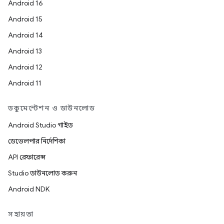
Android 16
Android 15
Android 14
Android 13
Android 12
Android 11
ডকুমেন্টেশন ও ডাউনলোড
Android Studio গাইড
ডেভেলপার নির্দেশিকা
API রেফারেন্স
Studio ডাউনলোড করুন
Android NDK
সহায়তা