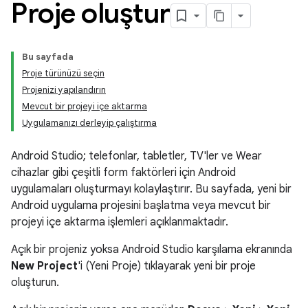
Proje oluştur
Bu sayfada
Proje türünüzü seçin
Projenizi yapılandırın
Mevcut bir projeyi içe aktarma
Uygulamanızı derleyip çalıştırma
Android Studio; telefonlar, tabletler, TV'ler ve Wear
cihazlar gibi çeşitli form faktörleri için Android
uygulamaları oluşturmayı kolaylaştırır. Bu sayfada, yeni bir
Android uygulama projesini başlatma veya mevcut bir
projeyi içe aktarma işlemleri açıklanmaktadır.
Açık bir projeniz yoksa Android Studio karşılama ekranında
New Project
'i (Yeni Proje) tıklayarak yeni bir proje
oluşturun.