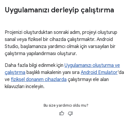
Uygulamanızı derleyip çalıştırma
Projenizi oluşturduktan sonraki adım, projeyi oluşturup
sanal veya fiziksel bir cihazda çalıştırmaktır. Android
Studio, başlamanıza yardımcı olmak için varsayılan bir
çalıştırma yapılandırması oluşturur.
Daha fazla bilgi edinmek için
Uygulamanızı oluşturma ve
çalıştırma
başlıklı makalenin yanı sıra
Android Emulator
'da
ve
fiziksel donanım cihazlarda
çalıştırmayı ele alan
kılavuzları inceleyin.
Bu size yardımcı oldu mu?