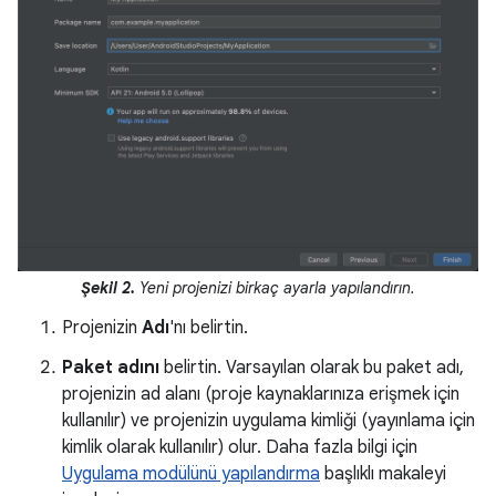
Şekil 2.
Yeni projenizi birkaç ayarla yapılandırın.
Projenizin
Adı
'nı belirtin.
Paket adını
belirtin. Varsayılan olarak bu paket adı,
projenizin ad alanı (proje kaynaklarınıza erişmek için
kullanılır) ve projenizin uygulama kimliği (yayınlama için
kimlik olarak kullanılır) olur. Daha fazla bilgi için
Uygulama modülünü yapılandırma
başlıklı makaleyi