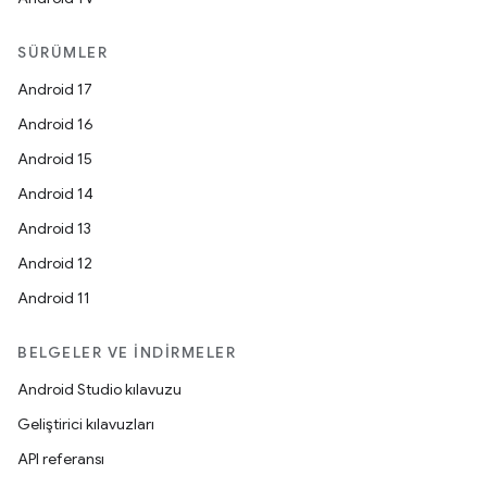
SÜRÜMLER
Android 17
Android 16
Android 15
Android 14
Android 13
Android 12
Android 11
BELGELER VE İNDIRMELER
Android Studio kılavuzu
Geliştirici kılavuzları
API referansı