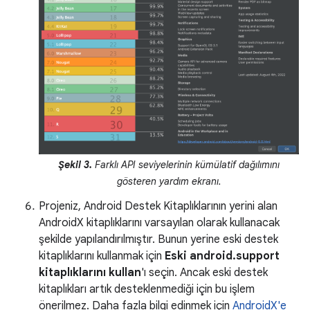
Şekil 3.
Farklı API seviyelerinin kümülatif dağılımını
gösteren yardım ekranı.
Projeniz, Android Destek Kitaplıklarının yerini alan
AndroidX kitaplıklarını varsayılan olarak kullanacak
şekilde yapılandırılmıştır. Bunun yerine eski destek
kitaplıklarını kullanmak için
Eski android.support
kitaplıklarını kullan
'ı seçin. Ancak eski destek
kitaplıkları artık desteklenmediği için bu işlem
önerilmez. Daha fazla bilgi edinmek için
AndroidX'e