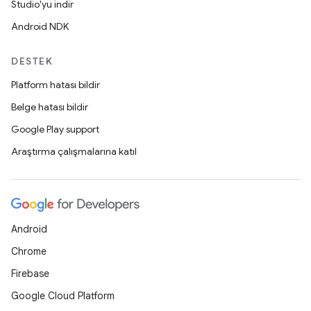
Studio'yu indir
Android NDK
DESTEK
Platform hatası bildir
Belge hatası bildir
Google Play support
Araştırma çalışmalarına katıl
Android
Chrome
Firebase
Google Cloud Platform