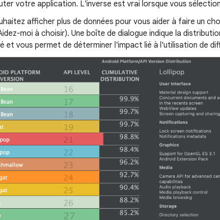
ter votre application. L'inverse est vrai lorsque vous sélection
uhaitez afficher plus de données pour vous aider à faire un cho
idez-moi à choisir). Une boîte de dialogue indique la distributi
é et vous permet de déterminer l'impact lié à l'utilisation de di