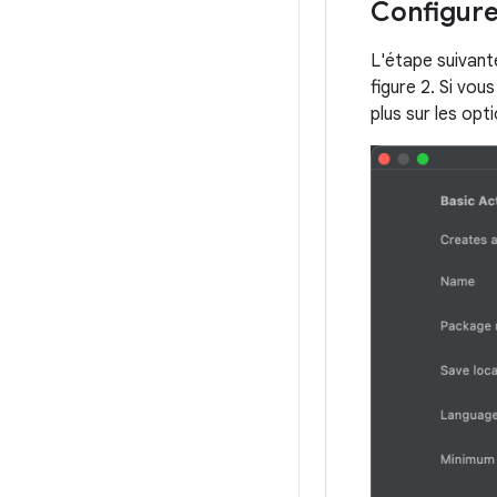
Configure
L'étape suivant
figure 2. Si vou
plus sur les opt