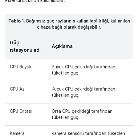
Pixel cihazlarda kullanılabilir.
Tablo 1.
Bağımsız güç raylarının kullanılabilirliği, kullanılan
cihaza bağlı olarak değişebilir.
Güç
Açıklama
istasyonu adı
CPU Büyük
Büyük CPU çekirdeği tarafından
tüketilen güç.
CPU Az
Küçük CPU çekirdeği tarafından
tüketilen güç.
CPU Ortası
Orta CPU çekirdeği tarafından
tüketilen güç.
Kamera
Kamera sensörü tarafından tüketilen