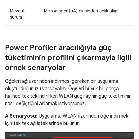
Mevcut
Mikroamper (μA) cinsinden anlık akım.
sürüm
Power Profiler aracılığıyla güç
tüketiminin profilini çıkarmayla ilgili
örnek senaryolar
Öğeleri ağ üzerinden indirmesi gereken bir uygulama
oluşturduğunuzu varsayalım. Öğeleri büyük bir parça
halinde tek tek indirirken WLAN güç rayının güç tüketiminin
nasıl değiştiğini anlamak istiyorsunuz.
A Senaryosu:
Uygulama, WLAN üzerinden öğe indirmek
için tek tek ağ isteklerinde bulunur.