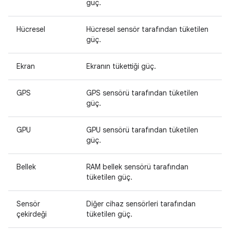
güç.
Hücresel
Hücresel sensör tarafından tüketilen
güç.
Ekran
Ekranın tükettiği güç.
GPS
GPS sensörü tarafından tüketilen
güç.
GPU
GPU sensörü tarafından tüketilen
güç.
Bellek
RAM bellek sensörü tarafından
tüketilen güç.
Sensör
Diğer cihaz sensörleri tarafından
çekirdeği
tüketilen güç.