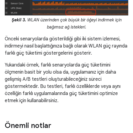
Şekil 3.
WLAN üzerinden çok büyük bir öğeyi indirmek için
bağımsız ağ istekleri.
Önceki senaryolarda gösterildiği gibi iki sistem izlemesi,
indirmeyi nasıl başlattığınıza bağlı olarak WLAN güç rayında
farklı güç tüketimi göstergelerini gösterir.
Yukarıdaki örnek, farklı senaryolarda güç tüketimini
ölçmenin basit bir yolu olsa da, uygulamanız için daha
gelişmiş A/B testleri oluşturabileceğiniz süreci
göstermektedir. Bu testleri, farklı özelliklerde veya aynı
özelliğin farklı uygulamalarında güç tüketimini optimize
etmek için kullanabilirsiniz.
Önemli notlar