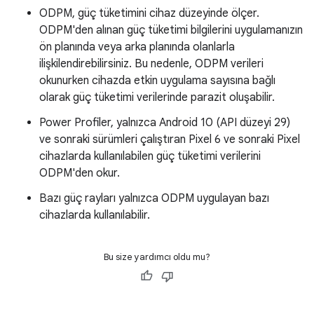
ODPM, güç tüketimini cihaz düzeyinde ölçer.
ODPM'den alınan güç tüketimi bilgilerini uygulamanızın
ön planında veya arka planında olanlarla
ilişkilendirebilirsiniz. Bu nedenle, ODPM verileri
okunurken cihazda etkin uygulama sayısına bağlı
olarak güç tüketimi verilerinde parazit oluşabilir.
Power Profiler, yalnızca Android 10 (API düzeyi 29)
ve sonraki sürümleri çalıştıran Pixel 6 ve sonraki Pixel
cihazlarda kullanılabilen güç tüketimi verilerini
ODPM'den okur.
Bazı güç rayları yalnızca ODPM uygulayan bazı
cihazlarda kullanılabilir.
Bu size yardımcı oldu mu?