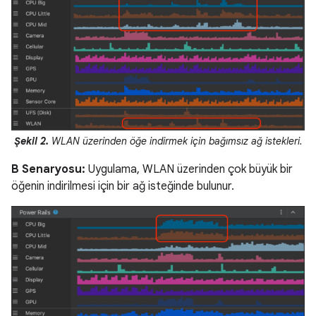
Şekil 2.
WLAN üzerinden öğe indirmek için bağımsız ağ istekleri.
B Senaryosu:
Uygulama, WLAN üzerinden çok büyük bir
öğenin indirilmesi için bir ağ isteğinde bulunur.