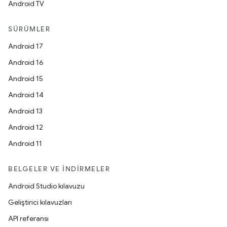
Android TV
SÜRÜMLER
Android 17
Android 16
Android 15
Android 14
Android 13
Android 12
Android 11
BELGELER VE İNDIRMELER
Android Studio kılavuzu
Geliştirici kılavuzları
API referansı