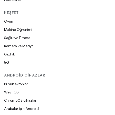
KEŞFET
Oyun
Makine Öğrenimi
Sağlık ve Fitness
Kamera ve Medya
Gizlilik
5G
ANDROID CIHAZLAR
Büyük ekranlar
Wear OS
ChromeOS cihazlar
Arabalar için Android