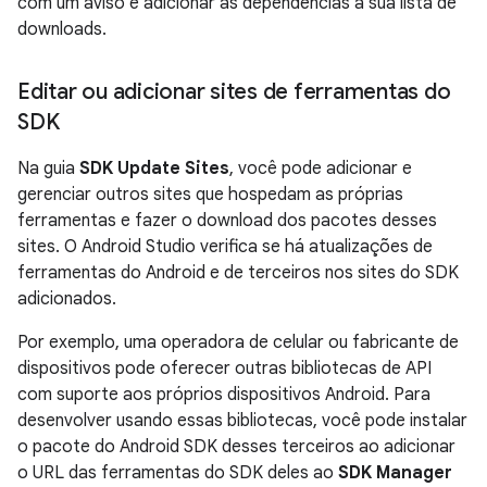
com um aviso e adicionar as dependências à sua lista de
downloads.
Editar ou adicionar sites de ferramentas do
SDK
Na guia
SDK Update Sites
, você pode adicionar e
gerenciar outros sites que hospedam as próprias
ferramentas e fazer o download dos pacotes desses
sites. O Android Studio verifica se há atualizações de
ferramentas do Android e de terceiros nos sites do SDK
adicionados.
Por exemplo, uma operadora de celular ou fabricante de
dispositivos pode oferecer outras bibliotecas de API
com suporte aos próprios dispositivos Android. Para
desenvolver usando essas bibliotecas, você pode instalar
o pacote do Android SDK desses terceiros ao adicionar
o URL das ferramentas do SDK deles ao
SDK Manager