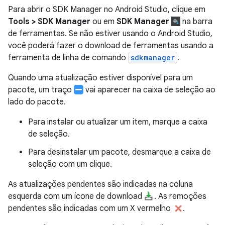
Para abrir o SDK Manager no Android Studio, clique em
Tools > SDK Manager
ou em
SDK Manager
na barra
de ferramentas. Se não estiver usando o Android Studio,
você poderá fazer o download de ferramentas usando a
ferramenta de linha de comando
sdkmanager
.
Quando uma atualização estiver disponível para um
pacote, um traço
vai aparecer na caixa de seleção ao
lado do pacote.
Para instalar ou atualizar um item, marque a caixa
de seleção.
Para desinstalar um pacote, desmarque a caixa de
seleção com um clique.
As atualizações pendentes são indicadas na coluna
esquerda com um ícone de download
. As remoções
pendentes são indicadas com um X vermelho
.