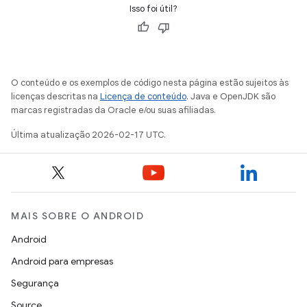
Isso foi útil?
O conteúdo e os exemplos de código nesta página estão sujeitos às
licenças descritas na
Licença de conteúdo
. Java e OpenJDK são
marcas registradas da Oracle e/ou suas afiliadas.
Última atualização 2026-02-17 UTC.
MAIS SOBRE O ANDROID
Android
Android para empresas
Segurança
Source