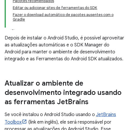
Pacotes recomendados
Editar ou adicionar sites de ferramentas do SDK
Fazer o download automático de pacotes ausentes com o
Gradle
Depois de instalar o Android Studio, é possível aproveitar
as atualizações automáticas e o SDK Manager do
Android para manter o ambiente de desenvolvimento
integrado e as Ferramentas do Android SDK atualizados.
Atualizar o ambiente de
desenvolvimento integrado usando
as ferramentas Jet
Brains
Se você instalou o Android Studio usando o
JetBrains
Toolbox
(link em inglês), ele será responsável por
processar as atualizações do Android Studio. Esse