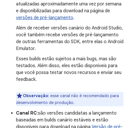
atualizadas aproximadamente uma vez por semana
e disponibilizadas para download na página de
versões de pré-lançamento
.
Além de receber versões canário do Android Studio,
você também recebe versões de pré-lançamento
de outras ferramentas do SDK, entre elas o Android
Emulator.
Esses builds estão sujeitos a mais bugs, mas são
testados. Além disso, eles estão disponíveis para
que você possa testar novos recursos e enviar seu
feedback.
Observação
: esse canal não é recomendado para
desenvolvimento de produção.
Canal RC
:são versões candidatas a lançamento
baseadas em builds canário estáveis e estão
disponíveis para download na página
Versão de pré-