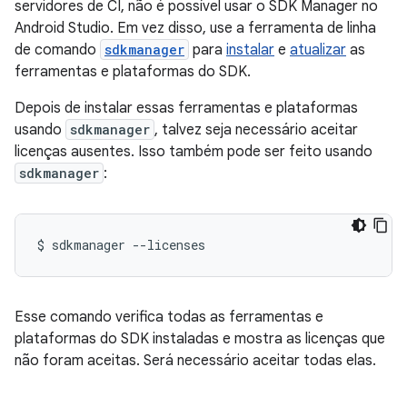
servidores de CI, não é possível usar o SDK Manager no
Android Studio. Em vez disso, use a ferramenta de linha
de comando
sdkmanager
para
instalar
e
atualizar
as
ferramentas e plataformas do SDK.
Depois de instalar essas ferramentas e plataformas
usando
sdkmanager
, talvez seja necessário aceitar
licenças ausentes. Isso também pode ser feito usando
sdkmanager
:
$
sdkmanager
--licenses
Esse comando verifica todas as ferramentas e
plataformas do SDK instaladas e mostra as licenças que
não foram aceitas. Será necessário aceitar todas elas.