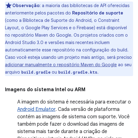
Observação
: a maioria das bibliotecas de API oferecidas
anteriormente pelos pacotes do
Repositório de suporte
(como a Biblioteca de Suporte do Android, o Constraint
Layout, o Google Play Services e o Firebase) está disponível
no repositório Maven do Google. Os projetos criados com o
Android Studio 3.0 e versões mais recentes incluem
automaticamente esse repositório na configuração do build.
Caso você esteja usando um projeto mais antigo, será preciso
adicionar manualmente o repositório Maven do Google
ao seu
arquivo
ou
.
build.gradle
build.gradle.kts
Imagens do sistema Intel
ou
ARM
A imagem do sistema é necessária para executar o
Android Emulator
. Cada versão de plataforma
contém as imagens de sistema com suporte. Você
também pode fazer o download das imagens de
sistema mais tarde durante a criação de