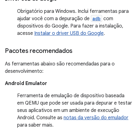
Obrigatório para Windows. Inclui ferramentas para
ajudar você com a depuração de
adb
com
dispositivos do Google. Para fazer a instalação,
acesse
Instalar o driver USB do Google
.
Pacotes recomendados
As ferramentas abaixo são recomendadas para o
desenvolvimento:
Android Emulator
Ferramenta de emulação de dispositivo baseada
em QEMU que pode ser usada para depurar e testar
seus aplicativos em um ambiente de execução
Android. Consulte as
notas da versão do emulador
para saber mais.