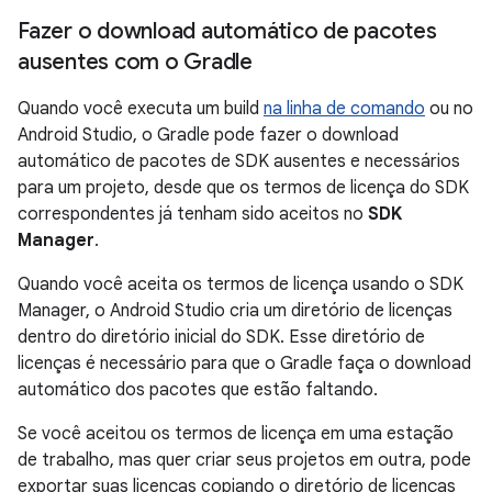
Fazer o download automático de pacotes
ausentes com o Gradle
Quando você executa um build
na linha de comando
ou no
Android Studio, o Gradle pode fazer o download
automático de pacotes de SDK ausentes e necessários
para um projeto, desde que os termos de licença do SDK
correspondentes já tenham sido aceitos no
SDK
Manager
.
Quando você aceita os termos de licença usando o SDK
Manager, o Android Studio cria um diretório de licenças
dentro do diretório inicial do SDK. Esse diretório de
licenças é necessário para que o Gradle faça o download
automático dos pacotes que estão faltando.
Se você aceitou os termos de licença em uma estação
de trabalho, mas quer criar seus projetos em outra, pode
exportar suas licenças copiando o diretório de licenças