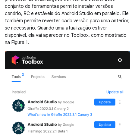
conjunto de ferramentas permite instalar versões
canário, RC e estáveis do Android Studio em paralelo. Ele
também permite reverter cada versão para uma anterior,
se necessário. Quando uma atualização estiver
disponível, ela vai aparecer no Toolbox, como mostrado
na Figura 1.