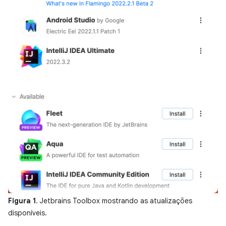
Figura 1
. Jetbrains Toolbox mostrando as atualizações
disponíveis.