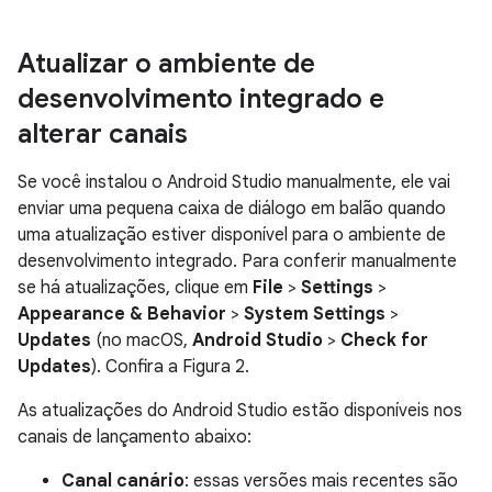
Atualizar o ambiente de
desenvolvimento integrado e
alterar canais
Se você instalou o Android Studio manualmente, ele vai
enviar uma pequena caixa de diálogo em balão quando
uma atualização estiver disponível para o ambiente de
desenvolvimento integrado. Para conferir manualmente
se há atualizações, clique em
File
>
Settings
>
Appearance & Behavior
>
System Settings
>
Updates
(no macOS,
Android Studio
>
Check for
Updates
). Confira a Figura 2.
As atualizações do Android Studio estão disponíveis nos
canais de lançamento abaixo:
Canal canário
: essas versões mais recentes são