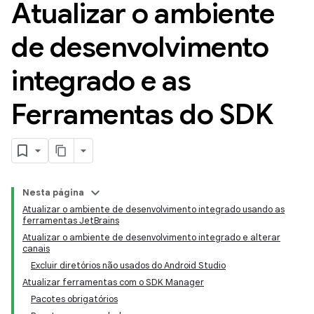
Atualizar o ambiente
de desenvolvimento
integrado e as
Ferramentas do SDK
Nesta página
Atualizar o ambiente de desenvolvimento integrado usando as
ferramentas JetBrains
Atualizar o ambiente de desenvolvimento integrado e alterar
canais
Excluir diretórios não usados do Android Studio
Atualizar ferramentas com o SDK Manager
Pacotes obrigatórios