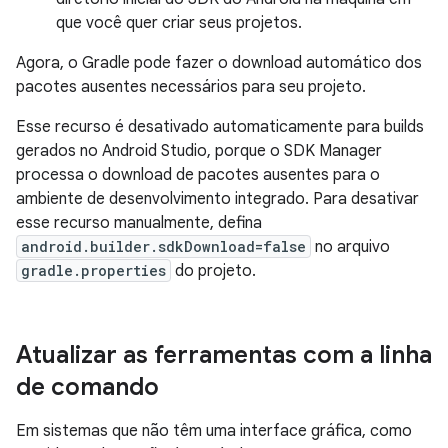
que você quer criar seus projetos.
Agora, o Gradle pode fazer o download automático dos
pacotes ausentes necessários para seu projeto.
Esse recurso é desativado automaticamente para builds
gerados no Android Studio, porque o SDK Manager
processa o download de pacotes ausentes para o
ambiente de desenvolvimento integrado. Para desativar
esse recurso manualmente, defina
android.builder.sdkDownload=false
no arquivo
gradle.properties
do projeto.
Atualizar as ferramentas com a linha
de comando
Em sistemas que não têm uma interface gráfica, como