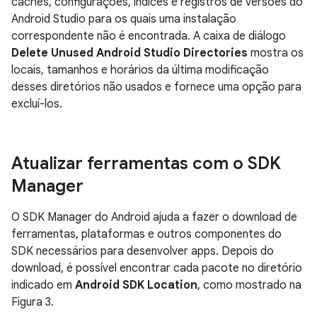
caches, configurações, índices e registros de versões do
Android Studio para os quais uma instalação
correspondente não é encontrada. A caixa de diálogo
Delete Unused Android Studio Directories
mostra os
locais, tamanhos e horários da última modificação
desses diretórios não usados e fornece uma opção para
excluí-los.
Atualizar ferramentas com o SDK
Manager
O SDK Manager do Android ajuda a fazer o download de
ferramentas, plataformas e outros componentes do
SDK necessários para desenvolver apps. Depois do
download, é possível encontrar cada pacote no diretório
indicado em
Android SDK Location
, como mostrado na
Figura 3.