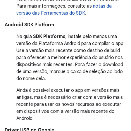
Para mais informações, consulte as
notas da
versão das Ferramentas do SDK
.
Android SDK Platform
Na guia
SDK Platforms
, instale pelo menos uma
versão da Plataforma Android para compilar o app.
Use a versão mais recente como destino de build
para oferecer a melhor experiência do usuário nos
dispositivos mais recentes. Para fazer o download
de uma versão, marque a caixa de seleção ao lado
do nome dela.
Ainda é possível executar o app em versões mais
antigas, mas é necessário criar com a versão mais
recente para usar os novos recursos ao executar
em dispositivos com a versão mais recente do
Android.
Driver USB do Google