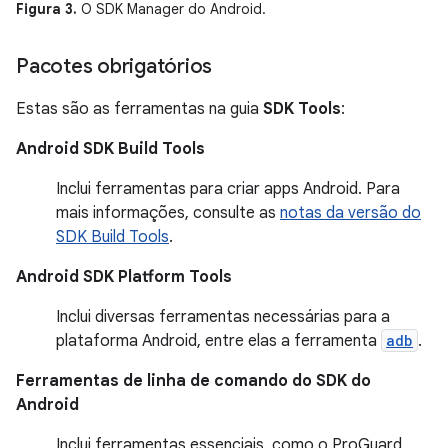
Figura 3.
O SDK Manager do Android.
Pacotes obrigatórios
Estas são as ferramentas na guia
SDK Tools
:
Android SDK Build Tools
Inclui ferramentas para criar apps Android. Para
mais informações, consulte as
notas da versão do
SDK Build Tools
.
Android SDK Platform Tools
Inclui diversas ferramentas necessárias para a
plataforma Android, entre elas a ferramenta
adb
.
Ferramentas de linha de comando do SDK do
Android
Inclui ferramentas essenciais, como o ProGuard.