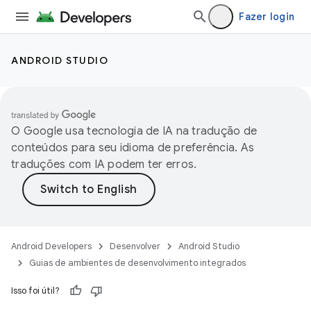
Fazer login
ANDROID STUDIO
O Google usa tecnologia de IA na tradução de
conteúdos para seu idioma de preferência. As
traduções com IA podem ter erros.
Android Developers
Desenvolver
Android Studio
Guias de ambientes de desenvolvimento integrados
Isso foi útil?