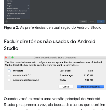
Figura 2.
As preferências de atualização do Android Studio.
Excluir diretórios não usados do Android
Studio
Quando você executa uma versão principal do Android
Studio pela primeira vez, ela busca diretórios que contêm