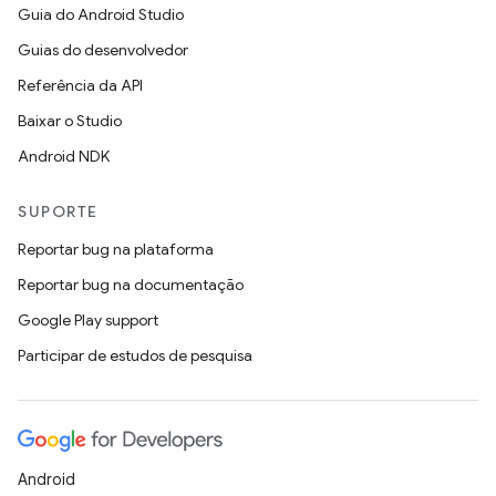
Guia do Android Studio
Guias do desenvolvedor
Referência da API
Baixar o Studio
Android NDK
SUPORTE
Reportar bug na plataforma
Reportar bug na documentação
Google Play support
Participar de estudos de pesquisa
Android