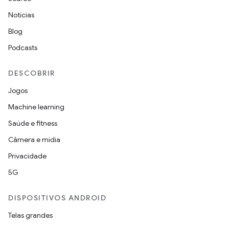
Notícias
Blog
Podcasts
DESCOBRIR
Jogos
Machine learning
Saúde e fitness
Câmera e mídia
Privacidade
5G
DISPOSITIVOS ANDROID
Telas grandes