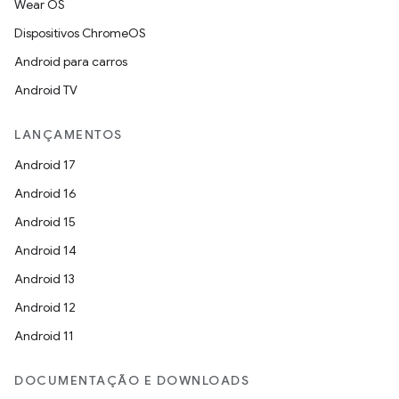
Wear OS
Dispositivos ChromeOS
Android para carros
Android TV
LANÇAMENTOS
Android 17
Android 16
Android 15
Android 14
Android 13
Android 12
Android 11
DOCUMENTAÇÃO E DOWNLOADS