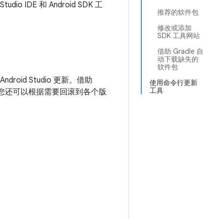
dio IDE 和 Android SDK 工
推荐的软件包
修改或添加
SDK 工具网站
借助 Gradle 自
动下载缺失的
软件包
Android Studio 更新。借助
使用命令行更新
工具
o。此外，您还可以根据需要回滚到各个版