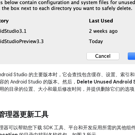
ndroid Studio 的主要版本时，它会查找包含缓存、设置、
 Android Studio 的版本。然后，
Delete Unused Android S
用的目录的位置、大小和最后修改时间，并提供删除它们的选项
K 管理器更新工具
SDK 管理器可以帮助您下载 SDK 工具、平台和开发应用所需的其
ocation
的目录中找到各软件包，如图 3 所示。