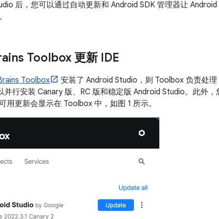
tudio 后，您可以通过自动更新和 Android SDK 管理器让 Android Stu
。
rains Toolbox 更新 IDE
Brains Toolbox
安装了 Android Studio，则 Toolbox 负责处理 
可以并行安装 Canary 版、RC 版和稳定版 Android Studi
用更新会显示在 Toolbox 中，如图 1 所示。