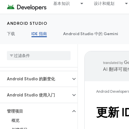
基本知识
设计和规划
ANDROID STUDIO
下载
IDE 指南
Android Studio 中的 Gemini
AI 翻译可
Android Studio 的新变化
Android Developer
Android Studio 使用入门
更新 I
管理项目
概览