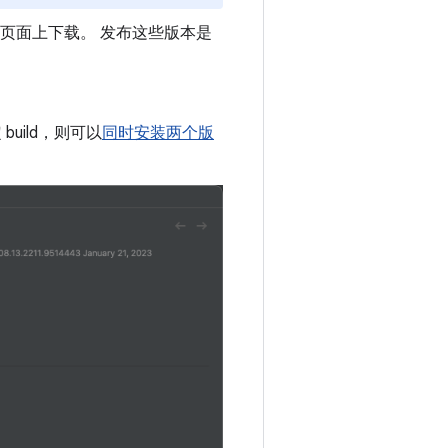
页面上下载。 发布这些版本是
uild，则可以
同时安装两个版