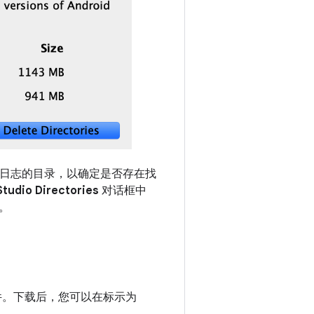
索引和日志的目录，以确定是否存在找
tudio Directories
对话框中
。
他组件。下载后，您可以在标示为