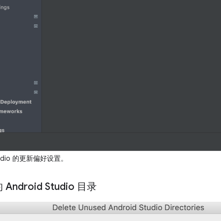
Studio 的更新偏好设置。
ndroid Studio 目录