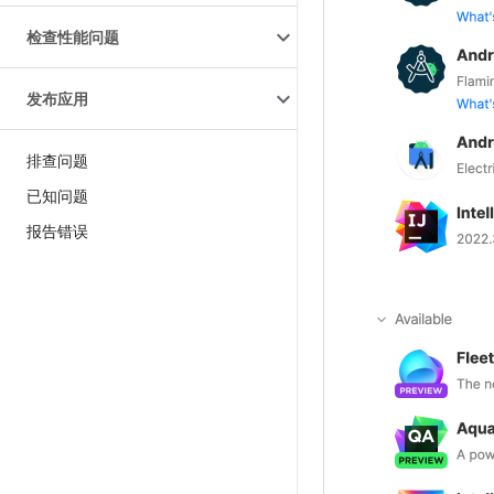
检查性能问题
发布应用
排查问题
已知问题
报告错误