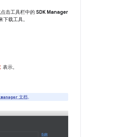
点击工具栏中的
SDK Manager
来下载工具。
表示。
文档
。
kmanager