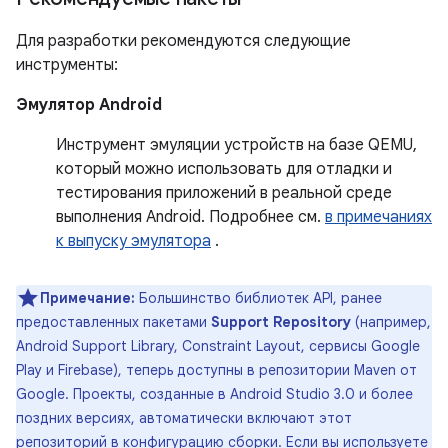
Для разработки рекомендуются следующие
инструменты:
Эмулятор Android
Инструмент эмуляции устройств на базе QEMU,
который можно использовать для отладки и
тестирования приложений в реальной среде
выполнения Android. Подробнее см.
в примечаниях
к выпуску эмулятора
.
Примечание:
Большинство библиотек API, ранее
предоставленных пакетами
Support Repository
(например,
Android Support Library, Constraint Layout, сервисы Google
Play и Firebase), теперь доступны в репозитории Maven от
Google. Проекты, созданные в Android Studio 3.0 и более
поздних версиях, автоматически включают этот
репозиторий в конфигурацию сборки. Если вы используете