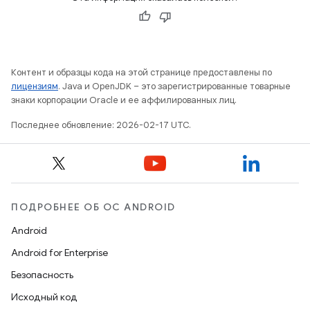
Контент и образцы кода на этой странице предоставлены по
лицензиям
. Java и OpenJDK – это зарегистрированные товарные
знаки корпорации Oracle и ее аффилированных лиц.
Последнее обновление: 2026-02-17 UTC.
ПОДРОБНЕЕ ОБ ОС ANDROID
Android
Android for Enterprise
Безопасность
Исходный код