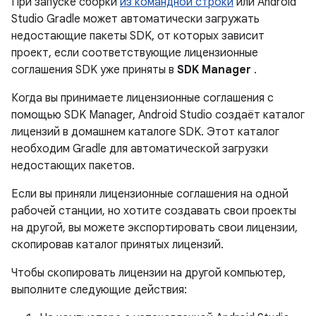
При запуске сборки
из командной строки
или Android
Studio Gradle может автоматически загружать
недостающие пакеты SDK, от которых зависит
проект, если соответствующие лицензионные
соглашения SDK уже приняты в
SDK Manager
.
Когда вы принимаете лицензионные соглашения с
помощью SDK Manager, Android Studio создаёт каталог
лицензий в домашнем каталоге SDK. Этот каталог
необходим Gradle для автоматической загрузки
недостающих пакетов.
Если вы приняли лицензионные соглашения на одной
рабочей станции, но хотите создавать свои проекты
на другой, вы можете экспортировать свои лицензии,
скопировав каталог принятых лицензий.
Чтобы скопировать лицензии на другой компьютер,
выполните следующие действия: