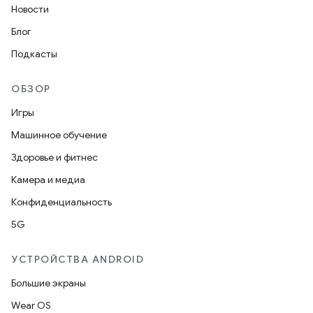
Новости
Блог
Подкасты
ОБЗОР
Игры
Машинное обучение
Здоровье и фитнес
Камера и медиа
Конфиденциальность
5G
УСТРОЙСТВА ANDROID
Большие экраны
Wear OS