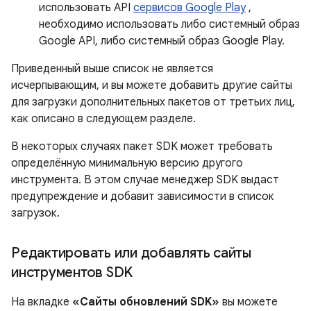
использовать API
сервисов Google Play
,
необходимо использовать либо системный образ
Google API, либо системный образ Google Play.
Приведенный выше список не является
исчерпывающим, и вы можете добавить другие сайты
для загрузки дополнительных пакетов от третьих лиц,
как описано в следующем разделе.
В некоторых случаях пакет SDK может требовать
определённую минимальную версию другого
инструмента. В этом случае менеджер SDK выдаст
предупреждение и добавит зависимости в список
загрузок.
Редактировать или добавлять сайты
инструментов SDK
На вкладке
«Сайты обновлений SDK»
вы можете