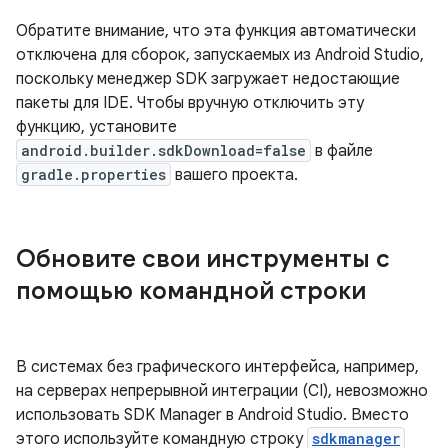
Обратите внимание, что эта функция автоматически
отключена для сборок, запускаемых из Android Studio,
поскольку менеджер SDK загружает недостающие
пакеты для IDE. Чтобы вручную отключить эту
функцию, установите
android.builder.sdkDownload=false
в файле
gradle.properties
вашего проекта.
Обновите свои инструменты с
помощью командной строки
В системах без графического интерфейса, например,
на серверах непрерывной интеграции (CI), невозможно
использовать SDK Manager в Android Studio. Вместо
этого используйте командную строку
sdkmanager