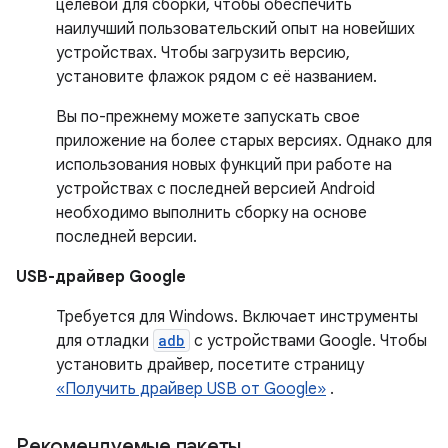
целевой для сборки, чтобы обеспечить
наилучший пользовательский опыт на новейших
устройствах. Чтобы загрузить версию,
установите флажок рядом с её названием.
Вы по-прежнему можете запускать свое
приложение на более старых версиях. Однако для
использования новых функций при работе на
устройствах с последней версией Android
необходимо выполнить сборку на основе
последней версии.
USB-драйвер Google
Требуется для Windows. Включает инструменты
для отладки
adb
с устройствами Google. Чтобы
установить драйвер, посетите страницу
«Получить драйвер USB от Google»
.
Рекомендуемые пакеты