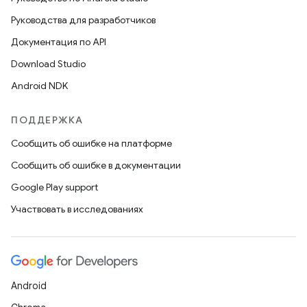
Руководства для разработчиков
Документация по API
Download Studio
Android NDK
ПОДДЕРЖКА
Сообщить об ошибке на платформе
Сообщить об ошибке в документации
Google Play support
Участвовать в исследованиях
Android