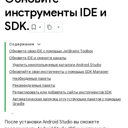
инструменты IDE и
SDK
.
Содержание
Обновите свою IDE с помощью JetBrains Toolbox
Обновите IDE и смените каналы
Удалить неиспользуемые каталоги Android Studio
Обновляйте свои инструменты с помощью SDK Manager
Необходимые пакеты
Рекомендуемые пакеты
Редактировать или добавлять сайты инструментов SDK
Автоматическая загрузка отсутствующих пакетов с помощью
Gradle
После установки Android Studio вы сможете