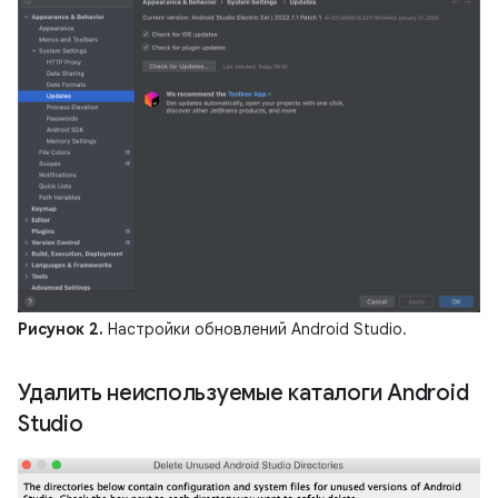
Рисунок 2.
Настройки обновлений Android Studio.
Удалить неиспользуемые каталоги Android
Studio