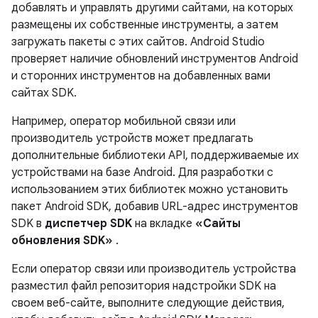
добавлять и управлять другими сайтами, на которых
размещены их собственные инструменты, а затем
загружать пакеты с этих сайтов. Android Studio
проверяет наличие обновлений инструментов Android
и сторонних инструментов на добавленных вами
сайтах SDK.
Например, оператор мобильной связи или
производитель устройств может предлагать
дополнительные библиотеки API, поддерживаемые их
устройствами на базе Android. Для разработки с
использованием этих библиотек можно установить
пакет Android SDK, добавив URL-адрес инструментов
SDK в
диспетчер SDK
на вкладке
«Сайты
обновления SDK»
.
Если оператор связи или производитель устройства
разместил файл репозитория надстройки SDK на
своем веб-сайте, выполните следующие действия,