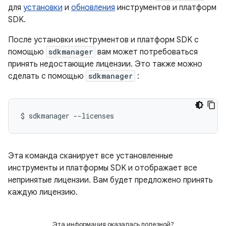
для
установки
и
обновления
инструментов и платформ
SDK.
После установки инструментов и платформ SDK с
помощью
sdkmanager
вам может потребоваться
принять недостающие лицензии. Это также можно
сделать с помощью
sdkmanager
:
$
sdkmanager
--licenses
Эта команда сканирует все установленные
инструменты и платформы SDK и отображает все
непринятые лицензии. Вам будет предложено принять
каждую лицензию.
Эта информация оказалась полезной?