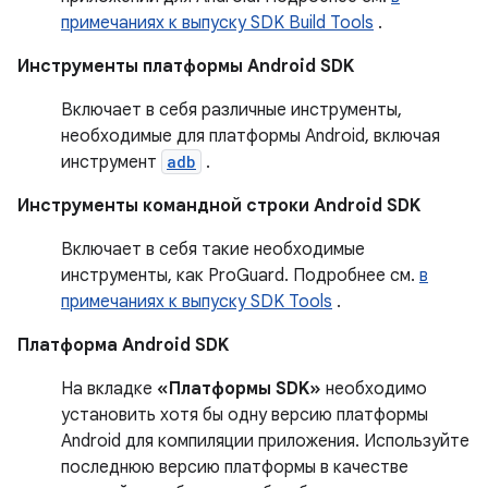
примечаниях к выпуску SDK Build Tools
.
Инструменты платформы Android SDK
Включает в себя различные инструменты,
необходимые для платформы Android, включая
инструмент
adb
.
Инструменты командной строки Android SDK
Включает в себя такие необходимые
инструменты, как ProGuard. Подробнее см.
в
примечаниях к выпуску SDK Tools
.
Платформа Android SDK
На вкладке
«Платформы SDK»
необходимо
установить хотя бы одну версию платформы
Android для компиляции приложения. Используйте
последнюю версию платформы в качестве