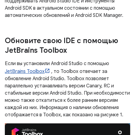
поддерживать Android Studio IDE и инструменты
Android SDK в актуальном состоянии с помощью
автоматических обновлений и Android SDK Manager.
Обновите свою IDE с помощью
Jet
Brains Toolbox
Если вы установили Android Studio с помощью
JetBrains Toolbox
, то Toolbox отвечает за
обновление Android Studio. Toolbox позволяет
параллельно устанавливать версии Canary, RC и
стабильные версии Android Studio. При необходимости
можно также откатиться к более ранним версиям
каждой из них. Информация о наличии обновления
отображается в Toolbox, как показано на рисунке 1.