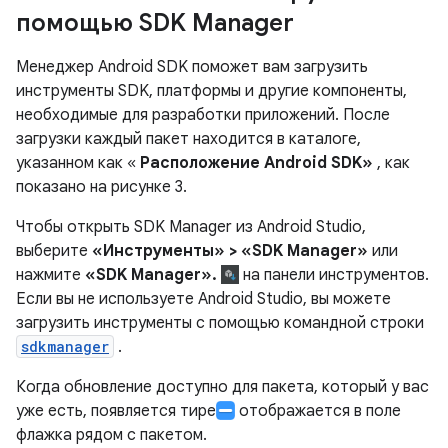
помощью SDK Manager
Менеджер Android SDK поможет вам загрузить
инструменты SDK, платформы и другие компоненты,
необходимые для разработки приложений. После
загрузки каждый пакет находится в каталоге,
указанном как «
Расположение Android SDK»
, как
показано на рисунке 3.
Чтобы открыть SDK Manager из Android Studio,
выберите
«Инструменты» > «SDK Manager»
или
нажмите
«SDK Manager».
на панели инструментов.
Если вы не используете Android Studio, вы можете
загрузить инструменты с помощью командной строки
sdkmanager
.
Когда обновление доступно для пакета, который у вас
уже есть, появляется тире
отображается в поле
флажка рядом с пакетом.