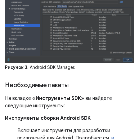
Рисунок 3.
Android SDK Manager.
Необходимые пакеты
На вкладке
«Инструменты SDK»
вы найдете
следующие инструменты:
Инструменты сборки Android SDK
Включает инструменты для разработки
приложений для Android. Подробнее см.
в