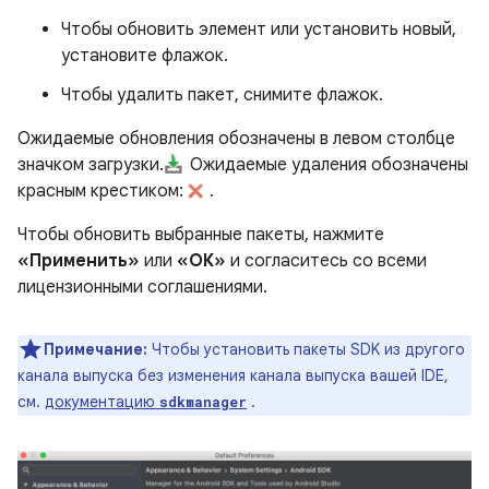
Чтобы обновить элемент или установить новый,
установите флажок.
Чтобы удалить пакет, снимите флажок.
Ожидаемые обновления обозначены в левом столбце
значком загрузки.
Ожидаемые удаления обозначены
красным крестиком:
.
Чтобы обновить выбранные пакеты, нажмите
«Применить»
или
«ОК»
и согласитесь со всеми
лицензионными соглашениями.
Примечание:
Чтобы установить пакеты SDK из другого
канала выпуска без изменения канала выпуска вашей IDE,
см.
документацию
.
sdkmanager