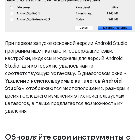
При первом запуске основной версии Android Studio
программа ищет каталоги, содержащие кэши,
настройки, индексы и журналы для версий Android
Studio, для которых не удалось найти
соответствующую установку. В диалоговом окне «
Удаление неиспользуемых каталогов Android
Studio»
отображаются местоположения, размеры и
время последнего изменения этих неиспользуемых
каталогов, а также предлагается возможность их
удаления.
Обновляйте свои инструменты с