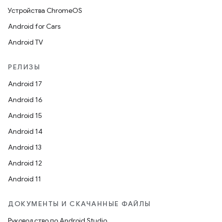
Устройства ChromeOS
Android for Cars
Android TV
РЕЛИЗЫ
Android 17
Android 16
Android 15
Android 14
Android 13
Android 12
Android 11
ДОКУМЕНТЫ И СКАЧАННЫЕ ФАЙЛЫ
Руководство по Android Studio