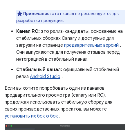
Примечание:
этот канал не рекомендуется для
разработки продукции.
Канал RC:
это релиз-кандидаты, основанные на
стабильных сборках Canary и доступные для
загрузки на странице
предварительных версий
.
Они выпускаются для получения отзывов перед
интеграцией в стабильный канал.
Стабильный канал:
официальный стабильный
релиз
Android Studio
.
Если вы хотите попробовать один из каналов
предварительного просмотра (canary или RC),
продолжая использовать стабильную сборку для
своих производственных проектов, вы можете
установить их бок о бок
.