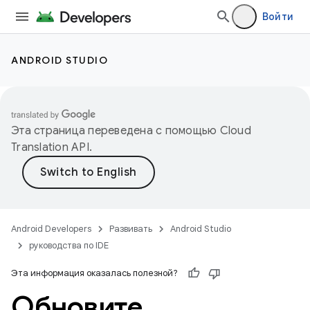
Войти
ANDROID STUDIO
Эта страница переведена с помощью
Cloud
Translation API
.
Android Developers
Развивать
Android Studio
руководства по IDE
Эта информация оказалась полезной?
Обновите