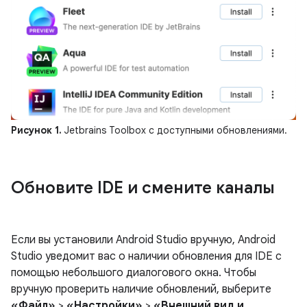
Рисунок 1.
Jetbrains Toolbox с доступными обновлениями.
Обновите IDE и смените каналы
Если вы установили Android Studio вручную, Android
Studio уведомит вас о наличии обновления для IDE с
помощью небольшого диалогового окна. Чтобы
вручную проверить наличие обновлений, выберите
«Файл»
>
«Настройки»
>
«Внешний вид и