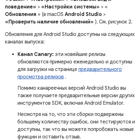
поведение»
>
«Настройки системы»
> «
Обновления
» (в macOS
Android Studio
>
«Проверить наличие обновлений»
). См. рисунок 2.
Обновления для Android Studio доступны на следующих
каналах выпуска:
Канал Canary:
эти новейшие релизы
обновляются примерно еженедельно и доступны
для загрузки на странице
предварительного
просмотра релизов
.
Помимо канареечных версий Android Studio вы
также получаете предварительные версии других
инструментов SDK, включая Android Emulator.
Несмотря на то, что эти сборки подвержены
большему количеству ошибок, они тестируются и
доступны, так что вы можете попробовать новые
функции и оставить отзыв.