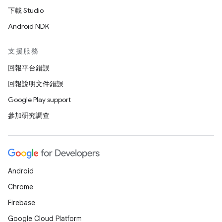
下載 Studio
Android NDK
支援服務
回報平台錯誤
回報說明文件錯誤
Google Play support
參加研究調查
Android
Chrome
Firebase
Google Cloud Platform