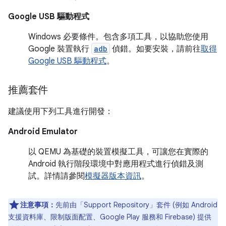
Google USB 驅動程式
Windows 必要條件。包含多項工具，以協助您使用
Google 裝置執行
adb
偵錯。如要安裝，請前往
取得
Google USB 驅動程式
。
推薦套件
建議使用下列工具進行開發：
Android Emulator
以 QEMU 為基礎的裝置模擬工具，可讓您在實際的
Android 執行階段環境中對應用程式進行偵錯及測
試。詳情請參閱
模擬器版本資訊
。
注意事項：
先前由「Support Repository」
套件 (例如 Android
支援資料庫、限制版面配置、Google Play 服務和 Firebase) 提供