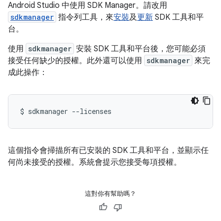
Android Studio 中使用 SDK Manager。請改用
sdkmanager
指令列工具，來
安裝
及
更新
SDK 工具和平
台。
使用
sdkmanager
安裝 SDK 工具和平台後，您可能必須
接受任何缺少的授權。此外還可以使用
sdkmanager
來完
成此操作：
$
sdkmanager
--licenses
這個指令會掃描所有已安裝的 SDK 工具和平台，並顯示任
何尚未接受的授權。系統會提示您接受每項授權。
這對你有幫助嗎？