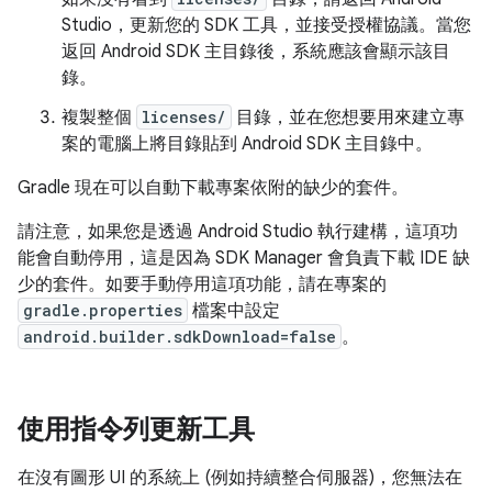
Studio，更新您的 SDK 工具，並接受授權協議。當您
返回 Android SDK 主目錄後，系統應該會顯示該目
錄。
複製整個
licenses/
目錄，並在您想要用來建立專
案的電腦上將目錄貼到 Android SDK 主目錄中。
Gradle 現在可以自動下載專案依附的缺少的套件。
請注意，如果您是透過 Android Studio 執行建構，這項功
能會自動停用，這是因為 SDK Manager 會負責下載 IDE 缺
少的套件。如要手動停用這項功能，請在專案的
gradle.properties
檔案中設定
android.builder.sdkDownload=false
。
使用指令列更新工具
在沒有圖形 UI 的系統上 (例如持續整合伺服器)，您無法在