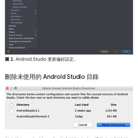
圖 2.
Android Studio 更新偏好設定。
刪除未使用的 Android Studio 目錄