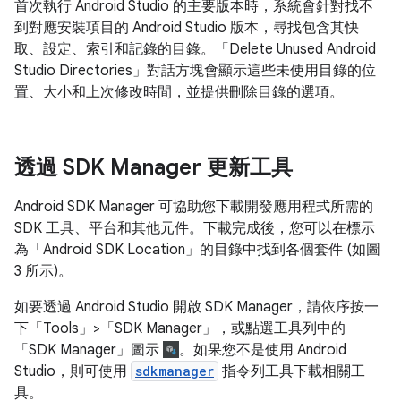
首次執行 Android Studio 的主要版本時，系統會針對找不
到對應安裝項目的 Android Studio 版本，尋找包含其快
取、設定、索引和記錄的目錄。「Delete Unused Android
Studio Directories」
對話方塊會顯示這些未使用目錄的位
置、大小和上次修改時間，並提供刪除目錄的選項。
透過 SDK Manager 更新工具
Android SDK Manager 可協助您下載開發應用程式所需的
SDK 工具、平台和其他元件。下載完成後，您可以在標示
為「Android SDK Location」
的目錄中找到各個套件 (如圖
3 所示)。
如要透過 Android Studio 開啟 SDK Manager，請依序按一
下「Tools」>「SDK Manager」
，或點選工具列中的
「SDK Manager」
圖示
。如果您不是使用 Android
Studio，則可使用
sdkmanager
指令列工具下載相關工
具。