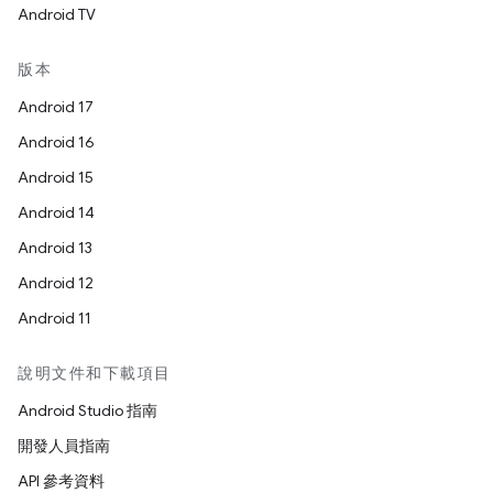
Android TV
版本
Android 17
Android 16
Android 15
Android 14
Android 13
Android 12
Android 11
說明文件和下載項目
Android Studio 指南
開發人員指南
API 參考資料