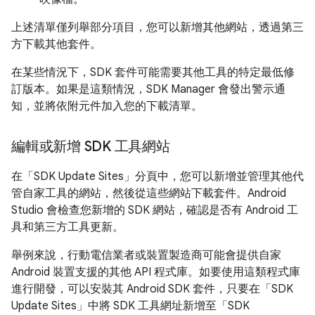
上述清單僅列舉部分項目，您可以新增其他網站，透過第三
方下載其他套件。
在某些情況下，SDK 套件可能需要其他工具的特定最低修
訂版本。如果是這類情況，SDK Manager 會發出警示通
知，並將依附元件加入您的下載清單。
編輯或新增 SDK 工具網站
在「SDK Update Sites」
分頁中，您可以新增並管理其他代
管自家工具的網站，然後從這些網站下載套件。Android
Studio 會檢查您新增的 SDK 網站，確認是否有 Android 工
具和第三方工具更新。
舉例來說，行動電信業者或裝置製造商可能會提供自家
Android 裝置支援的其他 API 程式庫。如要使用這類程式庫
進行開發，可以安裝其 Android SDK 套件，只要在「SDK
Update Sites」
中將 SDK 工具網址新增至「SDK