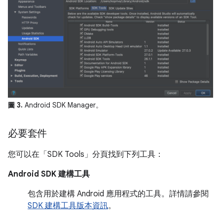
圖 3.
Android SDK Manager。
必要套件
您可以在「SDK Tools」
分頁找到下列工具：
Android SDK 建構工具
包含用於建構 Android 應用程式的工具。詳情請參閱
SDK 建構工具版本資訊
。