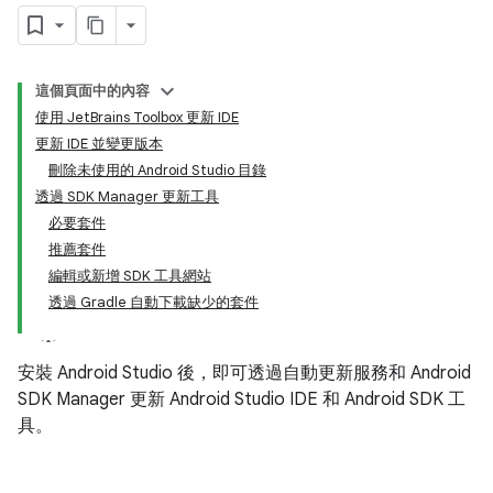
這個頁面中的內容
使用 JetBrains Toolbox 更新 IDE
更新 IDE 並變更版本
刪除未使用的 Android Studio 目錄
透過 SDK Manager 更新工具
必要套件
推薦套件
編輯或新增 SDK 工具網站
透過 Gradle 自動下載缺少的套件
安裝 Android Studio 後，即可透過自動更新服務和 Android
SDK Manager 更新 Android Studio IDE 和 Android SDK 工
具。