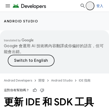
登入
ANDROID STUDIO
Google 會運用 AI 技術將內容翻譯成你偏好的語言，但可
能會出錯。
Android Developers
開發
Android Studio
IDE 指南
這對你有幫助嗎？
更新 IDE 和 SDK 工具