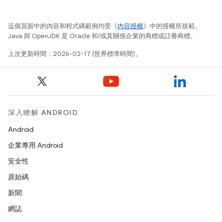
這個頁面中的內容和程式碼範例均受《
內容授權
》中的授權所規範。
Java 與 OpenJDK 是 Oracle 和/或其關係企業的商標或註冊商標。
上次更新時間：2026-02-17 (世界標準時間)。
深入瞭解 ANDROID
Android
企業專用 Android
安全性
原始碼
新聞
網誌