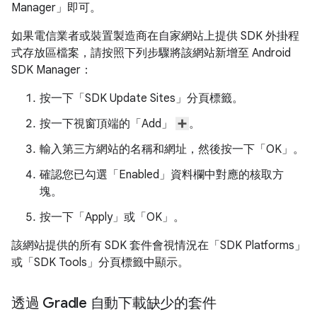
Manager」
即可。
如果電信業者或裝置製造商在自家網站上提供 SDK 外掛程
式存放區檔案，請按照下列步驟將該網站新增至 Android
SDK Manager：
按一下「SDK Update Sites」
分頁標籤。
按一下視窗頂端的「Add」
。
輸入第三方網站的名稱和網址，然後按一下「OK」
。
確認您已勾選「Enabled」
資料欄中對應的核取方
塊。
按一下「Apply」
或「OK」
。
該網站提供的所有 SDK 套件會視情況在「SDK Platforms」
或「SDK Tools」
分頁標籤中顯示。
透過 Gradle 自動下載缺少的套件