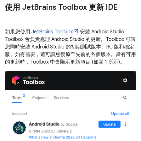
使用 Jet
Brains Toolbox 更新 IDE
如果您使用
JetBrains Toolbox
安裝 Android Studio，
Toolbox 會負責處理 Android Studio 的更新。Toolbox 可讓
您同時安裝 Android Studio 的初期測試版本、RC 版和穩定
版。如有需要，還可讓您復原至先前的各個版本。當有可用
的更新時，Toolbox 中會顯示更新項目 (如圖 1 所示)。