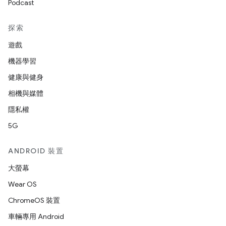
Podcast
探索
遊戲
機器學習
健康與健身
相機與媒體
隱私權
5G
ANDROID 裝置
大螢幕
Wear OS
ChromeOS 裝置
車輛專用 Android