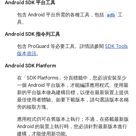
Android SDK 平台工具
包含 Android 平台所需的各種工具，包括
adb
工
具。
Android SDK 指令列工具
包含 ProGuard 等必要工具。詳情請參閱
SDK Tools
版本資訊
。
Android SDK Platform
在「SDK Platforms」
分頁標籤中，您必須安裝至少
一個 Android 平台版本，才能編譯應用程式。使用最
新的平台版本做為建構目標，以便在最新裝置上提供
最佳使用者體驗。如要下載版本，請勾選該版本名稱
旁的核取方塊。
應用程式仍可在舊版本上執行；不過，在搭載最新版
Android 的裝置上執行時，您必須針對最新版本進行
建構，才能使用新功能。