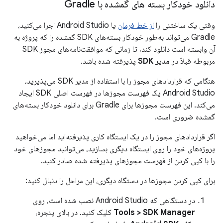
دانلود خودکار بسته های گمشده با Gradle
وقتی یک ساختنی را
از خط فرمان
یا Android Studio اجرا می‌کنید،
Gradle می‌تواند به‌طور خودکار بسته‌های SDK گمشده را که پروژه به
آن وابسته است دانلود کند، تا زمانی که موافقت‌نامه‌های مجوز SDK
مربوطه قبلاً در
مدیر SDK
پذیرفته شده باشد.
هنگامی که قراردادهای مجوز را با استفاده از مدیر SDK می‌پذیرید،
Android Studio یک فهرست مجوزها در فهرست اصلی SDK ایجاد
می‌کند. این فهرست مجوزها برای Gradle برای دانلود خودکار بسته‌های
گمشده ضروری است.
اگر قراردادهای مجوز را در یک ایستگاه کاری پذیرفته‌اید اما می‌خواهید
پروژه‌های خود را روی ایستگاه دیگری بسازید، می‌توانید مجوزهای خود
را با کپی کردن از فهرست مجوزهای پذیرفته شده صادر کنید.
برای کپی کردن مجوزها در دستگاه دیگری، این مراحل را دنبال کنید:
در دستگاهی که Android Studio نصب شده است، روی
Tools > SDK Manager
کلیک کنید. در بالای پنجره،