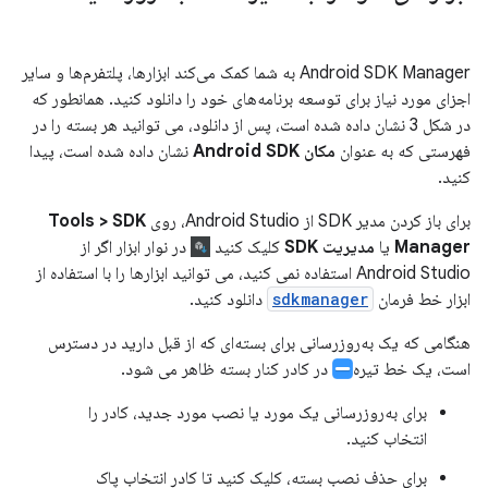
Android SDK Manager به شما کمک می‌کند ابزارها، پلتفرم‌ها و سایر
اجزای مورد نیاز برای توسعه برنامه‌های خود را دانلود کنید. همانطور که
در شکل 3 نشان داده شده است، پس از دانلود، می توانید هر بسته را در
فهرستی که به عنوان
مکان Android SDK
نشان داده شده است، پیدا
کنید.
برای باز کردن مدیر SDK از Android Studio، روی
Tools > SDK
Manager
یا
مدیریت SDK
کلیک کنید
در نوار ابزار اگر از
Android Studio استفاده نمی کنید، می توانید ابزارها را با استفاده از
ابزار خط فرمان
sdkmanager
دانلود کنید.
هنگامی که یک به‌روزرسانی برای بسته‌ای که از قبل دارید در دسترس
است، یک خط تیره
در کادر کنار بسته ظاهر می شود.
برای به‌روزرسانی یک مورد یا نصب مورد جدید، کادر را
انتخاب کنید.
برای حذف نصب بسته، کلیک کنید تا کادر انتخاب پاک