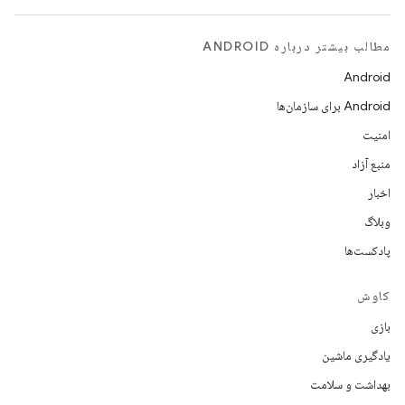
مطالب بیشتر درباره ANDROID
Android
Android برای سازمان‌ها
امنیت
منبع آزاد
اخبار
وبلاگ
پادکست‌ها
کاوش
بازی
یادگیری ماشین
بهداشت و سلامت