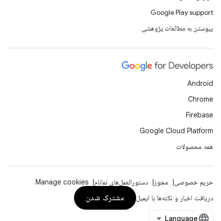
Google Play support
پیوستن به مطالعات پژوهشی
Android
Chrome
Firebase
Google Cloud Platform
همه محصولات
حریم خصوصی
مجوز
دستورالعمل‌های نمانام
Manage cookies
مشترک شدن
دریافت اخبار و نکته‌ها با ایمیل