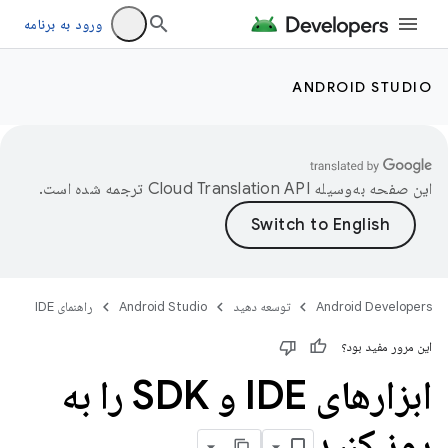
ورود به برنامه
ANDROID STUDIO
این صفحه به‌وسیله
ترجمه شده است.
Android Developers
توسعه دهید
Android Studio
راهنمای IDE
این مرور مفید بود؟
ابزارهای IDE و SDK را به
روز کنید