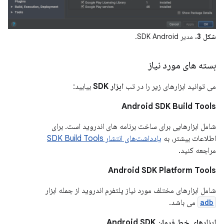
شکل 3.
مدیر SDK Android.
بسته های مورد نیاز
می توانید ابزارهای زیر را در تب
ابزار SDK
بیابید:
Android SDK Build Tools
شامل ابزارهایی برای ساخت برنامه های اندروید است. برای
اطلاعات بیشتر، به
یادداشت‌های انتشار SDK Build Tools
مراجعه کنید.
Android SDK Platform Tools
شامل ابزارهای مختلف مورد نیاز پلتفرم اندروید از جمله ابزار
adb
می باشد.
ابزارهای خط فرمان Android SDK