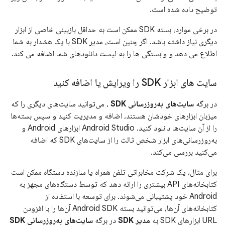
توضیح داده شده است.
در برخی موارد، بسته SDK ممکن است به حداقل بازبینی خاصی از ابزار
دیگری نیاز داشته باشد. اگر چنین است، مدیر SDK با یک هشدار به شما
اطلاع می دهد و وابستگی ها را به لیست دانلودهای شما اضافه می کند.
سایت های ابزار SDK را ویرایش یا اضافه کنید
در برگه
سایت‌های به‌روزرسانی SDK
، می‌توانید سایت‌های دیگری را که
میزبان ابزارهای خودشان هستند، اضافه و مدیریت کنید و سپس بسته‌ها
را از آن سایت‌ها دانلود کنید. Android Studio ابزارهای Android و
به‌روزرسانی‌های ابزار شخص ثالث را از سایت‌های SDK که اضافه
می‌کنید بررسی می‌کند.
برای مثال، یک شرکت مخابراتی تلفن همراه یا سازنده دستگاه ممکن است
کتابخانه‌های API بیشتری را ارائه دهد که توسط دستگاه‌های مجهز به
Android خود پشتیبانی می‌شوند. برای توسعه با استفاده از
کتابخانه‌های آن‌ها، می‌توانید بسته Android SDK آن‌ها را با افزودن
URL ابزارهای SDK به
مدیر SDK
در برگه
سایت‌های به‌روزرسانی SDK