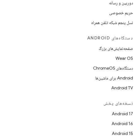
دوربین و رسانه
حریم خصوصی
نسل پنجم شبکه تلفن همراه
دستگاه‌های ANDROID
صفحه‌نمایش‌های بزرگ
Wear OS
دستگاه‌های ChromeOS
Android برای ماشین‌ها
Android TV
نسخه‌های پخش
Android 17
Android 16
Android 15