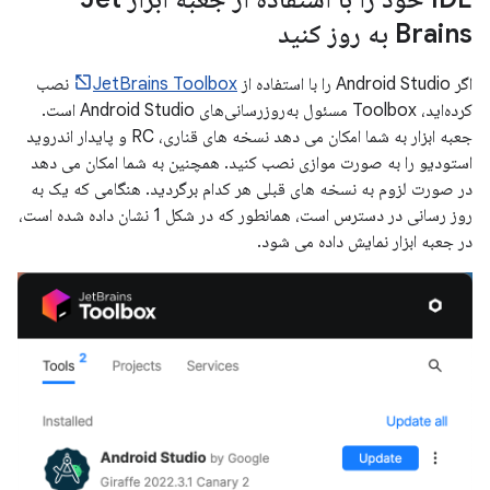
Brains به روز کنید
اگر Android Studio را با استفاده از
JetBrains Toolbox
نصب
کرده‌اید، Toolbox مسئول به‌روزرسانی‌های Android Studio است.
جعبه ابزار به شما امکان می دهد نسخه های قناری، RC و پایدار اندروید
استودیو را به صورت موازی نصب کنید. همچنین به شما امکان می دهد
در صورت لزوم به نسخه های قبلی هر کدام برگردید. هنگامی که یک به
روز رسانی در دسترس است، همانطور که در شکل 1 نشان داده شده است،
در جعبه ابزار نمایش داده می شود.