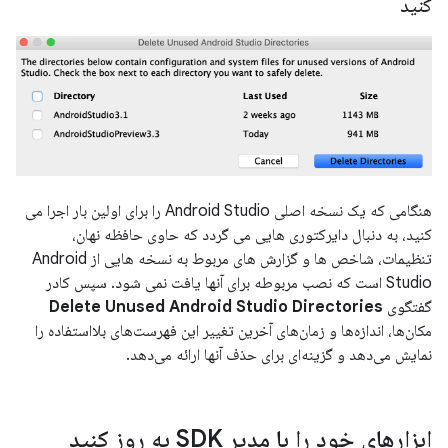
کنید
هنگامی که یک نسخه اصلی Android Studio را برای اولین بار اجرا می
کنید، به دنبال دایرکتوری هایی می گردد که حاوی حافظه نهان،
تنظیمات، شاخص ها و گزارش های مربوط به نسخه هایی از Android
Studio است که نصب مربوطه برای آنها یافت نمی شود. سپس کادر
گفتگوی
Delete Unused Android Studio Directories
مکان‌ها، اندازه‌ها و زمان‌های آخرین تغییر این فهرست‌های بلااستفاده را
نمایش می‌دهد و گزینه‌ای برای حذف آنها ارائه می‌دهد.
ابزارهای خود را با مدیر SDK به روز کنید