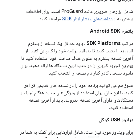
شامل ابزارهای ضروری مانند ProGuard است. برای اطلاعات
بیشتر، به
یادداشت‌های انتشار ابزار SDK
مراجعه کنید.
پلتفرم Android SDK
در تب
SDK Platforms
، باید حداقل یک نسخه از پلتفرم
اندروید را نصب کنید تا بتوانید برنامه خود را کامپایل کنید. از
آخرین نسخه پلتفرم به عنوان هدف ساخت خود استفاده کنید تا
بهترین تجربه کاربری را در جدیدترین دستگاه ها ارائه دهید. برای
دانلود نسخه، کادر کنار نام نسخه را انتخاب کنید.
هنوز هم می توانید برنامه خود را در نسخه های قدیمی تر اجرا
کنید. با این حال، برای استفاده از ویژگی‌های جدید هنگام اجرا در
دستگاه‌های دارای آخرین نسخه اندروید، باید از آخرین نسخه
استفاده کنید.
درایور USB گوگل
برای ویندوز مورد نیاز است. شامل ابزارهایی برای کمک به شما در