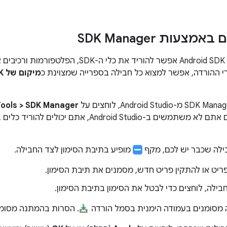
מצעות SDK Manager
בעזרת Android SDK Manager אפשר להוריד את כלי 
י ההורדה, אפשר למצוא כל חבילה בספרייה שמצוינת כ
מיקום של Android SDK
ools > SDK Manager
Android , אתם יכולים להוריד כלים באמצעות כלי שורת הפקודה
בילה שכבר יש לכם, מקף
מופיע בתיבת הסימון לצד החבילה.
פריט או להתקין פריט חדש, מסמנים את תיבת הסימון.
בילה, לוחצים כדי לבטל את הסימון בתיבת הסימון.
 מסומנים בעמודה הימנית בסמל הורדה
. הסרות בהמתנה מסומנות ב-