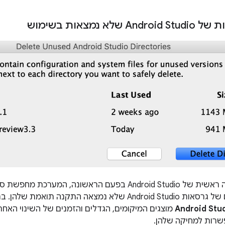
לא נמצאות בשימוש
כשמפעילים גרסה ראשית של Android Studio בפעם הראשונה,
מצאה התקנה תואמת שלהן. בתיבת הדו-שיח
Android Stud
מוצגים המיקומים, הגדלים והזמנים של השינוי האח
שרות למחיקה שלהן.