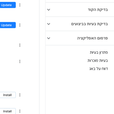
בדיקת הקוד
בדיקת בעיות בביצועים
פרסום האפליקציה
פתרון בעיות
בעיות מוכרות
דווח על באג