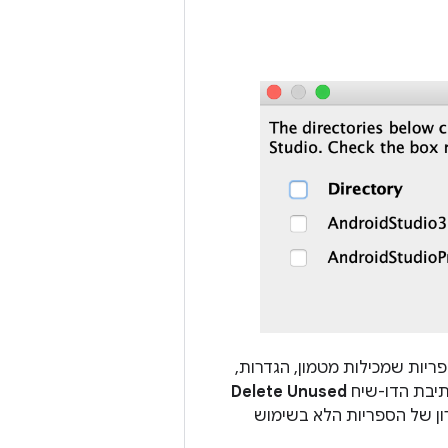
 המערכת מחפשת ספריות שמכילות מטמון, הגדרות,
Delete Unused
רון של הספריות הלא בשימוש