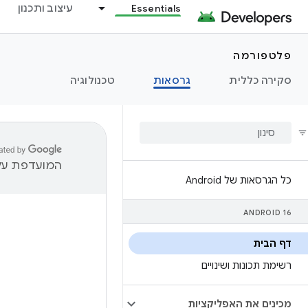
Essentials
עיצוב ותכנון
פלטפורמה
סקירה כללית
גרסאות
טכנולוגיה
המועדפת עלי
כל הגרסאות של Android
ANDROID 16
דף הבית
רשימת תכונות ושינויים
מכינים את האפליקציות