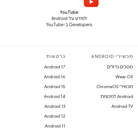
YouTube
למידע על Android
Developers ב-YouTube
מכשירי ANDROID
גרסאות
מסכים גדולים
Android 17
Android 16
Wear OS
מכשירי ChromeOS
Android 15
Android למכוניות
Android 14
Android 13
Android TV
Android 12
Android 11