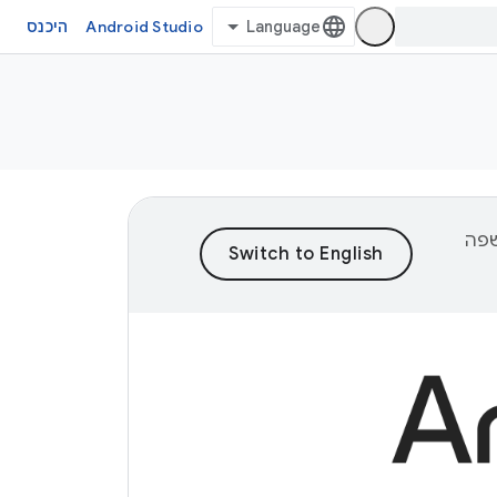
Android Studio
היכנס
וכן לשפה