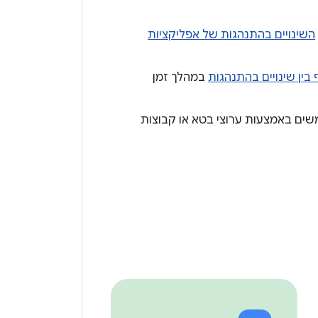
השינויים בהתנהגות של אפליקציות
בין שינויים בהתנהגות
במהלך זמן
יקה עם משתמשים באמצעות ערוצי בטא או קבוצות