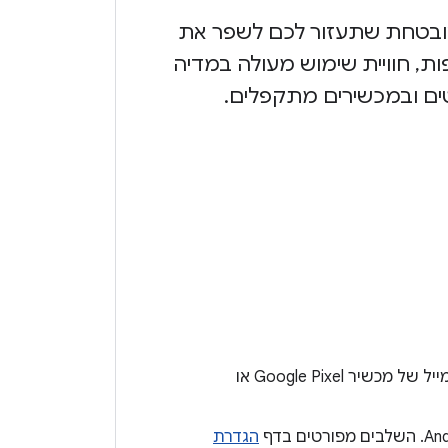
ת ומאובטחת שתעזור לכם לשפר את
ות, חוויית שימוש מעולה במדיה
ים ובמכשירים מתקפלים.
מוסבר איך מבצעים אימייל של מכשיר Google Pixel או
הגדרת