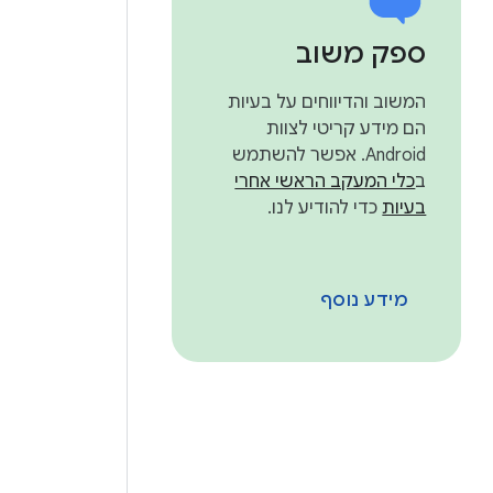
ספק משוב
המשוב והדיווחים על בעיות
הם מידע קריטי לצוות
Android. אפשר להשתמש
ב
כלי המעקב הראשי אחרי
בעיות
כדי להודיע לנו.
מידע נוסף