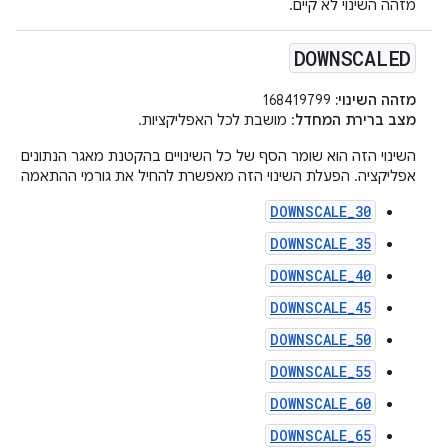
מזהה השינוי לא קיים.
DOWNSCALED
מזהה השינוי:
168419799
מצב ברירת המחדל
: מושבת לכל האפליקציות.
השינוי הזה הוא שומר הסף של כל השינויים בהקטנת מאגר הנתונים הזמ
אפליקציה. הפעלת השינוי הזה מאפשרת להחיל את גורמי ההתאמה הבא
DOWNSCALE_30
DOWNSCALE_35
DOWNSCALE_40
DOWNSCALE_45
DOWNSCALE_50
DOWNSCALE_55
DOWNSCALE_60
DOWNSCALE_65