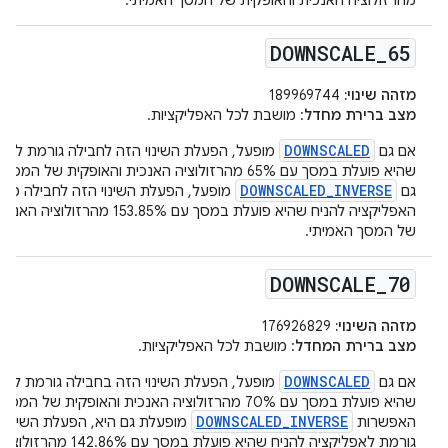
מהרזולוציה האנכית והאופקית של המסך האמיתי.
DOWNSCALE
_
65
מזהה שינוי:
189969744
מצב ברירת מחדל
: מושבת לכל האפליקציות.
DOWNSCALED
אם גם
מופעל, הפעלת השינוי הזה לחבילה גורמת לאפל
שהיא פועלת במסך עם 65% מהרזולוציה האנכית והאופקית של 
DOWNSCALED_INVERSE
גם
מופעל, הפעלת השינוי הזה לחבילה מא
האפליקציה להניח שהיא פועלת במסך עם 153.85% מ
של המסך האמיתי.
DOWNSCALE
_
70
מזהה השינוי:
176926829
מצב ברירת המחדל
: מושבת לכל האפליקציות.
DOWNSCALED
אם גם
מופעל, הפעלת השינוי הזה בחבילה גורמת לאפל
שהיא פועלת במסך עם 70% מהרזולוציה האנכית והאופקית של 
DOWNSCALED_INVERSE
האפשרות
מופעלת גם היא, הפעלת השינוי 
גורמת לאפליקציה להניח שהיא פועלת במסך ע