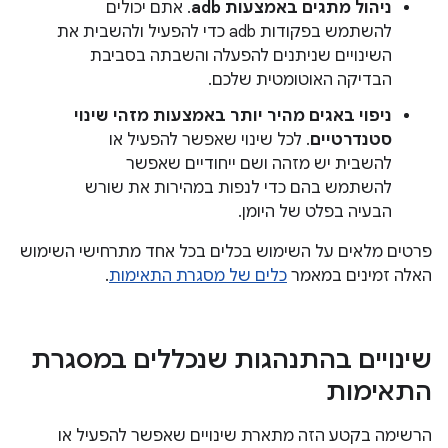
ניהול מתגים באמצעות adb
. אתם יכולים
להשתמש בפקודות adb כדי להפעיל ולהשבית את
השינויים שניתנים להפעלה והשבתה בסביבת
הבדיקה האוטומטית שלכם.
ניפוי באגים מהיר יותר באמצעות מזהי שינוי
סטנדרטיים
. לכל שינוי שאפשר להפעיל או
להשבית יש מזהה ושם ייחודיים שאפשר
להשתמש בהם כדי לנפות במהירות את שורש
הבעיה בפלט של היומן.
פרטים מלאים על השימוש בכלים בכל אחד מתרחישי השימוש
האלה זמינים במאמר
כלים של מסגרת התאימות
.
שינויים בהתנהגות שנכללים במסגרת
התאימות
הרשימה בקטע הזה מתארת שינויים שאפשר להפעיל או