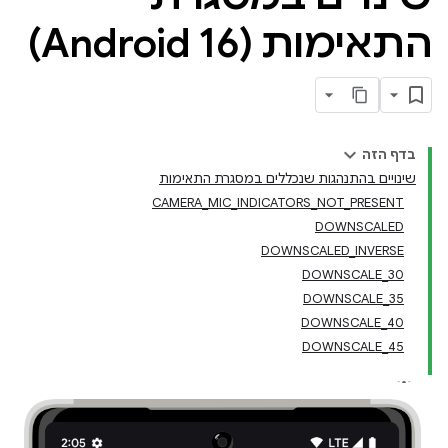
התאימות (Android 16)
בדף הזה
שינויים בהתנהגות שנכללים במסגרת התאימות
CAMERA_MIC_INDICATORS_NOT_PRESENT
DOWNSCALED
DOWNSCALED_INVERSE
DOWNSCALE_30
DOWNSCALE_35
DOWNSCALE_40
DOWNSCALE_45