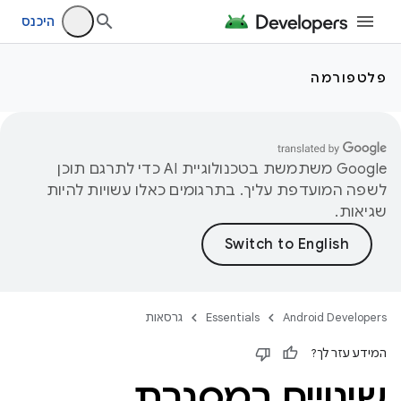
היכנס
פלטפורמה
‫Google משתמשת בטכנולוגיית AI כדי לתרגם תוכן
לשפה המועדפת עליך. בתרגומים כאלו עשויות להיות
שגיאות.
Android Developers
Essentials
גרסאות
המידע עזר לך?
שינויים במסגרת