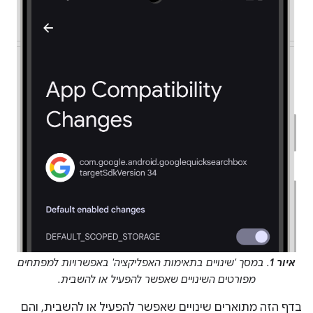
איור 1
. במסך 'שינויים בתאימות האפליקציה' באפשרויות למפתחים
מפורטים השינויים שאפשר להפעיל או להשבית.
בדף הזה מתוארים שינויים שאפשר להפעיל או להשבית, והם