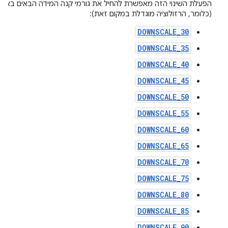
הפעלת השינוי הזה מאפשרת להחיל את גורמי קנה המידה הבאים באופן
(כלומר, הרזולוציה מוגדלת במקום זאת):
DOWNSCALE_30
DOWNSCALE_35
DOWNSCALE_40
DOWNSCALE_45
DOWNSCALE_50
DOWNSCALE_55
DOWNSCALE_60
DOWNSCALE_65
DOWNSCALE_70
DOWNSCALE_75
DOWNSCALE_80
DOWNSCALE_85
DOWNSCALE_90