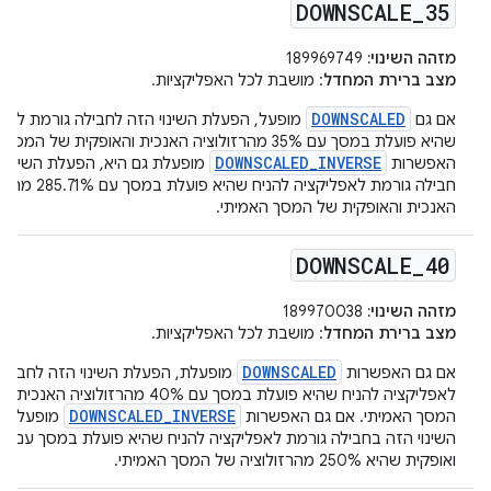
DOWNSCALE
_
35
מזהה השינוי:
189969749
מצב ברירת המחדל
: מושבת לכל האפליקציות.
DOWNSCALED
אם גם
מופעל, הפעלת השינוי הזה לחבילה גורמת לאפל
שהיא פועלת במסך עם 35% מהרזולוציה האנכית והאופקית של ה
DOWNSCALED_INVERSE
האפשרות
מופעלת גם היא, הפעלת השינוי 
חבילה גורמת לאפליקציה להניח שה
האנכית והאופקית של המסך האמיתי.
DOWNSCALE
_
40
מזהה השינוי:
189970038
מצב ברירת המחדל
: מושבת לכל האפליקציות.
DOWNSCALED
אם גם האפשרות
מופעלת, הפעלת השינוי הזה לחבילה
לאפליקציה להניח שהיא פועלת במסך עם 40% מהרזולו
DOWNSCALED_INVERSE
המסך האמיתי. אם גם האפשרות
מופעלת, 
השינוי הזה בחבילה גורמת לאפליקציה להניח שהיא פועלת במסך עם רזו
ואופקית שהיא 250% מהרזולוציה של המסך האמיתי.