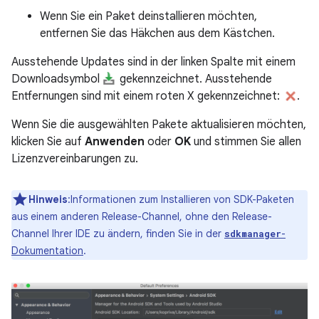
Wenn Sie ein Paket deinstallieren möchten,
entfernen Sie das Häkchen aus dem Kästchen.
Ausstehende Updates sind in der linken Spalte mit einem
Downloadsymbol
gekennzeichnet. Ausstehende
Entfernungen sind mit einem roten X gekennzeichnet:
.
Wenn Sie die ausgewählten Pakete aktualisieren möchten,
klicken Sie auf
Anwenden
oder
OK
und stimmen Sie allen
Lizenzvereinbarungen zu.
Hinweis
:Informationen zum Installieren von SDK-Paketen
aus einem anderen Release-Channel, ohne den Release-
Channel Ihrer IDE zu ändern, finden Sie in der
-
sdkmanager
Dokumentation
.