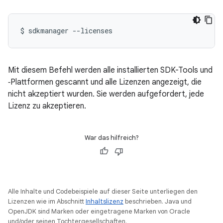
$
sdkmanager
--licenses
Mit diesem Befehl werden alle installierten SDK-Tools und
‑Plattformen gescannt und alle Lizenzen angezeigt, die
nicht akzeptiert wurden. Sie werden aufgefordert, jede
Lizenz zu akzeptieren.
War das hilfreich?
Alle Inhalte und Codebeispiele auf dieser Seite unterliegen den
Lizenzen wie im Abschnitt
Inhaltslizenz
beschrieben. Java und
OpenJDK sind Marken oder eingetragene Marken von Oracle
und/oder seinen Tochtergesellschaften.