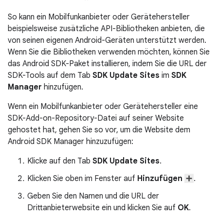
So kann ein Mobilfunkanbieter oder Gerätehersteller
beispielsweise zusätzliche API-Bibliotheken anbieten, die
von seinen eigenen Android-Geräten unterstützt werden.
Wenn Sie die Bibliotheken verwenden möchten, können Sie
das Android SDK-Paket installieren, indem Sie die URL der
SDK-Tools auf dem Tab
SDK Update Sites
im
SDK
Manager
hinzufügen.
Wenn ein Mobilfunkanbieter oder Gerätehersteller eine
SDK-Add-on-Repository-Datei auf seiner Website
gehostet hat, gehen Sie so vor, um die Website dem
Android SDK Manager hinzuzufügen:
Klicke auf den Tab
SDK Update Sites
.
Klicken Sie oben im Fenster auf
Hinzufügen
.
Geben Sie den Namen und die URL der
Drittanbieterwebsite ein und klicken Sie auf
OK
.