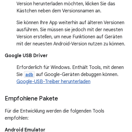
Version herunterladen möchten, klicken Sie das
Kästchen neben dem Versionsnamen an.
Sie können Ihre App weiterhin auf älteren Versionen
ausführen. Sie müssen sie jedoch mit der neuesten
Version erstellen, um neue Funktionen auf Geräten
mit der neuesten Android-Version nutzen zu können.
Google USB Driver
Erforderlich für Windows. Enthält Tools, mit denen
Sie
adb
auf Google-Geräten debuggen können.
Google-USB-Treiber herunterladen
Empfohlene Pakete
Für die Entwicklung werden die folgenden Tools
empfohlen:
Android Emulator