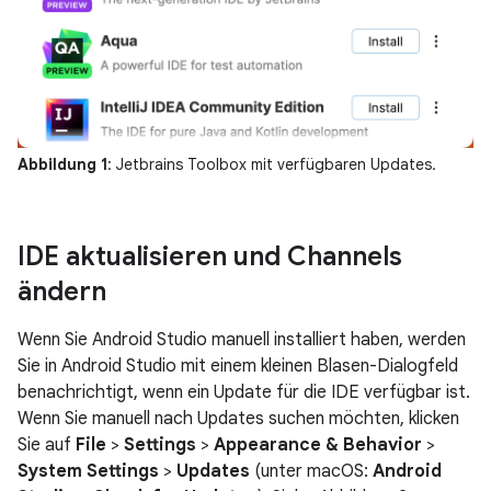
Abbildung 1
: Jetbrains Toolbox mit verfügbaren Updates.
IDE aktualisieren und Channels
ändern
Wenn Sie Android Studio manuell installiert haben, werden
Sie in Android Studio mit einem kleinen Blasen-Dialogfeld
benachrichtigt, wenn ein Update für die IDE verfügbar ist.
Wenn Sie manuell nach Updates suchen möchten, klicken
Sie auf
File
>
Settings
>
Appearance & Behavior
>
System Settings
>
Updates
(unter macOS:
Android