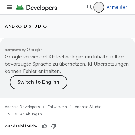
Anmelden
ANDROID STUDIO
Google verwendet KI-Technologie, um Inhalte in Ihre
bevorzugte Sprache zu übersetzen. KI-Übersetzungen
können Fehler enthalten.
Android Developers
Entwickeln
Android Studio
IDE-Anleitungen
War das hilfreich?