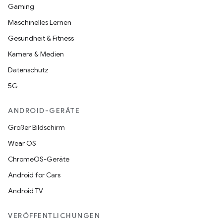
Gaming
Maschinelles Lernen
Gesundheit & Fitness
Kamera & Medien
Datenschutz
5G
ANDROID-GERÄTE
Großer Bildschirm
Wear OS
ChromeOS-Geräte
Android for Cars
Android TV
VERÖFFENTLICHUNGEN