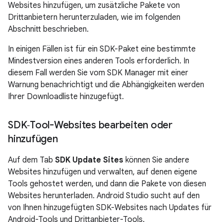
Websites hinzufügen, um zusätzliche Pakete von
Drittanbietern herunterzuladen, wie im folgenden
Abschnitt beschrieben.
In einigen Fällen ist für ein SDK-Paket eine bestimmte
Mindestversion eines anderen Tools erforderlich. In
diesem Fall werden Sie vom SDK Manager mit einer
Warnung benachrichtigt und die Abhängigkeiten werden
Ihrer Downloadliste hinzugefügt.
SDK‑Tool-Websites bearbeiten oder
hinzufügen
Auf dem Tab
SDK Update Sites
können Sie andere
Websites hinzufügen und verwalten, auf denen eigene
Tools gehostet werden, und dann die Pakete von diesen
Websites herunterladen. Android Studio sucht auf den
von Ihnen hinzugefügten SDK-Websites nach Updates für
Android-Tools und Drittanbieter-Tools.