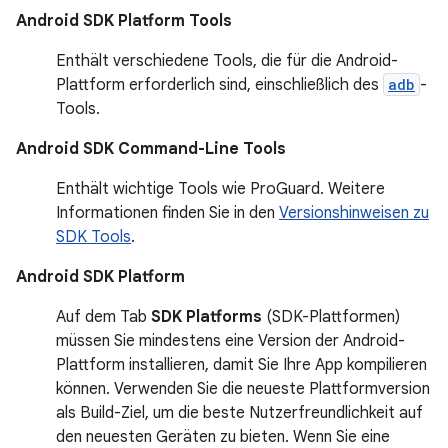
Android SDK Platform Tools
Enthält verschiedene Tools, die für die Android-
Plattform erforderlich sind, einschließlich des
adb
-
Tools.
Android SDK Command-Line Tools
Enthält wichtige Tools wie ProGuard. Weitere
Informationen finden Sie in den
Versionshinweisen zu
SDK Tools
.
Android SDK Platform
Auf dem Tab
SDK Platforms
(SDK-Plattformen)
müssen Sie mindestens eine Version der Android-
Plattform installieren, damit Sie Ihre App kompilieren
können. Verwenden Sie die neueste Plattformversion
als Build-Ziel, um die beste Nutzerfreundlichkeit auf
den neuesten Geräten zu bieten. Wenn Sie eine