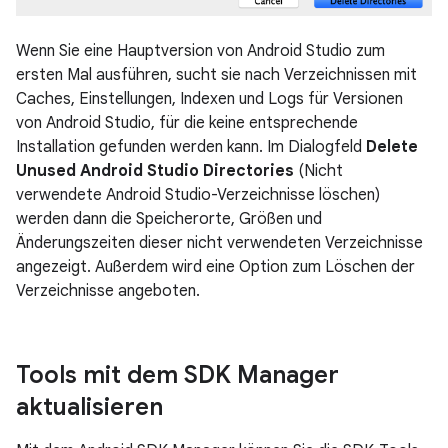
Wenn Sie eine Hauptversion von Android Studio zum
ersten Mal ausführen, sucht sie nach Verzeichnissen mit
Caches, Einstellungen, Indexen und Logs für Versionen
von Android Studio, für die keine entsprechende
Installation gefunden werden kann. Im Dialogfeld
Delete
Unused Android Studio Directories
(Nicht
verwendete Android Studio-Verzeichnisse löschen)
werden dann die Speicherorte, Größen und
Änderungszeiten dieser nicht verwendeten Verzeichnisse
angezeigt. Außerdem wird eine Option zum Löschen der
Verzeichnisse angeboten.
Tools mit dem SDK Manager
aktualisieren