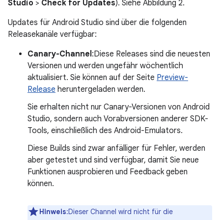
Studio
>
Check for Updates
). Siehe Abbildung 2.
Updates für Android Studio sind über die folgenden
Releasekanäle verfügbar:
Canary-Channel
:Diese Releases sind die neuesten
Versionen und werden ungefähr wöchentlich
aktualisiert. Sie können auf der Seite
Preview-
Release
heruntergeladen werden.
Sie erhalten nicht nur Canary-Versionen von Android
Studio, sondern auch Vorabversionen anderer SDK-
Tools, einschließlich des Android-Emulators.
Diese Builds sind zwar anfälliger für Fehler, werden
aber getestet und sind verfügbar, damit Sie neue
Funktionen ausprobieren und Feedback geben
können.
Hinweis
:Dieser Channel wird nicht für die