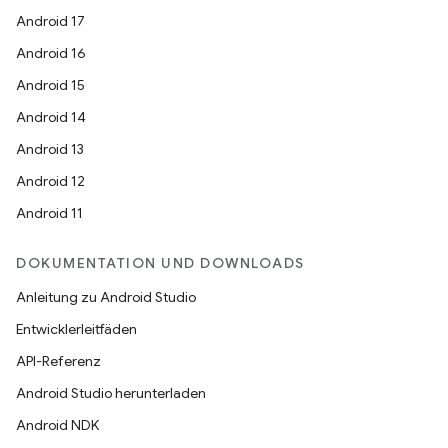
Android 17
Android 16
Android 15
Android 14
Android 13
Android 12
Android 11
DOKUMENTATION UND DOWNLOADS
Anleitung zu Android Studio
Entwicklerleitfäden
API-Referenz
Android Studio herunterladen
Android NDK