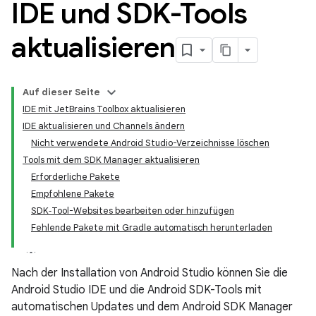
IDE und SDK-Tools
aktualisieren
Auf dieser Seite
IDE mit JetBrains Toolbox aktualisieren
IDE aktualisieren und Channels ändern
Nicht verwendete Android Studio-Verzeichnisse löschen
Tools mit dem SDK Manager aktualisieren
Erforderliche Pakete
Empfohlene Pakete
SDK‑Tool-Websites bearbeiten oder hinzufügen
Fehlende Pakete mit Gradle automatisch herunterladen
Nach der Installation von Android Studio können Sie die
Android Studio IDE und die Android SDK-Tools mit
automatischen Updates und dem Android SDK Manager