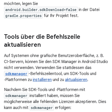
möchten, legen Sie
android.builder.sdkDownload=false
in der Datei
gradle.properties
für Ihr Projekt fest.
Tools über die Befehlszeile
aktualisieren
Auf Systemen ohne grafische Benutzeroberfläche, z. B.
CI-Servern, können Sie den SDK Manager in Android Studio
nicht verwenden. Verwenden Sie stattdessen das
sdkmanager
-Befehlszeilentool, um SDK-Tools und
‑Plattformen zu
installieren
und zu
aktualisieren
.
Nachdem Sie SDK-Tools und ‑Plattformen mit
sdkmanager
installiert haben, müssen Sie
möglicherweise alle fehlenden Lizenzen akzeptieren. Dies
kann auch mit
sdkmanager
erfolgen: