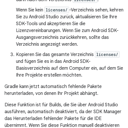
Wenn Sie kein
licenses/
-Verzeichnis sehen, kehren
Sie zu Android Studio zurück, aktualisieren Sie Ihre
SDK-Tools und akzeptieren Sie die
Lizenzvereinbarungen. Wenn Sie zum Android SDK-
Ausgangsverzeichnis zurückkehren, sollte das
Verzeichnis angezeigt werden.
Kopieren Sie das gesamte Verzeichnis
licenses/
und fügen Sie es in das Android SDK-
Basisverzeichnis auf dem Computer ein, auf dem Sie
Ihre Projekte erstellen möchten.
Gradle kann jetzt automatisch fehlende Pakete
herunterladen, von denen Ihr Projekt abhängt.
Diese Funktion ist für Builds, die Sie über Android Studio
ausführen, automatisch deaktiviert, da der SDK Manager
das Herunterladen fehlender Pakete für die IDE
übernimmt. Wenn Sie diese Funktion manuell deaktivieren