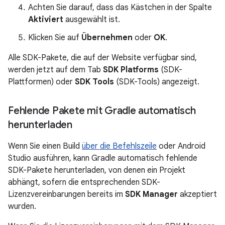
Achten Sie darauf, dass das Kästchen in der Spalte
Aktiviert
ausgewählt ist.
Klicken Sie auf
Übernehmen
oder
OK
.
Alle SDK-Pakete, die auf der Website verfügbar sind,
werden jetzt auf dem Tab
SDK Platforms
(SDK-
Plattformen) oder
SDK Tools
(SDK-Tools) angezeigt.
Fehlende Pakete mit Gradle automatisch
herunterladen
Wenn Sie einen Build
über die Befehlszeile
oder Android
Studio ausführen, kann Gradle automatisch fehlende
SDK-Pakete herunterladen, von denen ein Projekt
abhängt, sofern die entsprechenden SDK-
Lizenzvereinbarungen bereits im
SDK Manager
akzeptiert
wurden.