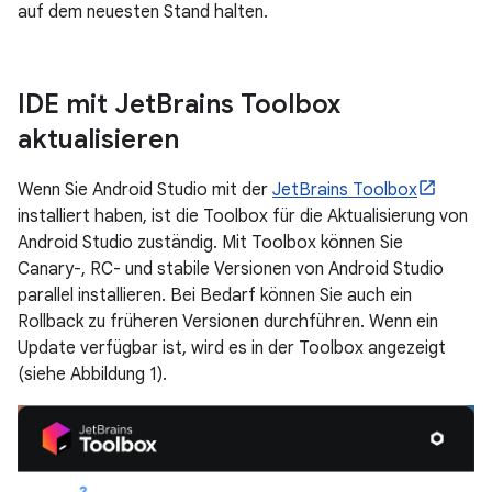
auf dem neuesten Stand halten.
IDE mit Jet
Brains Toolbox
aktualisieren
Wenn Sie Android Studio mit der
JetBrains Toolbox
installiert haben, ist die Toolbox für die Aktualisierung von
Android Studio zuständig. Mit Toolbox können Sie
Canary-, RC- und stabile Versionen von Android Studio
parallel installieren. Bei Bedarf können Sie auch ein
Rollback zu früheren Versionen durchführen. Wenn ein
Update verfügbar ist, wird es in der Toolbox angezeigt
(siehe Abbildung 1).