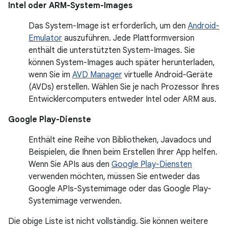
Intel
oder
ARM-System-Images
Das System-Image ist erforderlich, um den
Android-
Emulator
auszuführen. Jede Plattformversion
enthält die unterstützten System-Images. Sie
können System-Images auch später herunterladen,
wenn Sie im
AVD Manager
virtuelle Android-Geräte
(AVDs) erstellen. Wählen Sie je nach Prozessor Ihres
Entwicklercomputers entweder Intel oder ARM aus.
Google Play-Dienste
Enthält eine Reihe von Bibliotheken, Javadocs und
Beispielen, die Ihnen beim Erstellen Ihrer App helfen.
Wenn Sie APIs aus den
Google Play-Diensten
verwenden möchten, müssen Sie entweder das
Google APIs-Systemimage oder das Google Play-
Systemimage verwenden.
Die obige Liste ist nicht vollständig. Sie können weitere