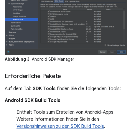
Abbildung 3
: Android SDK Manager
Erforderliche Pakete
Auf dem Tab
SDK Tools
finden Sie die folgenden Tools:
Android SDK Build Tools
Enthält Tools zum Erstellen von Android-Apps.
Weitere Informationen finden Sie in den
Versionshinweisen zu den SDK Build Tools
.