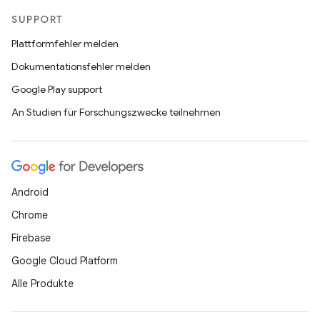
SUPPORT
Plattformfehler melden
Dokumentationsfehler melden
Google Play support
An Studien für Forschungszwecke teilnehmen
Android
Chrome
Firebase
Google Cloud Platform
Alle Produkte