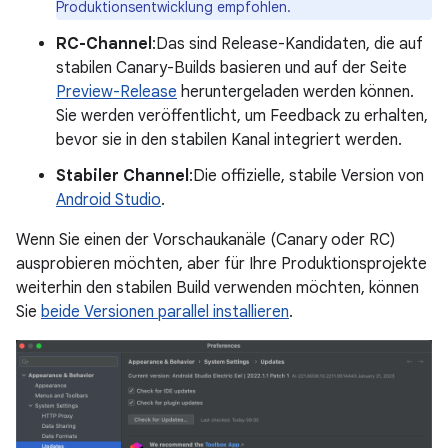
Produktionsentwicklung empfohlen.
RC-Channel
:Das sind Release-Kandidaten, die auf
stabilen Canary-Builds basieren und auf der Seite
Preview-Release
heruntergeladen werden können.
Sie werden veröffentlicht, um Feedback zu erhalten,
bevor sie in den stabilen Kanal integriert werden.
Stabiler Channel
:Die offizielle, stabile Version von
Android Studio
.
Wenn Sie einen der Vorschaukanäle (Canary oder RC)
ausprobieren möchten, aber für Ihre Produktionsprojekte
weiterhin den stabilen Build verwenden möchten, können
Sie
beide Versionen parallel installieren
.