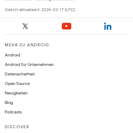
Zuletzt aktualisiert: 2026-02-17 (UTC).
MEHR ZU ANDROID
Android
Android für Unternehmen
Datensicherheit
Open Source
Neuigkeiten
Blog
Podcasts
DISCOVER