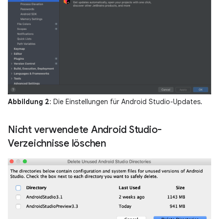
Abbildung 2
: Die Einstellungen für Android Studio-Updates.
Nicht verwendete Android Studio-
Verzeichnisse löschen