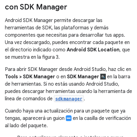
con SDK Manager
Android SDK Manager permite descargar las
herramientas de SDK, las plataformas y demás
componentes que necesitas para desarrollar tus apps.
Una vez descargado, puedes encontrar cada paquete en
el directorio indicado como
Android SDK Location
, que
se muestra en la figura 3.
Para abrir SDK Manager desde Android Studio, haz clic en
Tools > SDK Manager
o en
SDK Manager
en la barra
de herramientas. Si no estás usando Android Studio,
puedes descargar herramientas usando la herramienta de
línea de comandos de
sdkmanager
.
Cuando haya una actualización para un paquete que ya
tengas, aparecerá un guion
en la casilla de verificación
al lado del paquete.