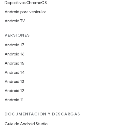
Dispositivos ChromeOS
Android para vehículos
Android TV
VERSIONES
Android 17
Android 16
Android 15
Android 14
Android 13
Android 12
Android 11
DOCUMENTACIÓN Y DESCARGAS
Guía de Android Studio