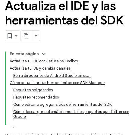
Actualiza el IDE y las
herramientas del SDK
En esta página
Actualiza tu IDE con JetBrains Toolbox
Actualiza tu IDE y cambia canales
Borra directorios de Android Studio sin usar
Cómo actualizar tus herramientas con SDK Manager
Paquetes obligatorios
Paquetes recomendados
Cómo editar o agregar sitios de herramientas del SDK
Cómo descargar automáticamente los paquetes que faltan con
Gradle