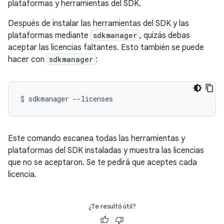
plataformas y herramientas del SDK.
Después de instalar las herramientas del SDK y las
plataformas mediante
sdkmanager
, quizás debas
aceptar las licencias faltantes. Esto también se puede
hacer con
sdkmanager
:
$
sdkmanager
--licenses
Este comando escanea todas las herramientas y
plataformas del SDK instaladas y muestra las licencias
que no se aceptaron. Se te pedirá que aceptes cada
licencia.
¿Te resultó útil?