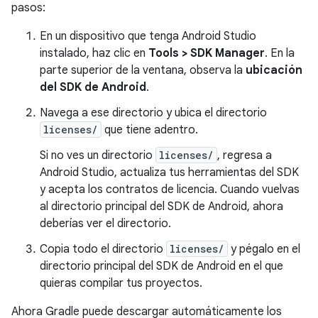
pasos:
En un dispositivo que tenga Android Studio
instalado, haz clic en
Tools > SDK Manager
. En la
parte superior de la ventana, observa la
ubicación
del SDK de Android
.
Navega a ese directorio y ubica el directorio
licenses/
que tiene adentro.
Si no ves un directorio
licenses/
, regresa a
Android Studio, actualiza tus herramientas del SDK
y acepta los contratos de licencia. Cuando vuelvas
al directorio principal del SDK de Android, ahora
deberías ver el directorio.
Copia todo el directorio
licenses/
y pégalo en el
directorio principal del SDK de Android en el que
quieras compilar tus proyectos.
Ahora Gradle puede descargar automáticamente los