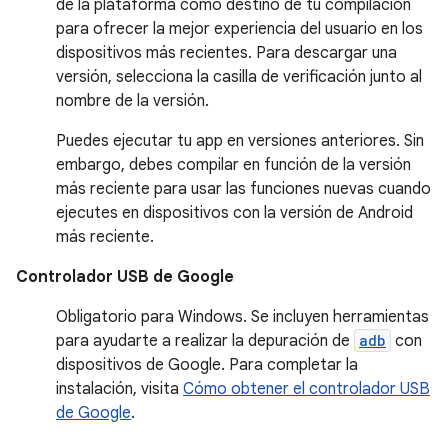
de la plataforma como destino de tu compilación
para ofrecer la mejor experiencia del usuario en los
dispositivos más recientes. Para descargar una
versión, selecciona la casilla de verificación junto al
nombre de la versión.
Puedes ejecutar tu app en versiones anteriores. Sin
embargo, debes compilar en función de la versión
más reciente para usar las funciones nuevas cuando
ejecutes en dispositivos con la versión de Android
más reciente.
Controlador USB de Google
Obligatorio para Windows. Se incluyen herramientas
para ayudarte a realizar la depuración de
adb
con
dispositivos de Google. Para completar la
instalación, visita
Cómo obtener el controlador USB
de Google
.