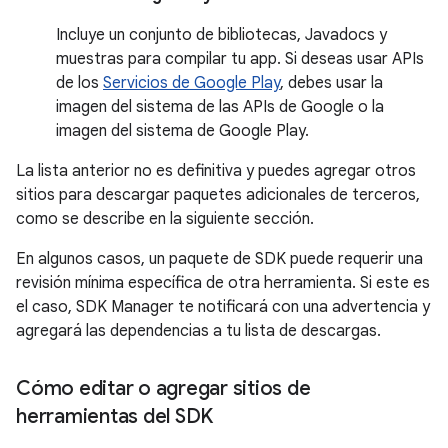
Incluye un conjunto de bibliotecas, Javadocs y
muestras para compilar tu app. Si deseas usar APIs
de los
Servicios de Google Play
, debes usar la
imagen del sistema de las APIs de Google o la
imagen del sistema de Google Play.
La lista anterior no es definitiva y puedes agregar otros
sitios para descargar paquetes adicionales de terceros,
como se describe en la siguiente sección.
En algunos casos, un paquete de SDK puede requerir una
revisión mínima específica de otra herramienta. Si este es
el caso, SDK Manager te notificará con una advertencia y
agregará las dependencias a tu lista de descargas.
Cómo editar o agregar sitios de
herramientas del SDK