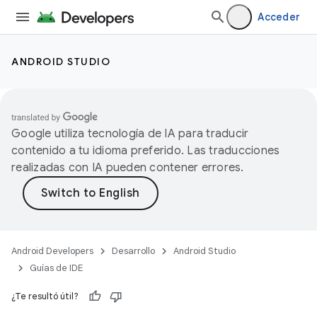
Acceder
ANDROID STUDIO
Google utiliza tecnología de IA para traducir
contenido a tu idioma preferido. Las traducciones
realizadas con IA pueden contener errores.
Android Developers
Desarrollo
Android Studio
Guías de IDE
¿Te resultó útil?