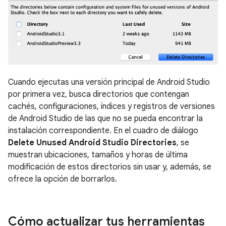
Cuando ejecutas una versión principal de Android Studio
por primera vez, busca directorios que contengan
cachés, configuraciones, índices y registros de versiones
de Android Studio de las que no se pueda encontrar la
instalación correspondiente. En el cuadro de diálogo
Delete Unused Android Studio Directories
, se
muestran ubicaciones, tamaños y horas de última
modificación de estos directorios sin usar y, además, se
ofrece la opción de borrarlos.
Cómo actualizar tus herramientas