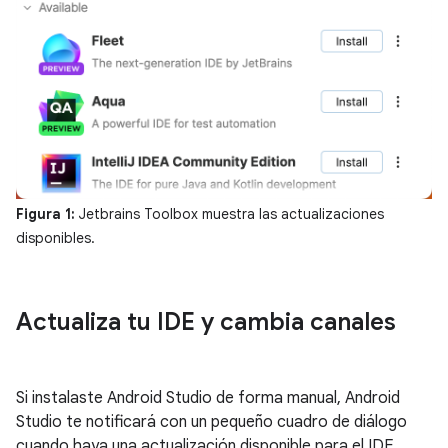
Figura 1:
Jetbrains Toolbox muestra las actualizaciones
disponibles.
Actualiza tu IDE y cambia canales
Si instalaste Android Studio de forma manual, Android
Studio te notificará con un pequeño cuadro de diálogo
cuando haya una actualización disponible para el IDE.