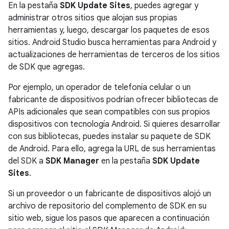
En la pestaña
SDK Update Sites
, puedes agregar y
administrar otros sitios que alojan sus propias
herramientas y, luego, descargar los paquetes de esos
sitios. Android Studio busca herramientas para Android y
actualizaciones de herramientas de terceros de los sitios
de SDK que agregas.
Por ejemplo, un operador de telefonía celular o un
fabricante de dispositivos podrían ofrecer bibliotecas de
APIs adicionales que sean compatibles con sus propios
dispositivos con tecnología Android. Si quieres desarrollar
con sus bibliotecas, puedes instalar su paquete de SDK
de Android. Para ello, agrega la URL de sus herramientas
del SDK a
SDK Manager
en la pestaña
SDK Update
Sites
.
Si un proveedor o un fabricante de dispositivos alojó un
archivo de repositorio del complemento de SDK en su
sitio web, sigue los pasos que aparecen a continuación