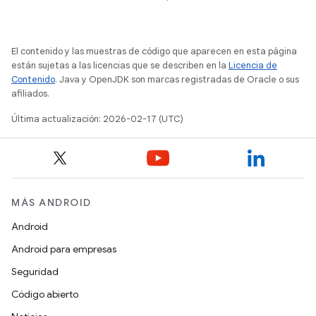
El contenido y las muestras de código que aparecen en esta página
están sujetas a las licencias que se describen en la
Licencia de
Contenido
. Java y OpenJDK son marcas registradas de Oracle o sus
afiliados.
Última actualización: 2026-02-17 (UTC)
MÁS ANDROID
Android
Android para empresas
Seguridad
Código abierto