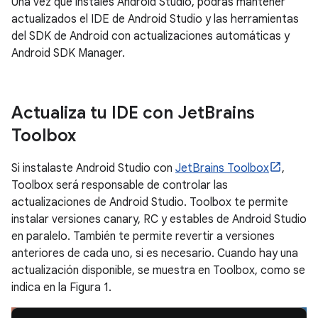
Una vez que instales Android Studio, podrás mantener
actualizados el IDE de Android Studio y las herramientas
del SDK de Android con actualizaciones automáticas y
Android SDK Manager.
Actualiza tu IDE con Jet
Brains
Toolbox
Si instalaste Android Studio con
JetBrains Toolbox
,
Toolbox será responsable de controlar las
actualizaciones de Android Studio. Toolbox te permite
instalar versiones canary, RC y estables de Android Studio
en paralelo. También te permite revertir a versiones
anteriores de cada uno, si es necesario. Cuando hay una
actualización disponible, se muestra en Toolbox, como se
indica en la Figura 1.