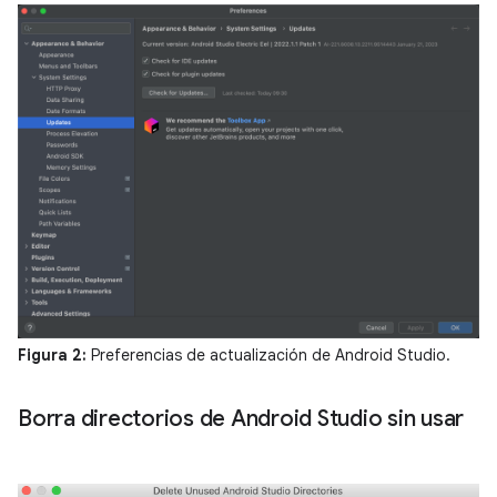
Figura 2:
Preferencias de actualización de Android Studio.
Borra directorios de Android Studio sin usar