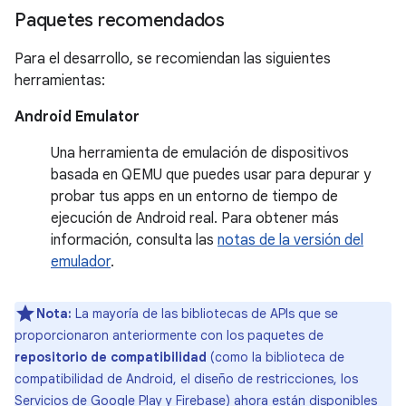
Paquetes recomendados
Para el desarrollo, se recomiendan las siguientes
herramientas:
Android Emulator
Una herramienta de emulación de dispositivos
basada en QEMU que puedes usar para depurar y
probar tus apps en un entorno de tiempo de
ejecución de Android real. Para obtener más
información, consulta las
notas de la versión del
emulador
.
Nota:
La mayoría de las bibliotecas de APIs que se
proporcionaron anteriormente con los paquetes de
repositorio de compatibilidad
(como la biblioteca de
compatibilidad de Android, el diseño de restricciones, los
Servicios de Google Play y Firebase) ahora están disponibles