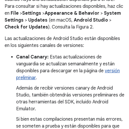
Para consultar si hay actualizaciones disponibles, haz clic
en
File
>
Settings
>
Appearance & Behavior
>
System
Settings
>
Updates
(en macOS,
Android Studio
>
Check for Updates
). Consulta la Figura 2.
Las actualizaciones de Android Studio están disponibles
en los siguientes canales de versiones:
Canal Canary:
Estas actualizaciones de
vanguardia se actualizan semanalmente y están
disponibles para descargar en la página de
versión
preliminar
.
Además de recibir versiones canary de Android
Studio, también obtendrás versiones preliminares de
otras herramientas del SDK, incluido Android
Emulator.
Si bien estas compilaciones presentan más errores,
se someten a prueba y están disponibles para que