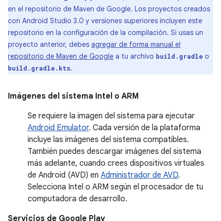
en el repositorio de Maven de Google. Los proyectos creados
con Android Studio 3.0 y versiones superiores incluyen este
repositorio en la configuración de la compilación. Si usas un
proyecto anterior, debes
agregar de forma manual el
repositorio de Maven de Google
a tu archivo
o
build.gradle
.
build.gradle.kts
Imágenes del sistema Intel
o
ARM
Se requiere la imagen del sistema para ejecutar
Android Emulator
. Cada versión de la plataforma
incluye las imágenes del sistema compatibles.
También puedes descargar imágenes del sistema
más adelante, cuando crees dispositivos virtuales
de Android (AVD) en
Administrador de AVD
.
Selecciona Intel o ARM según el procesador de tu
computadora de desarrollo.
Servicios de Google Play