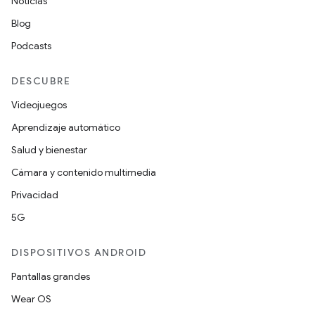
Noticias
Blog
Podcasts
DESCUBRE
Videojuegos
Aprendizaje automático
Salud y bienestar
Cámara y contenido multimedia
Privacidad
5G
DISPOSITIVOS ANDROID
Pantallas grandes
Wear OS