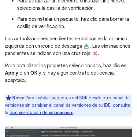
Para actualizar un elemento o instalar uno nuevo,
selecciona la casilla de verificación.
Para desinstalar un paquete, haz clic para borrar la
casilla de verificación.
Las actualizaciones pendientes se indican en la columna
izquierda con un ícono de descarga
. Las eliminaciones
pendientes se indican con una cruz roja
.
Para actualizar los paquetes seleccionados, haz clic en
Apply
o en
OK
y, si hay algún contrato de licencia,
acéptalo.
Nota:
Para instalar paquetes del SDK desde otro canal de
versiones sin cambiar el canal de versiones de tu IDE, consulta
la
documentación de
.
sdkmanager