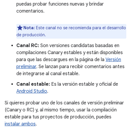
puedas probar funciones nuevas y brindar
comentarios.
Nota:
Este canal no se recomienda para el desarrollo
de producción.
Canal RC:
Son versiones candidatas basadas en
compilaciones Canary estables y están disponibles
para que las descargues en la página de la
Versión
preliminar
. Se lanzan para recibir comentarios antes
de integrarse al canal estable.
Canal estable:
Es la versión estable y oficial de
Android Studio
.
Si quieres probar uno de los canales de versión preliminar
(Canary o RC) y, al mismo tiempo, usar la compilación
estable para tus proyectos de producción, puedes
instalar ambos
.