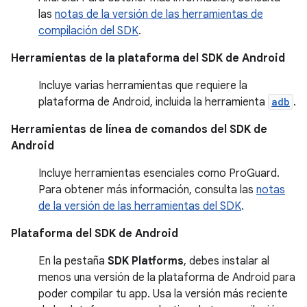
las
notas de la versión de las herramientas de
compilación del SDK
.
Herramientas de la plataforma del SDK de Android
Incluye varias herramientas que requiere la
plataforma de Android, incluida la herramienta
adb
.
Herramientas de línea de comandos del SDK de
Android
Incluye herramientas esenciales como ProGuard.
Para obtener más información, consulta las
notas
de la versión de las herramientas del SDK
.
Plataforma del SDK de Android
En la pestaña
SDK Platforms
, debes instalar al
menos una versión de la plataforma de Android para
poder compilar tu app. Usa la versión más reciente