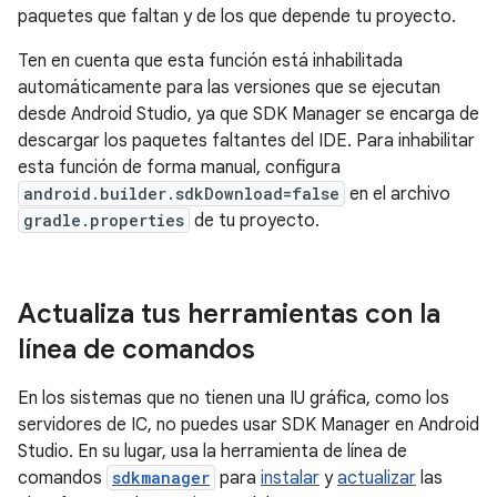
paquetes que faltan y de los que depende tu proyecto.
Ten en cuenta que esta función está inhabilitada
automáticamente para las versiones que se ejecutan
desde Android Studio, ya que SDK Manager se encarga de
descargar los paquetes faltantes del IDE. Para inhabilitar
esta función de forma manual, configura
android.builder.sdkDownload=false
en el archivo
gradle.properties
de tu proyecto.
Actualiza tus herramientas con la
línea de comandos
En los sistemas que no tienen una IU gráfica, como los
servidores de IC, no puedes usar SDK Manager en Android
Studio. En su lugar, usa la herramienta de línea de
comandos
sdkmanager
para
instalar
y
actualizar
las