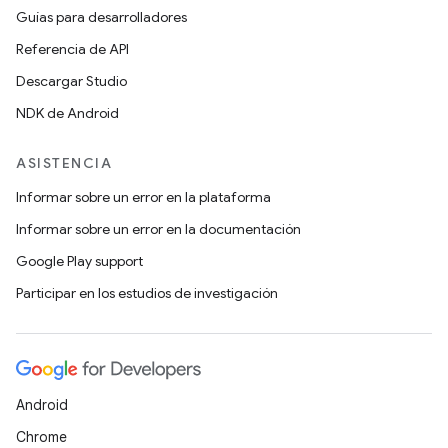
Guías para desarrolladores
Referencia de API
Descargar Studio
NDK de Android
ASISTENCIA
Informar sobre un error en la plataforma
Informar sobre un error en la documentación
Google Play support
Participar en los estudios de investigación
Android
Chrome