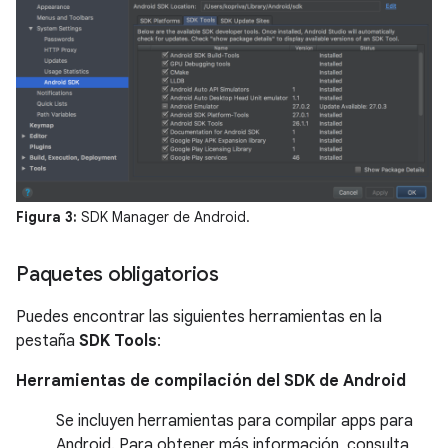
Figura 3:
SDK Manager de Android.
Paquetes obligatorios
Puedes encontrar las siguientes herramientas en la
pestaña
SDK Tools
:
Herramientas de compilación del SDK de Android
Se incluyen herramientas para compilar apps para
Android. Para obtener más información, consulta