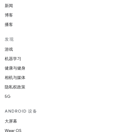
新闻
博客
播客
发现
游戏
机器学习
健康与健身
相机与媒体
隐私权政策
5G
ANDROID 设备
大屏幕
Wear OS