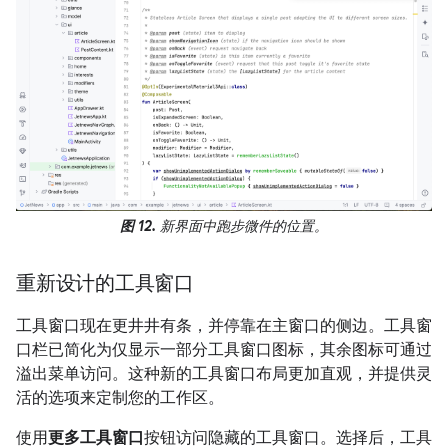
图 12.
新界面中跑步微件的位置。
重新设计的工具窗口
工具窗口现在更井井有条，并停靠在主窗口的侧边。工具窗
口栏已简化为仅显示一部分工具窗口图标，其余图标可通过
溢出菜单访问。这种新的工具窗口布局更加直观，并提供灵
活的选项来定制您的工作区。
使用
更多工具窗口
按钮访问隐藏的工具窗口。选择后，工具