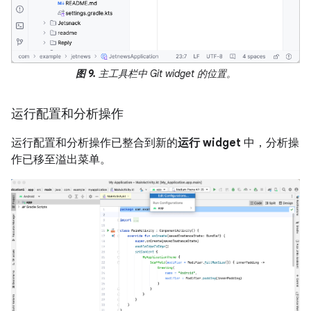
图 9.
主工具栏中 Git widget 的位置。
运行配置和分析操作
运行配置和分析操作已整合到新的
运行 widget
中，分析操
作已移至溢出菜单。