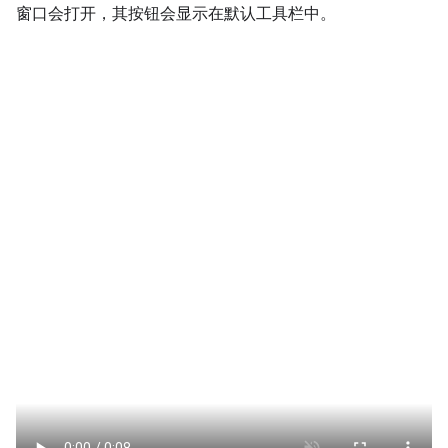
窗口会打开，其按钮会显示在默认工具栏中。