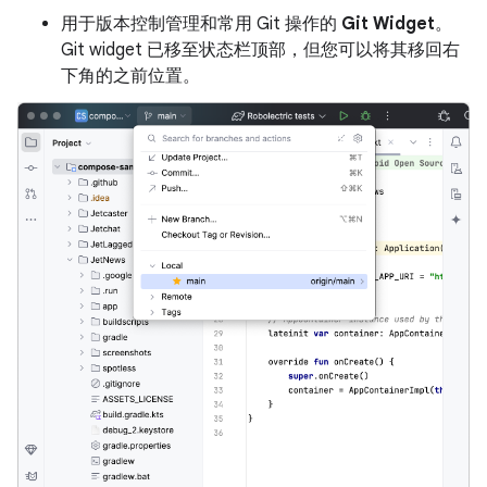
用于版本控制管理和常用 Git 操作的
Git Widget
。
Git widget 已移至状态栏顶部，但您可以将其移回右
下角的之前位置。