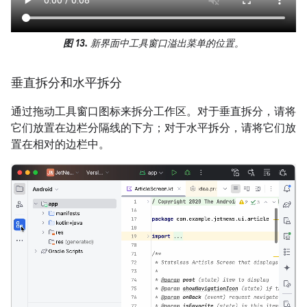
图 13.
新界面中工具窗口溢出菜单的位置。
垂直拆分和水平拆分
通过拖动工具窗口图标来拆分工作区。对于垂直拆分，请将
它们放置在边栏分隔线的下方；对于水平拆分，请将它们放
置在相对的边栏中。