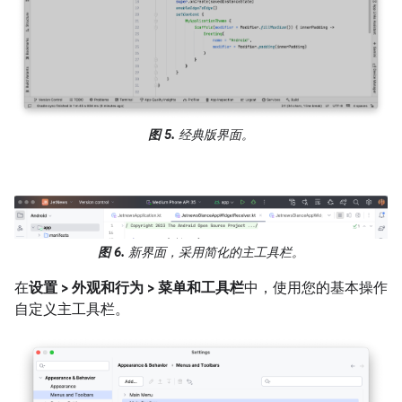
图 5.
经典版界面。
图 6.
新界面，采用简化的主工具栏。
在
设置 > 外观和行为 > 菜单和工具栏
中，使用您的基本操作
自定义主工具栏。