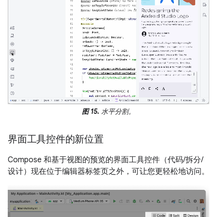
图 15.
水平分割。
界面工具控件的新位置
Compose 和基于视图的预览的界面工具控件（代码/拆分/
设计）现在位于编辑器标签页之外，可让您更轻松地访问。