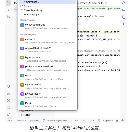
图 8.
主工具栏中“项目”widget 的位置。