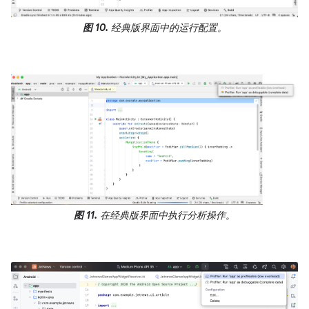
图 10.
经典版界面中的运行配置。
图 11.
在经典版界面中执行分析操作。