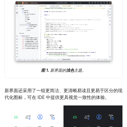
图 1.
新界面的
浅色
主题。
新界面还采用了一组更简洁、更清晰易读且更易于区分的现
代化图标，可在 IDE 中提供更具视觉一致性的体验。