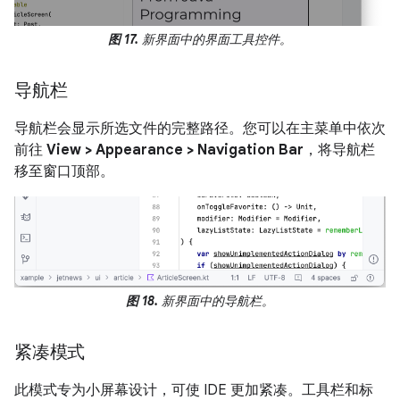
图 17.
新界面中的界面工具控件。
导航栏
导航栏会显示所选文件的完整路径。您可以在主菜单中依次
前往
View > Appearance > Navigation Bar
，将导航栏
移至窗口顶部。
图 18.
新界面中的导航栏。
紧凑模式
此模式专为小屏幕设计，可使 IDE 更加紧凑。工具栏和标