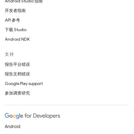
Android Studio 指南
开发者指南
API 参考
下载 Studio
Android NDK
支持
报告平台错误
报告文档错误
Google Play support
参加调查研究
Android