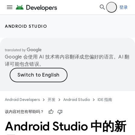
登录
ANDROID STUDIO
Google 会使用 AI 技术将内容翻译成您偏好的语言。AI 翻
译可能包含错误。
Android Developers
开发
Android Studio
IDE 指南
该内容对您有帮助吗？
Android Studio 中的新