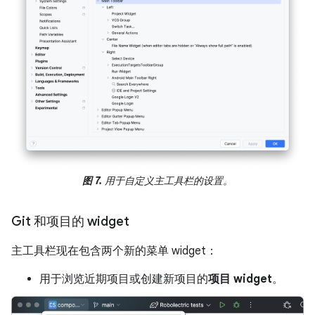
图 7.
用于自定义主工具栏的设置。
Git 和项目的 widget
主工具栏现在包含两个新的菜单 widget：
用于浏览近期项目或创建新项目的
项目 widget
。