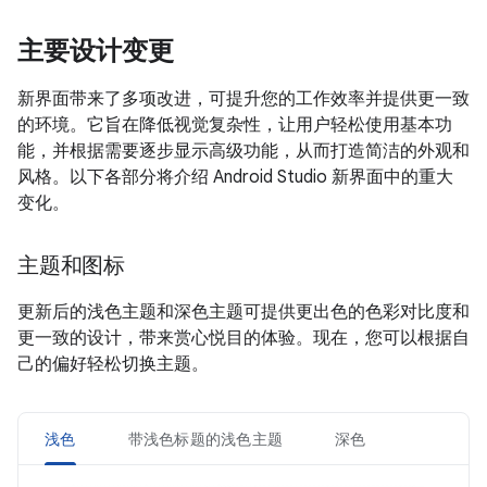
主要设计变更
新界面带来了多项改进，可提升您的工作效率并提供更一致
的环境。它旨在降低视觉复杂性，让用户轻松使用基本功
能，并根据需要逐步显示高级功能，从而打造简洁的外观和
风格。以下各部分将介绍 Android Studio 新界面中的重大
变化。
主题和图标
更新后的浅色主题和深色主题可提供更出色的色彩对比度和
更一致的设计，带来赏心悦目的体验。现在，您可以根据自
己的偏好轻松切换主题。
浅色
带浅色标题的浅色主题
深色