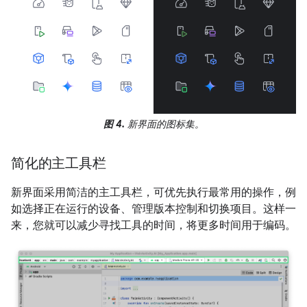
图 4.
新界面的图标集。
简化的主工具栏
新界面采用简洁的主工具栏，可优先执行最常用的操作，例
如选择正在运行的设备、管理版本控制和切换项目。这样一
来，您就可以减少寻找工具的时间，将更多时间用于编码。