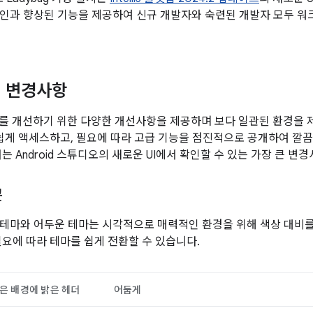
인과 향상된 기능을 제공하여 신규 개발자와 숙련된 개발자 모두 워
인 변경사항
로를 개선하기 위한 다양한 개선사항을 제공하며 보다 일관된 환경을 
 쉽게 액세스하고, 필요에 따라 고급 기능을 점진적으로 공개하여 깔
는 Android 스튜디오의 새로운 UI에서 확인할 수 있는 가장 큰 변
콘
테마와 어두운 테마는 시각적으로 매력적인 환경을 위해 색상 대비
필요에 따라 테마를 쉽게 전환할 수 있습니다.
은 배경에 밝은 헤더
어둡게