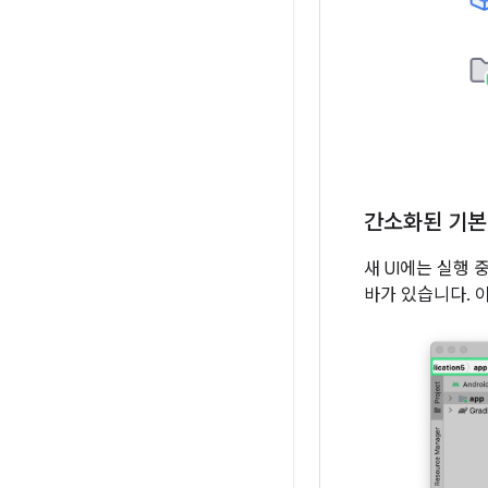
간소화된 기본
새 UI에는 실행
바가 있습니다. 