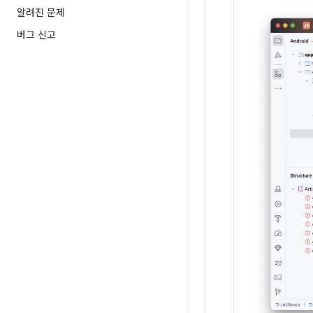
알려진 문제
버그 신고