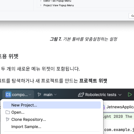
그림 7.
기본 툴바를 맞춤설정하는 설정
트용 위젯
 두 개의 새로운 메뉴 위젯이 포함됩니다.
젝트를 탐색하거나 새 프로젝트를 만드는
프로젝트 위젯