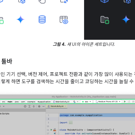
그림 4.
새 UI의 아이콘 세트입니다.
 툴바
 중인 기기 선택, 버전 제어, 프로젝트 전환과 같이 가장 많이 사용되
이렇게 하면 도구를 검색하는 시간을 줄이고 코딩하는 시간을 늘릴 수