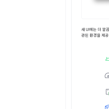
새 UI에는 더 
관된 환경을 제공