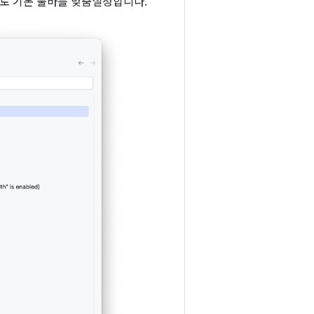
로 기본 툴바를 맞춤설정합니다.