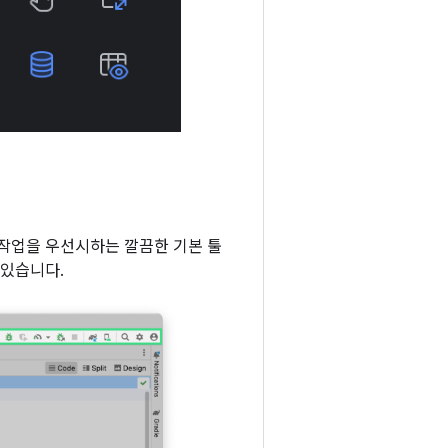
는 작업을 우선시하는 깔끔한 기본 툴
 있습니다.