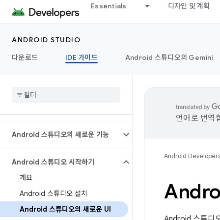
Essentials
디자인 및 계획
ANDROID STUDIO
다운로드
IDE 가이드
Android 스튜디오의 Gemini
언어로 번역합
Android 스튜디오의 새로운 기능
Android Developer
Android 스튜디오 시작하기
개요
Andr
Android 스튜디오 설치
Android 스튜디오의 새로운 UI
Android 스튜디