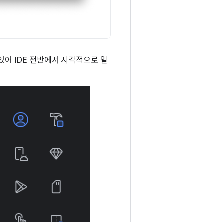
있어 IDE 전반에서 시각적으로 일