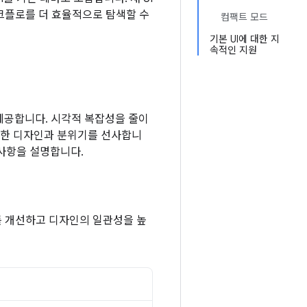
크플로를 더 효율적으로 탐색할 수
컴팩트 모드
기본 UI에 대한 지
속적인 지원
제공합니다. 시각적 복잡성을 줄이
끔한 디자인과 분위기를 선사합니
경사항을 설명합니다.
를 개선하고 디자인의 일관성을 높