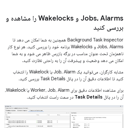
Jobs، Alarms و Wakelocks را مشاهده و
بررسی کنید
Background Task Inspector همچنین به شما امکان می دهد تا
Jobs، Alarms و Wakelocks برنامه خود را بررسی کنید. هر نوع کار
ناهمزمان تحت عنوان مناسب در برگه بازرس ظاهر می شود و به شما
امکان می دهد وضعیت و پیشرفت آن را به راحتی نظارت کنید.
مشابه کارگران، می‌توانید یک Job، Alarm یا Wakelock را انتخاب
کنید تا اطلاعات دقیق آن را در پانل Task Details بررسی کنید.
برای مشاهده اطلاعات دقیق برای Worker، Job، Alarm یا Wakelock،
آن را در پانل
Task Details
در سمت راست انتخاب کنید.