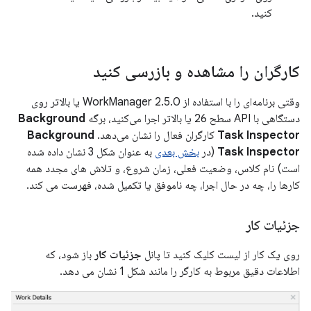
کنید.
کارگران را مشاهده و بازرسی کنید
وقتی برنامه‌ای را با استفاده از WorkManager 2.5.0 یا بالاتر روی
دستگاهی با API سطح 26 یا بالاتر اجرا می‌کنید، برگه
Background
Task Inspector
کارگران فعال را نشان می‌دهد.
Background
Task Inspector
(در
بخش بعدی
به عنوان شکل 3 نشان داده شده
است) نام کلاس، وضعیت فعلی، زمان شروع، و تلاش های مجدد همه
کارها را، چه در حال اجرا، چه ناموفق یا تکمیل شده، فهرست می کند.
جزئیات کار
روی یک کار از لیست کلیک کنید تا پانل
جزئیات کار
باز شود، که
اطلاعات دقیق مربوط به کارگر را مانند شکل 1 نشان می دهد.