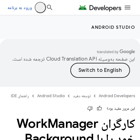
ورود به برنامه
ANDROID STUDIO
این صفحه به‌وسیله
ترجمه شده است.
Android Developers
توسعه دهید
Android Studio
راهنمای IDE
این مرور مفید بود؟
کارگران Work
Manager
خود را با Background