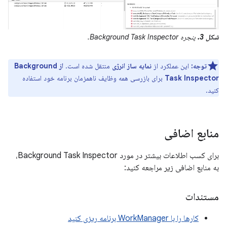
شکل 3.
پنجره Background Task Inspector.
توجه:
این عملکرد از
نمایه ساز انرژی
منتقل شده است.
از Background
Task Inspector
برای بازرسی همه وظایف ناهمزمان برنامه خود استفاده
کنید.
منابع اضافی
برای کسب اطلاعات بیشتر در مورد Background Task Inspector،
به منابع اضافی زیر مراجعه کنید:
مستندات
کارها را با WorkManager برنامه ریزی کنید