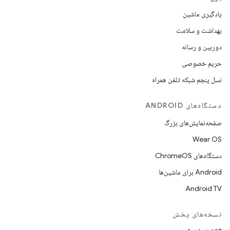
یادگیری ماشین
بهداشت و سلامت
دوربین و رسانه
حریم خصوصی
نسل پنجم شبکه تلفن همراه
دستگاه‌های ANDROID
صفحه‌نمایش‌های بزرگ
Wear OS
دستگاه‌های ChromeOS
Android برای ماشین‌ها
Android TV
نسخه‌های پخش