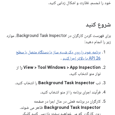
خود را تجسم، نظارت و اشکال زدایی کنید.
شروع کنید
برای فهرست کردن کارگران در Background Task Inspector، موارد
زیر را انجام دهید:
برنامه خود را روی یک شبیه ساز یا دستگاه متصل با سطح
API 26 یا بالاتر اجرا کنید
.
View > Tool Windows > App Inspection را
از
نوار منو انتخاب کنید.
تب
Background Task Inspector
را انتخاب کنید.
فرآیند اجرای برنامه را از منو انتخاب کنید.
کارگران در برنامه فعلی در حال اجرا در صفحه
Background Task Inspector
ظاهر می شوند.
روی کارگری که می خواهید بیشتر بازرسی کنید کلیک