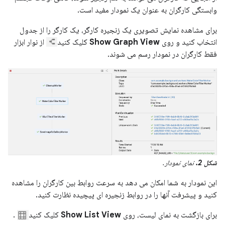
وابستگی کارگران به عنوان یک نمودار مفید است.
برای مشاهده نمایش تصویری یک زنجیره کارگر، یک کارگر را از جدول
انتخاب کنید و روی
Show Graph View
کلیک کنید
از نوار ابزار
فقط کارگران در نمودار رسم می شوند.
شکل 2.
نمای نمودار.
این نمودار به شما امکان می دهد به سرعت روابط بین کارگران را مشاهده
کنید و پیشرفت آنها را در روابط زنجیره ای پیچیده نظارت کنید.
برای بازگشت به نمای لیست، روی
Show List View
کلیک کنید
.