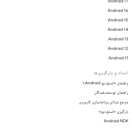
Android 17
Android 16
Android 15
Android 14
Android 13
Android 12
Android 11
اسناد و بارگیری‌ها
راهنمای «استودیو Android»
راهنمای توسعه‌دهندگان
مرجع میانای برنامه‌سازی کاربردی
بارگیری «استودیو»
Android NDK