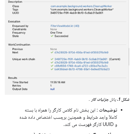
شکل 1.
پانل
جزئیات کار
.
توضیحات
: این بخش نام کلاس کارگر را همراه با بسته
کاملاً واجد شرایط و همچنین برچسب اختصاص داده شده
و UUID کارگر فهرست می کند.