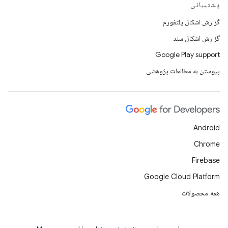
پشتیبانی
گزارش اشکال پلتفورم
گزارش اشکال سند
Google Play support
پیوستن به مطالعات پژوهشی
Android
Chrome
Firebase
Google Cloud Platform
همه محصولات