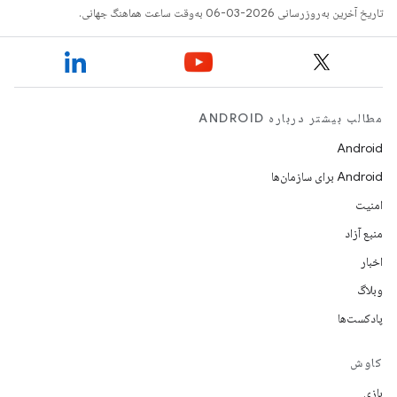
تاریخ آخرین به‌روزرسانی 2026-03-06 به‌وقت ساعت هماهنگ جهانی.
مطالب بیشتر درباره ANDROID
Android
Android برای سازمان‌ها
امنیت
منبع آزاد
اخبار
وبلاگ
پادکست‌ها
کاوش
بازی