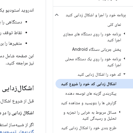
اندروید استودیو یک ا
برنامه خود را اجرا و اشکال زدایی کنید
دستگاهی را بر
نمای کلی
نقاط توقف را در کد جا
برنامه خود را روی دستگاه های مجازی
اجرا کنید
متغیرها را بر
پخش جریانی دستگاه Android
این صفحه شامل دستو
برنامه خود را روی یک دستگاه محلی
نیز مراجعه کنید.
اجرا کنید
کد خود را اشکال زدایی کنید
اشکال زدایی کد خود را شروع کنید
اشکال‌زدایی ر
پیکربندی گزینه های توسعه دهنده
قبل از شروع اشکال‌زد
گزارش ها را بنویسید و مشاهده کنید
مسائل مربوط به خرابی را تجزیه و
اشکال زدایی را در 
تحلیل و رسیدگی کنید
اگر از شبیه‌ساز است
طرح بندی خود را اشکال زدایی کنید
گزینه‌های توسعه‌ده