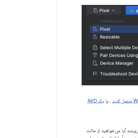
، یا
یک AVD
‌پرسد آیا می‌خواهید از حالت
ی، دستگاه باید مجدداً راه‌اندازی شود. برای