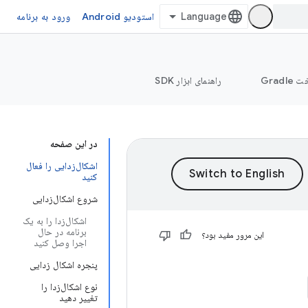
استودیو Android
ورود به برنامه
Grad
راهنمای ابزار SDK
در این صفحه
اشکال‌زدایی را فعال
کنید
شروع اشکال‌زدایی
اشکال‌زدا را به یک
برنامه در حال
این مرور مفید بود؟
اجرا وصل کنید
پنجره اشکال زدایی
نوع اشکال‌زدا را
تغییر دهید