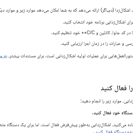
شکال‌زدا (دیباگر) ارائه می‌دهد که به شما امکان می‌دهد موارد زیر و موارد دیگ
ای اشکال‌زدایی برنامه خود انتخاب کنید.
وا، کاتلین و C/C++ خود تنظیم کنید.
رسی و عبارات را در زمان اجرا ارزیابی کنید.
رالعمل‌هایی برای عملیات اولیه اشکال‌زدایی است. برای مستندات بیشتر،
به مست
ا فعال کنید
ایی، موارد زیر را انجام دهید:
دستگاه خود فعال کنید.
فاده می‌کنید، اشکال‌زدایی به‌طور پیش‌فرض فعال است. اما برای یک دستگاه مت
نده دستگاه فعال کنید
.