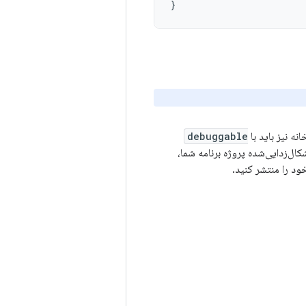
}
نه نیز باید با
debuggable
ال‌زدایی‌شده پروژه برنامه شما،
ود را منتشر کنید.