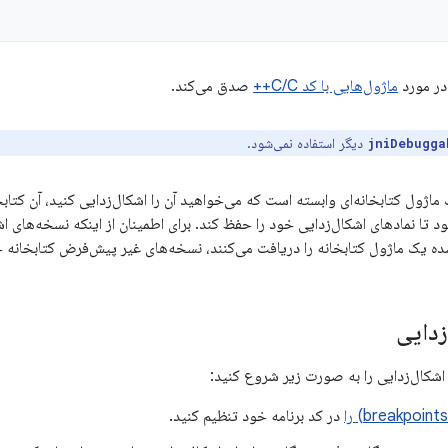
در مورد
ماژول‌هایی با کد C/C++
صدق می‌کند.
دیگر استفاده نمی‌شود.
jniDebugga
 ماژول کتابخانه‌ای وابسته است که می‌خواهید آن را اشکال‌زدایی کنید، آن کتابخا
 تا نمادهای اشکال‌زدایی خود را حفظ کند. برای اطمینان از اینکه نسخه‌های اشک
ه یک ماژول کتابخانه را دریافت می‌کنند، نسخه‌های غیر پیش‌فرض کتابخانه خ
زدایی
اشکال‌زدایی را به صورت زیر شروع کنید:
در کد برنامه خود تنظیم کنید.