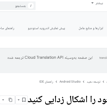
بیشتر
/
ابزارها و منابع عامل
پیش نمایش اندروید استودیو
راهنمای ساخت le
این صفحه به‌وسیله
ترجمه شده
توسعه دهید
Android Studio
راهنمای IDE
ود را اشکال زدایی کنید