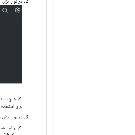
در نوار ابزار
اگر هیچ دستگ
برای استفاده 
در نوار ابزار،
ر
اگر برنامه شم