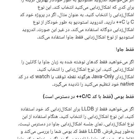
برای کدی که اشکال‌زدایی می‌کنید انتخاب کند، این نوع
اشکال‌زدایی را انتخاب کنید. به عنوان مثال، اگر در پروژه خود کد
C یا C++ دارید، اندروید استودیو به طور خودکار از نوع
اشکال‌زدایی دوگانه استفاده می‌کند. در غیر این صورت، اندروید
استودیو از نوع اشکال‌زدایی فقط جاوا استفاده می‌کند.
فقط جاوا
اگر می‌خواهید فقط کدهای نوشته شده به زبان جاوا یا کاتلین را
اشکال‌زدایی کنید، این نوع اشکال‌زدایی را انتخاب کنید.
اشکال‌زدای Java-Only هرگونه نقطه توقف یا watch که در کد
native خود تنظیم می‌کنید را نادیده می‌گیرد.
فقط بومی (فقط با کد C/C++ در دسترس است)
اگر می‌خواهید فقط از LLDB برای اشکال‌زدایی کد خود استفاده
کنید، این نوع اشکال‌زدایی را انتخاب کنید. هنگام استفاده از این
نوع اشکال‌زدایی، نمای جلسه اشکال‌زدایی جاوا در دسترس نیست.
به‌طور پیش‌فرض، LLDB فقط کد بومی شما را بررسی می‌کند و
نقاط شکست در کد جاوا را نادیده می‌گیرد. اگر می‌خواهید کد جاوا