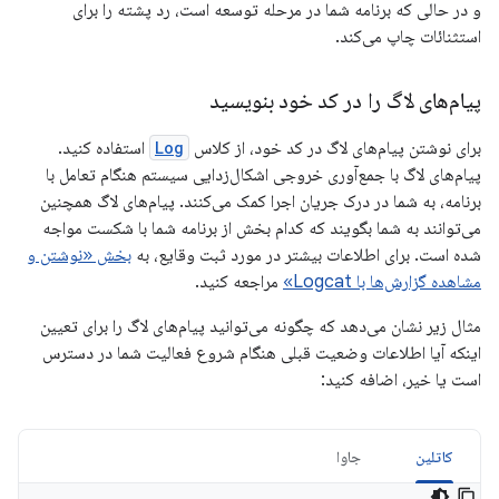
و در حالی که برنامه شما در مرحله توسعه است، رد پشته را برای
استثنائات چاپ می‌کند.
پیام‌های لاگ را در کد خود بنویسید
برای نوشتن پیام‌های لاگ در کد خود، از کلاس
Log
استفاده کنید.
پیام‌های لاگ با جمع‌آوری خروجی اشکال‌زدایی سیستم هنگام تعامل با
برنامه، به شما در درک جریان اجرا کمک می‌کنند. پیام‌های لاگ همچنین
می‌توانند به شما بگویند که کدام بخش از برنامه شما با شکست مواجه
شده است. برای اطلاعات بیشتر در مورد ثبت وقایع، به
بخش «نوشتن و
مشاهده گزارش‌ها با Logcat»
مراجعه کنید.
مثال زیر نشان می‌دهد که چگونه می‌توانید پیام‌های لاگ را برای تعیین
اینکه آیا اطلاعات وضعیت قبلی هنگام شروع فعالیت شما در دسترس
است یا خیر، اضافه کنید:
کاتلین
جاوا