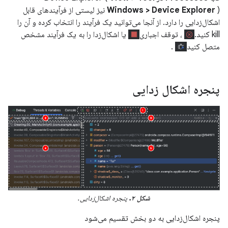
Windows > Device Explorer
) نیز لیستی از فرآیندهای قابل
اشکال‌زدایی را دارد. از آنجا می‌توانید یک فرآیند را انتخاب کرده و آن را
kill کنید.
، توقف اجباری
یا اشکال‌زدا را به یک فرآیند مشخص
متصل کنید
.
پنجره اشکال زدایی
شکل ۲.
پنجره اشکال‌زدایی.
پنجره اشکال‌زدایی به دو بخش تقسیم می‌شود