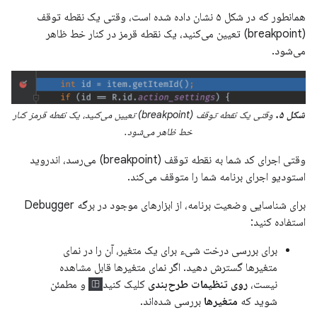
همانطور که در شکل ۵ نشان داده شده است، وقتی یک نقطه توقف
(breakpoint) تعیین می‌کنید، یک نقطه قرمز در کنار خط ظاهر
می‌شود.
شکل ۵.
وقتی یک نقطه توقف (breakpoint) تعیین می‌کنید، یک نقطه قرمز کنار
خط ظاهر می‌شود.
وقتی اجرای کد شما به نقطه توقف (breakpoint) می‌رسد، اندروید
استودیو اجرای برنامه شما را متوقف می‌کند.
برای شناسایی وضعیت برنامه، از ابزارهای موجود در برگه Debugger
استفاده کنید:
برای بررسی درخت شیء برای یک متغیر، آن را در نمای
متغیرها گسترش دهید. اگر نمای متغیرها قابل مشاهده
نیست،
روی تنظیمات طرح‌بندی
کلیک کنید
و مطمئن
شوید که
متغیرها
بررسی شده‌اند.