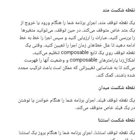
نقطه شکست متد
یک نقطه توقف متد، اجرای برنامه شما را هنگام ورود یا خروج از
یک متد خاص متوقف می‌کند. در حین توقف، می‌توانید متغیرها
را بررسی کنید، عبارات را ارزیابی کنید و سپس اجرا را خط به خط
ادامه دهید تا علل خطاهای زمان اجرا را تعیین کنید. وقتی یک
نقطه توقف روی یک تابع composable تنظیم می‌کنید،
اشکال‌زدا پارامترهای composable و وضعیت آنها را فهرست
می‌کند تا به شناسایی تغییراتی که ممکن است باعث ترکیب مجدد
شده باشند، کمک کند.
نقطه شکست میدان
یک نقطه توقف فیلد، اجرای برنامه شما را هنگام خواندن یا نوشتن
در یک فیلد خاص متوقف می‌کند.
نقطه شکست استثنا
یک نقطه توقف استثنا، اجرای برنامه شما را هنگام بروز یک استثنا