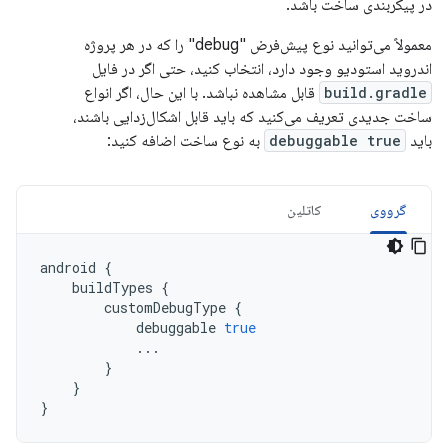
در پیکربندی ساخت باشد.
معمولاً می‌توانید نوع پیش‌فرض "debug" را که در هر پروژه
اندروید استودیو وجود دارد، انتخاب کنید، حتی اگر در فایل
build.gradle
قابل مشاهده نباشد. با این حال، اگر انواع
ساخت جدیدی تعریف می‌کنید که باید قابل اشکال‌زدایی باشند،
باید
debuggable true
به نوع ساخت اضافه کنید:
گرووی
کاتلین
android
{
buildTypes
{
customDebugType
{
debuggable
true
...
}
}
}