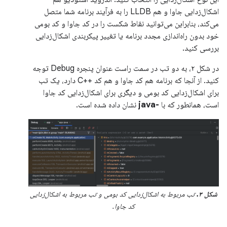
اشکال‌زدایی جاوا و هم LLDB را به فرآیند برنامه شما متصل
می‌کند، بنابراین می‌توانید نقاط شکست را در کد جاوا و کد بومی
خود بدون راه‌اندازی مجدد برنامه یا تغییر پیکربندی اشکال‌زدایی
بررسی کنید.
در شکل ۲، به دو تب در سمت راست عنوان پنجره Debug توجه
کنید. از آنجا که برنامه هم کد جاوا و هم کد ++C دارد، یک تب
برای اشکال‌زدایی کد بومی و دیگری برای اشکال‌زدایی کد جاوا
است، همانطور که با
-java
نشان داده شده است.
شکل ۳.
تب مربوط به اشکال‌زدایی کد بومی و تب مربوط به اشکال‌زدایی
کد جاوا.