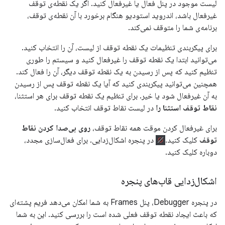
لیست موجود در پنل فعال یا غیرفعال کنید. اگر یک نقطه‌ی توقف
غیرفعال باشد، اندروید استودیو هنگام برخورد با آن نقطه‌ی توقف،
برنامه‌ی شما را متوقف نمی‌کند.
برای پیکربندی تنظیمات یک نقطه توقف از لیست، آن را انتخاب کنید.
می‌توانید ابتدا یک نقطه توقف را غیرفعال کنید و سیستم را طوری
تنظیم کنید که پس از رسیدن به یک نقطه توقف دیگر، آن را فعال کند.
همچنین می‌توانید پیکربندی کنید که آیا یک نقطه توقف پس از رسیدن
به آن غیرفعال شود یا خیر. برای تنظیم یک نقطه توقف برای هر استثنا،
نقاط توقف استثنا را
در لیست نقاط توقف انتخاب کنید.
برای غیرفعال کردن موقت همه نقاط توقف،
روی بی‌صدا کردن نقاط
توقف
کلیک کنید.
در پنجره اشکال‌زدایی. برای فعال‌سازی مجدد،
دوباره کلیک کنید.
اشکال‌زدایی قاب‌های پنجره
در پنجره Debugger، پنل Frames به شما امکان می‌دهد فریم پشته‌ای
که باعث ایجاد نقطه توقف فعلی شده است را بررسی کنید. این به شما