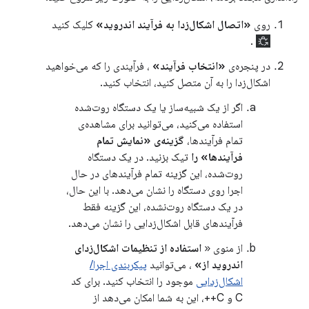
روی
«اتصال اشکال‌زدا به فرآیند اندروید»
کلیک کنید
.
در پنجره‌ی
«انتخاب فرآیند»
، فرآیندی را که می‌خواهید
اشکال‌زدا را به آن متصل کنید، انتخاب کنید.
اگر از یک شبیه‌ساز یا یک دستگاه روت‌شده
استفاده می‌کنید، می‌توانید برای مشاهده‌ی
تمام فرآیندها،
گزینه‌ی «نمایش تمام
فرآیندها» را
تیک بزنید. در یک دستگاه
روت‌شده، این گزینه تمام فرآیندهای در حال
اجرا روی دستگاه را نشان می‌دهد. با این حال،
در یک دستگاه روت‌نشده، این گزینه فقط
فرآیندهای قابل اشکال‌زدایی را نشان می‌دهد.
از منوی «
استفاده از تنظیمات اشکال‌زدای
اندروید از»
، می‌توانید
پیکربندی اجرا/
اشکال‌زدایی
موجود را انتخاب کنید. برای کد
C و C++، این به شما امکان می‌دهد از