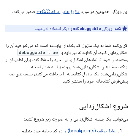
این ویژگی همچنین در مورد
ماژول‌هایی با کد C/C++
صدق می‌کند.
نکته:
ویژگی
دیگر استفاده نمی‌شود.
jniDebuggable
اگر برنامه شما به یک ماژول کتابخانه‌ای وابسته است که می‌خواهید آن را
اشکال‌زدایی کنید، آن کتابخانه نیز باید با
debuggable true
بسته‌بندی شود تا نمادهای اشکال‌زدایی خود را حفظ کند. برای اطمینان از
اینکه نسخه‌های اشکال‌زدایی‌شده پروژه برنامه شما، نسخه
اشکال‌زدایی‌شده یک ماژول کتابخانه را دریافت می‌کنند، نسخه‌های غیر
پیش‌فرض کتابخانه خود را منتشر کنید.
شروع اشکال‌زدایی
می‌توانید یک جلسه اشکال‌زدایی را به صورت زیر شروع کنید:
نقاط توقف (breakpoints) را
در کد برنامه خود تنظیم