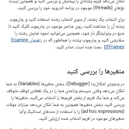
امکان می‌دهد فریم پشته‌ای را پیمایش و بررسی کنید و همچنین لیست
نخ‌های (threads) موجود در برنامه اندروید خود را بررسی کنید.
برای انتخاب یک رشته، از منوی انتخاب رشته استفاده کنید و چارچوب
پشته آن را مشاهده کنید. روی عناصر موجود در چارچوب کلیک کنید تا
منبع در ویرایشگر باز شود. همچنین می‌توانید نحوه نمایش رشته را
سفارشی کنید و چارچوب پشته را همانطور که در
راهنمای Examine
Frames
بحث شده است، صادر کنید.
متغیرها را بررسی کنید
در پنجره‌ی اشکال‌زدا (Debugger)، بخش متغیرها (Variables) به شما
امکان می‌دهد وقتی سیستم برنامه‌ی شما را در یک نقطه‌ی توقف متوقف
می‌کند و شما یک فریم از بخش فریم‌ها را انتخاب می‌کنید، متغیرها را
بررسی کنید. بخش متغیرها همچنین به شما امکان می‌دهد عبارات موقت
(ad hoc expressions) را با استفاده از متدهای استاتیک و/یا
متغیرهای موجود در فریم انتخاب شده ارزیابی کنید.