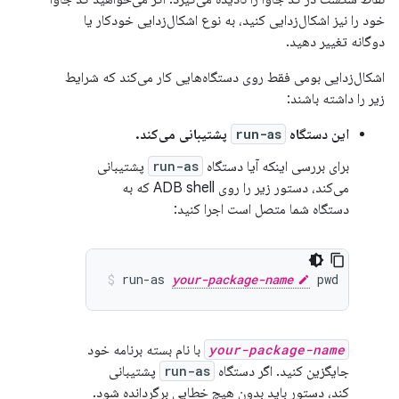
خود را نیز اشکال‌زدایی کنید، به نوع اشکال‌زدایی خودکار یا
دوگانه تغییر دهید.
اشکال‌زدایی بومی فقط روی دستگاه‌هایی کار می‌کند که شرایط
زیر را داشته باشند:
این دستگاه
run-as
پشتیبانی می‌کند.
برای بررسی اینکه آیا دستگاه
run-as
پشتیبانی
می‌کند، دستور زیر را روی ADB shell که به
دستگاه شما متصل است اجرا کنید:
run-as 
your-package-name
your-package-name
با نام بسته برنامه خود
جایگزین کنید. اگر دستگاه
run-as
پشتیبانی
کند، دستور باید بدون هیچ خطایی برگردانده شود.