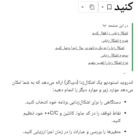
کنید
در این صفحه
اشکال‌زدایی را فعال کنید
شروع اشکال‌زدایی
اشکال‌زدا را به یک برنامه در حال اجرا وصل کنید
پنجره اشکال زدایی
نوع اشکال‌زدا را تغییر دهید
اندروید استودیو یک اشکال‌زدا (دیباگر) ارائه می‌دهد که به شما امکان
می‌دهد موارد زیر و موارد دیگر را انجام دهید:
دستگاهی را برای اشکال‌زدایی برنامه خود انتخاب کنید.
نقاط توقف را در کد جاوا، کاتلین و C/C++ خود تنظیم
کنید.
متغیرها را بررسی و عبارات را در زمان اجرا ارزیابی کنید.