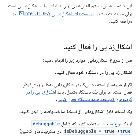
این صفحه شامل دستورالعمل‌هایی برای عملیات اولیه اشکال‌زدایی است.
برای مستندات بیشتر،
به مستندات اشکال‌زدایی IntelliJ IDEA
نیز
مراجعه کنید.
اشکال‌زدایی را فعال کنید
قبل از شروع اشکال‌زدایی، موارد زیر را انجام دهید:
اشکال زدایی را در دستگاه خود فعال کنید.
اگر از شبیه‌ساز استفاده می‌کنید، اشکال‌زدایی به‌طور پیش‌فرض
فعال است. اما برای یک دستگاه متصل، باید
اشکال‌زدایی را در
گزینه‌های توسعه‌دهنده دستگاه فعال کنید
.
یک نسخه قابل اشکال‌زدایی از نسخهٔ ساخت‌یافته را اجرا کنید.
از یک
نوع ساخت
استفاده کنید که شامل
debuggable
true
(
isDebuggable = true
در اسکریپت‌های کاتلین)