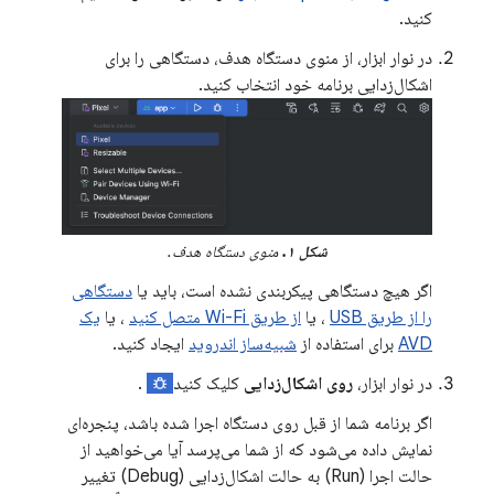
کنید.
در نوار ابزار، از منوی دستگاه هدف، دستگاهی را برای
اشکال‌زدایی برنامه خود انتخاب کنید.
شکل ۱.
منوی دستگاه هدف.
اگر هیچ دستگاهی پیکربندی نشده است، باید یا
دستگاهی
را از طریق USB
، یا
از طریق Wi-Fi متصل کنید
، یا
یک
AVD
برای استفاده از
شبیه‌ساز اندروید
ایجاد کنید.
در نوار ابزار،
روی اشکال‌زدایی
کلیک کنید
.
اگر برنامه شما از قبل روی دستگاه اجرا شده باشد، پنجره‌ای
نمایش داده می‌شود که از شما می‌پرسد آیا می‌خواهید از
حالت اجرا (Run) به حالت اشکال‌زدایی (Debug) تغییر