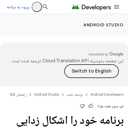
ورود به برنامه
ANDROID STUDIO
این صفحه به‌وسیله
ترجمه شده است.
Android Developers
توسعه دهید
Android Studio
راهنمای IDE
این مرور مفید بود؟
برنامه خود را اشکال زدایی