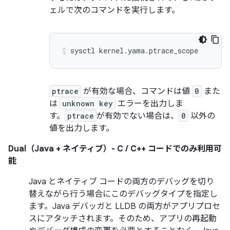
ェルで次のコマンドを実行します。
ptrace
が有効な場合、コマンドは値
0
また
は
unknown key
エラーを出力しま
す。
ptrace
が有効でない場合は、
0
以外の
値を出力します。
Dual（Java + ネイティブ）- C / C++ コードでのみ利用可
能
Java とネイティブ コードの両方のデバッグを切り
替えながら行う場合にこのデバッグタイプを指定し
ます。Java デバッガと LLDB の両方がアプリプロセ
スにアタッチされます。そのため、アプリの再起動