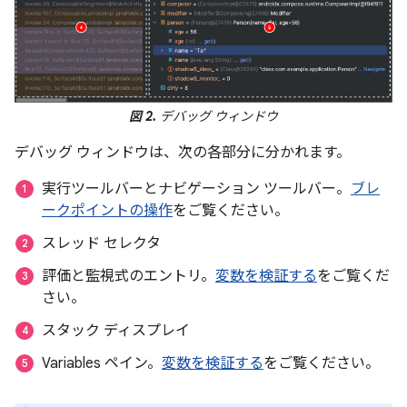
図 2.
デバッグ ウィンドウ
デバッグ ウィンドウは、次の各部分に分かれます。
実行ツールバーとナビゲーション ツールバー。
ブレ
ークポイントの操作
をご覧ください。
スレッド セレクタ
評価と監視式のエントリ。
変数を検証する
をご覧くだ
さい。
スタック ディスプレイ
Variables ペイン。
変数を検証する
をご覧ください。