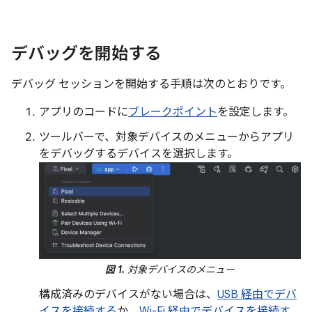
デバッグを開始する
デバッグ セッションを開始する手順は次のとおりです。
アプリのコードに
ブレークポイント
を設定します。
ツールバーで、対象デバイスのメニューからアプリ
をデバッグするデバイスを選択します。
図 1.
対象デバイスのメニュー
構成済みのデバイスがない場合は、
USB 経由でデバ
イスを接続する
か、
Wi-Fi 経由でデバイスを接続す