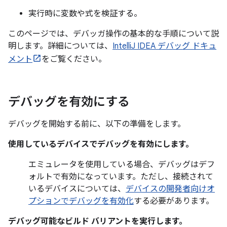
実行時に変数や式を検証する。
このページでは、デバッガ操作の基本的な手順について説
明します。詳細については、
IntelliJ IDEA デバッグ ドキュ
メント
をご覧ください。
デバッグを有効にする
デバッグを開始する前に、以下の準備をします。
使用しているデバイスでデバッグを有効にします。
エミュレータを使用している場合、デバッグはデフ
ォルトで有効になっています。ただし、接続されて
いるデバイスについては、
デバイスの開発者向けオ
プションでデバッグを有効化
する必要があります。
デバッグ可能なビルド バリアントを実行します。