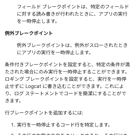
フィールド ブレークポイントは、特定のフィールド
に対する読み書きが行われたときに、アプリの実行
を一時停止します。
例外ブレークポイント
例外ブレークポイントは、例外がスローされたとき
にアプリの実行を一時停止します。
条件付きブレークポイントを設定すると、特定の条件が満
たされた場合にのみ実行を一時停止することができます。
ロギング ブレークポイントを設定すると、実行を一時停
止せずに Logcat に書き込むことができます。これによ
り、ログ ステートメントでコードを簡潔にすることがで
きます。
行ブレークポイントを追加するには:
実行を一時停止するコード行を特定します。