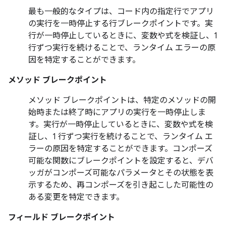
最も一般的なタイプは、コード内の指定行でアプリ
の実行を一時停止する行ブレークポイントです。実
行が一時停止しているときに、変数や式を検証し、1
行ずつ実行を続けることで、ランタイム エラーの原
因を特定することができます。
メソッド ブレークポイント
メソッド ブレークポイントは、特定のメソッドの開
始時または終了時にアプリの実行を一時停止しま
す。実行が一時停止しているときに、変数や式を検
証し、1 行ずつ実行を続けることで、ランタイム エ
ラーの原因を特定することができます。コンポーズ
可能な関数にブレークポイントを設定すると、デバ
ッガがコンポーズ可能なパラメータとその状態を表
示するため、再コンポーズを引き起こした可能性の
ある変更を特定できます。
フィールド ブレークポイント