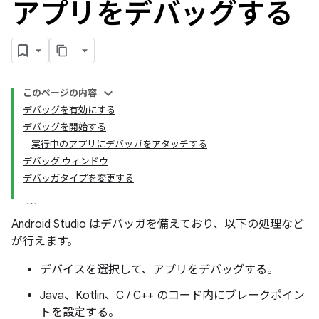
アプリをデバッグする
このページの内容
デバッグを有効にする
デバッグを開始する
実行中のアプリにデバッガをアタッチする
デバッグ ウィンドウ
デバッガタイプを変更する
Android Studio はデバッガを備えており、以下の処理など
が行えます。
デバイスを選択して、アプリをデバッグする。
Java、Kotlin、C / C++ のコード内にブレークポイン
トを設定する。