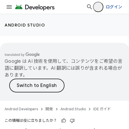
ログイン
ANDROID STUDIO
Google は AI 技術を使用して、コンテンツをご希望の言
語に翻訳しています。AI 翻訳には誤りが含まれる場合が
あります。
Android Developers
開発
Android Studio
IDE ガイド
この情報は役に立ちましたか？