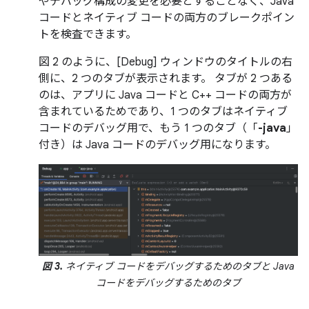
やデバッグ構成の変更を必要とすることなく、Java
コードとネイティブ コードの両方のブレークポイン
トを検査できます。
図 2 のように、[Debug] ウィンドウのタイトルの右
側に、2 つのタブが表示されます。 タブが 2 つある
のは、アプリに Java コードと C++ コードの両方が
含まれているためであり、1 つのタブはネイティブ
コードのデバッグ用で、もう 1 つのタブ（「
-java
」
付き）は Java コードのデバッグ用になります。
図 3.
ネイティブ コードをデバッグするためのタブと Java
コードをデバッグするためのタブ