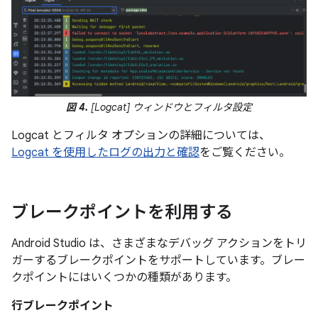
図 4.
[Logcat] ウィンドウとフィルタ設定
Logcat とフィルタ オプションの詳細については、
Logcat を使用したログの出力と確認
をご覧ください。
ブレークポイントを利用する
Android Studio は、さまざまなデバッグ アクションをトリ
ガーするブレークポイントをサポートしています。ブレー
クポイントにはいくつかの種類があります。
行ブレークポイント