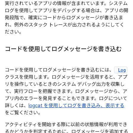
実行されているアプリの情報が含まれています。システム
ログを使用してアプリをデバッグする場合は、アプリの開
発段階で、確実にコードからログメッセージが書き込ま
れ、例外のスタック トレースが出力されるようにしてく
ださい。
コードを使用してログメッセージを書き込む
コードを使用してログメッセージを書き込むには、
Log
クラスを使用します。ログメッセージを活用すると、アプ
リを操作しているときのシステム デバッグ出力を収集し
て、実行フローを把握できます。ログメッセージから、ア
プリ内のエラーを発見することもできます。ログについて
詳しくは、
logcat を使用してログを書き込み、表示する
をご覧ください。
アクティビティを開始する際に以前の状態情報が利用でき
るかどうかを判定するために、ログメッセージを追加する