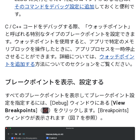
そのコマンドをデバッグ設定に追加
しておくと便利で
す。
C / C++ コードをデバッグする際、「ウォッチポイント
」
と呼ばれる特別なタイプのブレークポイントを設定できま
す。ウォッチポイントを使用すると、アプリで特定のメモ
リブロックを操作したときに、アプリプロセスを一時停止
させることができます。詳細については、
ウォッチポイン
トを追加する
方法についてのセクションをご覧ください。
ブレークポイントを表示、設定する
すべてのブレークポイントを表示してブレークポイント設
定を指定するには、[Debug] ウィンドウにある [
View
Breakpoints
]（
）をクリックします。[Breakpoints]
ウィンドウが表示されます（図 7 を参照）。