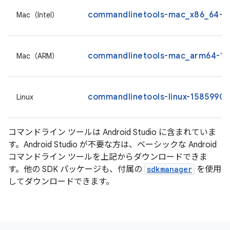
commandlinetools-mac_x86_64-15
Mac（Intel）
commandlinetools-mac_arm64-158
Mac（ARM）
commandlinetools-linux-15859902_
Linux
コマンドライン ツールは Android Studio に含まれていま
す。Android Studio が不要な方は、ベーシックな Android
コマンドライン ツールを上記からダウンロードできま
す。他の SDK パッケージも、付属の
sdkmanager
を使用
してダウンロードできます。