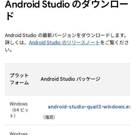
Android Studio のダウンロー
ド
Android Studio の最新バージョンをダウンロードします。
詳しくは、
Android Studio のリリースノート
をご覧くださ
い。
プラット
Android Studio パッケージ
フォーム
Windows
android-studio-quail3-windows.exe
（64 ビッ
ト）
（推奨）
Windows