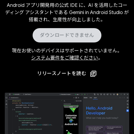
Android アプリ開発用の公式 IDE に、AI を活用したコー
ディング アシスタントである Gemini in Android Studio が
搭載され、生産性が向上しました。
ダウンロードできません
現在お使いのデバイスはサポートされていません。
システム要件をご確認ください
。
リリースノートを読む