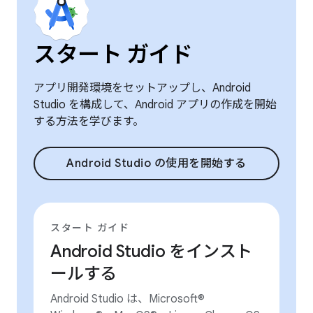
スタート ガイド
アプリ開発環境をセットアップし、Android
Studio を構成して、Android アプリの作成を開始
する方法を学びます。
Android Studio の使用を開始する
スタート ガイド
Android Studio をインスト
ールする
Android Studio は、Microsoft®