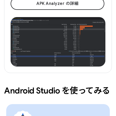
APK Analyzer の詳細
Android Studio を使ってみる