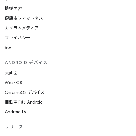
機械学習
健康＆フィットネス
カメラ＆メディア
プライバシー
5G
ANDROID デバイス
大画面
Wear OS
ChromeOS デバイス
自動車向け Android
Android TV
リリース