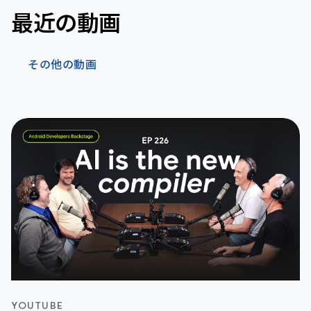
最近の動画
その他の動画
YOUTUBE