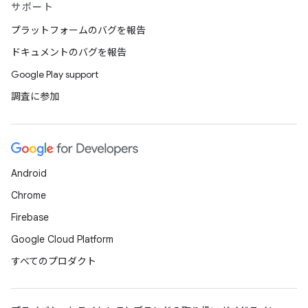
サポート
プラットフォームのバグを報告
ドキュメントのバグを報告
Google Play support
調査に参加
Android
Chrome
Firebase
Google Cloud Platform
すべてのプロダクト