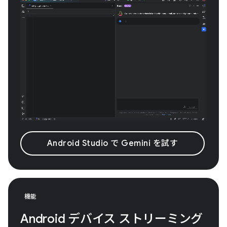
Android Studio で Gemini を試す
機能
Android デバイス ストリーミング