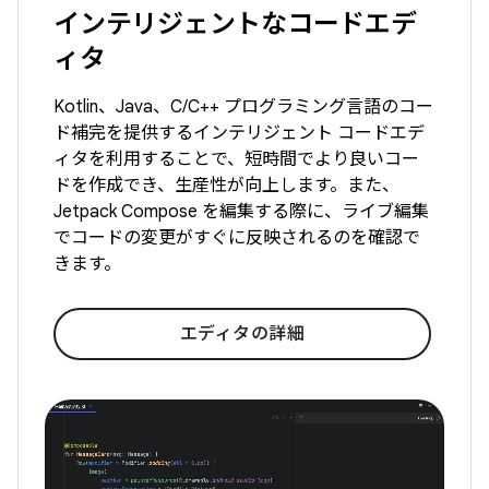
インテリジェントなコードエデ
ィタ
Kotlin、Java、C/C++ プログラミング言語のコー
ド補完を提供するインテリジェント コードエデ
ィタを利用することで、短時間でより良いコー
ドを作成でき、生産性が向上します。また、
Jetpack Compose を編集する際に、ライブ編集
でコードの変更がすぐに反映されるのを確認で
きます。
エディタの詳細