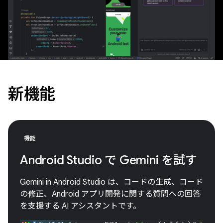
新機能
機能
Android Studio で Gemini を試す
Gemini in Android Studio は、コードの生成、コード
の修正、Android アプリ開発に関する質問への回答
を支援する AI アシスタントです。