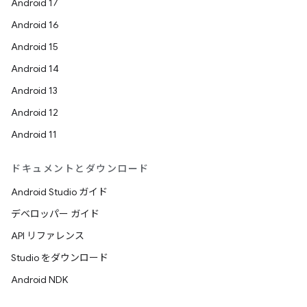
Android 17
Android 16
Android 15
Android 14
Android 13
Android 12
Android 11
ドキュメントとダウンロード
Android Studio ガイド
デベロッパー ガイド
API リファレンス
Studio をダウンロード
Android NDK