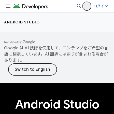
ログイン
ANDROID STUDIO
Google は AI 技術を使用して、コンテンツをご希望の言
語に翻訳しています。AI 翻訳には誤りが含まれる場合が
あります。
Android Studio