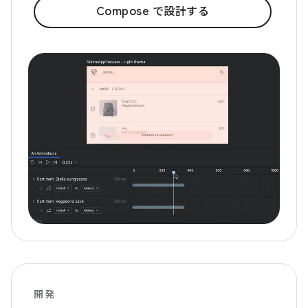
Compose で設計する
開発