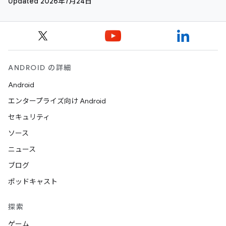
Updated 2026年7月24日
ANDROID の詳細
Android
エンタープライズ向け Android
セキュリティ
ソース
ニュース
ブログ
ポッドキャスト
探索
ゲーム