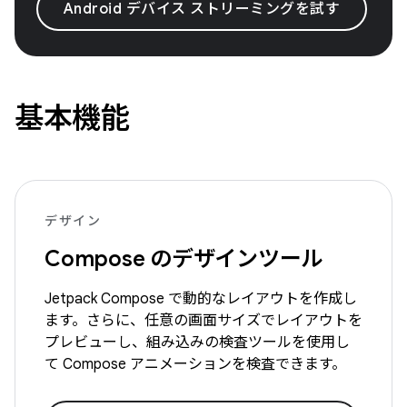
Android デバイス ストリーミングを試す
基本機能
デザイン
Compose のデザインツール
Jetpack Compose で動的なレイアウトを作成し
ます。さらに、任意の画面サイズでレイアウトを
プレビューし、組み込みの検査ツールを使用し
て Compose アニメーションを検査できます。