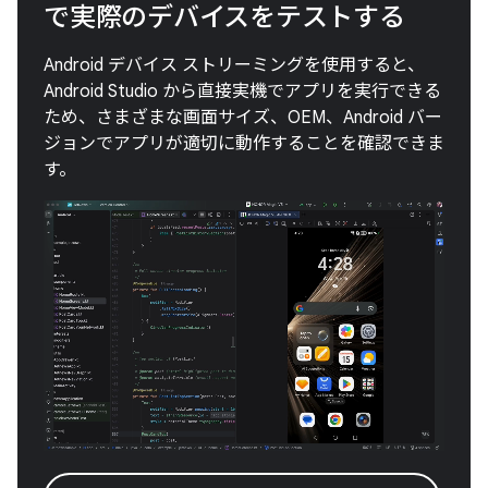
で実際のデバイスをテストする
Android デバイス ストリーミングを使用すると、
Android Studio から直接実機でアプリを実行できる
ため、さまざまな画面サイズ、OEM、Android バー
ジョンでアプリが適切に動作することを確認できま
す。