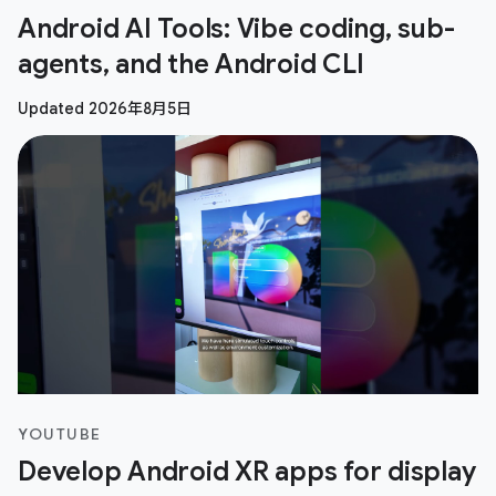
Android AI Tools: Vibe coding, sub-
agents, and the Android CLI
Updated 2026年8月5日
YOUTUBE
Develop Android XR apps for display