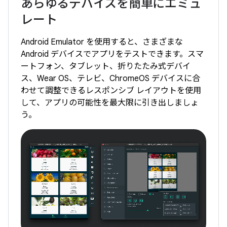
あらゆるデバイスを簡単にエミュ
レート
Android Emulator を使用すると、さまざまな
Android デバイスでアプリをテストできます。スマ
ートフォン、タブレット、折りたたみ式デバイ
ス、Wear OS、テレビ、ChromeOS デバイスに合
わせて調整できるレスポンシブ レイアウトを使用
して、アプリの可能性を最大限に引き出しましょ
う。