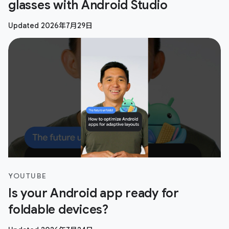
glasses with Android Studio
Updated 2026年7月29日
YOUTUBE
Is your Android app ready for
foldable devices?