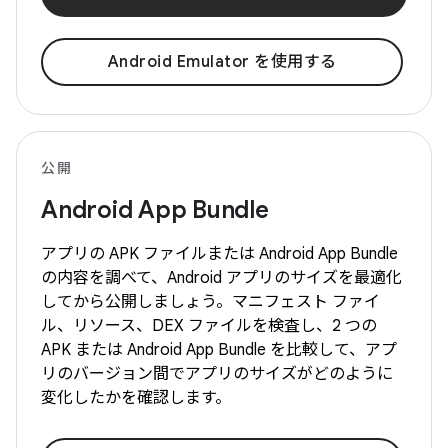
Android Emulator を使用する
公開
Android App Bundle
アプリの APK ファイルまたは Android App Bundle
の内容を調べて、Android アプリのサイズを最適化
してから公開しましょう。マニフェスト ファイ
ル、リソース、DEX ファイルを検査し、2 つの
APK または Android App Bundle を比較して、アプ
リのバージョン間でアプリのサイズがどのように
変化したかを確認します。