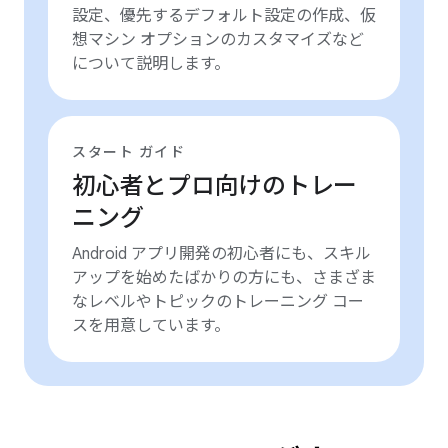
設定、優先するデフォルト設定の作成、仮
想マシン オプションのカスタマイズなど
について説明します。
スタート ガイド
初心者とプロ向けのトレー
ニング
Android アプリ開発の初心者にも、スキル
アップを始めたばかりの方にも、さまざま
なレベルやトピックのトレーニング コー
スを用意しています。