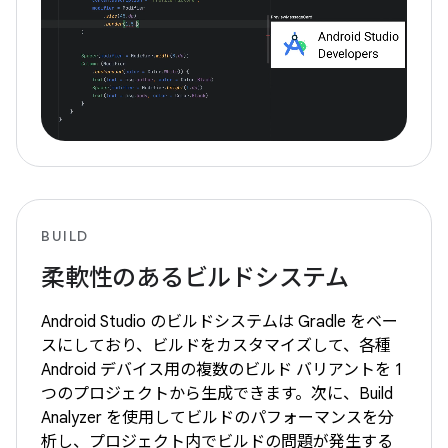
BUILD
柔軟性のあるビルドシステム
Android Studio のビルドシステムは Gradle をベー
スにしており、ビルドをカスタマイズして、各種
Android デバイス用の複数のビルド バリアントを 1
つのプロジェクトから生成できます。次に、Build
Analyzer を使用してビルドのパフォーマンスを分
析し、プロジェクト内でビルドの問題が発生する