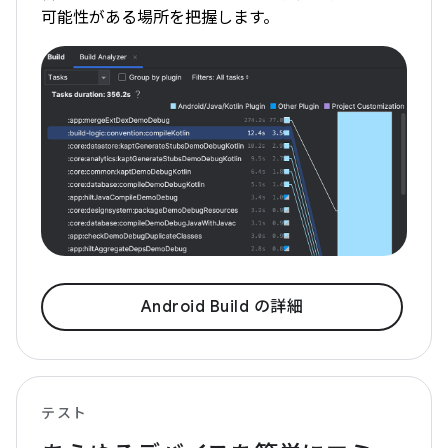
可能性がある場所を把握します。
Android Build の詳細
テスト