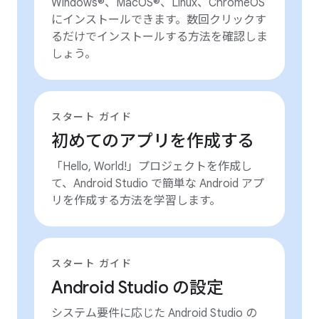
Windows®、MacOS®、Linux、ChromeOS
にインストールできます。数回クリックす
るだけでインストールする方法を確認しま
しょう。
スタート ガイド
初めてのアプリを作成する
「Hello, World!」プロジェクトを作成し
て、Android Studio で簡単な Android アプ
リを作成する方法を学習します。
スタート ガイド
Android Studio の設定
システム要件に応じた Android Studio の