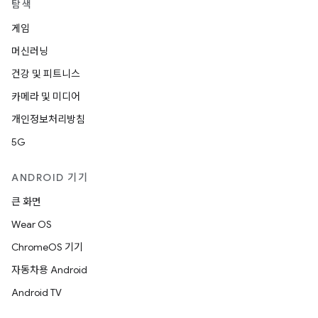
탐색
게임
머신러닝
건강 및 피트니스
카메라 및 미디어
개인정보처리방침
5G
ANDROID 기기
큰 화면
Wear OS
ChromeOS 기기
자동차용 Android
Android TV