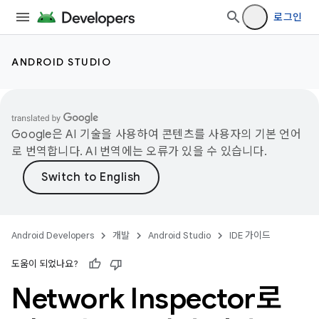
로그인
ANDROID STUDIO
Google은 AI 기술을 사용하여 콘텐츠를 사용자의 기본 언어
로 번역합니다. AI 번역에는 오류가 있을 수 있습니다.
Android Developers
개발
Android Studio
IDE 가이드
도움이 되었나요?
Network Inspector로