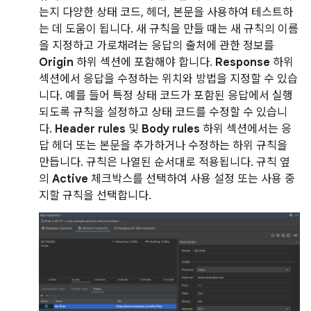
는지 다양한 상태 코드, 헤더, 본문을 사용하여 테스트하
는 데 도움이 됩니다. 새 규칙을 만들 때는 새 규칙의 이름
을 지정하고 가로채려는 응답의 출처에 관한 정보를
Origin
하위 섹션에 포함해야 합니다.
Response
하위
섹션에서 응답을 수정하는 위치와 방법을 지정할 수 있습
니다. 예를 들어 특정 상태 코드가 포함된 응답에서 실행
되도록 규칙을 설정하고 상태 코드를 수정할 수 있습니
다.
Header rules
및
Body rules
하위 섹션에서는 응
답 헤더 또는 본문을 추가하거나 수정하는 하위 규칙을
만듭니다. 규칙은 나열된 순서대로 적용됩니다. 규칙 옆
의
Active
체크박스를 선택하여 사용 설정 또는 사용 중
지할 규칙을 선택합니다.