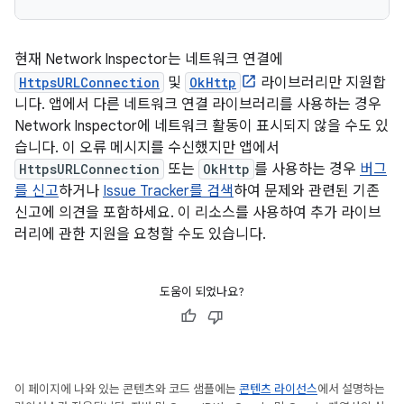
현재 Network Inspector는 네트워크 연결에
HttpsURLConnection
및
OkHttp
라이브러리만 지원합
니다. 앱에서 다른 네트워크 연결 라이브러리를 사용하는 경우
Network Inspector에 네트워크 활동이 표시되지 않을 수도 있
습니다. 이 오류 메시지를 수신했지만 앱에서
HttpsURLConnection
또는
OkHttp
를 사용하는 경우
버그
를 신고
하거나
Issue Tracker를 검색
하여 문제와 관련된 기존
신고에 의견을 포함하세요. 이 리소스를 사용하여 추가 라이브
러리에 관한 지원을 요청할 수도 있습니다.
도움이 되었나요?
이 페이지에 나와 있는 콘텐츠와 코드 샘플에는
콘텐츠 라이선스
에서 설명하는