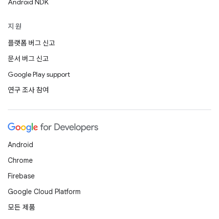
Android NDK
지원
플랫폼 버그 신고
문서 버그 신고
Google Play support
연구 조사 참여
Android
Chrome
Firebase
Google Cloud Platform
모든 제품