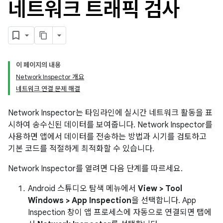
네트워크 트래픽 검사
이 페이지의 내용
Network Inspector 개요
네트워크 연결 문제 해결
Network Inspector는 타임라인에 실시간 네트워크 활동을 표
시하여 송수신된 데이터를 보여줍니다. Network Inspector를
사용하면 앱에서 데이터를 전송하는 방법과 시기를 검토하고
기본 코드를 적절하게 최적화할 수 있습니다.
Network Inspector를 열려면 다음 단계를 따르세요.
Android 스튜디오 탐색 메뉴에서
View >
Tool
Windows >
App Inspection
을 선택합니다. App
Inspection 창이 앱 프로세스에 자동으로 연결되면 탭에