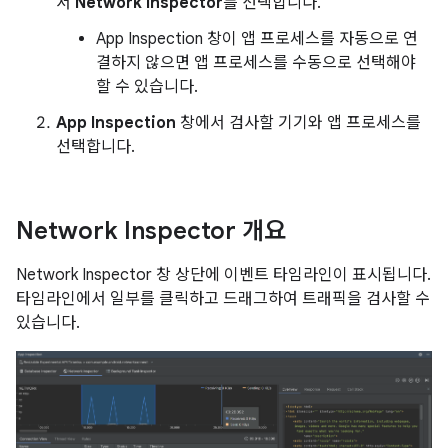
서
Network Inspector
를 선택합니다.
App Inspection 창이 앱 프로세스를 자동으로 연
결하지 않으면 앱 프로세스를 수동으로 선택해야
할 수 있습니다.
App Inspection
창에서 검사할 기기와 앱 프로세스를
선택합니다.
Network Inspector 개요
Network Inspector 창 상단에 이벤트 타임라인이 표시됩니다.
타임라인에서 일부를 클릭하고 드래그하여 트래픽을 검사할 수
있습니다.