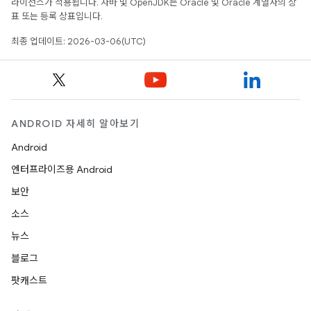
라이선스가 적용됩니다. 자바 및 OpenJDK는 Oracle 및 Oracle 계열사의 상
표 또는 등록 상표입니다.
최종 업데이트: 2026-03-06(UTC)
ANDROID 자세히 알아보기
Android
엔터프라이즈용 Android
보안
소스
뉴스
블로그
팟캐스트