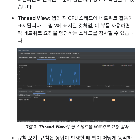
습니다.
Thread View
: 앱의 각 CPU 스레드에 네트워크 활동이
표시됩니다. 그림 2에 표시된 것처럼, 이 뷰를 사용하면
각 네트워크 요청을 담당하는 스레드를 검사할 수 있습니
다.
그림 2.
Thread View
의 앱 스레드별 네트워크 요청 검사
규칙 보기
: 규칙은 응답이 발생할 때 앱이 어떻게 동작하