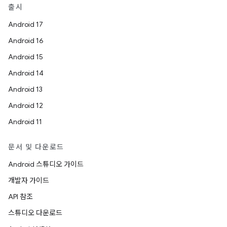
출시
Android 17
Android 16
Android 15
Android 14
Android 13
Android 12
Android 11
문서 및 다운로드
Android 스튜디오 가이드
개발자 가이드
API 참조
스튜디오 다운로드