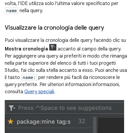
volta, l'IDE utilizza solo l'ultima valore specificato per
name
nella query.
Visualizzare la cronologia delle query
Puoi visualizzare la cronologia delle query facendo clic su
Mostra cronologia
accanto al campo della query.
Per aggiungere una query ai preferiti in modo che rimanga
nella parte superiore del elenco di tutti i tuoi progetti
Studio, fai clic sulla stella accanto a esso. Puoi anche usa
il tasto
name:
per rendere più facili da riconoscere le
query preferite. Per ulteriori informazioni informazioni,
consulta
Query speciali
.