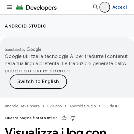
Accedi
ANDROID STUDIO
Google utilizza la tecnologia AI per tradurre i contenuti
nella tua lingua preferita. Le traduzioni generate dall'AI
potrebbero contenere errori.
Android Developers
Sviluppo
Android Studio
Guide IDE
Questa pagina è stata utile?
Visualizza i log con