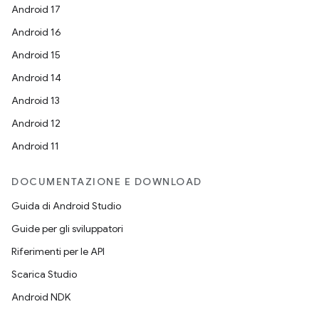
Android 17
Android 16
Android 15
Android 14
Android 13
Android 12
Android 11
DOCUMENTAZIONE E DOWNLOAD
Guida di Android Studio
Guide per gli sviluppatori
Riferimenti per le API
Scarica Studio
Android NDK