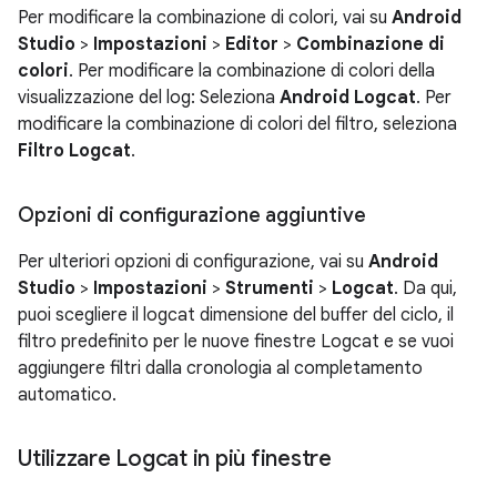
Per modificare la combinazione di colori, vai su
Android
Studio
>
Impostazioni
>
Editor
>
Combinazione di
colori
. Per modificare la combinazione di colori della
visualizzazione del log: Seleziona
Android Logcat
. Per
modificare la combinazione di colori del filtro, seleziona
Filtro Logcat
.
Opzioni di configurazione aggiuntive
Per ulteriori opzioni di configurazione, vai su
Android
Studio
>
Impostazioni
>
Strumenti
>
Logcat
. Da qui,
puoi scegliere il logcat dimensione del buffer del ciclo, il
filtro predefinito per le nuove finestre Logcat e se vuoi
aggiungere filtri dalla cronologia al completamento
automatico.
Utilizzare Logcat in più finestre