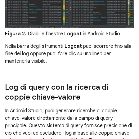
Figura 2.
Dividi le finestre
Logcat
in Android Studio.
Nella barra degli strumenti
Logcat
puoi scorrere fino alla
fine dei log oppure puoi fare clic su una linea per
mantenerla visibile.
Log di query con la ricerca di
coppie chiave-valore
In Android Studio, puoi generare ricerche di coppie
chiave-valore direttamente dalla campo di query
principale. Questo sistema di query fornisce precisione di
ciò che vuoi ed escludere i log in base alle coppie chiave-