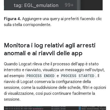
Figura 4.
Aggiungere una query ai preferiti facendo clic
sulla stella corrispondente.
Monitora i log relativi agli arresti
anomali e ai riavvii delle app
Quando Logcat rileva che il processo dell'app è stato
interrotto e riavviato, visualizza un messaggio nell'output,
ad esempio
PROCESS ENDED
e
PROCESS STARTED
. Il
riavvio di Logcat conserva la configurazione della
sessione, come la suddivisione delle schede, filtri e opzioni
di visualizzazione, così puoi continuare facilmente la
sessione.