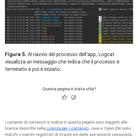
Figura 5.
Al riavvio del processo dell'app, Logcat
visualizza un messaggio che indica che il processo è
terminato e poi è iniziato.
Questa pagina è stata utile?
I campioni di contenuti e codice in questa pagina sono soggetti alle
licenze descritte nella
Licenza per i contenuti
. Java e OpenJDK sono
marchi o marchi registrati di Oracle e/o delle sue società consociate.