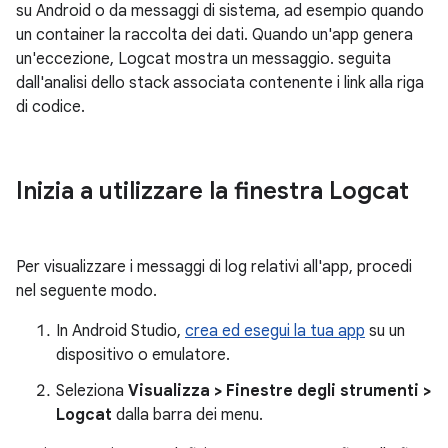
su Android o da messaggi di sistema, ad esempio quando
un container la raccolta dei dati. Quando un'app genera
un'eccezione, Logcat mostra un messaggio. seguita
dall'analisi dello stack associata contenente i link alla riga
di codice.
Inizia a utilizzare la finestra Logcat
Per visualizzare i messaggi di log relativi all'app, procedi
nel seguente modo.
In Android Studio,
crea ed esegui la tua app
su un
dispositivo o emulatore.
Seleziona
Visualizza > Finestre degli strumenti >
Logcat
dalla barra dei menu.