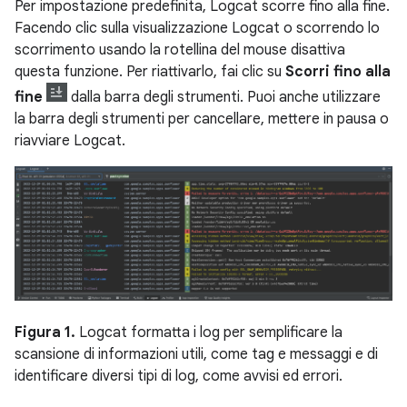
Per impostazione predefinita, Logcat scorre fino alla fine.
Facendo clic sulla visualizzazione Logcat o scorrendo lo
scorrimento usando la rotellina del mouse disattiva
questa funzione. Per riattivarlo, fai clic su
Scorri fino alla
fine
dalla barra degli strumenti. Puoi anche utilizzare
la barra degli strumenti per cancellare, mettere in pausa o
riavviare Logcat.
Figura 1.
Logcat formatta i log per semplificare la
scansione di informazioni utili, come tag e messaggi e di
identificare diversi tipi di log, come avvisi ed errori.