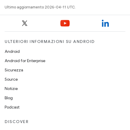
Ultimo aggiornamento 2026-04-11 UTC.
ULTERIORI INFORMAZIONI SU ANDROID
Android
Android for Enterprise
Sicurezza
Source
Notizie
Blog
Podcast
DISCOVER