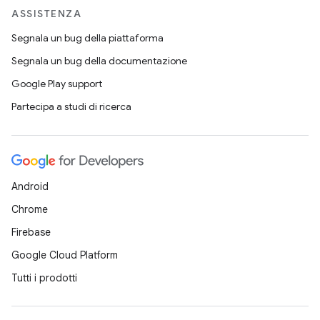
ASSISTENZA
Segnala un bug della piattaforma
Segnala un bug della documentazione
Google Play support
Partecipa a studi di ricerca
Android
Chrome
Firebase
Google Cloud Platform
Tutti i prodotti