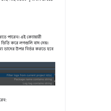
 করতে পারেন। এই ক্যোয়ারী
 ভিত্তি করে লগগুলি বাদ দেয়।
ন্য তাদের উপর নির্ভর করতে হবে
রেন: