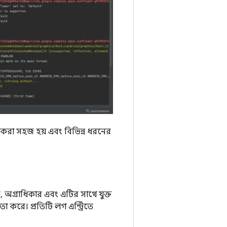
ন করা সহজ হয় এবং বিভিন্ন ধরনের
াম, অগ্রাধিকার এবং এটির সাথে যুক্ত
া করে। প্রতিটি লগ এন্ট্রিতে