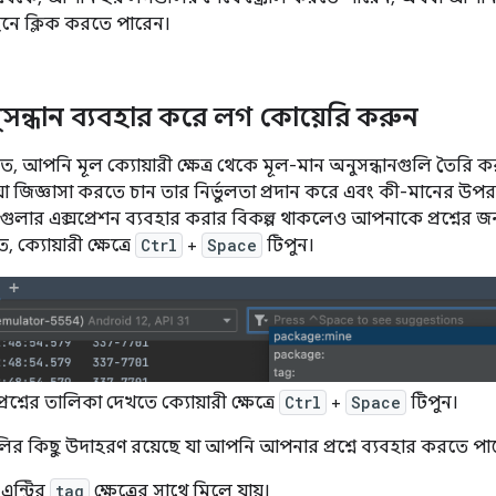
াইনে ক্লিক করতে পারেন।
সন্ধান ব্যবহার করে লগ কোয়েরি করুন
টুডিওতে, আপনি মূল ক্যোয়ারী ক্ষেত্র থেকে মূল-মান অনুসন্ধানগুলি তৈরি
যা জিজ্ঞাসা করতে চান তার নির্ভুলতা প্রদান করে এবং কী-মানের উপর
লার এক্সপ্রেশন ব্যবহার করার বিকল্প থাকলেও আপনাকে প্রশ্নের জ
, ক্যোয়ারী ক্ষেত্রে
Ctrl
+
Space
টিপুন।
 প্রশ্নের তালিকা দেখতে ক্যোয়ারী ক্ষেত্রে
Ctrl
+
Space
টিপুন।
লির কিছু উদাহরণ রয়েছে যা আপনি আপনার প্রশ্নে ব্যবহার করতে পা
এন্ট্রির
tag
ক্ষেত্রের সাথে মিলে যায়।