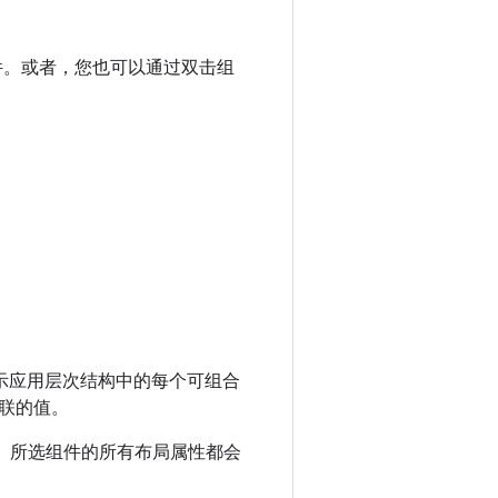
件。或者，您也可以通过双击组
示应用层次结构中的每个可组合
联的值。
。所选组件的所有布局属性都会