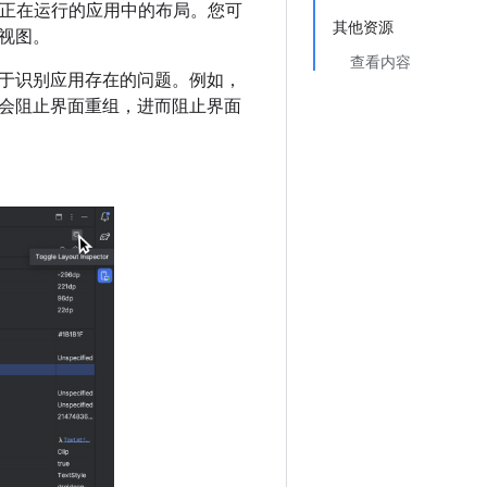
和调试正在运行的应用中的布局。您可
其他资源
视图。
查看内容
于识别应用存在的问题。例如，
会阻止界面重组，进而阻止界面