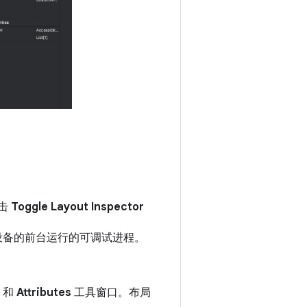
击
Toggle Layout Inspector
设备的前台运行的可调试进程。
和
Attributes
工具窗口。布局