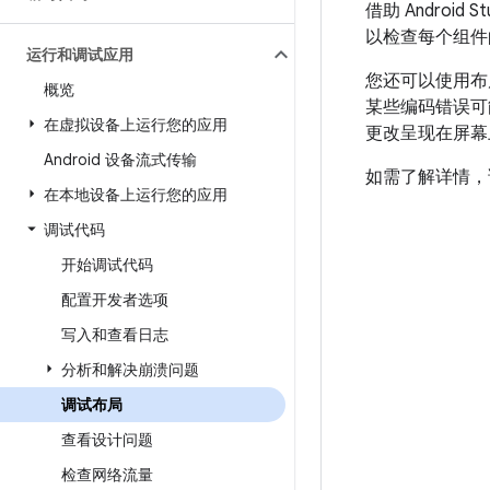
借助 Andro
以检查每个组件
运行和调试应用
您还可以使用布
概览
某些编码错误可
在虚拟设备上运行您的应用
更改呈现在屏幕
Android 设备流式传输
如需了解详情，
在本地设备上运行您的应用
调试代码
开始调试代码
配置开发者选项
写入和查看日志
分析和解决崩溃问题
调试布局
查看设计问题
检查网络流量