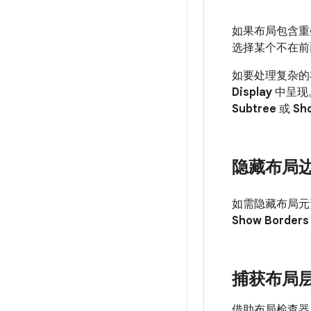
如果布局包含重
选择某个不在前
如要处理复杂的
Display
中呈现
Subtree
或
Sh
隐藏布局
如需隐藏布局元
Show Borders
捕获布局
借助布局检查器