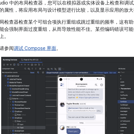
id Studio 中的布局检查器，您可以在模拟器或实体设备上检查
的属性，将应用布局与设计模型进行比较，以及显示应用的放大
局检查器检查某个可组合项执行重组或跳过重组的频率，这有助
能会强制界面过度重组，从而导致性能不佳。某些编码错误可能
上。
请参阅
调试 Compose 界面
。