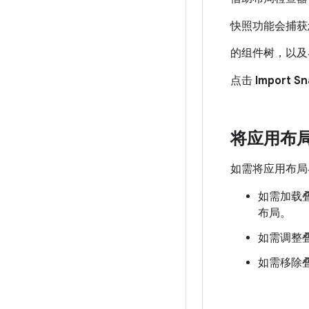
快照功能会捕获
的组件树，以及
点击
Import S
将应用布
如需将应用布局
如需加载
布局。
如需调整
如需移除