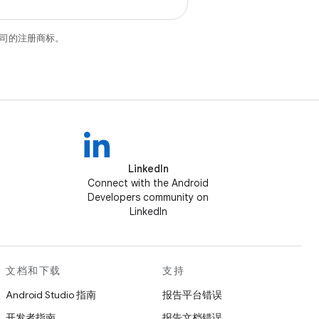
关联公司的注册商标。
LinkedIn
Connect with the Android
Developers community on
LinkedIn
文档和下载
支持
Android Studio 指南
报告平台错误
开发者指南
报告文档错误