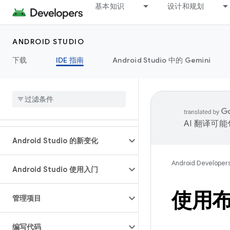
基本知识
设计和规划
ANDROID STUDIO
下载
IDE 指南
Android Studio 中的 Gemini
AI 翻译可
Android Studio 的新变化
Android Developer
Android Studio 使用入门
使用
管理项目
编写代码