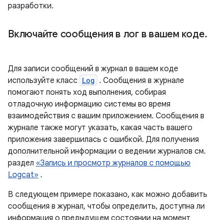
разработки.
Включайте сообщения в лог в вашем коде
.
Для записи сообщений в журнал в вашем коде
используйте класс
Log
. Сообщения в журнале
помогают понять ход выполнения, собирая
отладочную информацию системы во время
взаимодействия с вашим приложением. Сообщения в
журнале также могут указать, какая часть вашего
приложения завершилась с ошибкой. Для получения
дополнительной информации о ведении журналов см.
раздел
«Запись и просмотр журналов с помощью
Logcat»
.
В следующем примере показано, как можно добавить
сообщения в журнал, чтобы определить, доступна ли
информация о предыдущем состоянии на момент