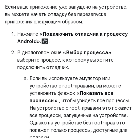
Если ваше приложение уже запущено на устройстве,
вы можете начать отладку без перезапуска
приложения следующим образом:
Нажмите
«Подключить отладчик к процессу
Android».
.
В диалоговом окне
«Выбор процесса»
выберите процесс, к которому вы хотите
подключить отладчик.
Если вы используете эмулятор или
устройство с root-правами, вы можете
установить флажок
«Показать все
процессы»
, чтобы увидеть все процессы.
На устройстве с root-правами это покажет
все процессы, запущенные на устройстве.
Однако на устройстве без root-прав это
покажет только процессы, доступные для
отладки.