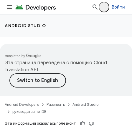
Войти
ANDROID STUDIO
Эта страница переведена с помощью
Cloud
Translation API
.
Android Developers
Развивать
Android Studio
руководства по IDE
Эта информация оказалась полезной?