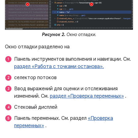
Рисунок 2.
Окно отладки.
Окно отладки разделено на
Панель инструментов выполнения и навигации. См.
раздел «Работа с точками останова».
селектор потоков
Ввод выражений для оценки и отслеживания
изменений. См.
раздел «Проверка переменных»
.
Стековый дисплей
Панель переменных. См. раздел
«Проверка
переменных»
.