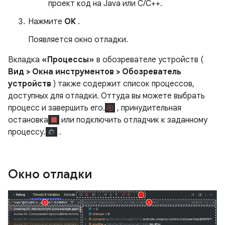
проект код на Java или C/C++.
Нажмите
ОК
.
Появляется окно отладки.
Вкладка
«Процессы»
в обозревателе устройств (
Вид > Окна инструментов > Обозреватель
устройств
) также содержит список процессов,
доступных для отладки. Оттуда вы можете выбрать
процесс и завершить его.
, принудительная
остановка
или подключить отладчик к заданному
процессу.
.
Окно отладки