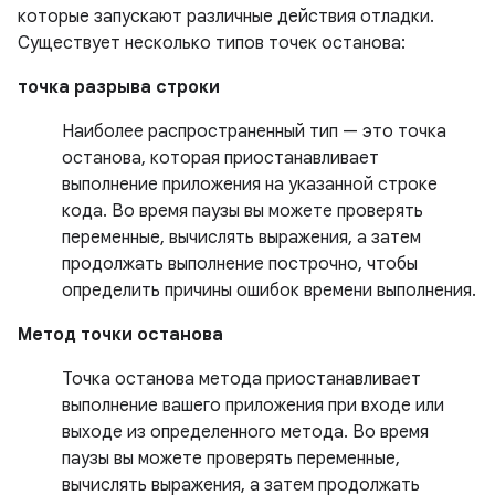
которые запускают различные действия отладки.
Существует несколько типов точек останова:
точка разрыва строки
Наиболее распространенный тип — это точка
останова, которая приостанавливает
выполнение приложения на указанной строке
кода. Во время паузы вы можете проверять
переменные, вычислять выражения, а затем
продолжать выполнение построчно, чтобы
определить причины ошибок времени выполнения.
Метод точки останова
Точка останова метода приостанавливает
выполнение вашего приложения при входе или
выходе из определенного метода. Во время
паузы вы можете проверять переменные,
вычислять выражения, а затем продолжать