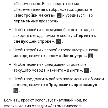
«Переменные». Если представление
«Переменные» не отображается, щелкните
«Настройки макета».
и убедиться, что
переменные
проверены.
Чтобы перейти к следующей строке кода, не
заходя в метод, нажмите кнопку
«Перейти к
следующей строке».
.
Чтобы перейти к первой строке внутри вызова
метода, нажмите кнопку
«Шаг внутрь».
.
Чтобы перейти к следующей строке вне
текущего метода, нажмите
«Выйти».
.
Чтобы продолжить работу приложения в обычном
режиме, нажмите
«Продолжить программу».
.
Если ваш проект использует нативный код, по
умолчанию тип отладки «Автоматическое