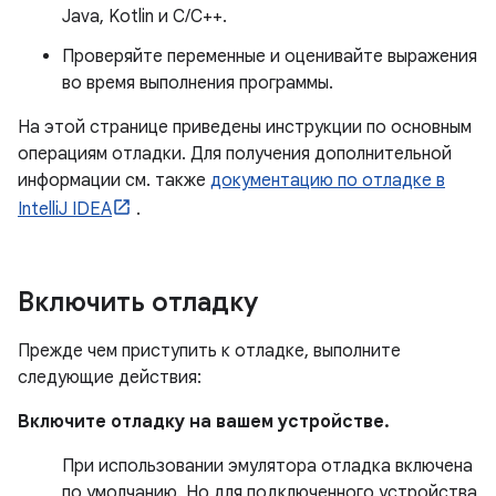
Java, Kotlin и C/C++.
Проверяйте переменные и оценивайте выражения
во время выполнения программы.
На этой странице приведены инструкции по основным
операциям отладки. Для получения дополнительной
информации см. также
документацию по отладке в
IntelliJ IDEA
.
Включить отладку
Прежде чем приступить к отладке, выполните
следующие действия:
Включите отладку на вашем устройстве.
При использовании эмулятора отладка включена
по умолчанию. Но для подключенного устройства