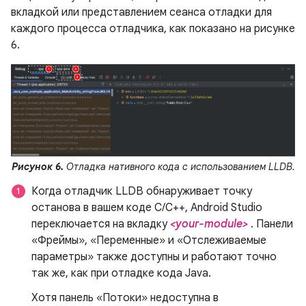
вкладкой или представлением сеанса отладки для
каждого процесса отладчика, как показано на рисунке
6.
Рисунок 6.
Отладка нативного кода с использованием LLDB.
Когда отладчик LLDB обнаруживает точку
останова в вашем коде C/C++, Android Studio
переключается на вкладку
<your-module>
. Панели
«Фреймы», «Переменные» и «Отслеживаемые
параметры» также доступны и работают точно
так же, как при отладке кода Java.
Хотя панель «Потоки» недоступна в