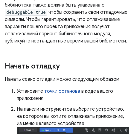
библиотека также должна быть упакована с
debuggable true
чтобы сохранить свои отладочные
символы. Чтобы гарантировать, что отлаживаемые
варианты вашего проекта приложения получат
отлаживаемый вариант библиотечного модуля,
публикуйте нестандартные версии вашей библиотеки.
Начать отладку
Начать сеанс отладки можно следующим образом:
Установите
точки останова
в коде вашего
приложения.
На панели инструментов выберите устройство,
на котором вы хотите отлаживать приложение,
из меню целевого устройства.