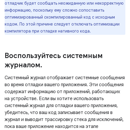
отладчик будет сообщать неожиданную или некорректную
информацию, поскольку ему сложно сопоставить
оптимизированный скомпилированный код с исходным
кодом. По этой причине следует отключать оптимизации
компилятора при отладке нативного кода.
Воспользуйтесь системным
журналом
.
Системный журнал отображает системные сообщения
во время отладки вашего приложения. Эти сообщения
содержат информацию от приложений, работающих
на устройстве. Если вы хотите использовать
системный журнал для отладки вашего приложения,
убедитесь, что ваш код записывает сообщения в
журнал и выводит трассировку стека для исключений,
пока ваше приложение находится на этапе