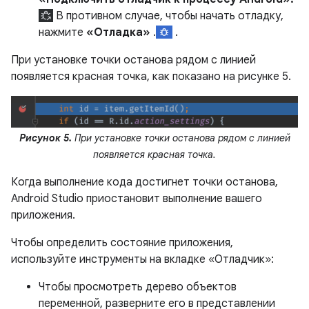
В противном случае, чтобы начать отладку,
нажмите
«Отладка»
.
.
При установке точки останова рядом с линией
появляется красная точка, как показано на рисунке 5.
Рисунок 5.
При установке точки останова рядом с линией
появляется красная точка.
Когда выполнение кода достигнет точки останова,
Android Studio приостановит выполнение вашего
приложения.
Чтобы определить состояние приложения,
используйте инструменты на вкладке «Отладчик»:
Чтобы просмотреть дерево объектов
переменной, разверните его в представлении