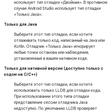
использует тип отладки «Двойная». В противном
случае Android Studio использует тип отладки
«Только Java».
Только для Java
Выберите этот тип отладки, если хотите
отлаживать только код, написанный на Java или
Kotlin. Отладчик «Только Java» игнорирует
любые точки останова или наблюдения,
установленные в вашем нативном коде.
Только для нативной версии (доступно только с
кодом на C/C++)
Выберите этот тип отладки, если хотите
использовать только LLDB для отладки кода.
При использовании этого типа отладки
представление сессии отладчика Java
недоступно. По умолчанию LLDB проверяет