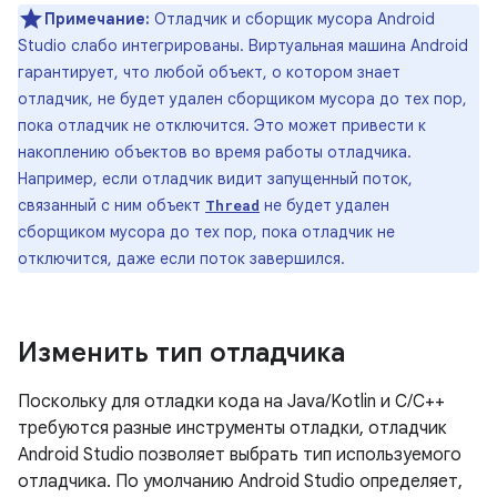
Примечание:
Отладчик и сборщик мусора Android
Studio слабо интегрированы. Виртуальная машина Android
гарантирует, что любой объект, о котором знает
отладчик, не будет удален сборщиком мусора до тех пор,
пока отладчик не отключится. Это может привести к
накоплению объектов во время работы отладчика.
Например, если отладчик видит запущенный поток,
связанный с ним объект
не будет удален
Thread
сборщиком мусора до тех пор, пока отладчик не
отключится, даже если поток завершился.
Изменить тип отладчика
Поскольку для отладки кода на Java/Kotlin и C/C++
требуются разные инструменты отладки, отладчик
Android Studio позволяет выбрать тип используемого
отладчика. По умолчанию Android Studio определяет,