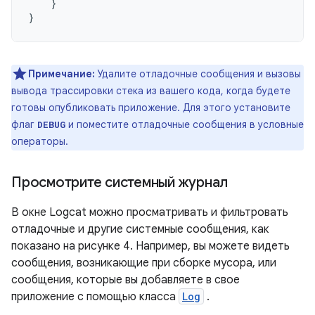
}
}
Примечание:
Удалите отладочные сообщения и вызовы
вывода трассировки стека из вашего кода, когда будете
готовы опубликовать приложение. Для этого установите
флаг
и поместите отладочные сообщения в условные
DEBUG
операторы.
Просмотрите системный журнал
В окне Logcat можно просматривать и фильтровать
отладочные и другие системные сообщения, как
показано на рисунке 4. Например, вы можете видеть
сообщения, возникающие при сборке мусора, или
сообщения, которые вы добавляете в свое
приложение с помощью класса
Log
.