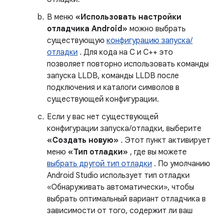
В меню
«Использовать настройки
отладчика Android»
можно выбрать
существующую
конфигурацию запуска/
отладки
. Для кода на C и C++ это
позволяет повторно использовать команды
запуска LLDB, команды LLDB после
подключения и каталоги символов в
существующей конфигурации.
Если у вас нет существующей
конфигурации запуска/отладки, выберите
«Создать новую»
. Этот пункт активирует
меню
«Тип отладки»
, где вы можете
выбрать другой тип отладки
. По умолчанию
Android Studio использует тип отладки
«Обнаруживать автоматически», чтобы
выбрать оптимальный вариант отладчика в
зависимости от того, содержит ли ваш