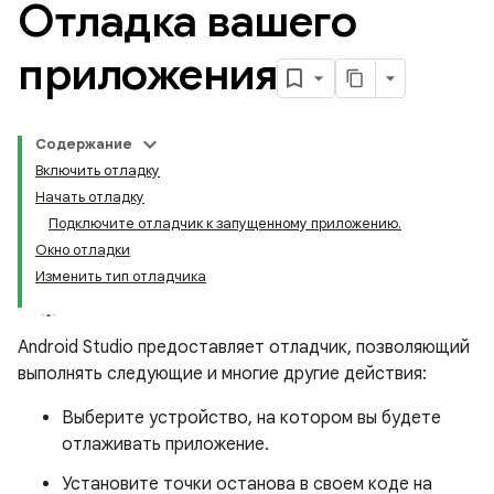
Отладка вашего
приложения
Содержание
Включить отладку
Начать отладку
Подключите отладчик к запущенному приложению.
Окно отладки
Изменить тип отладчика
Android Studio предоставляет отладчик, позволяющий
выполнять следующие и многие другие действия:
Выберите устройство, на котором вы будете
отлаживать приложение.
Установите точки останова в своем коде на