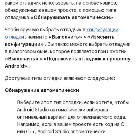
какой отладчик использовать, на основе языков,
обнаруженных в вашем проекте, с помощью типа
отладчика
«Обнаруживать автоматически»
.
Чтобы вручную выбрать отладчик в
конфигурации
отладки
, нажмите
«Выполнить» > «Изменить
конфигурации»
. Вы также можете выбрать отладчик
в диалоговом окне, которое появляется при нажатии
«Выполнить» > «Подключить отладчик к процессу
Android»
.
Доступные типы отладки включают следующие:
Обнаружение автоматически
Выберите этот тип отладки, если хотите, чтобы
Android Studio автоматически выбирала
оптимальный вариант для отлаживаемого кода.
Например, если в вашем проекте есть код на C
или C++, Android Studio автоматически