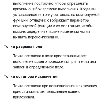
выполнение построчно, чтобы определить
причины ошибок времени выполнения. Когда вы
устанавливаете точку останова на компонуемой
функции, отладчик отображает параметры
компонуемой функции и их состояние, чтобы
помочь определить, какие изменения могли
вызвать перекомпозицию.
Точка разрыва поля
Точка останова в поле приостанавливает
выполнение вашего приложения при чтении или
записи в определенное поле.
Точка останова исключения
Точка останова при возникновении исключения
приостанавливает выполнение вашего
приложения.