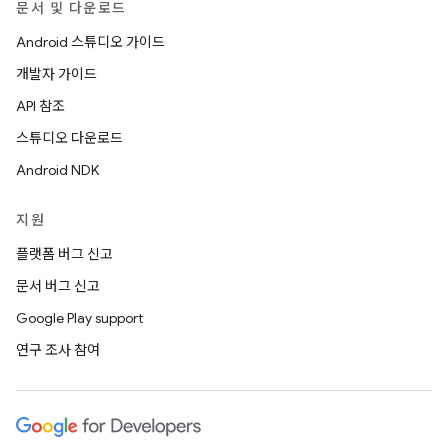
문서 및 다운로드
Android 스튜디오 가이드
개발자 가이드
API 참조
스튜디오 다운로드
Android NDK
지원
플랫폼 버그 신고
문서 버그 신고
Google Play support
연구 조사 참여