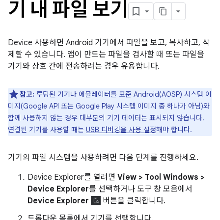
기 내 파일 보기
Device 사용하면 Android 기기에서 파일을 보고, 복사하고, 삭
제할 수 있습니다. 앱이 만드는 파일을 검사할 때 또는 파일을
기기와 상호 간에 전송하려는 경우 유용합니다.
참고:
루팅된 기기나 에뮬레이터를 표준 Android(AOSP) 시스템 이
미지(Google API 또는 Google Play 시스템 이미지 중 하나가 아님)와
함께 사용하지 않는 경우 대부분의 기기 데이터는 표시되지 않습니다.
연결된 기기를 사용할 때는
USB 디버깅을 사용 설정
해야 합니다.
기기의 파일 시스템을 사용하려면 다음 단계를 진행하세요.
Device Explorer를 열려면
View > Tool Windows >
Device Explorer
를 선택하거나 도구 창 모음에서
Device Explorer
버튼을 클릭합니다.
드롭다운 목록에서 기기를 선택합니다.