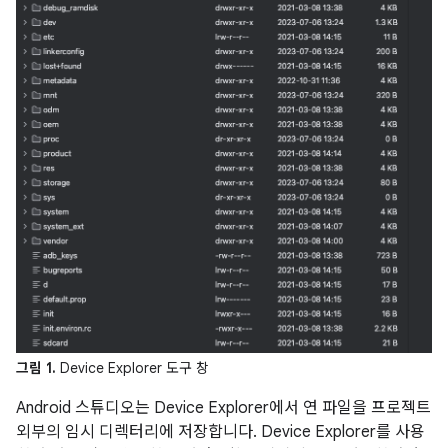
그림 1.
Device Explorer 도구 창
Android 스튜디오는 Device Explorer에서 연 파일을 프로젝트
외부의 임시 디렉터리에 저장합니다. Device Explorer를 사용