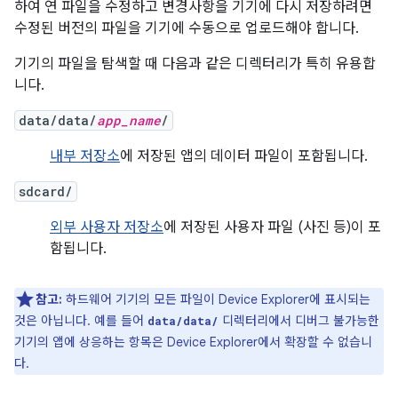
하여 연 파일을 수정하고 변경사항을 기기에 다시 저장하려면
수정된 버전의 파일을 기기에 수동으로 업로드해야 합니다.
기기의 파일을 탐색할 때 다음과 같은 디렉터리가 특히 유용합
니다.
data/data/
app_name
/
내부 저장소
에 저장된 앱의 데이터 파일이 포함됩니다.
sdcard/
외부 사용자 저장소
에 저장된 사용자 파일 (사진 등)이 포
함됩니다.
참고:
하드웨어 기기의 모든 파일이 Device Explorer에 표시되는
것은 아닙니다. 예를 들어
디렉터리에서 디버그 불가능한
data/data/
기기의 앱에 상응하는 항목은 Device Explorer에서 확장할 수 없습니
다.