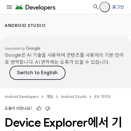
로그인
ANDROID STUDIO
Google은 AI 기술을 사용하여 콘텐츠를 사용자의 기본 언어
로 번역합니다. AI 번역에는 오류가 있을 수 있습니다.
Android Developers
개발
Android Studio
IDE 가이드
도움이 되었나요?
Device Explorer에서 기