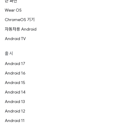
큰 화면
Wear OS
ChromeOS 기기
자동차용 Android
Android TV
출시
Android 17
Android 16
Android 15
Android 14
Android 13
Android 12
Android 11