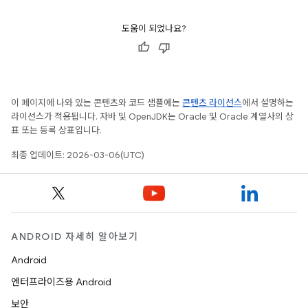
도움이 되었나요?
이 페이지에 나와 있는 콘텐츠와 코드 샘플에는
콘텐츠 라이선스
에서 설명하는
라이선스가 적용됩니다. 자바 및 OpenJDK는 Oracle 및 Oracle 계열사의 상
표 또는 등록 상표입니다.
최종 업데이트: 2026-03-06(UTC)
ANDROID 자세히 알아보기
Android
엔터프라이즈용 Android
보안