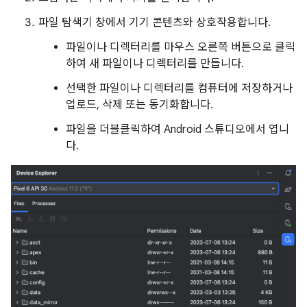
파일 탐색기 창에서 기기 콘텐츠와 상호작용합니다.
파일이나 디렉터리를 마우스 오른쪽 버튼으로 클릭
하여 새 파일이나 디렉터리를 만듭니다.
선택한 파일이나 디렉터리를 컴퓨터에 저장하거나
업로드, 삭제 또는 동기화합니다.
파일을 더블클릭하여 Android 스튜디오에서 엽니
다.