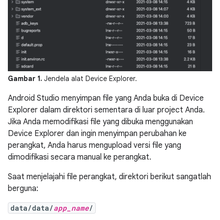
Gambar 1.
Jendela alat Device Explorer.
Android Studio menyimpan file yang Anda buka di Device
Explorer dalam direktori sementara di luar project Anda.
Jika Anda memodifikasi file yang dibuka menggunakan
Device Explorer dan ingin menyimpan perubahan ke
perangkat, Anda harus mengupload versi file yang
dimodifikasi secara manual ke perangkat.
Saat menjelajahi file perangkat, direktori berikut sangatlah
berguna:
data/data/
app_name
/