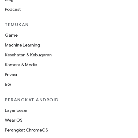
Podcast
TEMUKAN
Game
Machine Learning
Kesehatan & Kebugaran
Kamera & Media
Privasi
5G
PERANGKAT ANDROID
Layar besar
Wear OS
Perangkat ChromeOS