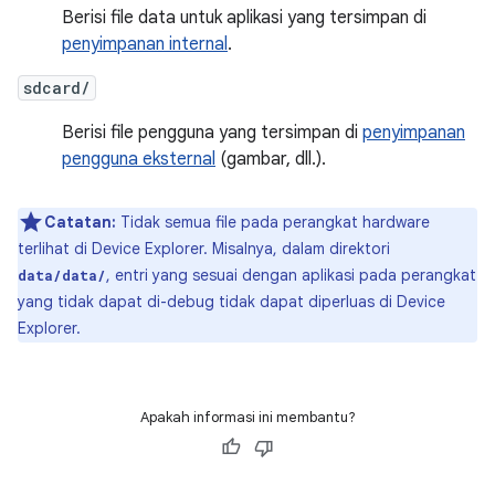
Berisi file data untuk aplikasi yang tersimpan di
penyimpanan internal
.
sdcard/
Berisi file pengguna yang tersimpan di
penyimpanan
pengguna eksternal
(gambar, dll.).
Catatan:
Tidak semua file pada perangkat hardware
terlihat di Device Explorer. Misalnya, dalam direktori
, entri yang sesuai dengan aplikasi pada perangkat
data/data/
yang tidak dapat di-debug tidak dapat diperluas di Device
Explorer.
Apakah informasi ini membantu?