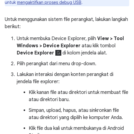
untuk
mengaktifkan proses debug USB
.
Untuk menggunakan sistem file perangkat, lakukan langkah
berikut:
Untuk membuka Device Explorer, pilih
View > Tool
Windows > Device Explorer
atau klik tombol
Device Explorer
di kolom jendela alat.
Pilih perangkat dari menu drop-down.
Lakukan interaksi dengan konten perangkat di
jendela file explorer:
Klik kanan file atau direktori untuk membuat file
atau direktori baru.
Simpan, upload, hapus, atau sinkronkan file
atau direktori yang dipilih ke komputer Anda.
Klik file dua kali untuk membukanya di Android