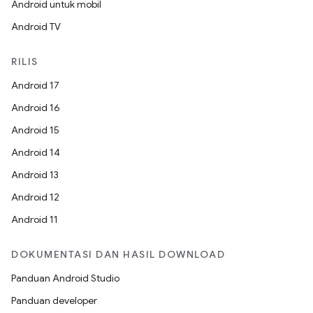
Android untuk mobil
Android TV
RILIS
Android 17
Android 16
Android 15
Android 14
Android 13
Android 12
Android 11
DOKUMENTASI DAN HASIL DOWNLOAD
Panduan Android Studio
Panduan developer