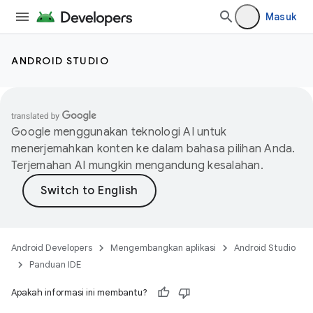
Masuk
ANDROID STUDIO
Google menggunakan teknologi AI untuk
menerjemahkan konten ke dalam bahasa pilihan Anda.
Terjemahan AI mungkin mengandung kesalahan.
Android Developers
Mengembangkan aplikasi
Android Studio
Panduan IDE
Apakah informasi ini membantu?