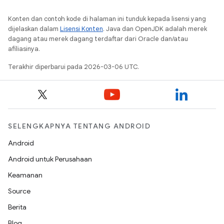
Konten dan contoh kode di halaman ini tunduk kepada lisensi yang
dijelaskan dalam
Lisensi Konten
. Java dan OpenJDK adalah merek
dagang atau merek dagang terdaftar dari Oracle dan/atau
afiliasinya.
Terakhir diperbarui pada 2026-03-06 UTC.
SELENGKAPNYA TENTANG ANDROID
Android
Android untuk Perusahaan
Keamanan
Source
Berita
Blog