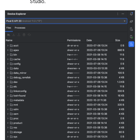
Studio.