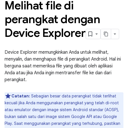
Melihat file di
perangkat dengan
Device Explorer
Device Explorer memungkinkan Anda untuk melihat,
menyalin, dan menghapus file di perangkat Android. Hal ini
berguna saat memeriksa file yang dibuat oleh aplikasi
Anda atau jika Anda ingin mentransfer file ke dan dari
perangkat.
Catatan:
Sebagian besar data perangkat tidak terlihat
kecuali jika Anda menggunakan perangkat yang telah di-root
atau emulator dengan image sistem Android standar (AOSP),
bukan salah satu dari image sistem Google API atau Google
Play. Saat menggunakan perangkat yang terhubung, pastikan