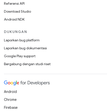
Referensi API
Download Studio
Android NDK
DUKUNGAN
Laporkan bug platform
Laporkan bug dokumentasi
Google Play support
Bergabung dengan studi riset
Android
Chrome
Firebase