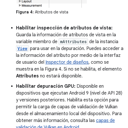
Figura 4:
Atributos de vista
Habilitar inspección de atributos de vista:
Guarda la información de atributos de vista en la
variable miembro de
mAttributes
de la instancia
View
para usar en la depuración. Puedes acceder a
la información del atributo por medio de la interfaz
de usuario del
Inspector de diseños
, como se
muestra en la Figura 4. Si no se habilita, el elemento
Attributes
no estará disponible.
Habilitar depuración GPU:
Disponible en
dispositivos que ejecutan Android 9 (nivel de API 28)
y versiones posteriores. Habilita esta opción para
permitir la carga de capas de validación de Vulkan
desde el almacenamiento local del dispositivo. Para
obtener más información, consulta las
capas de
validación de Vulkan en Android
.