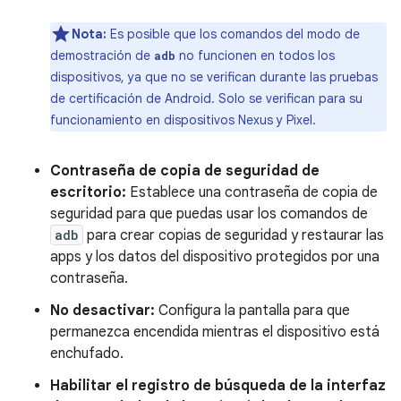
Nota:
Es posible que los comandos del modo de
demostración de
no funcionen en todos los
adb
dispositivos, ya que no se verifican durante las pruebas
de certificación de Android. Solo se verifican para su
funcionamiento en dispositivos Nexus y Pixel.
Contraseña de copia de seguridad de
escritorio:
Establece una contraseña de copia de
seguridad para que puedas usar los comandos de
adb
para crear copias de seguridad y restaurar las
apps y los datos del dispositivo protegidos por una
contraseña.
No desactivar:
Configura la pantalla para que
permanezca encendida mientras el dispositivo está
enchufado.
Habilitar el registro de búsqueda de la interfaz