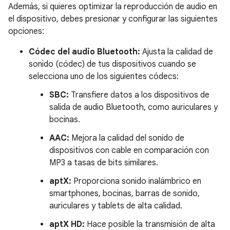
Además, si quieres optimizar la reproducción de audio en
el dispositivo, debes presionar y configurar las siguientes
opciones:
Códec del audio Bluetooth:
Ajusta la calidad de
sonido (códec) de tus dispositivos cuando se
selecciona uno de los siguientes códecs:
SBC:
Transfiere datos a los dispositivos de
salida de audio Bluetooth, como auriculares y
bocinas.
AAC:
Mejora la calidad del sonido de
dispositivos con cable en comparación con
MP3 a tasas de bits similares.
aptX:
Proporciona sonido inalámbrico en
smartphones, bocinas, barras de sonido,
auriculares y tablets de alta calidad.
aptX HD:
Hace posible la transmisión de alta