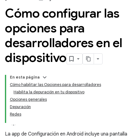
Cómo configurar las
opciones para
desarrolladores en el
dispositivo
En esta página
Cómo habilitar las Opciones para desarrolladores
Habilita la depuración en tu dispositivo
Opciones generales
Depuración
Redes
La app de Configuración en Android incluye una pantalla