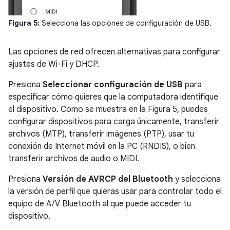
Figura 5:
Selecciona las opciones de configuración de USB.
Las opciones de red ofrecen alternativas para configurar
ajustes de Wi-Fi y DHCP.
Presiona
Seleccionar configuración de USB
para
especificar cómo quieres que la computadora identifique
el dispositivo. Como se muestra en la Figura 5, puedes
configurar dispositivos para carga únicamente, transferir
archivos (MTP), transferir imágenes (PTP), usar tu
conexión de Internet móvil en la PC (RNDIS), o bien
transferir archivos de audio o MIDI.
Presiona
Versión de AVRCP del Bluetooth
y selecciona
la versión de perfil que quieras usar para controlar todo el
equipo de A/V Bluetooth al que puede acceder tu
dispositivo.