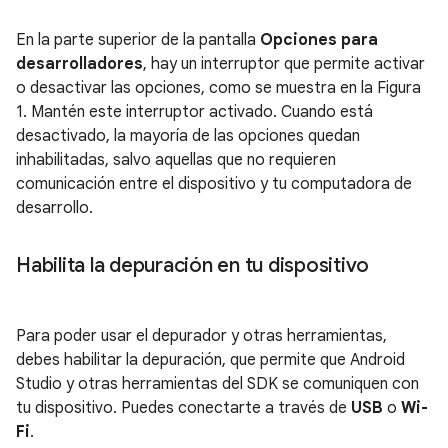
En la parte superior de la pantalla
Opciones para
desarrolladores
, hay un interruptor que permite activar
o desactivar las opciones, como se muestra en la Figura
1. Mantén este interruptor activado. Cuando está
desactivado, la mayoría de las opciones quedan
inhabilitadas, salvo aquellas que no requieren
comunicación entre el dispositivo y tu computadora de
desarrollo.
Habilita la depuración en tu dispositivo
Para poder usar el depurador y otras herramientas,
debes habilitar la depuración, que permite que Android
Studio y otras herramientas del SDK se comuniquen con
tu dispositivo. Puedes conectarte a través de
USB
o
Wi-
Fi
.