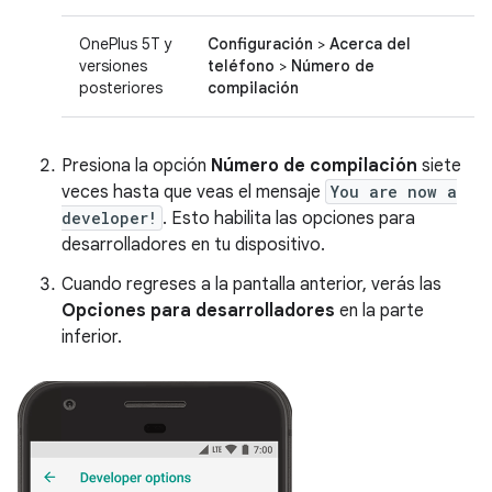
OnePlus 5T y
Configuración
>
Acerca del
versiones
teléfono
>
Número de
posteriores
compilación
Presiona la opción
Número de compilación
siete
veces hasta que veas el mensaje
You are now a
developer!
. Esto habilita las opciones para
desarrolladores en tu dispositivo.
Cuando regreses a la pantalla anterior, verás las
Opciones para desarrolladores
en la parte
inferior.