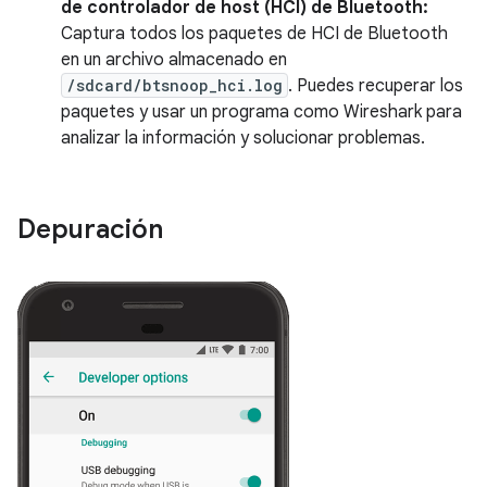
de controlador de host (HCI) de Bluetooth:
Captura todos los paquetes de HCI de Bluetooth
en un archivo almacenado en
/sdcard/btsnoop_hci.log
. Puedes recuperar los
paquetes y usar un programa como Wireshark para
analizar la información y solucionar problemas.
Depuración