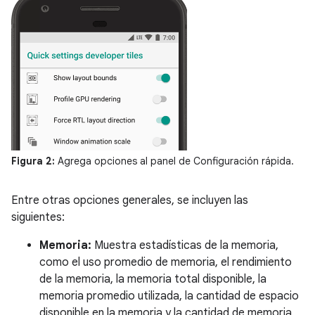
Figura 2:
Agrega opciones al panel de Configuración rápida.
Entre otras opciones generales, se incluyen las
siguientes:
Memoria:
Muestra estadísticas de la memoria,
como el uso promedio de memoria, el rendimiento
de la memoria, la memoria total disponible, la
memoria promedio utilizada, la cantidad de espacio
disponible en la memoria y la cantidad de memoria