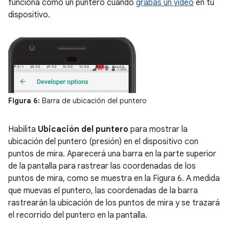
funciona como un puntero cuando
grabas un video
en tu
dispositivo.
Figura 6:
Barra de ubicación del puntero
Habilita
Ubicación del puntero
para mostrar la
ubicación del puntero (presión) en el dispositivo con
puntos de mira. Aparecerá una barra en la parte superior
de la pantalla para rastrear las coordenadas de los
puntos de mira, como se muestra en la Figura 6. A medida
que muevas el puntero, las coordenadas de la barra
rastrearán la ubicación de los puntos de mira y se trazará
el recorrido del puntero en la pantalla.