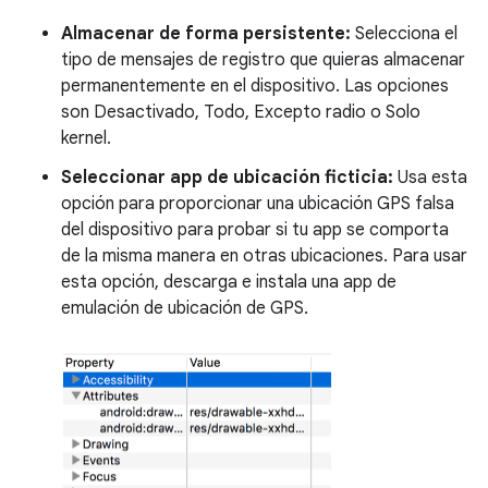
Almacenar de forma persistente:
Selecciona el
tipo de mensajes de registro que quieras almacenar
permanentemente en el dispositivo. Las opciones
son Desactivado, Todo, Excepto radio o Solo
kernel.
Seleccionar app de ubicación ficticia:
Usa esta
opción para proporcionar una ubicación GPS falsa
del dispositivo para probar si tu app se comporta
de la misma manera en otras ubicaciones. Para usar
esta opción, descarga e instala una app de
emulación de ubicación de GPS.