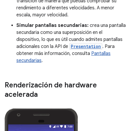
transición de manera que puedas comprobar su
rendimiento a diferentes velocidades. A menor
escala, mayor velocidad.
Simular pantallas secundarias:
crea una pantalla
secundaria como una superposición en el
dispositivo, lo que es útil cuando admites pantallas
adicionales con la API de
Presentation
. Para
obtener más información, consulta
Pantallas
secundarias
.
Renderización de hardware
acelerada