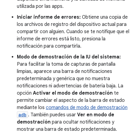
utilizada por las apps.
Iniciar informe de errores:
Obtiene una copia de
los archivos de registro del dispositivo actual para
compartir con alguien. Cuando se te notifique que el
informe de errores está listo, presiona la
notificación para compartirla.
Modo de demostración de la IU del sistema:
Para facilitar la toma de capturas de pantalla
limpias, aparece una barra de notificaciones
predeterminada y genérica que no muestra
notificaciones ni advertencias de batería baja. La
opción
Activar el modo de demostración
te
permite cambiar el aspecto de la barra de estado
mediante los
comandos de modo de demostración
adb
. También puedes usar
Ver en modo de
demostración
para ocultar notificaciones y
mostrar una barra de estado predeterminada.