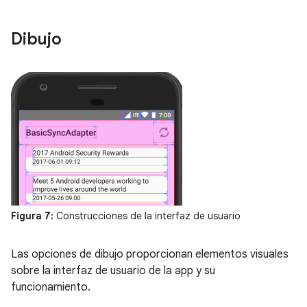
Dibujo
Figura 7:
Construcciones de la interfaz de usuario
Las opciones de dibujo proporcionan elementos visuales
sobre la interfaz de usuario de la app y su
funcionamiento.