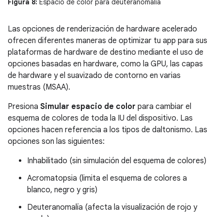
Figura 8:
Espacio de color para deuteranomalía
Las opciones de renderización de hardware acelerado
ofrecen diferentes maneras de optimizar tu app para sus
plataformas de hardware de destino mediante el uso de
opciones basadas en hardware, como la GPU, las capas
de hardware y el suavizado de contorno en varias
muestras (MSAA).
Presiona
Simular espacio de color
para cambiar el
esquema de colores de toda la IU del dispositivo. Las
opciones hacen referencia a los tipos de daltonismo. Las
opciones son las siguientes:
Inhabilitado (sin simulación del esquema de colores)
Acromatopsia (limita el esquema de colores a
blanco, negro y gris)
Deuteranomalía (afecta la visualización de rojo y