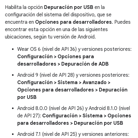
Habilita la opción
Depuración por USB
en la
configuración del sistema del dispositivo, que se
encuentra en
Opciones para desarrolladores
. Puedes
encontrar esta opción en una de las siguientes
ubicaciones, según tu versión de Android.
Wear OS 6 (nivel de API 36) y versiones posteriores:
Configuración > Opciones para
desarrolladores > Depuración de ADB
Android 9 (nivel de API 28) y versiones posteriores:
Configuración > Sistema > Avanzado >
Opciones para desarrolladores > Depuración
por USB
Android 8.0.0 (nivel de API 26) y Android 8.1.0 (nivel
de API 27):
Configuración > Sistema > Opciones
para desarrolladores > Depuración por USB
Android 7.1 (nivel de API 25) y versiones anteriores: