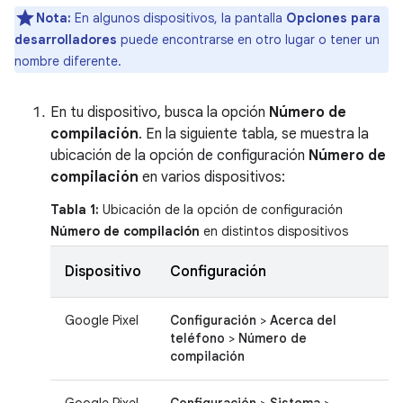
Nota:
En algunos dispositivos, la pantalla
Opciones para
desarrolladores
puede encontrarse en otro lugar o tener un
nombre diferente.
En tu dispositivo, busca la opción
Número de
compilación
. En la siguiente tabla, se muestra la
ubicación de la opción de configuración
Número de
compilación
en varios dispositivos:
Tabla 1:
Ubicación de la opción de configuración
Número de compilación
en distintos dispositivos
Dispositivo
Configuración
Google Pixel
Configuración
>
Acerca del
teléfono
>
Número de
compilación