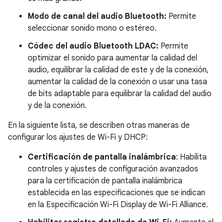
Modo de canal del audio Bluetooth:
Permite
seleccionar sonido mono o estéreo.
Códec del audio Bluetooth LDAC:
Permite
optimizar el sonido para aumentar la calidad del
audio, equilibrar la calidad de este y de la conexión,
aumentar la calidad de la conexión o usar una tasa
de bits adaptable para equilibrar la calidad del audio
y de la conexión.
En la siguiente lista, se describen otras maneras de
configurar los ajustes de Wi-Fi y DHCP:
Certificación de pantalla inalámbrica
: Habilita
controles y ajustes de configuración avanzados
para la certificación de pantalla inalámbrica
establecida en las especificaciones que se indican
en la Especificación Wi-Fi Display de Wi-Fi Alliance.