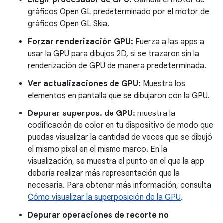
gráficos Open GL predeterminado por el motor de
gráficos Open GL Skia.
Forzar renderización GPU:
Fuerza a las apps a
usar la GPU para dibujos 2D, si se trazaron sin la
renderización de GPU de manera predeterminada.
Ver actualizaciones de GPU:
Muestra los
elementos en pantalla que se dibujaron con la GPU.
Depurar superpos. de GPU:
muestra la
codificación de color en tu dispositivo de modo que
puedas visualizar la cantidad de veces que se dibujó
el mismo píxel en el mismo marco. En la
visualización, se muestra el punto en el que la app
debería realizar más representación que la
necesaria. Para obtener más información, consulta
Cómo visualizar la superposición de la GPU
.
Depurar operaciones de recorte no