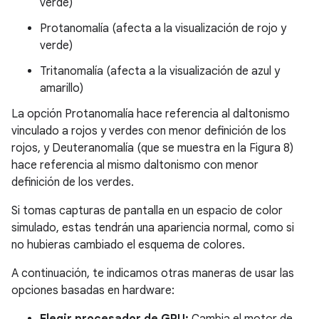
verde)
Protanomalía (afecta a la visualización de rojo y
verde)
Tritanomalía (afecta a la visualización de azul y
amarillo)
La opción Protanomalía hace referencia al daltonismo
vinculado a rojos y verdes con menor definición de los
rojos, y Deuteranomalía (que se muestra en la Figura 8)
hace referencia al mismo daltonismo con menor
definición de los verdes.
Si tomas capturas de pantalla en un espacio de color
simulado, estas tendrán una apariencia normal, como si
no hubieras cambiado el esquema de colores.
A continuación, te indicamos otras maneras de usar las
opciones basadas en hardware:
Elegir procesador de GPU:
Cambia el motor de