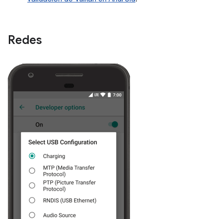
Redes