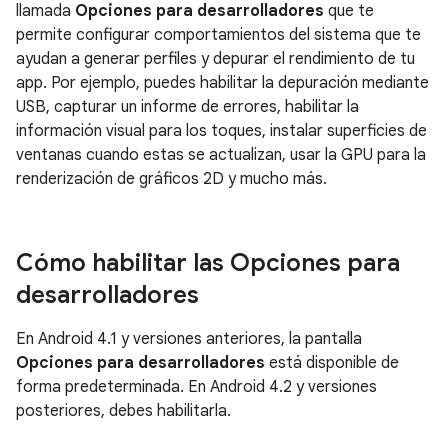
llamada
Opciones para desarrolladores
que te
permite configurar comportamientos del sistema que te
ayudan a generar perfiles y depurar el rendimiento de tu
app. Por ejemplo, puedes habilitar la depuración mediante
USB, capturar un informe de errores, habilitar la
información visual para los toques, instalar superficies de
ventanas cuando estas se actualizan, usar la GPU para la
renderización de gráficos 2D y mucho más.
Cómo habilitar las Opciones para
desarrolladores
En Android 4.1 y versiones anteriores, la pantalla
Opciones para desarrolladores
está disponible de
forma predeterminada. En Android 4.2 y versiones
posteriores, debes habilitarla.