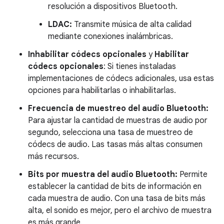
resolución a dispositivos Bluetooth.
LDAC:
Transmite música de alta calidad
mediante conexiones inalámbricas.
Inhabilitar códecs opcionales
y
Habilitar
códecs opcionales
: Si tienes instaladas
implementaciones de códecs adicionales, usa estas
opciones para habilitarlas o inhabilitarlas.
Frecuencia de muestreo del audio Bluetooth:
Para ajustar la cantidad de muestras de audio por
segundo, selecciona una tasa de muestreo de
códecs de audio. Las tasas más altas consumen
más recursos.
Bits por muestra del audio Bluetooth:
Permite
establecer la cantidad de bits de información en
cada muestra de audio. Con una tasa de bits más
alta, el sonido es mejor, pero el archivo de muestra
es más grande.