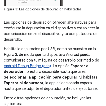
Figura 3:
Las opciones de depuración habilitadas.
Las opciones de depuración ofrecen alternativas para
configurar la depuración en el dispositivo y establecer la
comunicación entre el dispositivo y tu computadora de
desarrollo.
Habilita la depuración por USB, como se muestra en la
Figura 3, de modo que tu dispositivo Android pueda
comunicarse con tu máquina de desarrollo por medio de
Android Debug Bridge (adb)
. La opción
Esperar al
depurador
no estará disponible hasta que uses
Seleccionar la aplicación para depurar
. Si habilitas
Esperar al depurador
, la app seleccionada espera
hasta que se adjunte el depurador antes de ejecutarse.
Entre otras opciones de depuración, se incluyen las
siguientes: