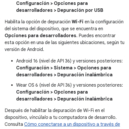
Configuración > Opciones para
desarrolladores > Depuración por USB
Habilita la opción de depuración
Wi-Fi
en la configuración
del sistema del dispositivo, que se encuentra en
Opciones para desarrolladores
. Puedes encontrar
esta opción en una de las siguientes ubicaciones, según tu
versión de Android.
Android 16 (nivel de API 36) y versiones posteriores:
Configuración > Sistema > Opciones para
desarrolladores > Depuración inalámbrica
Wear OS 6 (nivel de API 36) y versiones posteriores:
Configuración > Opciones para
desarrolladores > Depuración inalámbrica
Después de habilitar la depuración de Wi-Fi en el
dispositivo,
vincúlalo
a tu computadora de desarrollo.
Consulta
Cómo conectarse a un dispositivo a través de