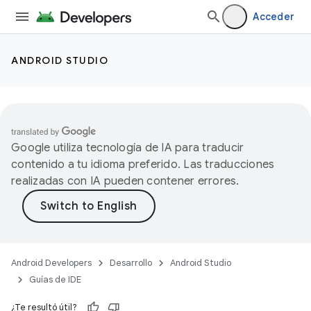
Acceder
ANDROID STUDIO
Google utiliza tecnología de IA para traducir
contenido a tu idioma preferido. Las traducciones
realizadas con IA pueden contener errores.
Android Developers
Desarrollo
Android Studio
Guías de IDE
¿Te resultó útil?