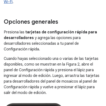
Wi-Fi
.
Opciones generales
Presiona las
tarjetas de configuración rápida para
desarrolladores
y agrega las opciones para
desarrolladores seleccionadas a tu panel de
Configuración rápida.
Cuando hayas seleccionado una o varias de las tarjetas
disponibles, como se muestran en la Figura 2, abre el
panel de Configuración rápida y presiona el lápiz para
ingresar al modo de edición. Luego, arrastra las tarjetas
para desarrolladores del panel de mosaicos al panel de
Configuración rápida y vuelve a presionar el lápiz para
salir del modo de edición.