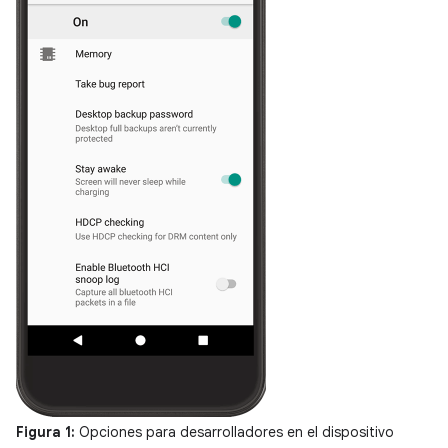
Figura 1:
Opciones para desarrolladores en el dispositivo