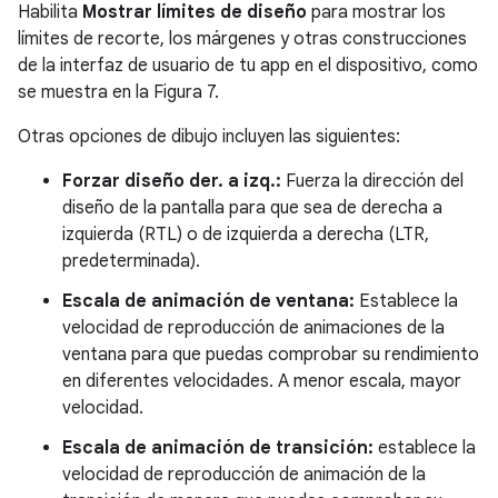
Habilita
Mostrar límites de diseño
para mostrar los
límites de recorte, los márgenes y otras construcciones
de la interfaz de usuario de tu app en el dispositivo, como
se muestra en la Figura 7.
Otras opciones de dibujo incluyen las siguientes:
Forzar diseño der. a izq.:
Fuerza la dirección del
diseño de la pantalla para que sea de derecha a
izquierda (RTL) o de izquierda a derecha (LTR,
predeterminada).
Escala de animación de ventana:
Establece la
velocidad de reproducción de animaciones de la
ventana para que puedas comprobar su rendimiento
en diferentes velocidades. A menor escala, mayor
velocidad.
Escala de animación de transición:
establece la
velocidad de reproducción de animación de la