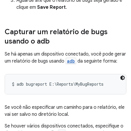
Aguarde até que o relatório de bugs seja gerado e
clique em
Save Report
.
Capturar um relatório de bugs
usando o adb
Se há apenas um dispositivo conectado, você pode gerar
um relatório de bugs usando
adb
da seguinte forma:
Se você não especificar um caminho para o relatório, ele
vai ser salvo no diretório local.
Se houver vários dispositivos conectados, especifique o