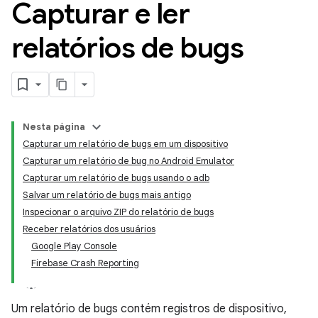
Capturar e ler
relatórios de bugs
Nesta página
Capturar um relatório de bugs em um dispositivo
Capturar um relatório de bug no Android Emulator
Capturar um relatório de bugs usando o adb
Salvar um relatório de bugs mais antigo
Inspecionar o arquivo ZIP do relatório de bugs
Receber relatórios dos usuários
Google Play Console
Firebase Crash Reporting
Um relatório de bugs contém registros de dispositivo,