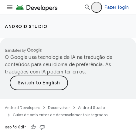
Fazer login
ANDROID STUDIO
O Google usa tecnologia de IA na tradução de
conteúdos para seu idioma de preferência. As
traduções com IA podem ter erros.
Android Developers
Desenvolver
Android Studio
Guias de ambientes de desenvolvimento integrados
Isso foi útil?