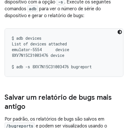
dispositivo com a opção
-s
. Execute os seguintes
comandos
adb
para ver o número de série do
dispositivo e gerar o relatório de bugs:
$ adb devices

List of devices attached

emulator-5554      device

8XV7N15C31003476 device

Salvar um relatório de bugs mais
antigo
Por padrão, os relatórios de bugs são salvos em
/bugreports
e podem ser visualizados usando o