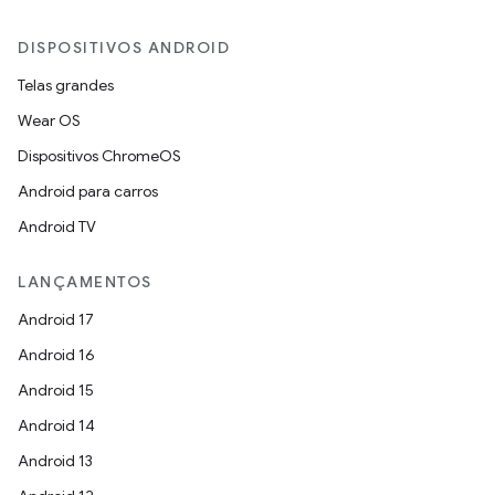
DISPOSITIVOS ANDROID
Telas grandes
Wear OS
Dispositivos ChromeOS
Android para carros
Android TV
LANÇAMENTOS
Android 17
Android 16
Android 15
Android 14
Android 13