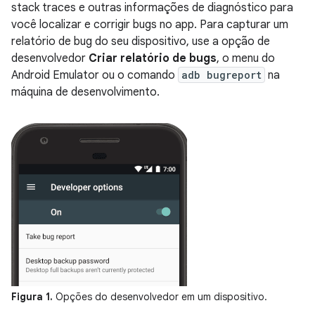
stack traces e outras informações de diagnóstico para
você localizar e corrigir bugs no app. Para capturar um
relatório de bug do seu dispositivo, use a opção de
desenvolvedor
Criar relatório de bugs
, o menu do
Android Emulator ou o comando
adb bugreport
na
máquina de desenvolvimento.
Figura 1.
Opções do desenvolvedor em um dispositivo.