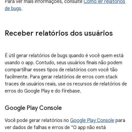
Para ver mais informações, consulte
Como ler relatórios
de bugs
.
Receber relatórios dos usuários
É útil gerar relatórios de bugs quando é você quem está
usando o app. Contudo, seus usuários finais não podem
compartilhar esses tipos de relatórios com você tão
facilmente. Para gerar relatórios de erros com stack
traces de usuários reais, use os recursos de relatórios de
erros do Google Play e do Firebase.
Google Play Console
Você pode gerar relatórios no
Google Play Console
para
ver dados de falhas e erros de "O app não está