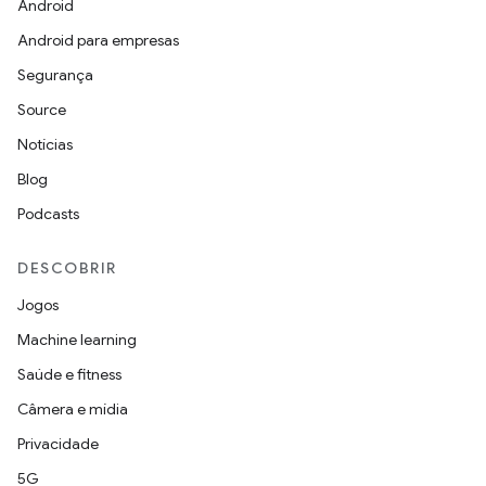
Android
Android para empresas
Segurança
Source
Notícias
Blog
Podcasts
DESCOBRIR
Jogos
Machine learning
Saúde e fitness
Câmera e mídia
Privacidade
5G