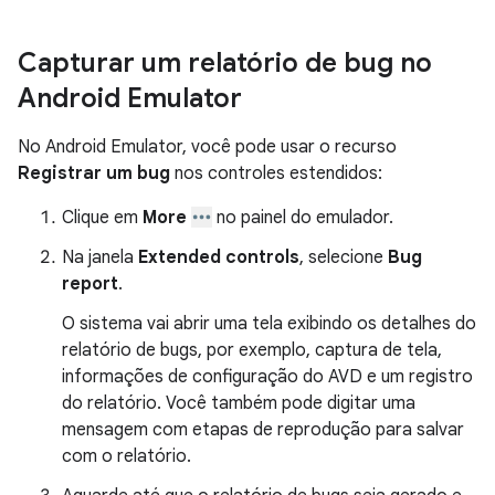
Capturar um relatório de bug no
Android Emulator
No Android Emulator, você pode usar o recurso
Registrar um bug
nos controles estendidos:
Clique em
More
no painel do emulador.
Na janela
Extended controls
, selecione
Bug
report
.
O sistema vai abrir uma tela exibindo os detalhes do
relatório de bugs, por exemplo, captura de tela,
informações de configuração do AVD e um registro
do relatório. Você também pode digitar uma
mensagem com etapas de reprodução para salvar
com o relatório.