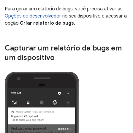
Para gerar um relatório de bugs, você precisa ativar as
Opções do desenvolvedor
no seu dispositivo e acessar a
opção
Criar relatório de bugs
.
Capturar um relatório de bugs em
um dispositivo