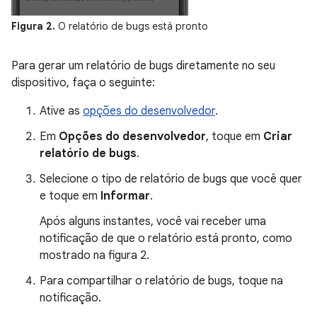
Figura 2.
O relatório de bugs está pronto
Para gerar um relatório de bugs diretamente no seu
dispositivo, faça o seguinte:
Ative as
opções do desenvolvedor
.
Em
Opções do desenvolvedor
, toque em
Criar
relatório de bugs
.
Selecione o tipo de relatório de bugs que você quer
e toque em
Informar
.
Após alguns instantes, você vai receber uma
notificação de que o relatório está pronto, como
mostrado na figura 2.
Para compartilhar o relatório de bugs, toque na
notificação.