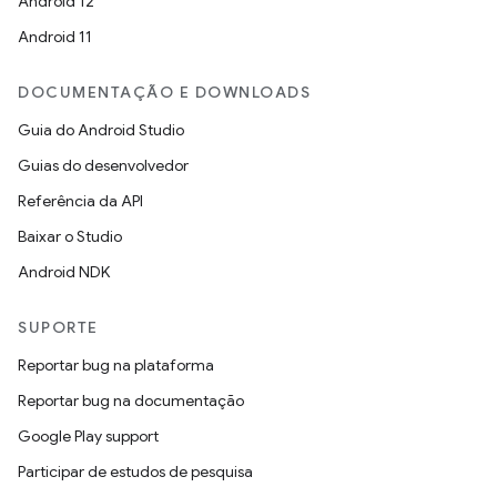
Android 12
Android 11
DOCUMENTAÇÃO E DOWNLOADS
Guia do Android Studio
Guias do desenvolvedor
Referência da API
Baixar o Studio
Android NDK
SUPORTE
Reportar bug na plataforma
Reportar bug na documentação
Google Play support
Participar de estudos de pesquisa